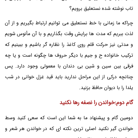
تاب نوشته شده نستعلیق برویم؟
چراکه ما زمانی با خط نستعلیق می توانیم ارتباط بگیریم و از آن
لذت ببریم که مدت ها برایش وقت بگذاریم و با آن مأنوس شویم
و مدتی نیز حرکت قلم روی کاغذ را نظاره گر باشیم و ببینیم که
ترکیب خانواده ح و جیم با دیگر حروف ها چگونه است و یا چه
فرقی بین سین و شین بی دندان با معمولی وجود دارد. پس
چنانچه درکی از این مراحل ندارید باید قید غزل خوانی در شب
یلدا را با دیوان حافظ بزنید.
گام دوم:خواندن را نصفه رها نکنید
دومین گام و پیشنهاد ما به شما این است که سعی کنید وسط
خواندن گیر نکنید اصلی ترین نکته ای که در خواندن هر شعر و