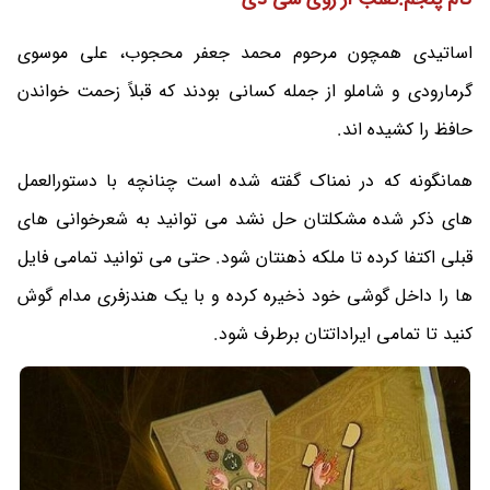
اساتیدی همچون مرحوم محمد جعفر محجوب، علی موسوی
گرمارودی و شاملو از جمله کسانی بودند که قبلاً زحمت خواندن
حافظ را کشیده اند.
همانگونه که در نمناک گفته شده است چنانچه با دستورالعمل
های ذکر شده مشکلتان حل نشد می توانید به شعرخوانی های
قبلی اکتفا کرده تا ملکه ذهنتان شود. حتی می توانید تمامی فایل
ها را داخل گوشی خود ذخیره کرده و با یک هندزفری مدام گوش
کنید تا تمامی ایراداتتان برطرف شود.