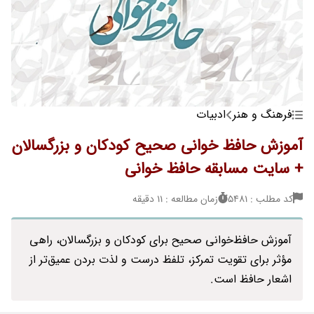
فرهنگ و هنر
ادبیات
آموزش حافظ خوانی صحیح کودکان و بزرگسالان
+ سایت مسابقه حافظ خوانی
کد مطلب : 5481
زمان مطالعه : 11 دقیقه
آموزش حافظ‌خوانی صحیح برای کودکان و بزرگسالان، راهی
مؤثر برای تقویت تمرکز، تلفظ درست و لذت بردن عمیق‌تر از
اشعار حافظ است.