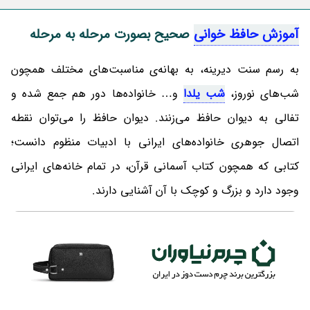
آموزش حافظ خوانی
صحیح بصورت مرحله به مرحله
به رسم سنت دیرینه، به بهانه‌ی مناسبت‌های مختلف همچون
شب‌های نوروز،
شب یلدا
و… خانواده‌ها دور هم جمع شده و
تفالی به دیوان حافظ می‌زنند. دیوان حافظ را می‌توان نقطه
اتصال جوهری خانواده‌های ایرانی با ادبیات منظوم دانست؛
کتابی که همچون کتاب آسمانی قرآن، در تمام خانه‌های ایرانی
وجود دارد و بزرگ و کوچک با آن آشنایی دارند.