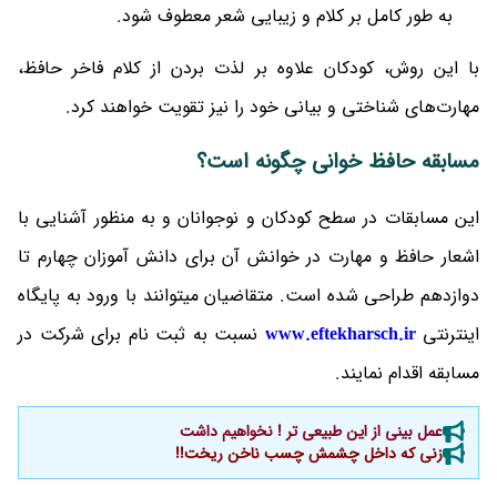
به طور کامل بر کلام و زیبایی شعر معطوف شود.
با این روش، کودکان علاوه بر لذت بردن از کلام فاخر حافظ،
مهارت‌های شناختی و بیانی خود را نیز تقویت خواهند کرد.
مسابقه حافظ خوانی چگونه است؟
این مسابقات در سطح کودکان و نوجوانان و به منظور آشنایی با
اشعار حافظ و مهارت در خوانش آن برای دانش آموزان چهارم تا
دوازدهم طراحی شده است. متقاضیان میتوانند با ورود به پایگاه
اینترنتی
www.eftekharsch.ir
نسبت به ثبت نام برای شرکت در
مسابقه اقدام نمایند.
عمل بینی از این طبیعی تر ! نخواهیم داشت
زنی که داخل چشمش چسب ناخن ریخت!!