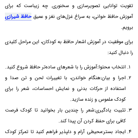
تقویت توانایی تصویرسازی و سخنوری. چه زیباست که برای
آموزش حافظ خوانی، به سراغ غزل‌های نغز و عمیق
حافظ شیرازی
برویم.
برای موفقیت در آموزش اشعار حافظ به کودکان، این مراحل کلیدی
را دنبال کنید:
انتخاب محتوا:آموزش را با شعرهای ساده‌تر حافظ شروع کنید.
اجرا و بیان:هنگام خواندن، با تغییرات لحن و تن صدا و
استفاده از حرکات بدنی و نمایش احساسات، شعر را برای
کودک ملموس و زنده سازید.
تثبیت یادگیری:شعر را چندین بار بخوانید تا کودک فرصت
کافی برای حفظ کردن آن پیدا کند.
ایجاد بستر:محیطی آرام و دلپذیر فراهم کنید تا تمرکز کودک