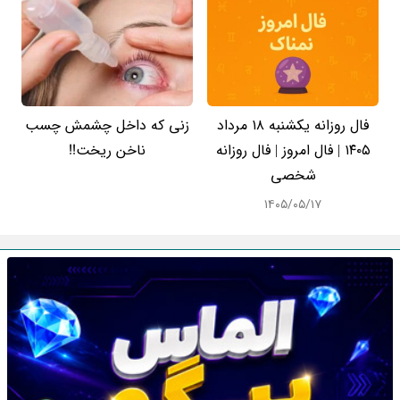
فال روزانه یکشنبه ۱۸ مرداد
زنی که داخل چشمش چسب
۱۴۰۵ | فال امروز | فال روزانه
ناخن ریخت!!
شخصی
۱۴۰۵/۰۵/۱۷