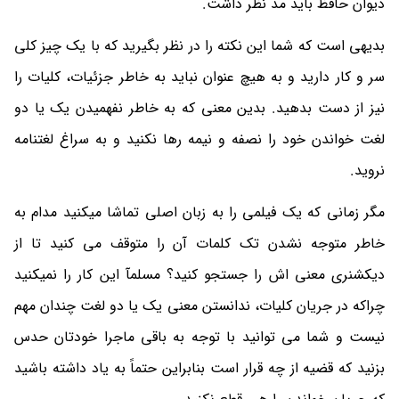
دیوان حافظ باید مد نظر داشت.
بدیهی است که شما این نکته را در نظر بگیرید که با یک چیز کلی
سر و کار دارید و به هیچ عنوان نباید به خاطر جزئیات، کلیات را
نیز از دست بدهید. بدین معنی که به خاطر نفهمیدن یک یا دو
لغت خواندن خود را نصفه و نیمه رها نکنید و به سراغ لغتنامه
نروید.
مگر زمانی که یک فیلمی را به زبان اصلی تماشا میکنید مدام به
خاطر متوجه نشدن تک کلمات آن را متوقف می کنید تا از
دیکشنری معنی اش را جستجو کنید؟ مسلمآ این کار را نمیکنید
چراکه در جریان کلیات، ندانستن معنی یک یا دو لغت چندان مهم
نیست و شما می توانید با توجه به باقی ماجرا خودتان حدس
بزنید که قضیه از چه قرار است بنابراین حتماً به یاد داشته باشید