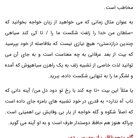
مخاطب است.
به عنوان مثال زمانی که می خواهید از زبان خواجه بخوانید که
«سلطان من خدا را زلفت شکست ما را / تا کی کند سیاهی
چندین درازدستی» هیچ نیازی نیست که بلافاصله از خود بپرسید
که بیت از بعد عرفانی به چه معناست است و به جای آن می
توانید لذت خاصی از تشبیه زلف به یک راهزن سیاهپوش که آمده
و لشگر ما را به تنهایی شکست داده، ببرید.
یا مثلاً این بیت «تا چه کند با رخ تو دود دل من/ آینه دانی که
تاب آه ندارد» به قدری در خود تشبیه های بامزه جای داده است
که اصلاً شکوه و گله خواجه از یار بی وفایش بی اهمیتی است.
چراکه هنوز هم حافظ دوستدار طرف است و به او آینه می گوید.
گام پنجم:تقلب از روی سی دی