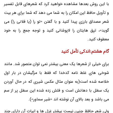
با این روش بعدها مشاهده خواهید کرد که شعرهای قابل تفسیر
و تأویل حافظ این امکان را به شما می دهد که شما برای هر بیت
شعر مصداق بارزی پیدا کنید و با گفتن «تو را (یا فلانی را) می
گوید»، تپق هایتان را لاپوشانی کنید و توجه جمع را به خود
معطوف کنید.
گام هشتم:اندکی تأمل کنید
برای خیلی از شعرها یک معنی بیشتر نمی توان متصور شد. مانند
شوخی های غلط نامه کدخدا که فقط با مزگیشان در بار اول
خلاصه شده است(به عنوان مثال عکس شیری که در حال آوردن
یک سطل با دهانش است و فلش زده شده این سطل پر از سم
می باشد و بعد بالای آن نوشته اند «شیر سماور»).
ولی شعر حافظ چنین نیست بیشتر غزل ها و ابیات آن دارای چند