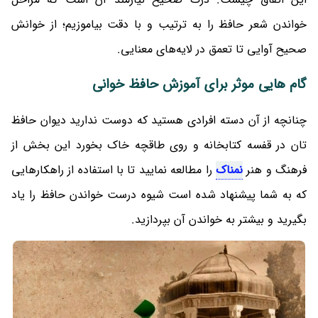
خواندن شعر حافظ را به ترتیب و با دقت بیاموزیم؛ از خوانش
صحیح آوایی تا تعمق در لایه‌های معنایی.
گام هایی موثر برای آموزش حافظ خوانی
چنانچه از آن دسته افرادی هستید که دوست ندارید دیوان حافظ
تان در قفسه کتابخانه و روی طاقچه خاک بخورد این بخش از
فرهنگ و هنر
نمناک
را مطالعه نمایید تا با استفاده از راهکارهایی
که به شما پیشنهاد شده است شیوه درست خواندن حافظ را یاد
بگیرید و بیشتر به خواندن آن بپردازید.