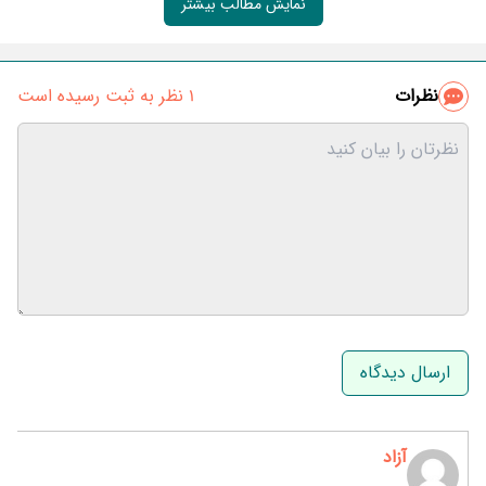
نمایش مطالب بیشتر
نظرات
1 نظر به ثبت رسیده است
نام و نام خانوادگی
ایمیل
آزاد