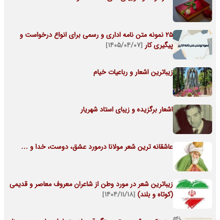
25 نمونه متن نامه اداری و رسمی برای انواع درخواست و
پیگیری کار
[۱۴۰۵/۰۴/۰۷]
زیباترین اشعار و رباعیات خیام
اشعار برگزیده و زیبای استاد شهریار
عاشقانه ترین شعر مولانا درمورد عشق، دوست، خدا و …
زیباترین شعر در مورد وطن از شاعران معروف معاصر و قدیمی
(کوتاه و بلند)
[۱۴۰۴/۱۱/۱۸]