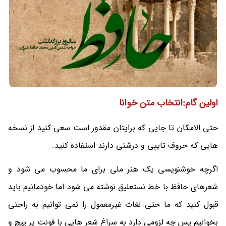
اولین گام:انتخاب متن خوانا
حتی الامکان تا جایی که برایتان مقدور است سعی کنید از نسخه
هایی که حروف تایپی و درشتی دارند استفاده کنید.
اگرچه خوشنویسی یک هنر ملی برای ما محسوب می شود و
شعرهای حافظ با خط نستعلیق نوشته می شود اما خودمانیم باید
قبول کنید که ما حتی لغات غیرمعمول را نمی توانیم به راحتی
بخوانیم پس چه لزومی دارد به سراغ شعر هایی با فونت پر پیچ و