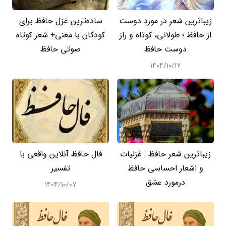
زیباترین شعر در مورد دوست
ساده‌ترین غزل حافظ برای
از حافظ ؛ طولانی، کوتاه و راز
کودکان با معنی+ شعر کوتاه
دوست حافظ
صوتی حافظ
۱۴۰۴/۱۰/۱۷
زیباترین شعر حافظ | غزلیات
فال حافظ آنلاین واقعی با
و اشعار احساسی حافظ
تفسیر
درمورد عشق
۱۴۰۴/۱۰/۰۷