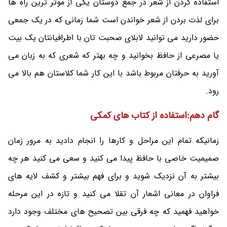
استفاده کردن از شعر در جمع دوستان یکی از موثر ترین راه ها
برای لذت بردن از شعر خواندن است شما زمانی که در یک جمعی
حضور دارید می توانید لابلای صحبت تان با اطرافیانتان یک بیت
یا مصرعی از حافظ بخوانید و چه بهتر که شعری که به زبان می
آورید به حرفتان مربوط باشد با این کار شما کلاستان هم بالا می
رود.
گام دهم:استفاده از کتاب های کمکی
زمانیکه تمام این مراحل و کارها را انجام دادید به مرور زمان
صمیمیت خاصی با حافظ پیدا می کنید و سعی می کنید هر چه
بیشتر به آن نزدیک شوید و برای فهم بیشتر و کشف لایه های
فراوان در معانی اشعار آن تقلا می کنید و تازه در این مرحله
خواهید فهمید که چه فرقی بین تصحیح های مختلف وجود دارد