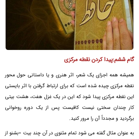
گام ششم:پیدا کردن نقطه مرکزی
همیشه همه اجزای یک شعر، اثر هنری و یا داستانی حول محور
نقطه مرکزی چیده شده است که برای ارتباط گرفتن با اثر بایستی
این نقطه مرکزی پیدا شود که این در یک غزل هفت، هشت بیتی
کار چندان سختی نیست کافیست پس از یک دوره روخوانی
برگردید و مجدداً آن را مرور کنید.
به عنوان مثال گفته می شود تمام مثنوی در آن چند بیت «بشنو از