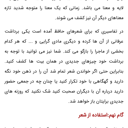
لایه و معنا می باشد. زمانی که یک معنا را متوجه شدید تازه
معناهای دیگر آن نیز کشف می شوند.
در تفاسیری که برای شعرهای حافظ آمده است یکی برداشت
عرفانی از آن ها کرده و دیگری مادی گرایی و ... که هر کدام
بخشی از ماجرا را بازگو می کند. شما نیز می توانید با توجه به
برداشت خود چیزهای جدیدی در همان بیت ها کشف کنید.
بنابراین حتی اگر خواندن شعر تمام شد آن را در ذهن خود نگه
دارید و گهگاهی با خود تکرار کنید یا چنان چه در جمعی حضور
دارید درباره آن با دیگران صحبت کنید شک نکنید که روزنه های
جدیدی برایتان باز خواهد شد.
گام نهم:استفاده از شعر