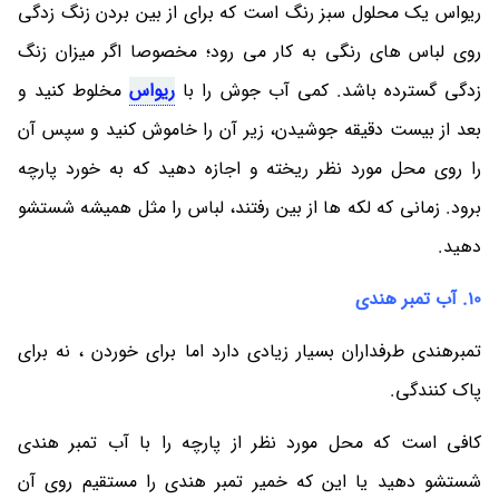
ریواس یک محلول سبز رنگ است که برای از بین بردن زنگ زدگی
روی لباس های رنگی به کار می رود؛ مخصوصا اگر میزان زنگ
زدگی گسترده باشد. کمی آب جوش را با
ریواس
مخلوط کنید و
بعد از بیست دقیقه جوشیدن، زیر آن را خاموش کنید و سپس آن
را روی محل مورد نظر ریخته و اجازه دهید که به خورد پارچه
برود. زمانی که لکه ها از بین رفتند، لباس را مثل همیشه شستشو
دهید.
10. آب تمبر هندی
تمبرهندی طرفداران بسیار زیادی دارد اما برای خوردن ، نه برای
پاک کنندگی.
کافی است که محل مورد نظر از پارچه را با آب تمبر هندی
شستشو دهید یا این که خمیر تمبر هندی را مستقیم روی آن