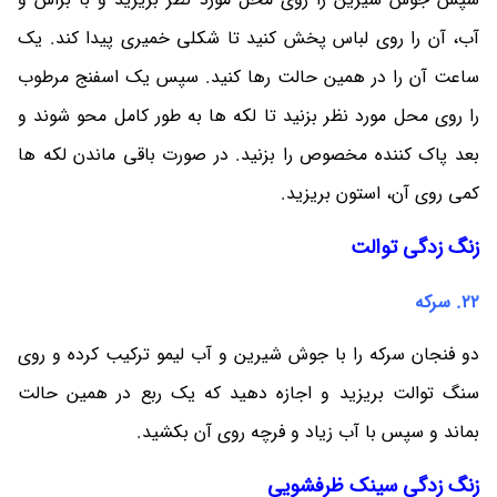
آب، آن را روی لباس پخش کنید تا شکلی خمیری پیدا کند. یک
ساعت آن را در همین حالت رها کنید. سپس یک اسفنج مرطوب
را روی محل مورد نظر بزنید تا لکه ها به طور کامل محو شوند و
بعد پاک کننده مخصوص را بزنید. در صورت باقی ماندن لکه ها
کمی روی آن، استون بریزید.
زنگ زدگی توالت
22. سرکه
دو فنجان سرکه را با جوش شیرین و آب لیمو ترکیب کرده و روی
سنگ توالت بریزید و اجازه دهید که یک ربع در همین حالت
بماند و سپس با آب زیاد و فرچه روی آن بکشید.
زنگ زدگی سینک ظرفشویی