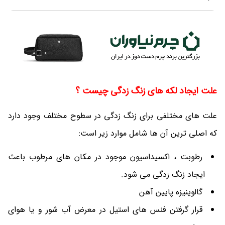
علت ایجاد لکه های زنگ زدگی چیست ؟
علت های مختلفی برای زنگ زدگی در سطوح مختلف وجود دارد
که اصلی ترین آن ها شامل موارد زیر است:
رطوبت ، اکسیداسیون موجود در مکان های مرطوب باعث
ایجاد زنگ زدگی می شود.
گالوینیزه پایین آهن
قرار گرفتن فنس های استیل در معرض آب شور و یا هوای