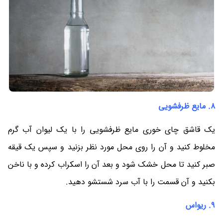
8. مایع ظرفشویی
یک قاشق چای خوری مایع ظرفشویی را با یک لیوان آب گرم
مخلوط کنید و آن را روی محل مورد نظر بزنید و سپس یک قیقه
صبر کنید تا محل خشک شود و بعد آن را اسکراب کرده و با ناخن
بکنید و آن قسمت را با آب سرد شستشو دهید.
9. ریواس