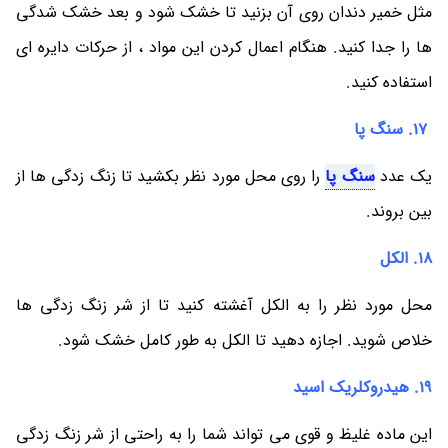
مثل خمیر دندان روی آن بزنید تا خشک شود و بعد خشک شدگی
ها را جدا کنید. هنگام اعمال کردن این مواد ، از حرکات دایره ای
استفاده کنید.
17. سنگ پا
یک عدد
سنگ پا
را روی محل مورد نظر بکشید تا زنگ زدگی ها از
بین بروند.
18. الکل
محل مورد نظر را به الکل آغشته کنید تا از شر زنگ زدگی ها
خلاص شوید. اجازه دهید تا الکل به طور کامل خشک شود.
19. هیدروکلریک اسید
این ماده غلیظ و قوی می تواند شما را به راحتی از شر زنگ زدگی