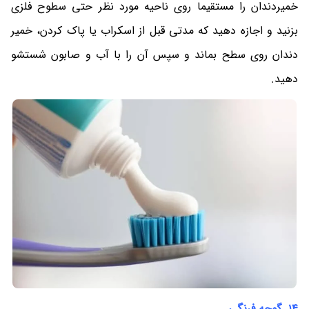
خمیردندان را مستقیما روی ناحیه مورد نظر حتی سطوح فلزی
بزنید و اجازه دهید که مدتی قبل از اسکراب یا پاک کردن، خمیر
دندان روی سطح بماند و سپس آن را با آب و صابون شستشو
دهید.
14. گوجه فرنگی