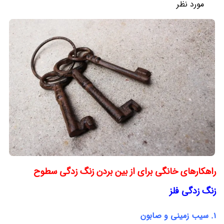
مورد نظر
راهکارهای خانگی برای از بین بردن زنگ زدگی سطوح
زنگ زدگی فلز
1. سیب زمینی و صابون