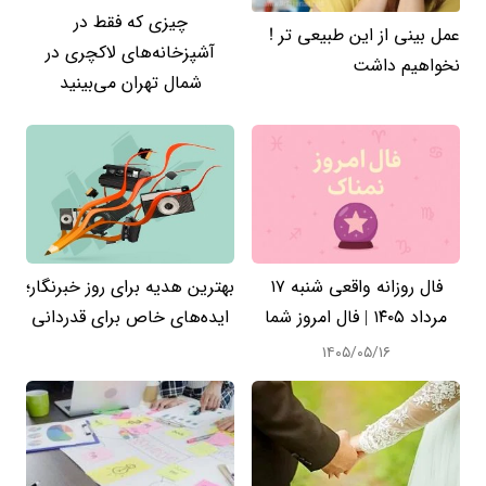
چیزی که فقط در
عمل بینی از این طبیعی تر !
آشپزخانه‌های لاکچری در
نخواهیم داشت
شمال تهران می‌بینید
فال روزانه واقعی شنبه ۱۷
بهترین هدیه برای روز خبرنگار؛
مرداد ۱۴۰۵ | فال امروز شما
ایده‌های خاص برای قدردانی
۱۴۰۵/۰۵/۱۶