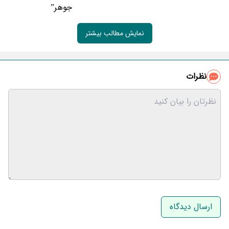
جوهر”
نمایش مطالب بیشتر
نظرات
نام و نام خانوادگی