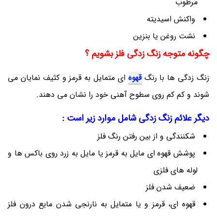
مرطوب
واکنش اسیدیته
نشت روغن یا بنزین
چگونه متوجه زنگ زدگی فلز بشویم ؟
زنگ زدگی ها با رنگ
قهوه
ای متمایل به قرمز و کثیف نمایان می
شوند و کم کم روی سطوح آهنی خود را نشان می دهند.
دیگر علائم زنگ زدگی شامل موارد زیر است :
شکنندگی و از بین رفتن رنگ فلز
پوشش قهوه ای مایل به قرمز یا مایل به زرد روی باکس ها و
لوله های فلزی
ضعیف شدن فلز
قهوه ای، قرمز و یا متمایل به نارنجی شدن مایع درون فلز