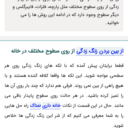
زدگی از روی سطوح مختلف مثل پارچه، فلزات، فایبرگلس و
دیگر سطوح وجود دارد که در ادامه این روش ها را می
خوانید.
از بین بردن زنگ زدگی
از روی سطوح مختلف در خانه
قطعا برایتان پیش آمده که با لکه های زنگ زدگی روی هر
سطحی مواجه شوید. این لکه ها واقعا کلافه کننده هستند و با
هیچ راهی از بین نمی روند. فرقی هم ندارد که چند بار روی آن ها
را تمیز کرده باشید. در هر حالت روی سطوح پایدار باقی می
مانند. حال در این قسمت از نکات
خانه داری
نمناک
راه حل هایی
را به شما معرفی می کنیم که از شر این زنگ زدگی ها خلاص
شوید.