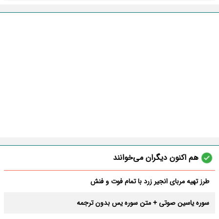
هم اکنون دیگران می‌خوانند
طرز تهیه مربای انجیر زرد با تمام فوت و فنش
سوره یاسین صوتی + متن سوره یس بدون ترجمه