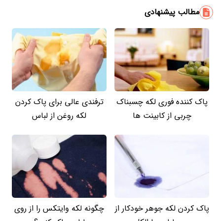
مطالب پیشنهادی
پاک کننده فوری لکه چسبناک
ترفندی عالی برای پاک کردن
چربی از کابینت ها
لکه روغن از لباس
پاک کردن لکه جوهر خودکار از
چگونه لکه وایتکس را از روی