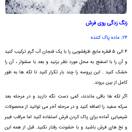
زنگ زدگی روی فرش
24. ماده پاک کننده
4 الی 5 قطره مایع ظرفشویی را با یک فنجان آب گرم ترکیب کنید
و آن را با اسفنج به محل مورد نظر بزنید و بعد با سشوار ، آن را
خشک کنید . این پروسه را چند بار تکرار کنید تا لکه ها به طور
کامل از بین بروند.
اگر لکه ها باقی ماندند، کمی دست نگه دارید و در مرحله بعد
سرکه سفید را اضافه کنید و در مرحله آخر می توانید از محصولات
شیمیایی آماده برای پاک کردن فرش استفاده کنید اما مراقب فیبر
و نخ های فرش باشید و با خشونت رفتار نکنید. قبل از همه این