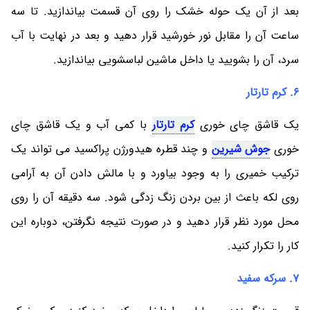
بعد از آن یک حوله خشک را روی آن قسمت بیاندازید. تا سه
ساعت آن را مقابل نور خورشید قرار دهید و بعد در نهایت با آب
سرد، آن را بشویید یا داخل ماشین لباسشویی بیاندازید.
6. کرم تارتار
یک قاشق چای خوری
کرم تارتار
با کمی آب و یک قاشق چای
خوری
جوش شیرین
و چند قطره هیدورژن پراکسید می تواند یک
ترکیب خمیری را به وجود بیاورد و با مالش دادن آن به آرامی
روی لکه باعث از بین بردن زنگ زدگی شود. سه دقیقه آن را روی
محل مورد نظر قرار دهید و در صورت نتیجه نگرفتن، دوباره این
کار را تکرار کنید.
7. سرکه سفید