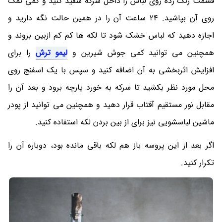
قسمت زنگ زده روی لباس را داخل سرکه سفید کنید و کمی نمک
روی آن بپاشید. 24 ساعت آن را در همین حالت نگه دارید و
اجازه دهید که لباس خشک شود تا لکه ها کم کم ازبین بروند و
همچنین می توانید کمی جوش شیرین و
لیمو ترش
را برای
افزایش اثربخشی به آن اضافه کنید و سپس با یک اسفنج روی
محل مورد نظر بکشید تا سرکه به خورد پارچه برود و بعد آن را
مقابل نور مستقیم آفتاب قرار دهید و همچنین می توانید از پودر
ماشین لباسشویی نیز برای از بین بردن لکه استفاده کنید.
اگر بعد از این پروسه باز هم لکه باقی مانده بود، دوباره آن را
تکرار کنید.