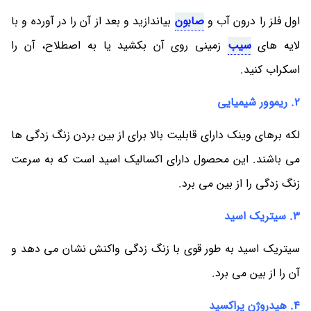
اول فلز را درون آب و
صابون
بیاندازید و بعد از آن را در آورده و با
لایه های
سیب
زمینی روی آن بکشید یا به اصطلاح، آن را
اسکراب کنید.
2. ریموور شیمیایی
لکه برهای وینک دارای قابلیت بالا برای از بین بردن زنگ زدگی ها
می باشند. این محصول دارای اکسالیک اسید است که به سرعت
زنگ زدگی را از بین می برد.
3. سیتریک اسید
سیتریک اسید به طور قوی با زنگ زدگی واکنش نشان می دهد و
آن را از بین می برد.
4. هیدروژن پراکسید