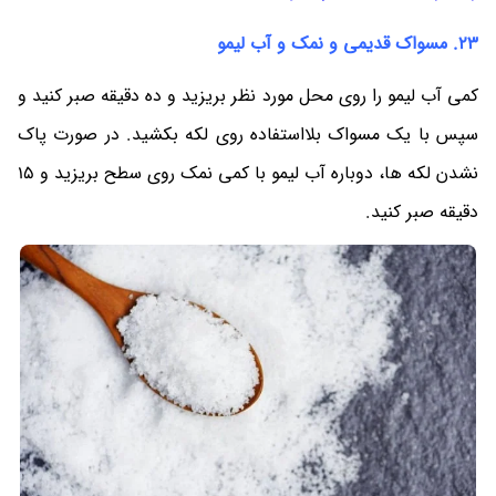
23. مسواک قدیمی و نمک و آب لیمو
کمی آب لیمو را روی محل مورد نظر بریزید و ده دقیقه صبر کنید و
سپس با یک مسواک بلااستفاده روی لکه بکشید. در صورت پاک
نشدن لکه ها، دوباره آب لیمو با کمی نمک روی سطح بریزید و 15
دقیقه صبر کنید.