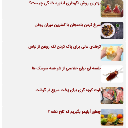
بهترین روش نگهداری آبغوره خانگی چیست؟
سرخ کردن بادمجان با کمترین میزان روغن
ترفندی عالی برای پاک کردن لکه روغن از لباس
طعمه ای برای خلاصی از شر همه سوسک ها
فوت کوزه گری برای پخت سریع تر گوشت
چطور آبلیمو بگیریم که تلخ نشه ؟