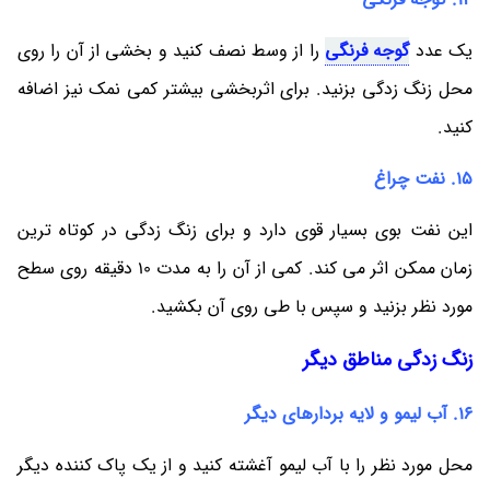
یک عدد
گوجه فرنگی
را از وسط نصف کنید و بخشی از آن را روی
محل زنگ زدگی بزنید. برای اثربخشی بیشتر کمی نمک نیز اضافه
کنید.
15. نفت چراغ
این نفت بوی بسیار قوی دارد و برای زنگ زدگی در کوتاه ترین
زمان ممکن اثر می کند. کمی از آن را به مدت 10 دقیقه روی سطح
مورد نظر بزنید و سپس با طی روی آن بکشید.
زنگ زدگی مناطق دیگر
16. آب لیمو و لایه بردارهای دیگر
محل مورد نظر را با آب لیمو آغشته کنید و از یک پاک کننده دیگر