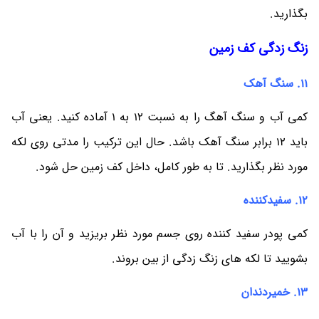
بگذارید.
زنگ زدگی کف زمین
11. سنگ آهک
کمی آب و سنگ آهگ را به نسبت 12 به 1 آماده کنید. یعنی آب
باید 12 برابر سنگ آهک باشد. حال این ترکیب را مدتی روی لکه
مورد نظر بگذارید. تا به طور کامل، داخل کف زمین حل شود.
12. سفیدکننده
کمی پودر سفید کننده روی جسم مورد نظر بریزید و آن را با آب
بشویید تا لکه های زنگ زدگی از بین بروند.
13. خمیردندان