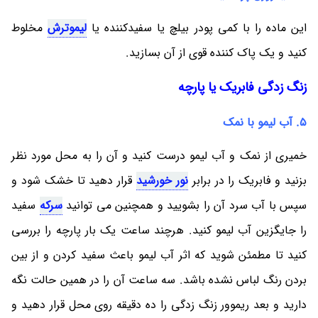
این ماده را با کمی پودر بیلچ یا سفیدکننده یا
لیموترش
مخلوط
کنید و یک پاک کننده قوی از آن بسازید.
زنگ زدگی فابریک یا پارچه
5. آب لیمو با نمک
خمیری از نمک و آب لیمو درست کنید و آن را به محل مورد نظر
بزنید و فابریک را در برابر
نور خورشید
قرار دهید تا خشک شود و
سپس با آب سرد آن را بشویید و همچنین می توانید
سرکه
سفید
را جایگزین آب لیمو کنید. هرچند ساعت یک بار پارچه را بررسی
کنید تا مطمئن شوید که اثر آب لیمو باعث سفید کردن و از بین
بردن رنگ لباس نشده باشد. سه ساعت آن را در همین حالت نگه
دارید و بعد ریموور زنگ زدگی را ده دقیقه روی محل قرار دهید و