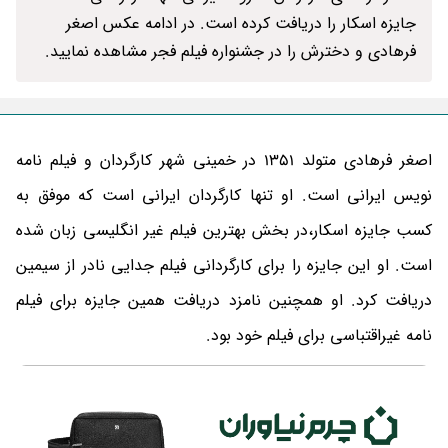
جایزه اسکار را دریافت کرده است. در ادامه عکس اصغر
فرهادی و دخترش را در جشنواره فیلم فجر مشاهده نمایید.
اصغر فرهادی متولد 1351 در خمینی شهر کارگردان و فیلم نامه
نویس ایرانی است. او تنها کارگردان ایرانی است که موفق به
کسب جایزه اسکار،در بخش بهترین فیلم غیر انگلیسی زبان شده
است. او این جایزه را برای کارگردانی فیلم جدایی نادر از سیمین
دریافت کرد. او همچنین نامزد دریافت همین جایزه برای فیلم
نامه غیراقتباسی برای فیلم خود بود.