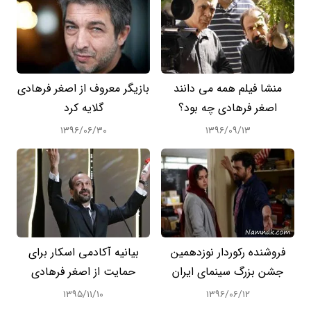
منشا فیلم همه می دانند
بازیگر معروف از اصغر فرهادی
اصغر فرهادی چه بود؟
گلایه کرد
۱۳۹۶/۰۶/۳۰
۱۳۹۶/۰۹/۱۳
فروشنده رکوردار نوزدهمین
بیانیه آکادمی اسکار برای
جشن بزرگ سینمای ایران
حمایت از اصغر فرهادی
۱۳۹۵/۱۱/۱۰
۱۳۹۶/۰۶/۱۲