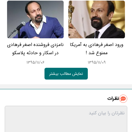
ورود اصغر فرهادی به آمریکا
نامزدی فروشنده اصغر فرهادی
ممنوع شد !
در اسکار و حادثه پلاسکو
۱۳۹۵/۱۱/۰۶
۱۳۹۵/۱۱/۰۹
نمایش مطالب بیشتر
نظرات