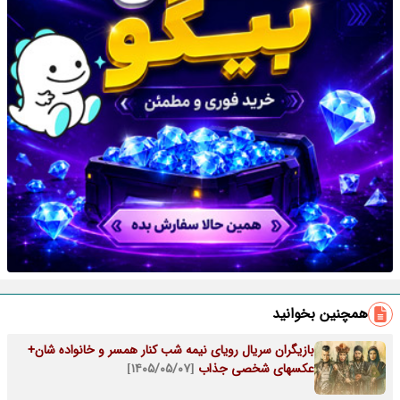
همچنین بخوانید
بازیگران سریال رویای نیمه شب کنار همسر و خانواده شان+
عکسهای شخصی جذاب
[۱۴۰۵/۰۵/۰۷]