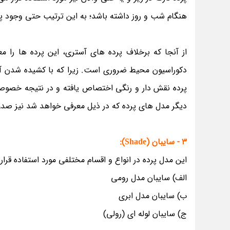
هنگام شب و روز داشته باشد؛ به این ترتیب حتی وجود پار
از آنجا که برخلاف پرده های آستری، این پرده ها را 
دکوراسیون محیط ضروری است. زیرا که با کشیده شدن آنها 
پرده نقش دار و رنگی اختصاص یافته و در نتیجه خصوصی
دیگر مدل های پرده که در ذیل معرفی خواهد شد نیز صد
3 - سایبان (Shade):
این مدل پرده در انواع و اقسام مختلفی مورد استفاده قرار م
الف) سایبان مدل رومی
ب) سایبان مدل ابری
ج) سایبان لوله ای (رولی)