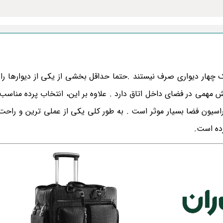
چهار دیواری صرف نیستند .حتما حداقل بخشی از یکی از دیوارها را 
ش مهمی در فضای داخل اتاق دارد . علاوه بر این، انتخاب پرده مناسب 
راسیون فضا بسیار موثر است . به طور کلی یکی از عملی ترین و راحت 
ده است.