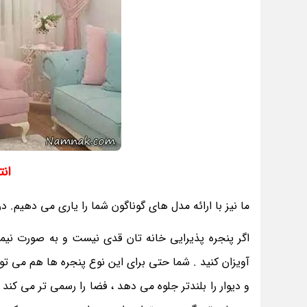
انت
ما نیز با ارائه مدل های گوناگون شما را یاری می دهیم. در
اگر پنجره پذیرایی خانه تان قدی نیست و به صورت نیمه
آویزان کنید . شما حتی برای این نوع پنجره ها هم می توان
و دیوار را بلندتر جلوه می دهد ، فضا را رسمی تر می کند