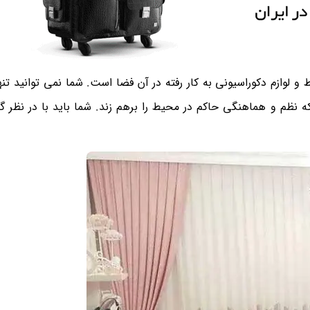
لوازم دکوراسیونی به کار رفته در آن فضا است. شما نمی توانید تنها
که نظم و هماهنگی حاکم در محیط را برهم زند. شما باید با در نظر گر