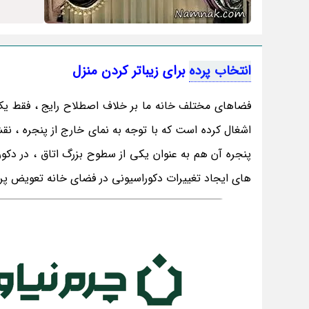
انتخاب پرده
برای زیباتر کردن منزل
فضاهای مختلف خانه ما بر خلاف اصطلاح رایج ، فقط یک 
اشغال کرده است که با توجه به نمای خارج از پنجره ، نق
پنجره آن هم به عنوان یکی از سطوح بزرگ اتاق ، در دکو
های ایجاد تغییرات دکوراسیونی در فضای خانه تعویض پر