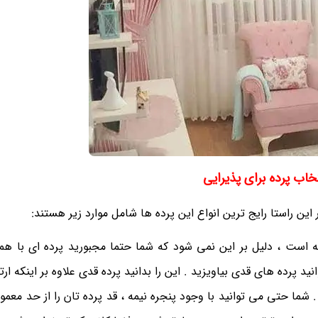
خاب پرده برای پذیرایی
 این راستا رایج ترین انواع این پرده ها شامل موارد زیر هستند:
 است ، دلیل بر این نمی شود که شما حتما مجبورید پرده ای با هما
ید پرده های قدی بیاویزید . این را بدانید پرده قدی علاوه بر اینکه ا
 . شما حتی می توانید با وجود پنجره نیمه ، قد پرده تان را از حد مع