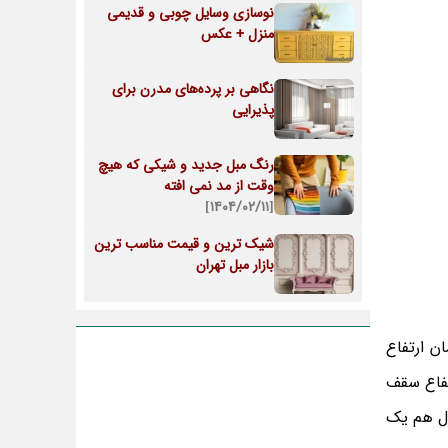
نوسازی وسایل چوبی و قدیمی
منزل + عکس
نگاهی بر پرده‌های مدرن برای
پذیرایی
رنگ مبل جدید و شیکی که هیچ
وقت از مد نمی افته
[۱۴۰۴/۰۲/۱۱]
شیک ترین و قیمت مناسب ترین
بازار مبل تهران
ن ارتفاع
رتفاع سقف
مول هم یک