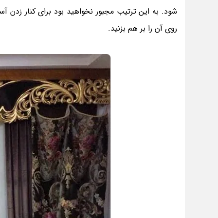
شود. به این ترتیب مجبور نخواهید بود برای کنار زدن آ
روی آن را بر هم بزنید.