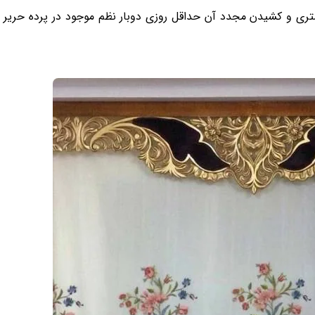
ستری و کشیدن مجدد آن حداقل روزی دوبار نظم موجود در پرده حریر و