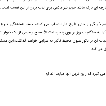
چه ای نازک مانند حریر نیز مانعی برای لذت بردن از این نعمت است.
معمولاً رنگی و حتی طرح دار انتخاب می کنند، حفظ هماهنگی طرح 
به هنگام نیمروز بر روی پنجره احتمالاً سطح وسیعی از یک دیوار اتا
ات آن بر دکوراسیون محیط تأثیر به سزایی خواهد گذاشت:این مسئله
ق می کند.
ی گیرد که رایج ترین آنها عبارت اند از: