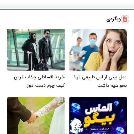
ایمیل
وبگردی
عمل بینی از این طبیعی تر !
خرید اقساطی جذاب ترین
نخواهیم داشت
کیف چرم دست دوز