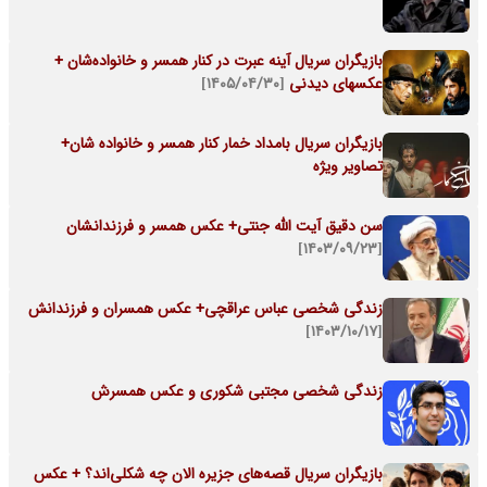
بازیگران سریال آینه عبرت در کنار همسر و خانواده‌شان +
عکسهای دیدنی
[۱۴۰۵/۰۴/۳۰]
بازیگران سریال بامداد خمار کنار همسر و خانواده شان+
تصاویر ویژه
سن دقیق آیت الله جنتی+ عکس همسر و فرزندانشان
[۱۴۰۳/۰۹/۲۳]
زندگی شخصی عباس عراقچی+ عکس همسران و فرزندانش
[۱۴۰۳/۱۰/۱۷]
زندگی شخصی مجتبی شکوری و عکس همسرش
بازیگران سریال قصه‌های جزیره الان چه شکلی‌اند؟ + عکس