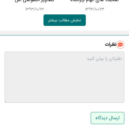
۱۳۹۳/۱۰/۲۲
۱۳۹۳/۱۰/۲۳
نمایش مطالب بیشتر
نظرات
نام و نام خانوادگی