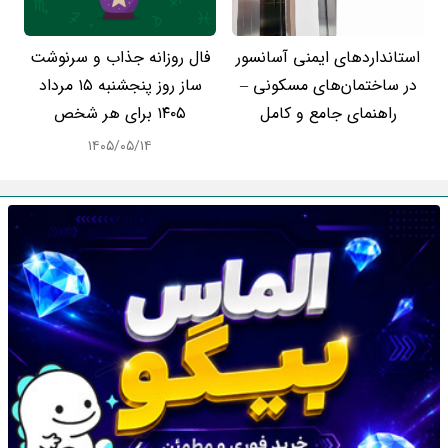
استانداردهای ایمنی آسانسور
فال روزانه جذاب و سرنوشت
در ساختمان‌های مسکونی –
ساز روز پنجشنبه ۱۵ مرداد
راهنمای جامع و کامل
۱۴۰۵ برای هر شخص
۱۴۰۵/۰۵/۱۴