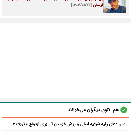
آیسان
[۱۴۰۴/۰۱/۲۰]
هم اکنون دیگران می‌خوانند
متن دعای رقیه شرعیه اصلی و روش خواندن آن برای ازدواج و ثروت +
عوارض