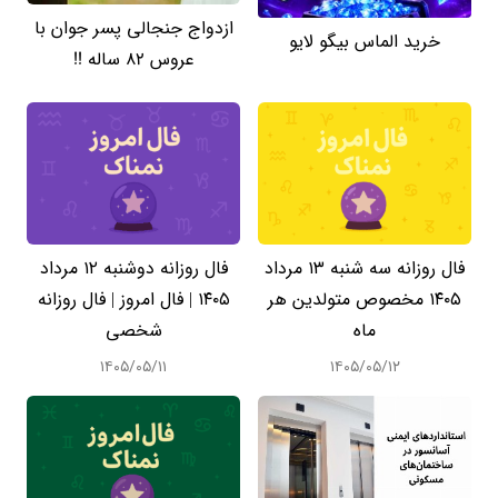
ازدواج جنجالی پسر جوان با
خرید الماس بیگو لایو
عروس 82 ساله !!
فال روزانه سه شنبه ۱۳ مرداد
فال روزانه دوشنبه ۱۲ مرداد
۱۴۰۵ مخصوص متولدین هر
۱۴۰۵ | فال امروز | فال روزانه
ماه
شخصی
۱۴۰۵/۰۵/۱۱
۱۴۰۵/۰۵/۱۲