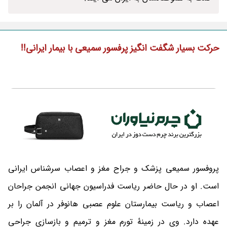
حرکت بسیار شگفت انگیز پرفسور سمیعی با بیمار ایرانی!!
پروفسور سمیعی پزشک و جراح مغز و اعصاب سرشناس ایرانی
است. او در حال حاضر ریاست فدراسیون جهانی انجمن جراحان
اعصاب و ریاست بیمارستان علوم عصبی هانوفر در آلمان را بر
عهده دارد. وی در زمینهٔ تورم مغز و ترمیم و بازسازی جراحی