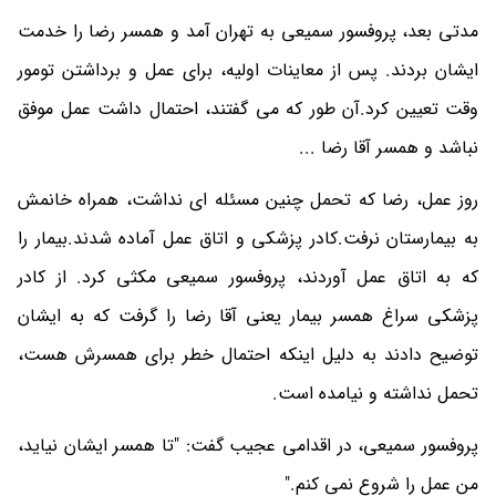
مدتی بعد، پروفسور سمیعی به تهران آمد و همسر رضا را خدمت
ایشان بردند. پس از معاینات اولیه، برای عمل و برداشتن تومور
وقت تعیین کرد.آن طور که می گفتند، احتمال داشت عمل موفق
نباشد و همسر آقا رضا ...
روز عمل، رضا که تحمل چنین مسئله ای نداشت، همراه خانمش
به بیمارستان نرفت.کادر پزشکی و اتاق عمل آماده شدند.بیمار را
که به اتاق عمل آوردند، پروفسور سمیعی مکثی کرد. از کادر
پزشکی سراغ همسر بیمار یعنی آقا رضا را گرفت که به ایشان
توضیح دادند به دلیل اینکه احتمال خطر برای همسرش هست،
تحمل نداشته و نیامده است.
پروفسور سمیعی، در اقدامی عجیب گفت: "تا همسر ایشان نیاید،
من عمل را شروع نمی کنم."