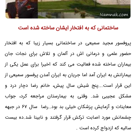
ساختمانی که به افتخار ایشان ساخته شده است
پروفسور مجید سمیعی در ساختمانی بسیار زیبا که به افتخار
حضور علمی و درمانی اش در آلمان و تلاش برای نجات جان
بیماران ساخته شده فعالیت می کند که اخیرا برای عمل یکی از
بیمارانش به ایران آمد اما جریان به ایران آمدن پرفسور سمیعی از
این قرار است...پنج شیش سال پیش، خانم رضا دچار درد و
مشکل عجیبی شد. وقتی به بیمارستان مراجعه کرد، جواب
معاینات و آزمایش پزشکان خیلی بد بود..رضا سال 67 در جبهه
چشمانش مورد اصابت ترکش قرار گرفتند و نابینا شد.ده بیست
سالیه که ازدواج کرده است .