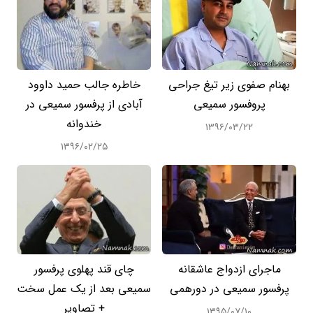
بهنام صفوی زیر تیغ جراحی
خاطره جالب حمید داوود
پروفسور سمیعی
آبادی از پرفسور سمیعی در
خندوانه
۱۳۹۶/۰۳/۲۲
۱۳۹۶/۰۲/۲۵
ماجرای ازدواج عاشقانه
چای قند پهلوی پرفسور
پرفسور سمیعی در دورهمی
سمیعی بعد از یک عمل سخت
+ تصاویر
۱۳۹۵/۰۷/۱۰