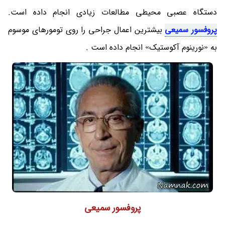
دستگاه عصبی محیطی مطالعات زیادی انجام داده است.
پروفسور سمیعی
بیشترین اعمال جراحی را روی تومورهای موسوم
به «نورینوم آکوستیک» انجام داده است .
پروفسور سمیعی