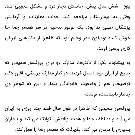
پنج - شش سال پیش، خانمش دچار درد و مشکل عجیبی شد.
وقتی به بیمارستان مراجعه کرد، جواب معاینات و آزمایش
پزشکان خیلی بد بود. یک تومور بدخیم در سر همسر رضا جا
خوش کرده بود.اون قدر وخیم بود که ظاهرا از دکترهای ایرانی
کاری برنمی اومد.
به پیشنهاد یکی از دکترها، مدارک رو برای پروفسور سمیعی که
خارج از ایران بود، ایمیل کردند. در کنار مدارک پزشکی، آقای دکتر
توضیحی هم از وضعیت خانوادگی بیمار و این که شوهر وی
جانباز نابیناست، نوشت.
پروفسور سمیعی که ظاهرا در طول سال فقط چند روزی به ایران
می آید و به لطف خدا و همت والایش، کولاک می کند و بیماران
بسیاری را درمان می کند، پذیرفت که همسر رضا را عمل کند.