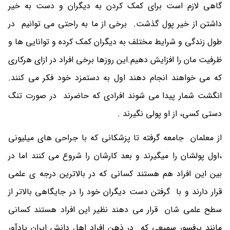
گاهی لازم است برای کمک کردن به دیگران و دست به خیر
داشتن از خیر پول گذشت. برخی از ما به راحتی می توانیم در
طول زندگی و شرایط مختلف به دیگران کمک کرده و توانایی ها و
ظرفیت مان را افزایش دهیم.این روزها برخی افراد در ازای هرکاری
که می خواهند انجام دهند اول به دستمزد خود فکر می کنند.
انگشت شمار پیدا می شوند افرادی که حاضرند در صورت تنگ
دستی کسی، از او پولی نگیرند .
از معلمان جامعه گرفته تا پزشکانی که با جراحی های میلیونی
،اول پولشان را میگیرند و بعد کارشان را شروع می کنند اما در
بین این افراد هم هستند کسانی که در بالاترین درجه ی علمی
قرار دارند و با گرفتن دست دیگران خود را در جایگاهی بالاتر از
سطح علمی شان قرار می دهند نظیر این افراد هستند کسانی
مانند پرفسور سمیعی که در ذهن افراد اهل دانش ایران یادآور