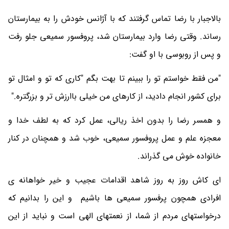
بالاجبار با رضا تماس گرفتند که با آژانس خودش را به بیمارستان
رساند. وقتی رضا وارد بیمارستان شد، پروفسور سمیعی جلو رفت
و پس از روبوسی با او گفت:
"من فقط خواستم تو را ببینم تا بهت بگم "کاری که تو و امثال تو
برای کشور انجام دادید، از کارهای من خیلی باارزش تر و بزرگتره."
و همسر رضا را بدون اخذ ریالی، عمل کرد که به لطف خدا و
معجزه علم و عمل پروفسور سمیعی، خوب شد و همچنان در کنار
خانواده خوش می گذراند.
ای کاش روز به روز شاهد اقدامات عجیب و خیر خواهانه ی
افرادی همچون پرفسور سمیعی ها باشیم و این را بدانیم که
درخواستهای مردم از شما، از نعمتهای الهی است و نباید از این