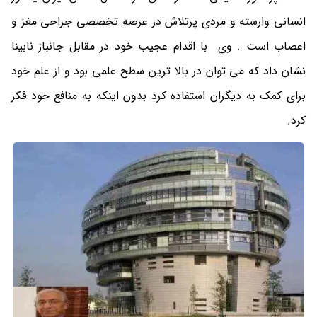
انسانی وارسته و مردی پرتلاش در عرصه تخصصی جراحی مغز و
اعصاب است . وی با اقدام عجیب خود در مقابل جانباز نابینا
نشان داد که می توان در بالا ترین سطح علمی بود و از علم خود
برای کمک به دیگران استفاده کرد بدون اینکه به منافع خود فکر
کرد.