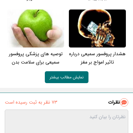
هشدار پروفسور سمیعی درباره
توصیه های پزشکی پروفسور
تاثیر امواج بر مغز
سمیعی برای سلامت بدن
نمایش مطالب بیشتر
نظرات
73 نظر به ثبت رسیده است