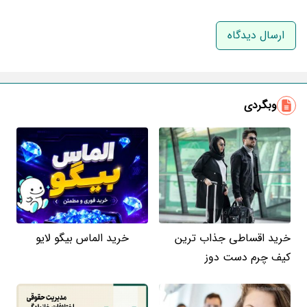
نام و نام خانوادگی
ایمیل
وبگردی
خرید اقساطی جذاب ترین
خرید الماس بیگو لایو
کیف چرم دست دوز