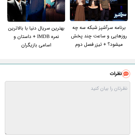
برنامه سرآشپز شبکه سه چه
بهترین سریال دنیا با بالاترین
روزهایی و ساعت چند پخش
نمره IMDB + داستان و
میشود؟ + تیزر فصل دوم
اسامی بازیگران
نظرات