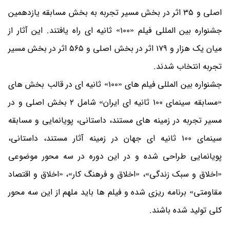
اصلی و 35 اثر در بخش مسیر تجربه به بخش مسابقه یازدهمین
جشنواره بین المللی فیلم «100» ثانیه ای راه یافتند. این آثار از
میان یک هزار و 179 اثر در بخش اصلی و 565 اثر در بخش مسیر
تجربه انتخاب شدند.
جشنواره بین المللی فیلم های «100» ثانیه ای در قالب بخش های
«مسابقه سینمای 100 ثانیه ای ایران» شامل 2 بخش اصلی و در
مسیر تجربه در زمینه های مستند، داستانی، پویانمایی و مسابقه
سینمای 100 ثانیه ای جهان در زمینه آثار مستند، داستانی،
پویانمایی طراحی شده و در این دوره در سه محور موضوعی
«اخلاق و سبک زندگی»، «اخلاق و فرهنگ کار»، «اخلاق و اقتصاد
مقاومتی» برنامه ریزی شده و فیلم ها باید ملهم از این سه محور
کلی تولید شده باشند.