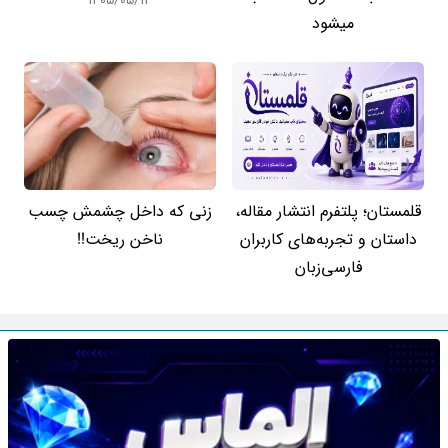
۱۴۰۵/۰۵/۱۴
میشود
قلمستان؛ پلتفرم انتشار مقاله،
زنی که داخل چشمش چسب
داستان و تجربه‌های کاربران
ناخن ریخت!!
فارسی‌زبان