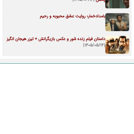
بامدادخمار؛ روایت عشق محبوبه و رحیم
داستان فیلم زنده شور و عکس بازیگرانش + تیزر هیجان انگیز
[۱۴۰۵/۰۵/۱۴]