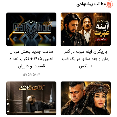
مطالب پیشنهادی
بازیگران آینه عبرت در گذر
ساعت جدید پخش مردان
زمان و بعد سالها در یک قاب
آهنین 1405 + تکرار، تعداد
+ عکس
قسمت و داوران
۱۴۰۵/۰۵/۰۷