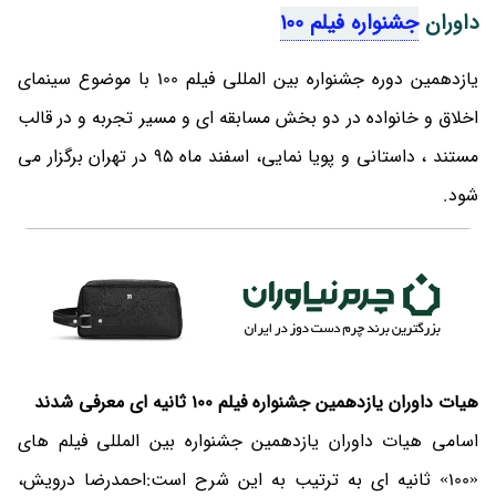
داوران
جشنواره فیلم 100
یازدهمین دوره جشنواره بین المللی فیلم 100 با موضوع سینمای
اخلاق و خانواده در دو بخش مسابقه ای و مسیر تجربه و در قالب
مستند ، داستانی و پویا نمایی، اسفند ماه 95 در تهران برگزار می
شود.
هیات داوران یازدهمین جشنواره فیلم 100 ثانیه ای معرفی شدند
اسامی هیات داوران یازدهمین جشنواره بین المللی فیلم های
«100» ثانیه ای به ترتیب به این شرح است:احمدرضا درویش،