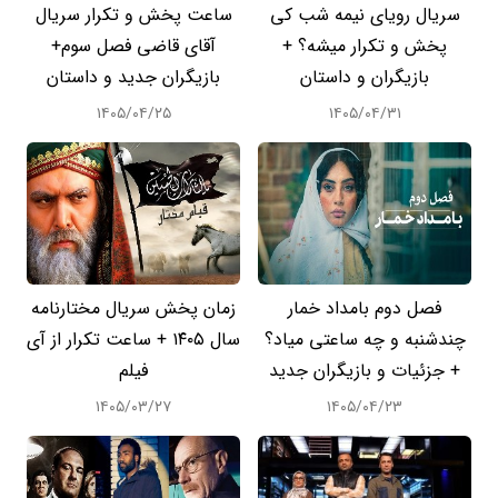
سریال رویای نیمه شب کی
ساعت پخش و تکرار سریال
پخش و تکرار میشه؟ +
آقای قاضی فصل سوم+
بازیگران و داستان
بازیگران جدید و داستان
۱۴۰۵/۰۴/۲۵
۱۴۰۵/۰۴/۳۱
فصل دوم بامداد خمار
زمان پخش سریال مختارنامه
چندشنبه و چه ساعتی میاد؟
سال ۱۴۰۵ + ساعت تکرار از آی
+ جزئیات و بازیگران جدید
فیلم
۱۴۰۵/۰۳/۲۷
۱۴۰۵/۰۴/۲۳