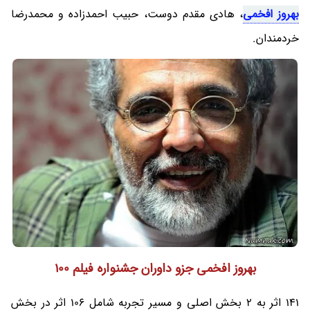
بهروز افخمی
، هادی مقدم دوست، حبیب احمدزاده و محمدرضا
خردمندان.
بهروز افخمی جزو داوران جشنواره فیلم 100
141 اثر به 2 بخش اصلی و مسیر تجربه شامل 106 اثر در بخش