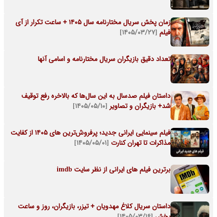
زمان پخش سریال مختارنامه سال ۱۴۰۵ + ساعت تکرار از آی
فیلم
[۱۴۰۵/۰۳/۲۷]
تعداد دقیق بازیگران سریال مختارنامه و اسامی آنها
داستان فیلم صدسال به این سال‌ها که بالاخره رفع توقیف
شد+ بازیگران و تصاویر
[۱۴۰۵/۰۵/۱۰]
فیلم سینمایی ایرانی جدید؛ پرفروش‌ترین های ۱۴۰۵ از کفایت
مذاکرات تا تهران کنارت
[۱۴۰۵/۰۵/۰۱]
برترین فیلم های ایرانی از نظر سایت imdb
داستان سریال کلاغ مهدویان + تیزر، بازیگران، روز و ساعت
پخش
[۱۴۰۵/۰۳/۱۶]