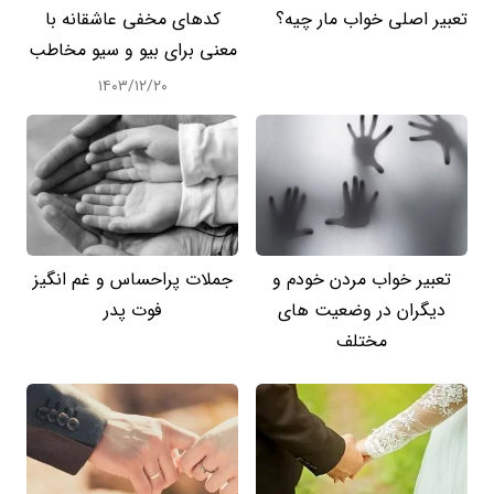
تعبیر اصلی خواب مار چیه؟
کدهای مخفی عاشقانه با
معنی برای بیو و سیو مخاطب
۱۴۰۳/۱۲/۲۰
تعبیر خواب مردن خودم و
جملات پراحساس و غم انگیز
دیگران در وضعیت های
فوت پدر
مختلف