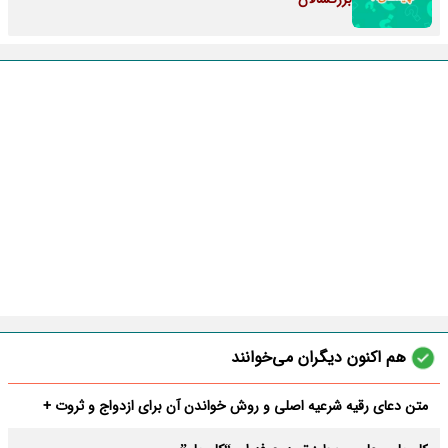
هم اکنون دیگران می‌خوانند
متن دعای رقیه شرعیه اصلی و روش خواندن آن برای ازدواج و ثروت +
عوارض