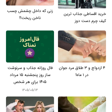
زنی که داخل چشمش چسب
خرید اقساطی جذاب ترین
ناخن ریخت!!
کیف چرم دست دوز
4 ازدواج و 3 طلاق مرد جوان
فال روزانه جذاب و سرنوشت
در 1 ماه!
ساز روز پنجشنبه ۱۵ مرداد
۱۴۰۵ برای هر شخص
۱۴۰۵/۰۵/۱۴