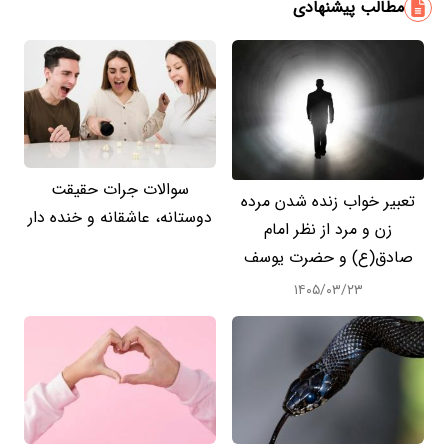
مطالب پیشنهادی
سوالات جرات حقیقت
تعبیر خواب زنده شدن مرده
دوستانه، عاشقانه و خنده دار
زن و مرد از نظر امام
صادق(ع) و حضرت یوسف
۱۴۰۵/۰۳/۲۳