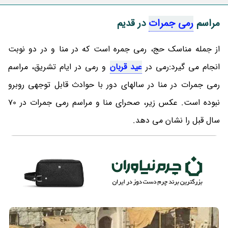
مراسم
رمی جمرات
در قدیم
از جمله مناسک حج، رمی جمره است که در منا و در دو نوبت
انجام می گیرد:رمی در
عید قربان
و رمی در ایام تشریق، مراسم
رمی جمرات در منا در سالهای دور با حوادث قابل توجهی روبرو
نبوده است. عکس زیر، صحرای منا و مراسم رمی جمرات در 70
سال قبل را نشان می دهد.