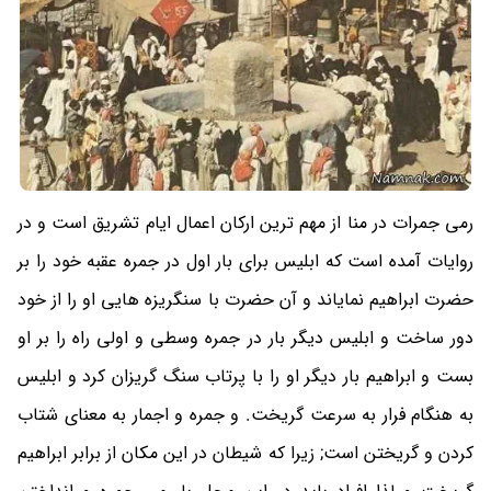
رمی جمرات در منا از مهم ترین ارکان اعمال ایام تشریق است و در
روایات آمده است که ابلیس برای بار اول در جمره عقبه خود را بر
حضرت ابراهیم نمایاند و آن حضرت با سنگریزه هایی او را از خود
دور ساخت و ابلیس دیگر بار در جمره وسطی و اولی راه را بر او
بست و ابراهیم بار دیگر او را با پرتاب سنگ گریزان کرد و ابلیس
به هنگام فرار به سرعت گریخت. و جمره و اجمار به معنای شتاب
کردن و گریختن است; زیرا که شیطان در این مکان از برابر ابراهیم