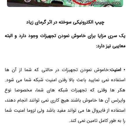
چیپ الکترونیکی سوخته در اثر گرمای زیاد
یک سری مزایا برای خاموش نمودن تجهیزات وجود دارد و البته
معایبی نیز دارد:
•
امنیت
:خاموش نمودن تجهیزات در حالتی که شما از آن ها
استفاده نمی نمایید باعث بالا رفتن امنیت شبکه شما می شود.
هکر ها وقتی که تجهیزات شبکه های شما، مخصوصا نوع
وایرلس آن ها خاموش باشند هیچ کاری نمی توانند انجام دهند،
استفاده از فایروال ها می تواند مفید باشد ولی لزوما امنیت شما
را به طور کامل تامین نمی کند.