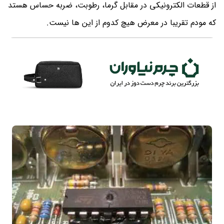
از قطعات الکترونیکی در مقابل گرما، رطوبت، ضربه حساس هستد
که مودم تقریبا در معرض هیچ کدوم از این ها نیست.