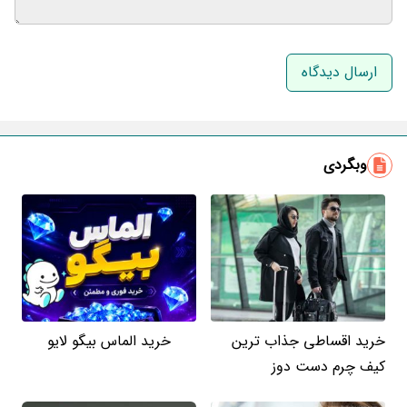
نام و نام خانوادگی
ایمیل
وبگردی
خرید اقساطی جذاب ترین
خرید الماس بیگو لایو
کیف چرم دست دوز