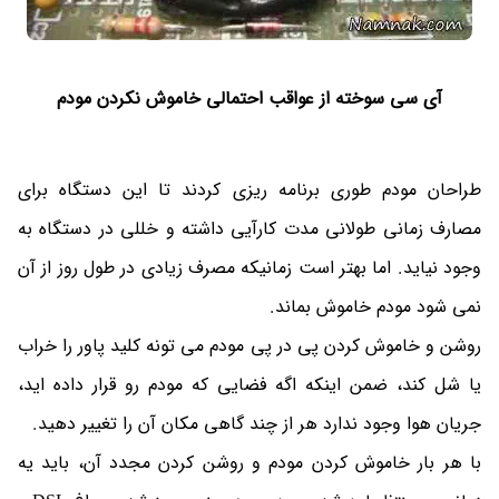
آی سی سوخته از عواقب احتمالی خاموش نکردن مودم
طراحان مودم طوری برنامه ریزی کردند تا این دستگاه برای
مصارف زمانی طولانی مدت کارآیی داشته و خللی در دستگاه به
وجود نیاید. اما بهتر است زمانیکه مصرف زیادی در طول روز از آن
نمی شود مودم خاموش بماند.
روشن و خاموش کردن پی در پی مودم می تونه کلید پاور را خراب
یا شل کند، ضمن اینکه اگه فضایی که مودم رو قرار داده اید،
جریان هوا وجود ندارد هر از چند گاهی مکان آن را تغییر دهید.
با هر بار خاموش کردن مودم و روشن کردن مجدد آن، باید یه