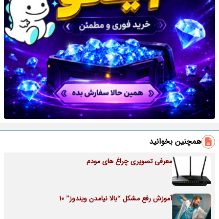
همچنین بخوانید
معرفی تصویری چراغ های مودم
آموزش رفع مشکل “بالا نیامدن ویندوز” 10