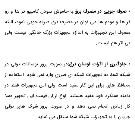
•
صرفه جویی در مصرف برق
:با خاموش نمودن کامپیو تر ها و رو
تر ها و مودم ها می توان در مصرف برق صرفه جویی نمود، البته
مصرف این تجهیزات به اندازه تجهیزات بزرگ خانگی نیست ولی
بی اثر هم نیست.
•
جلوگیری از اثرات نوسان برق
:در صورت بروز نوسانات برقی در
شبکه شما، به تجهیزات شبکه ای ضرری وارد نمی شود. استفاده از
محافظ های برای این کار مفید است ولی این تجهیزات فقط در
دامنه عملکرد خود مفید هستند. نوع ارزان قیمت این تجهیز عملا
کار زیادی انجام نمی دهد و در صورت بروز شوک های برقی
جریان را به تجهیزات شبکه شما منتقل می نماید.