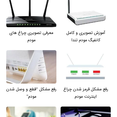
آموزش تصویری و کامل
معرفی تصویری چراغ های
کانفیگ مودم تندا
مودم
رفع مشکل قرمز شدن چراغ
رفع مشکل “قطع و وصل شدن
اینترنت مودم
مودم”