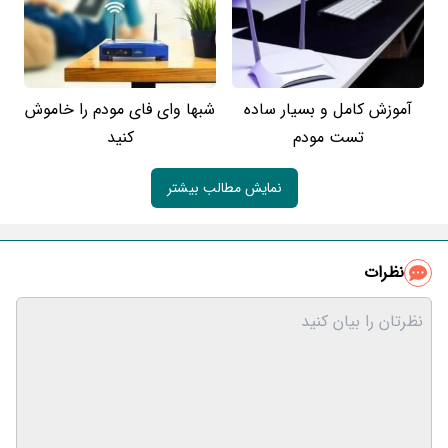
آموزش کامل و بسیار ساده
شبها وای فای مودم را خاموش
تست مودم
کنید
نمایش مطالب بیشتر
نظرات