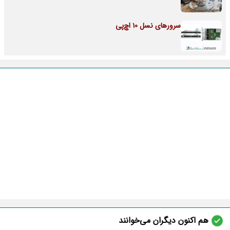
سرورهای نسل 10 اچ‌پی
هم اکنون دیگران می‌خوانند