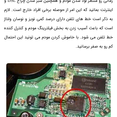
زمانی رو منتظر لود شدن مودم و همچنین سبز شدن چراغ DSL و
اینترنت بمانید که این امر از حوصله برخی افراد خارج است. لازم
به ذکر است خط های تلفن دارای درصد کمی نویز و نوسان ولتاژ
است که باعث آسیب زدن به بخش فیلترینگ مودم و کنترل کننده
خط تلفن می شود. با خاموش کردن مودم می تونید این احتمال
کم رو به صفر برسانید.