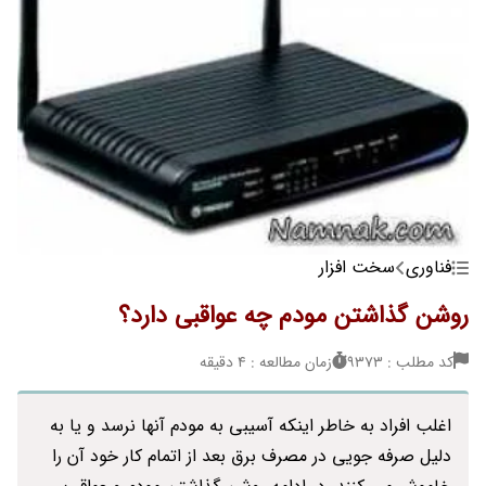
فناوری
سخت افزار
روشن گذاشتن مودم چه عواقبی دارد؟
کد مطلب : 9373
زمان مطالعه : 4 دقیقه
اغلب افراد به خاطر اینکه آسیبی به مودم آنها نرسد و یا به
دلیل صرفه جویی در مصرف برق بعد از اتمام کار خود آن را