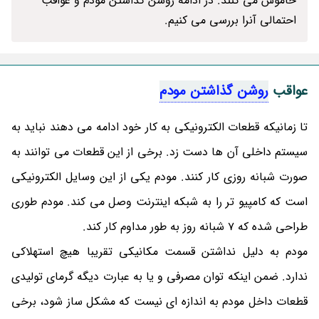
خاموش می کنند. در ادامه روشن گذاشتن مودم و عواقب
احتمالی آنرا بررسی می کنیم.
عواقب
روشن گذاشتن مودم
تا زمانیکه قطعات الکترونیکی به کار خود ادامه می دهند نباید به
سیستم داخلی آن ها دست زد. برخی از این قطعات می توانند به
صورت شبانه روزی کار کنند. مودم یکی از این وسایل الکترونیکی
است که کامپیو تر را به شبکه اینترنت وصل می کند. مودم طوری
طراحی شده که 7 شبانه روز به طور مداوم کار کند.
مودم به دلیل نداشتن قسمت مکانیکی تقریبا هیچ استهلاکی
ندارد. ضمن اینکه توان مصرفی و یا به عبارت دیگه گرمای تولیدی
قطعات داخل مودم به اندازه ای نیست که مشکل ساز شود، برخی