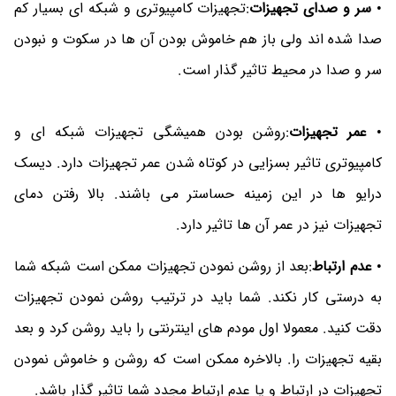
•
سر و صدای تجهیزات
:تجهیزات کامپیوتری و شبکه ای بسیار کم
صدا شده اند ولی باز هم خاموش بودن آن ها در سکوت و نبودن
سر و صدا در محیط تاثیر گذار است.
•
عمر تجهیزات
:روشن بودن همیشگی تجهیزات شبکه ای و
کامپیوتری تاثیر بسزایی در کوتاه شدن عمر تجهیزات دارد. دیسک
درایو ها در این زمینه حساستر می باشند. بالا رفتن دمای
تجهیزات نیز در عمر آن ها تاثیر دارد.
•
عدم ارتباط
:بعد از روشن نمودن تجهیزات ممکن است شبکه شما
به درستی کار نکند. شما باید در ترتیب روشن نمودن تجهیزات
دقت کنید. معمولا اول مودم های اینترنتی را باید روشن کرد و بعد
بقیه تجهیزات را. بالاخره ممکن است که روشن و خاموش نمودن
تجهیزات در ارتباط و یا عدم ارتباط مجدد شما تاثیر گذار باشد.