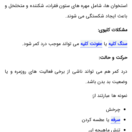
استخوان ها، شامل مهره های ستون فقرات، شکننده و متخلخل و
باعث ایجاد شکستگی می شوند.
مشکلات کلیوی:
سنگ کلیه
یا
عفونت کلیه
می تواند موجب درد کمر شود.
حرکت و حالت:
درد کمر هم می تواند ناشی از برخی فعالیت های روزمره و یا
وضعیت بد بدن باشد.
نمونه ها عبارتند از:
چرخش
سرفه
یا عطسه کردن
تنش ماهیچه ای