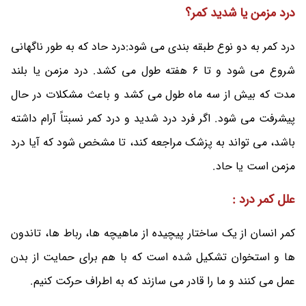
درد مزمن یا شدید کمر؟
درد کمر به دو نوع طبقه بندی می شود:درد حاد که به طور ناگهانی
شروع می شود و تا 6 هفته طول می کشد. درد مزمن یا بلند
مدت که بیش از سه ماه طول می کشد و باعث مشکلات در حال
پیشرفت می شود. اگر فرد درد شدید و درد کمر نسبتاً آرام داشته
باشد، می تواند به پزشک مراجعه کند، تا مشخص شود که آیا درد
مزمن است یا حاد.
علل کمر درد :
کمر انسان از یک ساختار پیچیده از ماهیچه ها، رباط ها، تاندون
ها و استخوان تشکیل شده است که با هم برای حمایت از بدن
عمل می کنند و ما را قادر می سازند که به اطراف حرکت کنیم.