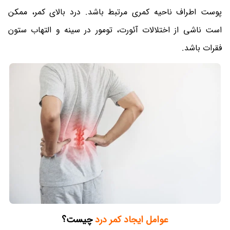
پوست اطراف ناحیه کمری مرتبط باشد. درد بالای کمر، ممکن
است ناشی از اختلالات آئورت، تومور در سینه و التهاب ستون
فقرات باشد.
عوامل ایجاد کمر درد
چیست؟