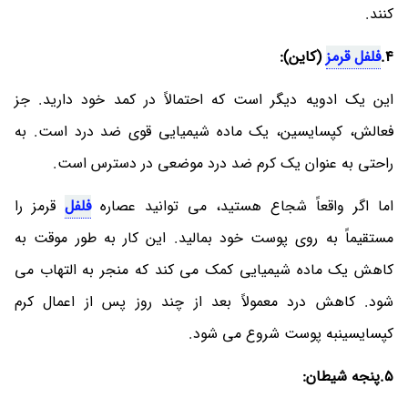
کنند.
4.
فلفل قرمز
(کاین):
این یک ادویه دیگر است که احتمالاً در کمد خود دارید. جز
فعالش، کپسایسین، یک ماده شیمیایی قوی ضد درد است. به
راحتی به عنوان یک کرم ضد درد موضعی در دسترس است.
اما اگر واقعاً شجاع هستید، می توانید عصاره
فلفل
قرمز را
مستقیماً به روی پوست خود بمالید. این کار به طور موقت به
کاهش یک ماده شیمیایی کمک می کند که منجر به التهاب می
شود. کاهش درد معمولاً بعد از چند روز پس از اعمال کرم
کپسایسینبه پوست شروع می شود.
5.پنجه شیطان: