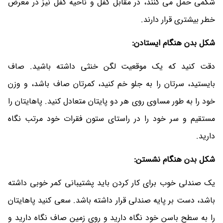
شکمی حمل می کنند، در مقابل کفل و ناحیه کفل نیز در معرض
خطر بیشتری قرار دارند.
شکل بدن هنگام ایستادن:
دقت کنید که یک موقعیت لگن خنثی داشته باشید. صاف
بایستید، سرتان را به جلو خم کنید، کمرتان صاف باشد، و وزن
خود را به طور مساوی روی هر دو پایتان متعادل کنید. پاهایتان را
مستقیم و سر خود را در راستای ستون فقرات خود مرتب نگاه
دارید.
شکل بدن هنگام نشستن:
یک صندلی خوب برای کار کردن باید پشتیبانی کمر خوبی داشته
باشد، دست بر پایه صندلی قرار داشته باشد. سعی کنید پاهایتان
را به سطح باسن خود نگاه دارید و روی زمین صاف نگاه دارید و