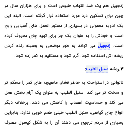
زنجبیل هم یک ضد التهاب طبیعی است و برای هزاران سال در
چین برای تسکین درد مورد استفاده قرار گرفته است. البته این
یک ادویه معمولی در بسیاری از دستور العمل های آسیایی رایج
است و خودش را به عنوان یک جز برای تهیه چای معروف کرده
است.
زنجبیل
می تواند به طور موضعی به وسیله رنده کردن
ریشه اش استفاده شود. گرم شود و مستقیم به کمر زده شود.
3.ریشه
سنبل الطیب
:
ناتوانی در استراحت به خاطر فشار، ماهیچه های کمر را محکم تر
و سخت تر می کند. سنبل الطیب به عنوان یک آرام بخش عمل
می کند و حساسیت اعصاب را کاهش می دهد. برخلاف دیگر
انواع چای گیاهی، سنبل الطیب خیلی طعم خوبی ندارد، بنابراین
بسیاری از مردم ترجیح می دهند آن را به شکل کپسول مصرف