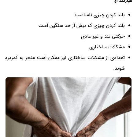
عبارتند از:
بلند کردن چیزی نامناسب
بلند کردن چیزی که بیش از حد سنگین است
حرکتی تند و غیر عادی
مشکلات ساختاری
تعدادی از مشکلات ساختاری نیز ممکن است منجر به کمردرد
شوند.