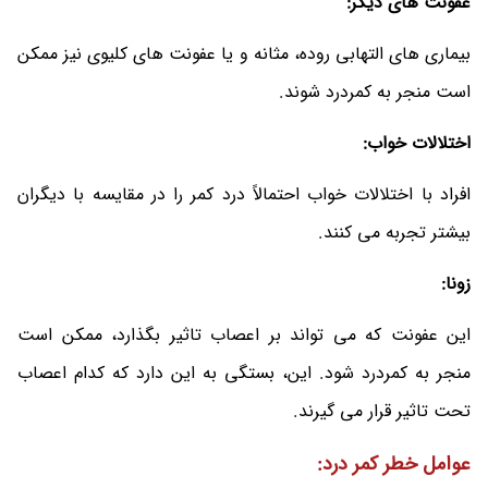
عفونت های دیگر:
بیماری های التهابی روده، مثانه و یا عفونت های کلیوی نیز ممکن
است منجر به کمردرد شوند.
اختلالات خواب:
افراد با اختلالات خواب احتمالاً درد کمر را در مقایسه با دیگران
بیشتر تجربه می کنند.
زونا:
این عفونت که می تواند بر اعصاب تاثیر بگذارد، ممکن است
منجر به کمردرد شود. این، بستگی به این دارد که کدام اعصاب
تحت تاثیر قرار می گیرند.
عوامل خطر کمر درد: