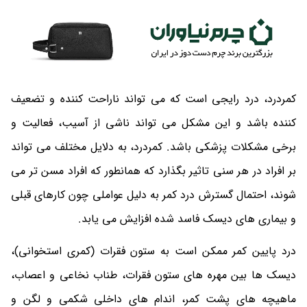
کمردرد، درد رایجی است که می تواند ناراحت کننده و تضعیف
کننده باشد و این مشکل می تواند ناشی از آسیب، فعالیت و
برخی مشکلات پزشکی باشد. کمردرد، به دلایل مختلف می تواند
بر افراد در هر سنی تاثیر بگذارد که همانطور که افراد مسن تر می
شوند، احتمال گسترش درد کمر به دلیل عواملی چون کارهای قبلی
و بیماری های دیسک فاسد شده افزایش می یابد.
درد پایین کمر ممکن است به ستون فقرات (کمری استخوانی)،
دیسک ها بین مهره های ستون فقرات، طناب نخاعی و اعصاب،
ماهیچه های پشت کمر، اندام های داخلی شکمی و لگن و