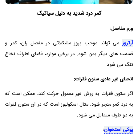
کمر درد شدید به دلیل سیاتیک
ورم مفاصل:
آرتروز
می تواند موجب بروز مشکلاتی در مفصل ران، کمر و
قسمت های دیگر بدن شود. در برخی موارد، فضای اطراف نخاع
تنگ می شود.
انحنای غیر عادی ستون فقرات:
اگر ستون فقرات به روش غیر معمول حرکت کند، ممکن است که
به درد کمر منجر شود. مثال اسکولیوز است که در آن ستون فقرات
به دو طرف متمایل می شود.
پوکی استخوان
: