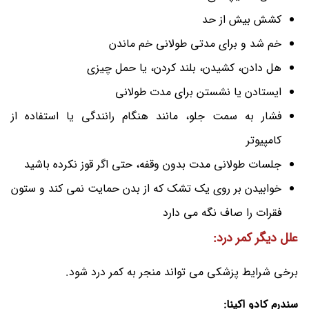
کشش بیش از حد
خم شد و برای مدتی طولانی خم ماندن
هل دادن، کشیدن، بلند کردن، یا حمل چیزی
ایستادن یا نشستن برای مدت طولانی
فشار به سمت جلو، مانند هنگام رانندگی یا استفاده از
کامپیوتر
جلسات طولانی مدت بدون وقفه، حتی اگر قوز نکرده باشید
خوابیدن بر روی یک تشک که از بدن حمایت نمی کند و ستون
فقرات را صاف نگه می دارد
علل دیگر کمر درد:
برخی شرایط پزشکی می تواند منجر به کمر درد شود.
سندرم کادو اکینا: