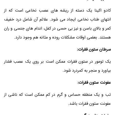
کادو اکینا یک دسته از ریشه های عصب نخاعی است که از
انتهای طناب نخاعی ایجاد می شود. علائم آن شامل درد خفیف
کمر و بالای باسن و نیز بی حسی در کفل، اندام های جنسی و ران
هستند. بعضی اوقات مشکلات روده و مثانه هم وجود دارد.
سرطان ستون فقرات:
یک تومور در ستون فقرات ممکن است بر روی یک عصب فشار
بیاورد و منجر به کمردرد شود.
عفونت ستون فقرات:
تب و یک منطقه حساس و گرم در کم ممکن است که ناشی از
عفونت ستون فقرات باشد.