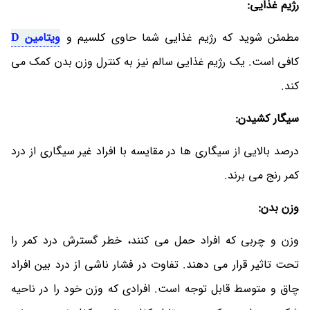
رژیم غذایی:
مطمئن شوید که رژیم غذایی شما حاوی کلسیم و
ویتامین D
کافی است. یک رژیم غذایی سالم نیز به کنترل وزن بدن کمک می
کند.
سیگار کشیدن:
درصد بالایی از سیگاری ها در مقایسه با افراد غیر سیگاری از درد
کمر رنج می برند.
وزن بدن:
وزن و چربی که افراد حمل می کنند، خطر گسترش درد کمر را
تحت تاثیر قرار می دهند. تفاوت در فشار ناشی از درد بین افراد
چاق و متوسط قابل توجه است. افرادی که وزن خود را در ناحیه