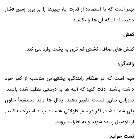
بهتر است که با استفاده از قدرت پا، چیزها را بر روی زمین فشار
دهید، نه اینکه آن ها را بکشید.
کفش:
کفش های صاف، کشش کم تری به پشت وارد می کند.
رانندگی:
مهم است که در هنگام رانندگی، پشتیبانی مناسب از کمر خود
داشته باشید. دقت کنید که آینه ها به درستی تنظیم شده باشند،
بنابراین نیازی نیست تغییر دهید. پدال ها باید مستقیماً جلوی
پای شما باشند. اگر در سفر طولانی هستید ،زیاد استراحت کنید.
از اتومبیل پیاده شوید و به اطراف بروید.
تخت خواب: