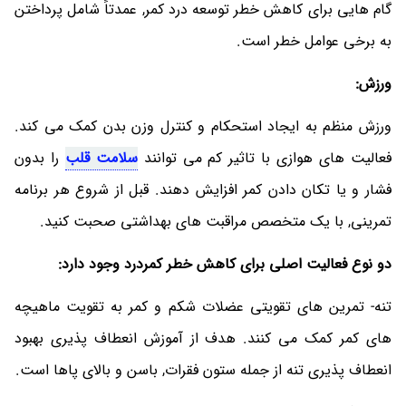
گام هایی برای کاهش خطر توسعه درد کمر, عمدتاً شامل پرداختن
به برخی عوامل خطر است.
ورزش:
ورزش منظم به ایجاد استحکام و کنترل وزن بدن کمک می کند.
فعالیت های هوازی با تاثیر کم می توانند
سلامت قلب
را بدون
فشار و یا تکان دادن کمر افزایش دهند. قبل از شروع هر برنامه
تمرینی, با یک متخصص مراقبت های بهداشتی صحبت کنید.
دو نوع فعالیت اصلی برای کاهش خطر کمردرد وجود دارد:
تنه- تمرین های تقویتی عضلات شکم و کمر به تقویت ماهیچه
های کمر کمک می کنند. هدف از آموزش انعطاف پذیری بهبود
انعطاف پذیری تنه از جمله ستون فقرات, باسن و بالای پاها است.