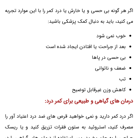
اگر هر گونه بی حسی و یا خارش یا درد کمر را با این موارد تجربه
می کنید، باید به دنبال کمک پزشکی باشید:
خوب نمی شود
بعد از جراحت یا افتادن ایجاد شده است
بی حسی در پاها
ضعف و ناتوانی
تب
کاهش وزن غیرقابل توضیح
درمان های گیاهی و طبیعی برای کمر درد:
اگر درد کمر دارید و نمی خواهید قرص های ضد درد اعتیاد آور را
مصرف کنید، استروئید به ستون فقرات تزریق کنید و یا ریسک
جراحی را به جان بخرید، پس استفاده از درمان های گیاهی را در