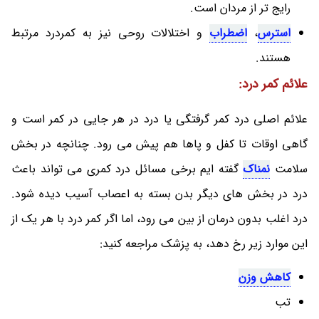
رایج تر از مردان است.
استرس
،
اضطراب
و اختلالات روحی نیز به کمردرد مرتبط
هستند.
علائم کمر درد:
علائم اصلی درد کمر گرفتگی یا درد در هر جایی در کمر است و
گاهی اوقات تا کفل و پاها هم پیش می رود. چنانچه در بخش
سلامت
نمناک
گفته ایم برخی مسائل درد کمری می تواند باعث
درد در بخش های دیگر بدن بسته به اعصاب آسیب دیده شود.
درد اغلب بدون درمان از بین می رود، اما اگر کمر درد با هر یک از
این موارد زیر رخ دهد، به پزشک مراجعه کنید:
کاهش وزن
تب