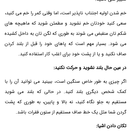
خم شدن اولیه اجتناب ناپذیر است، اما وقتی کمر را خم می کنید،
سعی کنید خودتان خم نشوید و مطمئن شوید که ماهیچه های
شکم تان منقبض می شوند به طوری که لگن تان به داخل کشیده
می شود. بسیار مهم است که پاهای خود را قبل از بلند کردن
صاف نکنید و یا از پشت خود برای اغلب کار استفاده کنید.
در عین حال بلند نشوید و حرکت نکنید:
اگر چیزی به طور خاص سنگین است، ببینید می توانید آن را با
کمک شخص دیگری بلند کنید. در حالی که بلند می شوید
مستقیم به جلو نگاه کنید، نه بالا و پایین، به طوری که پشت
گردن شما مثل یک خط صاف مستقیم از ستون فقرات باشد.
تکان دادن اشیا: