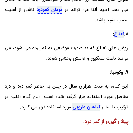
می دهد اسید آلفا می تواند در
درمان کمردرد
ناشی از آسیب
عصب مفید باشد.
8.
نعناع
:
روغن های نعناع که به صورت موضعی به کمر زده می شود، می
توانند باعث تسکین و آرامش بخشی شوند.
9.اوکومیا:
این گیاه، به مدت هزاران سال در چین به خاطر کمر درد و درد
مفاصل مورد استفاده قرار گرفته شده است. این گیاه اغلب در
ترکیب با سایر
گیاهان دارویی
مورد استفاده قرار می گیرد.
پیش گیری از کمر درد: