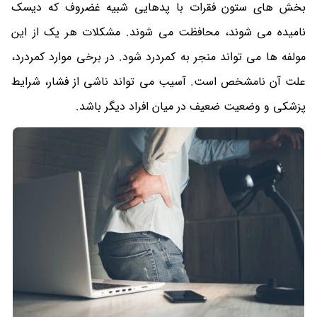
بخش های ستون فقرات با پدهایی شبیه غضروف که دیسک
نامیده می شوند، محافظت می شوند. مشکلات هر یک از این
مولفه ها می تواند منجر به کمردرد شود. در برخی موارد کمردرد،
علت آن نامشخص است. آسیب می تواند ناشی از فشار، شرایط
پزشکی و وضعیت ضعیف در میان افراد دیگر باشد.