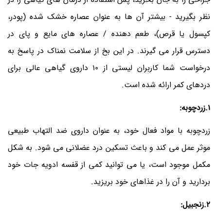
نظر بگیرید - بیشتر آن ها به عنوان عصاره خشک شده (پودر،
کپسول یا قرص)، طعم دهنده / عصاره های مایع و پای در
دسترس قرار می گیرند. در این بخ از سلامت نمناک در پاسخ به
درخواست شما کاربران لیستی از 10 داروی گیاهی عالی برای
دردهای کمر ارائه شده است.
1.زردچوبه:
زردچوبه با مواد فعال خود، به عنوان داروی ضد التهاب طبیعی
موثر عمل می کند و باعث تسکین درد عضلانی می شود. به شکل
مکمل موجود است، یا می توانید کمی از قفسه ادویه جات خود
بردارید و آن را در غذاهای خود بریزید.
2.زنجبیل: