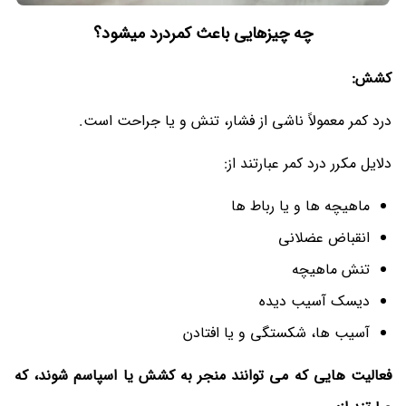
چه چیزهایی باعث کمردرد میشود؟
کشش:
درد کمر معمولاً ناشی از فشار، تنش و یا جراحت است.
دلایل مکرر درد کمر عبارتند از:
ماهیچه ها و یا رباط ها
انقباض عضلانی
تنش ماهیچه
دیسک آسیب دیده
آسیب ها، شکستگی و یا افتادن
فعالیت هایی که می توانند منجر به کشش یا اسپاسم شوند، که