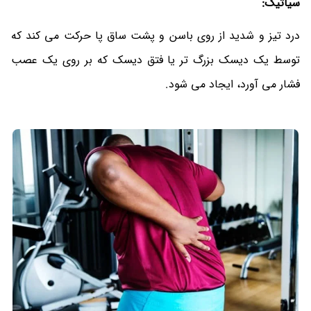
سیاتیک:
درد تیز و شدید از روی باسن و پشت ساق پا حرکت می کند که
توسط یک دیسک بزرگ تر یا فتق دیسک که بر روی یک عصب
فشار می آورد، ایجاد می شود.