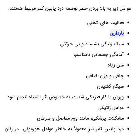
عوامل زیر به بالا بردن خطر توسعه درد پایین کمر مرتبط هستند:
فعالیت های شغلی
بارداری
سبک زندگی نشسته و بی حرکتی
آمادگی جسمانی نامناسب
سن زیاد
چاقی و وزن اضافی
سیگار کشیدن
ورزش یا کار فیزیکی شدید، به خصوص اگر اشتباه انجام شود
عوامل ژنتیکی
مشکلات پزشکی، مانند ورم مفاصل و سرطان
درد پایین کمر نیز معمولاً به خاطر عوامل هورمونی، در زنان