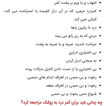
التهاب و یا ورم بر پشت کمر
کمردرد مزمن، که در آن دراز کشیده یا استراحت می کند،
کمکی نمی کند.
درد تا پایین پاها
دردی که به زیر زانو می رسد
جراحت شدید، ضربه و یا ضربه به پشت
بی اختیاری ادراری
به سختی ادرار کردن
بی اختیاری یا از دست دادن کنترل حرکات روده
رخوت و بی حسی در اطراف اندام های جنسی
رخوت و بی حسی در اطراف مقعد
شروع حس رخوت و بی حسی
چه زمانی باید برای کمر درد به پزشک مراجعه کرد؟