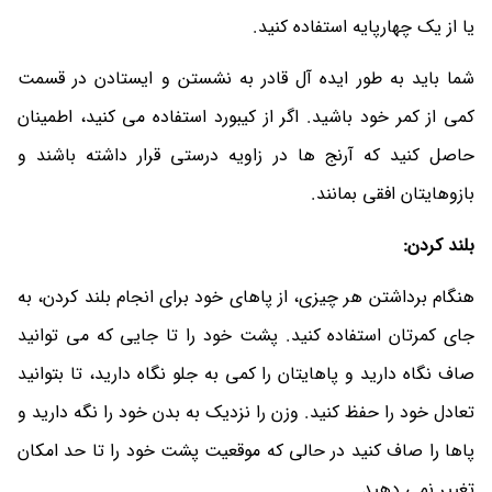
یا از یک چهارپایه استفاده کنید.
شما باید به طور ایده آل قادر به نشستن و ایستادن در قسمت
کمی از کمر خود باشید. اگر از کیبورد استفاده می کنید، اطمینان
حاصل کنید که آرنج ها در زاویه درستی قرار داشته باشند و
بازوهایتان افقی بمانند.
بلند کردن:
هنگام برداشتن هر چیزی، از پاهای خود برای انجام بلند کردن، به
جای کمرتان استفاده کنید. پشت خود را تا جایی که می توانید
صاف نگاه دارید و پاهایتان را کمی به جلو نگاه دارید، تا بتوانید
تعادل خود را حفظ کنید. وزن را نزدیک به بدن خود را نگه دارید و
پاها را صاف کنید در حالی که موقعیت پشت خود را تا حد امکان
تغییر نمی دهید.