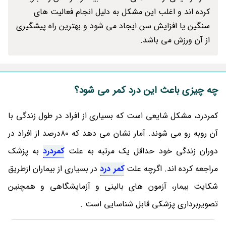
کرده اند و اغلب این مشکل به دلیل انجام فعالیت های
سنگین یا افزایش سن ایجاد می شود و بهترین راه پیشگیری
از آن ورزش می باشد.
چه چیزی باعث این درد کمر می شود؟
کمردرد، مشکل شایعی است که بسیاری از افراد در طول زندگی با
آن روبه رو می شوند. آمار نشان می دهد که 80درصد از افراد در
دوران زندگی خود حداقل یک مرتبه به علت
کمردرد
به پزشک
مراجعه کرده اند. اگرچه علت
کمر درد
در بسیاری از بیماران ازطریق
شکایت بیمار، آزمون های بالینی و آزمایشگاهی و همچنین
تصویربرداری پزشکی قابل شناسایی است .