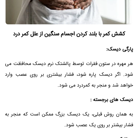
کشش کمر با بلند کردن اجسام سنگین از علل کمر درد
پارگی دیسک:
هر مهره در ستون فقرات توسط پالشتک نرم دیسک محافظت می
شود. اگر دیسک پاره شود، فشار بیشتری بر روی عصب وارد
خواهد شد و منجر به کمردرد می شود.
دیسک های برجسته :
به همان روش قبلی، یک دیسک بزرگ ممکن است که منجر به
فشار بیشتر بر روی یک عصب شود.