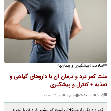
سلامت
پیشگیری و بیماریها
علت کمر درد و درمان آن با داروهای گیاهی و
تغذیه + کنترل و پیشگیری
کد مطلب : 31057
زمان مطالعه : 13 دقیقه
کمر درد یکی از مشکلاتی است که بیشتر افراد آن را تجربه