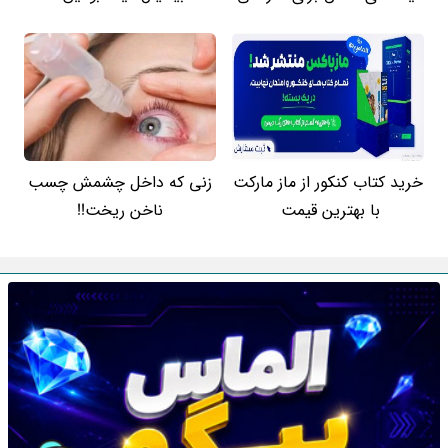
خرید کتاب کنکور از ماز مارکت
زنی که داخل چشمش چسب
با بهترین قیمت
ناخن ریخت!!