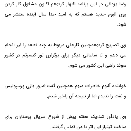
رضا یزدانی در این برنامه اظهار کرد:هم اکنون مشغول کار کردن
روی آلبوم جدید هستم که به امید خدا سال آینده منتشر می
شود.
وی تصریح کرد:همچنین کارهای مربوط به چند قطعه را نیز انجام
می دهم و تا ساعاتی دیگر برای برگزاری تور کنسرتم در کشور
سوئد راهی این کشور می شوم.
خواننده آلبوم خاطرات مبهم همچنین گفت:امروز بازی پرسپولیس
و نفت را ندیدم اما از نتیجه آن باخبر شدم.
وی یادآور شد:یک هفته پیش از شروع سریال پرستاران برای
ساخت تیتراژ این اثر با من تماس گرفتند.