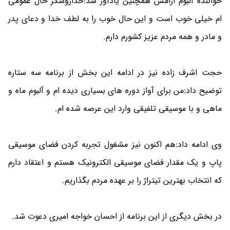
خواننده آلبوم آرامش همچنین یادآور شد:خداروشکر حال عمومی
ام خیلی خوب است و این حال خوب را به لطف خدا و دعای پدر
و مادر و همه مردم عزیز کشورم دارم.
حجت اشرف زاده نیز در ادامه این بخش از برنامه سه ستاره
توضیح داد:من برای آواز دوره های بسیاری دیده ام و آلبوم ماه و
ماهی و با موسیقی تلفیقی وارد این عرصه شده ام.
وی ادامه داد:هم اکنون نیز مشغول تجربه کردن فضای موسیقی
پاپ و یک مقدار فضای موسیقی الکترونیک هستم و اعتقاد دارم
که انتخاب بهترین تیتراژ را بر عهده مردم بگذاریم.
در بخش دیگری از این برنامه از احسان خواجه امیری دعوت شد.