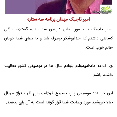
امیر تاجیک مهمان برنامه سه ستاره
امیر تاجیک با حضور مقابل دوربین سه ستاره گفت:به تازگی
کسالتی داشتم که خداروشکر برطرف شد و با دعای شما خوبان
حالم خوب است.
وی ادامه داد:امیدوارم بتوانم سال ها در موسیقی کشور فعالیت
داشته باشم.
این خواننده موسیقی پاپ تصریح کرد:امیدوارم اگر تیتراژ سریال
حالا خورشید مورد رضایت شما قرار گرفته است به آن رای بدهید.