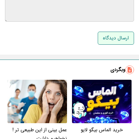
نام و نام خانوادگی
ایمیل
وبگردی
خرید الماس بیگو لایو
عمل بینی از این طبیعی تر !
نخواهیم داشت