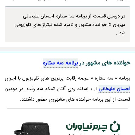
در دومین قسمت از برنامه سه ستاره, احسان علیخانی
میزبان 5 خواننده مشهور و نامزد شده تیتراژ های تلوزیونی
شد .
خواننده های مشهور در
برنامه سه ستاره
برنامه « سه ستاره » عرصه رقابت برترین های تلویزیون با اجرای
احسان علیخانی
از 1 اسفند روی آنتن شبکه سه رفت .در دومین
قسمت از این برنامه خواننده های مشهوری حضور داشتند.