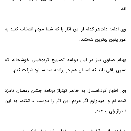
اند.
وی ادامه داد:هر کدام از این آثار را که شما مردم انتخاب کنید به
طور یقین بهترین هستند.
بهنام صفوی نیز در این برنامه تصریح کرد:خیلی خوشحالم که
عمری باقی باند که امسال هم در برنامه سه ستاره شرکت کنم.
وی اظهار کرد:امسال به خاطر تیتراژ برنامه جشن رمضان نامزد
شده ام و امیدوارم اگر مردم این اثر را دوست داشتند، به این
تیتراژ رای بدهند.