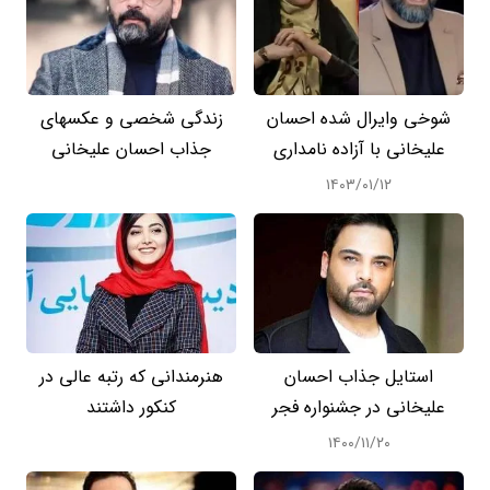
شوخی وایرال شده احسان
زندگی شخصی و عکسهای
علیخانی با آزاده نامداری
جذاب احسان علیخانی
۱۴۰۳/۰۱/۱۲
استایل جذاب احسان
هنرمندانی که رتبه عالی در
علیخانی در جشنواره فجر
کنکور داشتند
۱۴۰۰/۱۱/۲۰