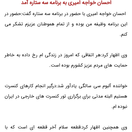
احسان خواجه امیری به برنامه سه ستاره آمد
احسان خواجه امیری با حضور در برنامه سه ستاره گفت:حضور در
این برنامه وظیفه من بوده و از تمام هموطنان عزیزم تشکر می
کنم.
وی اظهار کرد:هر اتفاقی که امروز در زندگی ام رخ داده به خاطر
حمایت های مردم عزیز کشورم بوده است.
خواننده آلبوم سی سالگی یادآور شد:درگیر انجام کارهای کنسرت
هستیم البته مدتی برای برگزاری تور کنسرت های خارجی در ایران
نبوده ام.
وی همچنین اظهار کرد:قطعه سلام آخر قطعه ای است که با