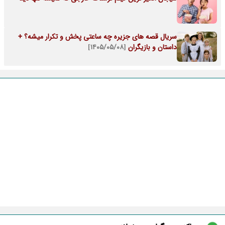
سریال قصه های جزیره چه ساعتی پخش و تکرار میشه؟ +
داستان و بازیگران
[۱۴۰۵/۰۵/۰۸]