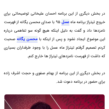
در بخش دیگری از این برنامه احسان علیخانی توضیحاتی برای
خروج تیتراژ برنامه ماه
عسل
95 با صدای محسن یگانه از فهرست
نامزدها داد و گفت به دلیل اینکه هیچ گونه سو تفاهمی درباره
این موضوع ایجاد نشود و پس از اینکه با
محسن یگانه
صحبت
کردم تصمیم گرفتم تیتراژ ماه عسل را با وجود طرفداران بسیاری
که داشت از فهرست نامزدهای تیتراژ ها خارج کنم.
در بخش دیگری از این برنامه از بهنام صفوی و حجت اشرف زاده
برای حضور در برنامه دعوت شد.