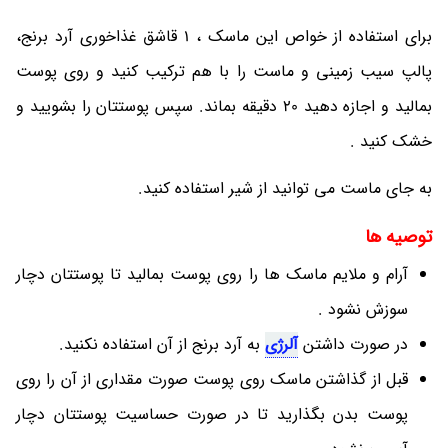
برای استفاده از خواص این ماسک ، 1 قاشق غذاخوری آرد برنج،
پالپ سیب زمینی و ماست را با هم ترکیب کنید و روی پوست
بمالید و اجازه دهید 20 دقیقه بماند. سپس پوستتان را بشویید و
خشک کنید .
به جای ماست می توانید از شیر استفاده کنید.
توصیه ها
آرام و ملایم ماسک ها را روی پوست بمالید تا پوستتان دچار
سوزش نشود .
در صورت داشتن
آلرژی
به آرد برنج از آن استفاده نکنید.
قبل از گذاشتن ماسک روی پوست صورت مقداری از آن را روی
پوست بدن بگذارید تا در صورت حساسیت پوستتان دچار