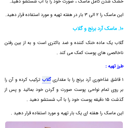
خشک شدن کامل ماسک ، صورت خود را با آب شستشو دهید.
این ماسک را 2 الی 3 بار در هفته تهیه و مورد استفاده قرار دهید.
10. ماسک آرد برنج و گلاب
گلاب یک ماده خنک کننده و ضد باکتری است و به از بین رفتن
ناخالصی های پوست کمک می ‎کند .
طرز تهیه :
1 قاشق غذاخوری آرد برنج را با مقداری
گلاب
ترکیب کرده و آن را
بر روی تمام نواحی پوست صورت و گردن خود بمالید و پس از
گذشت 15 دقیقه پوست خود را با آب شستشو دهید .
این ماسک را هفته ای یک بار تهیه و مورد استفاده قرار دهید .