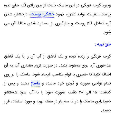
وجود گوجه فرنگی در این ماسک باعث از بین رفتن لکه های تیره
پوست، تقویت تولید کلاژن، بهبود
خشکی پوست
، درخشان شدن
شود.
طرز تهیه :
گوجه فرنگی را رنده کرده و یک قاشق از آب آن را با یک قاشق
غذاخوری آرد برنج مخلوط کنید. در صورت لزوم مقداری آب به آن
اضافه کنید تا خمیری با قوام مناسب ایجاد شود. ماسک را بر روی
تمام نواحی صورت و گردن خود مالیده و
ماساژ
دهید و پس از
گذشت 15 الی 20 دقیقه صورت خود را با آب سرد شستشو
دهید.این ماسک را دو تا سه بار در هفته تهیه و مورد استفاده قرار
دهید.