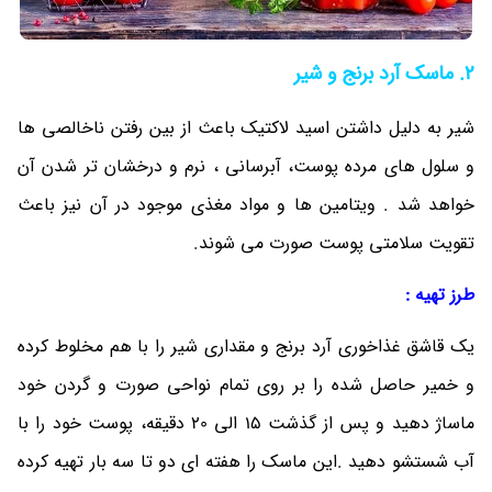
2. ماسک آرد برنج و شیر
شیر به دلیل داشتن اسید لاکتیک باعث از بین رفتن ناخالصی ها
و سلول های مرده پوست، آبرسانی ، نرم و درخشان تر شدن آن
خواهد شد . ویتامین ها و مواد مغذی موجود در آن نیز باعث
تقویت سلامتی پوست صورت می ‎شوند.
طرز تهیه :
یک قاشق غذاخوری آرد برنج و مقداری شیر را با هم مخلوط کرده
و خمیر حاصل شده را بر روی تمام نواحی صورت و گردن خود
ماساژ دهید و پس از گذشت 15 الی 20 دقیقه، پوست خود را با
آب شستشو دهید .این ماسک را هفته ای دو تا سه بار تهیه کرده