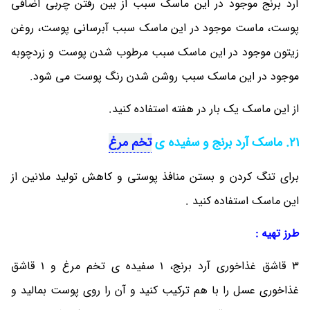
آرد برنج موجود در این ماسک سبب از بین رفتن چربی اضافی
پوست، ماست موجود در این ماسک سبب آبرسانی پوست، روغن
زیتون موجود در این ماسک سبب مرطوب شدن پوست و زردچوبه
موجود در این ماسک سبب روشن شدن رنگ پوست می شود.
از این ماسک یک بار در هفته استفاده کنید.
21. ماسک آرد برنج و سفیده ی
تخم مرغ
برای تنگ کردن و بستن منافذ پوستی و کاهش تولید ملانین از
این ماسک استفاده کنید .
طرز تهیه :
3 قاشق غذاخوری آرد برنج، 1 سفیده ی تخم مرغ و 1 قاشق
غذاخوری عسل را با هم ترکیب کنید و آن را روی پوست بمالید و