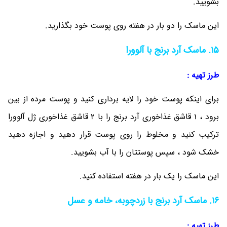
بشویید.
این ماسک را دو بار در هفته روی پوست خود بگذارید.
15. ماسک آرد برنج با آلوورا
طرز تهیه :
برای اینکه پوست خود را لایه برداری کنید و پوست مرده از بین
برود ، 1 قاشق غذاخوری آرد برنج را با 2 قاشق غذاخوری ژل آلوورا
ترکیب کنید و مخلوط را روی پوست قرار دهید و اجازه دهید
خشک شود ، سپس پوستتان را با آب بشویید.
این ماسک را یک بار در هفته استفاده کنید.
16. ماسک آرد برنج با زردچوبه، خامه و عسل
طرز تهیه :