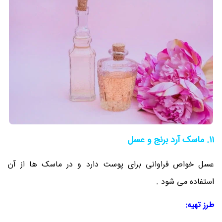
11. ماسک آرد برنج و عسل
عسل خواص فراوانی برای پوست دارد و در ماسک ها از آن
استفاده می شود .
طرز تهیه: