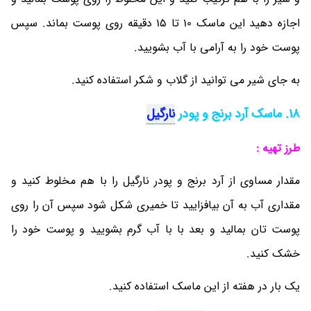
اجازه دهید این ماسک 10 تا 15 دقیقه روی پوست بماند. سپس
پوست خود را به آرامی با آب بشویید.
به جای شیر می توانید از گلاب و شکر استفاده کنید.
18. ماسک آرد برنج و پودر
نارگیل
طرز تهیه :
مقدار مساوی از آرد برنج و پودر نارگیل را با هم مخلوط کنید و
مقداری آب به آن بیافزایید تا خمیری شکل شود سپس آن را روی
پوست تان بمالید و بعد با با آب گرم بشویید و پوست خود را
خشک کنید.
یک بار در هفته از این ماسک استفاده کنید.