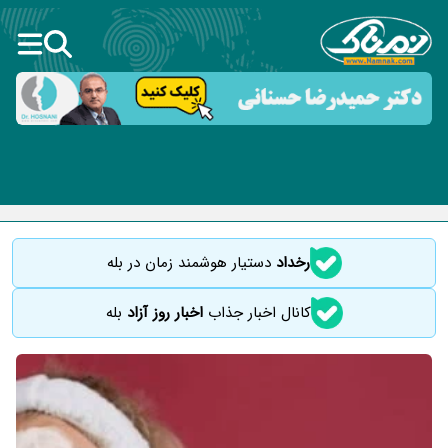
رخداد
دستیار هوشمند زمان در بله
کانال اخبار جذاب
اخبار روز آزاد
بله