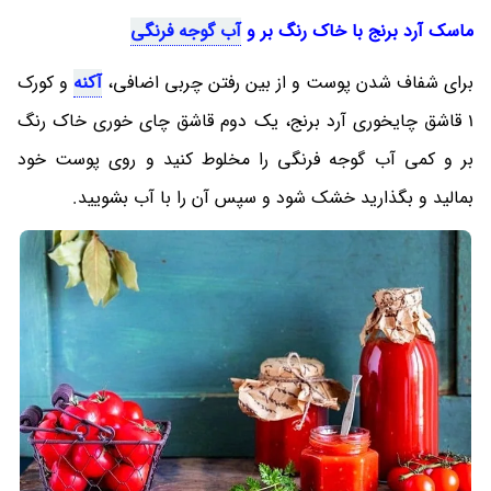
ماسک آرد برنج با خاک رنگ بر و
آب گوجه فرنگی
برای شفاف شدن پوست و از بین رفتن چربی اضافی،
آکنه
و کورک
1 قاشق چایخوری آرد برنج، یک دوم قاشق چای خوری خاک رنگ
بر و کمی آب گوجه فرنگی را مخلوط کنید و روی پوست خود
بمالید و بگذارید خشک شود و سپس آن را با آب بشویید.