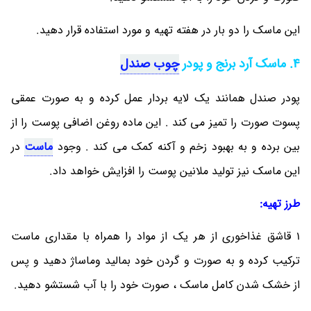
این ماسک را دو بار در هفته تهیه و مورد استفاده قرار دهید.
4. ماسک آرد برنج و پودر
چوب صندل
پودر صندل همانند یک لایه بردار عمل کرده و به صورت عمقی
پسوت صورت را تمیز می ‎کند . این ماده روغن اضافی پوست را از
بین برده و به بهبود زخم و آکنه کمک می ‎کند . وجود
ماست
در
این ماسک نیز تولید ملانین پوست را افزایش خواهد داد.
طرز تهیه:
1 قاشق غذاخوری از هر یک از مواد را همراه با مقداری ماست
ترکیب کرده و به صورت و گردن خود بمالید وماساژ دهید و پس
از خشک شدن کامل ماسک ، صورت خود را با آب شستشو دهید.