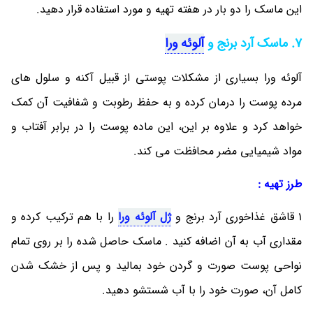
این ماسک را دو بار در هفته تهیه و مورد استفاده قرار دهید.
7. ماسک آرد برنج و
آلوئه ورا
آلوئه ورا بسیاری از مشکلات پوستی از قبیل آکنه و سلول های
مرده پوست را درمان کرده و به حفظ رطوبت و شفافیت آن کمک
خواهد کرد و علاوه بر این، این ماده پوست را در برابر آفتاب و
مواد شیمیایی مضر محافظت می‎ کند.
طرز تهیه :
1 قاشق غذاخوری آرد برنج و
ژل آلوئه ورا
را با هم ترکیب کرده و
مقداری آب به آن اضافه کنید . ماسک حاصل شده را بر روی تمام
نواحی پوست صورت و گردن خود بمالید و پس از خشک شدن
کامل آن، صورت خود را با آب شستشو دهید.