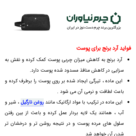
فواید آرد برنج برای پوست
آرد برنج به کاهش میزان چربی پوست کمک کرده و نقش به
سزایی در کاهش منافذ مسدود شده پوست دارد.
این ماده ، تیرگی ایجاد شده بر روی پوست را برطرف کرده و
باعث لطافت و نرمی آن می ‎شود .
این ماده در ترکیب با مواد ارگانیک مانند
روغن نارگیل
، شیر و
آب ، همانند یک لایه بردار عمل کرده و باعث از بین رفتن
سلول های مرده پوست و در نتیجه روشن تر و درخشان تر
شدن آن خواهد شد