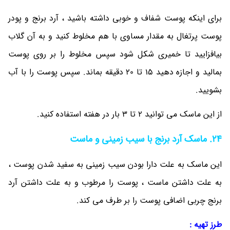
برای اینکه پوست شفاف و خوبی داشته باشید ، آرد برنج و پودر
پوست پرتغال به مقدار مساوی با هم مخلوط کنید و به آن گلاب
بیافزایید تا خمیری شکل شود سپس مخلوط را بر روی پوست
بمالید و اجازه دهید 15 تا 20 دقیقه بماند. سپس پوست را با آب
بشویید.
از این ماسک می توانید 2 تا 3 بار در هفته استفاده کنید.
24. ماسک آرد برنج با سیب زمینی و ماست
این ماسک به علت دارا بودن سیب زمینی به سفید شدن پوست ،
به علت داشتن ماست ، پوست را مرطوب و به علت داشتن آرد
برنج چربی اضافی پوست را بر طرف می کند.
طرز تهیه :