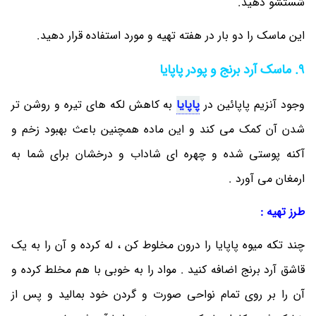
شستشو دهید.
این ماسک را دو بار در هفته تهیه و مورد استفاده قرار دهید.
9. ماسک آرد برنج و پودر پاپایا
وجود آنزیم پاپائین در
پاپایا
به کاهش لکه های تیره و روشن تر
شدن آن کمک می ‎کند و این ماده همچنین باعث بهبود زخم و
آکنه پوستی شده و چهره ای شاداب و درخشان برای شما به
ارمغان می ‎آورد .
طرز تهیه :
چند تکه میوه پاپایا را درون مخلوط کن ، له کرده و آن را به یک
قاشق آرد برنج اضافه کنید . مواد را به خوبی با هم مخلط کرده و
آن را بر روی تمام نواحی صورت و گردن خود بمالید و پس از