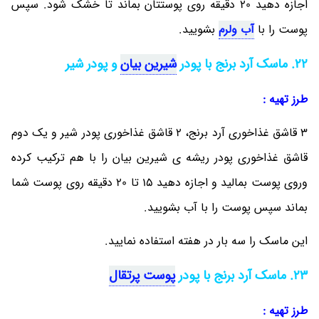
اجازه دهید 20 دقیقه روی پوستتان بماند تا خشک شود. سپس
پوست را با
آب ولرم
بشویید.
22. ماسک آرد برنج با پودر
شیرین بیان
و پودر شیر
طرز تهیه :
3 قاشق غذاخوری آرد برنج، 2 قاشق غذاخوری پودر شیر و یک دوم
قاشق غذاخوری پودر ریشه ی شیرین بیان را با هم ترکیب کرده
وروی پوست بمالید و اجازه دهید 15 تا 20 دقیقه روی پوست شما
بماند سپس پوست را با آب بشویید.
این ماسک را سه بار در هفته استفاده نمایید.
23. ماسک آرد برنج با پودر
پوست پرتقال
طرز تهیه :