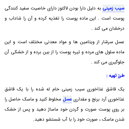
سیب زمینی
به دلیل دارا بودن لاکتوز دارای خاصیت سفید کنندگی
پوست است . این ماده پوست را تغذیه کرده و آن را شاداب و
درخشان می ‎کند .
عسل سرشار از ویتامین ها و مواد معدنی مختلف است و این
ماده سلول های مرده و تیره پوست را از بین برده و از خشکی آن
جلوگیری می ‎کند .
طرز تهیه :
یک قاشق غذاخوری سیب زمینی خام له شده را با یک قاشق
غذاخوری آرد برنج و مقداری
عسل
مخلوط کنید و ماسک حاصل را
بر روی پوست صورت و گردن خود ماساژ دهید و پس از خشک
شدن ماسک ، صورت خود را با آب شستشو دهید.