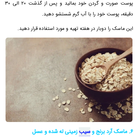
پوست صورت و گردن خود بمالید و پس از گذشت 20 الی 30
دقیقه، پوست خود را با آب گرم شستشو دهید.
این ماسک را دوبار در هفته تهیه و مورد استفاده قرار دهید.
6. ماسک آرد برنج و
سیب
زمینی له شده و عسل