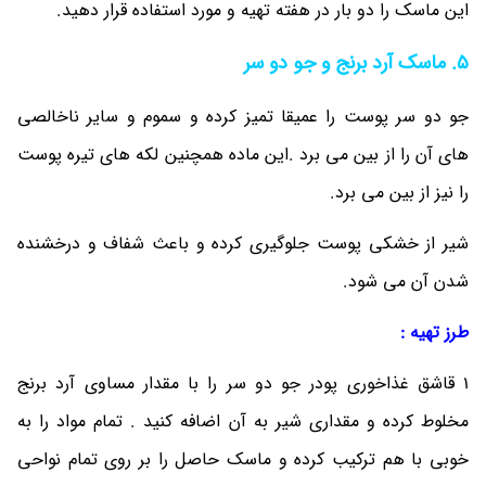
این ماسک را دو بار در هفته تهیه و مورد استفاده قرار دهید.
5. ماسک آرد برنج و جو دو سر
جو دو سر پوست را عمیقا تمیز کرده و سموم و سایر ناخالصی
های آن را از بین می‎ برد .این ماده همچنین لکه های تیره پوست
را نیز از بین می ‎برد.
شیر از خشکی پوست جلوگیری کرده و باعث شفاف و درخشنده
شدن آن می ‎شود.
طرز تهیه :
1 قاشق غذاخوری پودر جو دو سر را با مقدار مساوی آرد برنج
مخلوط کرده و مقداری شیر به آن اضافه کنید . تمام مواد را به
خوبی با هم ترکیب کرده و ماسک حاصل را بر روی تمام نواحی