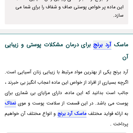
این ماده پر خواص پوستی صاف و شفاف را برای شما می
سازد.
ماسک
آرد برنج
برای درمان مشکلات پوستی و زیبایی
آن
آرد برنج یکی از بهترین مواد مرتبط با زیبایی زنان آسیایی است.
اگرچه بسیاری از افراد از خواص این ماده اعجاب انگیز بی خبرند ،
جالب است بدانید که این ماده، دارای مزایای بی شماری برای
پوست می ‎باشد. در این قسمت از سلامت پوست و موی
نمناک
به ارائه فواید مختلف
ماسک آرد برنج
و انواع مختلف آن خواهیم
پرداخت .