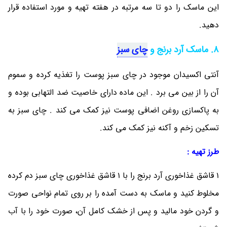
این ماسک را دو تا سه مرتبه در هفته تهیه و مورد استفاده قرار
دهید.
8. ماسک آرد برنج و
چای سبز
آنتی اکسیدان موجود در چای سبز پوست را تغذیه کرده و سموم
آن را از بین می ‎برد . این ماده دارای خاصیت ضد التهابی بوده و
به پاکسازی روغن اضافی پوست نیز کمک می ‎کند . چای سبز به
تسکین زخم و آکنه نیز کمک می‎ کند.
طرز تهیه :
1 قاشق غذاخوری آرد برنج را با 1 قاشق غذاخوری چای سبز دم کرده
مخلوط کنید و ماسک به دست آمده را بر روی تمام نواحی صورت
و گردن خود مالید و پس از خشک کامل آن، صورت خود را با آب