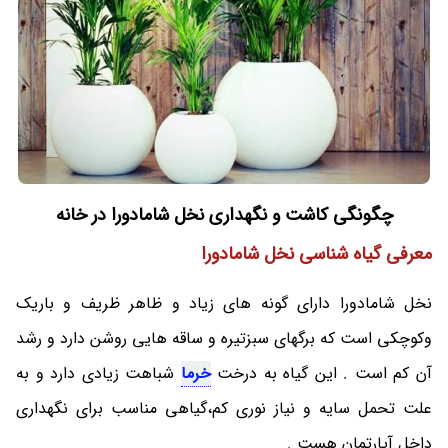
چگونگی کاشت و نگهداری نخل شامادورا در خانه
معرفی گیاه شناسی نخل شامادورا
نخل شامادورا دارای گونه های زیاد و ظاهر ظریف و باریک
وکوچکی است که برگهای سبزتیره و ساقه هایی روشن دارد و رشد
آن کم است . این گیاه به درخت
خرما
شباهت زیادی دارد و به
علت تحمل سایه و نیاز نوری کم،گیاهی مناسب برای نگهداری
داخل آپارتمان هست .