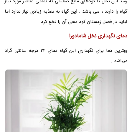
رشد این نخل با کودهای مایع ضعیفی که تمامی عناصر مورد نیاز
گیاه را دارند ، می باشد . این گیاه به تغذیه زیادی نیاز ندارد اما
نباید در فصل زمستان کود دهی آن را قطع کرد.
دمای نگهداری
نخل شامادورا
بهترین دما برای نگهداری این گیاه دمای 22 درجه سانتی گراد
میباشد .