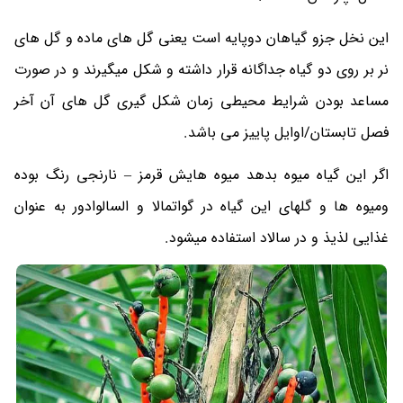
این نخل جزو گیاهان دوپایه است یعنی گل های ماده و گل های
نر بر روی دو گیاه جداگانه قرار داشته و شکل میگیرند و در صورت
مساعد بودن شرایط محیطی زمان شکل گیری گل های آن آخر
فصل تابستان/اوایل پاییز می باشد.
اگر این گیاه میوه بدهد میوه هایش قرمز – نارنجی رنگ بوده
ومیوه ها و گلهای این گیاه در گواتمالا و السالوادور به عنوان
غذایی لذیذ و در سالاد استفاده میشود.