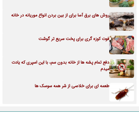
روش های برق آسا برای از بین بردن انواع موریانه در خانه
فوت کوزه گری برای پخت سریع تر گوشت
دفع تمام پشه ها از خانه بدون سم، با این اسپری که یادت
میدم
طعمه ای برای خلاصی از شر همه سوسک ها