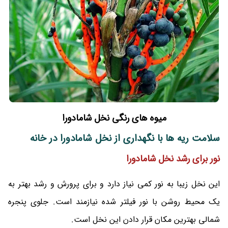
میوه های رنگی نخل شامادورا
سلامت ریه ها با نگهداری از نخل شامادورا در خانه
نور برای رشد
نخل شامادورا
این نخل زیبا به نور کمی نیاز دارد و برای پرورش و رشد بهتر به
یک محیط روشن با نور فیلتر شده نیازمند است. جلوی پنجره
شمالی بهترین مکان قرار دادن این نخل است.