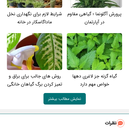
پرورش آگلونما ؛​ گیاهی مقاوم
شرایط لازم برای نگهداری نخل
در آپارتمان
ماداگاسکار در خانه
گیاه گزنه جز لاغری دهها
روش های جالب برای براق و
خواص مهم دارد
تمیز کردن برگ گیاهان خانگی
نمایش مطالب بیشتر
نظرات