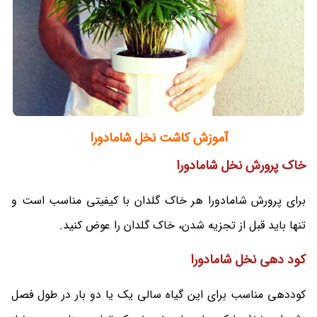
آموزش کاشت نخل شامادورا
خاک پرورش
نخل شامادورا
برای پرورش شامادورا هر خاک گلدان با کیفیتی مناسب است و
تنها باید قبل از تجزیه شدن، خاک گلدان را عوض کنید.
کود دهی
نخل شامادورا
کوددهی مناسب برای این گیاه سالی یک یا دو بار در طول فصل