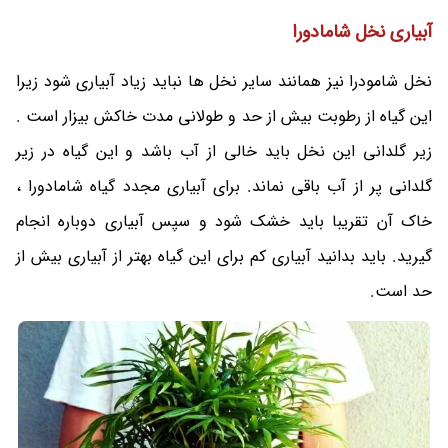
آبیاری
نخل شامادورا
نخل شامودرا نیز همانند سایر نخل ها نباید زیاد آبیاری شود زیرا
این گیاه از رطوبت بیش از حد و طولانی مدت خاکش بیزار است .
زیر گلدانی این نخل باید خالی از آب باشد و این گیاه در زیر
گلدانی پر از آب باقی نماند. برای آبیاری مجدد گیاه شامادورا ،
خاک آن تقریبا باید خشک شود و سپس آبیاری دوباره انجام
گیرید. باید بدانید آبیاری کم برای این گیاه بهتر از آبیاری بیش از
حد است.