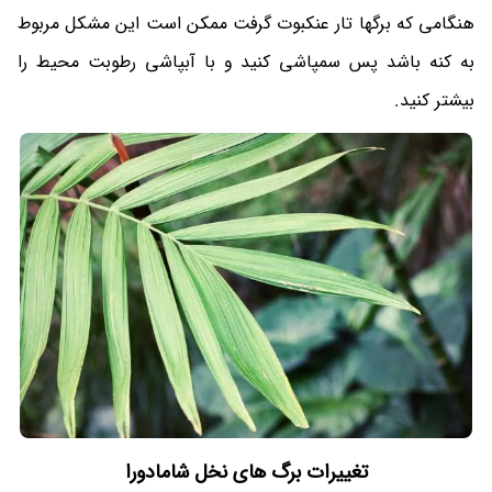
هنگامی که برگها تار عنکبوت گرفت ممکن است این مشکل مربوط
به کنه باشد پس سمپاشی کنید و با آبپاشی رطوبت محیط را
بیشتر کنید.
تغییرات برگ های نخل شامادورا