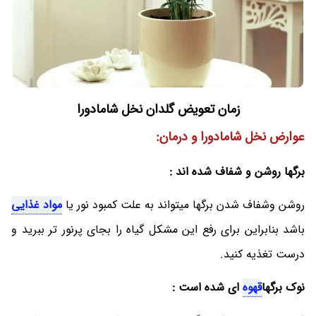
زمان تعویض گلدان نخل شامادورا
عوارض نخل شامادورا و درمان:
برگها روشن و شفاف شده اند :
روشن وشفاف شدن برگها میتواند به علت کمبود نور یا
مواد غذایی
باشد بنابراین برای رفع این مشکل گیاه را بجای پرنور تر ببرید و
درست تغذیه کنید.
نوک برگها
قهوه
ای شده است :