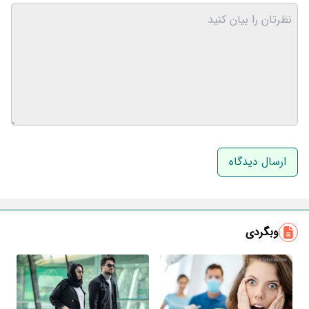
نام و نام خانوادگی
ایمیل
وبگردی