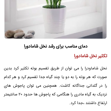
دمای مناسب برای رشد نخل شامادورا
تکثیر
نخل شامادورا
نخل شاماودرا را می توان از طریق تقسیم بوته تکثیر کرد بدین
صورت که هر بوته را به دو یا چند گیاه جدا تقسیم کرد و هر کدام
را در گلدانی جداگانه کاشت. همچنین می توان پاجوش های
نزدیک به گیاه مادری را هنگامی که پاجوش ها حدود 20 سانتیمتر
ارتفاع داشتند ،جدا کرد.