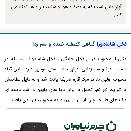
آپارتمانی است که به تصفیه هوا و سلامت ریه ها کمک می
کند.
نخل شامادورا
گیاهی تصفیه کننده و سم زدا
یکی از محبوب ترین نخل خانگی ، نخل شامادورا است که در
تصفیه هوا و سم زدایی هوای خانه نقش موثری دارد . این گیاه
محبوب اولین بار در مرکز قاره آمریکا یافت شد و به دلیل تطابقش
با شرایط نور کم، تحمل در برابر دما های پایین و رشد دسته ای
برگ های ظریف و زیبایش در بین مردم محبوبیت زیادی یافت .