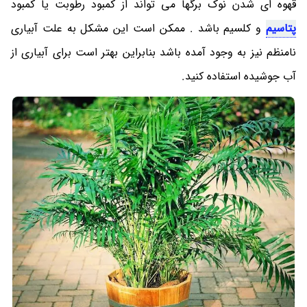
قهوه ای شدن نوک برگها می تواند از کمبود رطوبت یا کمبود
پتاسیم
و کلسیم باشد . ممکن است این مشکل به علت آبیاری
نامنظم نیز به وجود آمده باشد بنابراین بهتر است برای آبیاری از
آب جوشیده استفاده کنید.