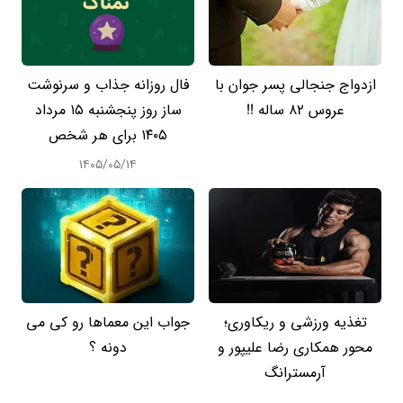
ازدواج جنجالی پسر جوان با
فال روزانه جذاب و سرنوشت
عروس 82 ساله !!
ساز روز پنجشنبه ۱۵ مرداد
۱۴۰۵ برای هر شخص
۱۴۰۵/۰۵/۱۴
تغذیه ورزشی و ریکاوری؛
جواب این معماها رو کی می
محور همکاری رضا علیپور و
دونه ؟
آرمسترانگ