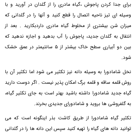
برای جدا کردن پاجوش ،گیاه مادری را از گلدان در آورید و با
وسیله ای تیز ناحیه اتصال را قطع کنید و آنها را در گلدانی که
میزان شن بیشتری از مخلوط گیاه مادری داردبکارید . بعد از
انتقال به گلدان جدید، پاجوش را آب بدهید و اجازه ندهید که
بین دو آبیاری سطح خاک بیشتر از 5 سانتیمتر در عمق خشک
شود.
نخل شامادورا به وسیله دانه نیز تکثیر می شود اما تکثیر آن با
روش قلمه ساقه و قلمه برگ امکان پذیر نیست . اگر دوست دارید
گیاه جدید شامادورا داشته باشید بهتر است به جای تکثیر گیاه،
به گلفروشی ها بروید و شامادورای جدیدی بخرند.
تکثیر گیاه شامادورا از طریق کاشت بذر اینگونه است که می
توانید دانه های گیاه را تهیه کنید سپس این دانه ها را در گلدانی