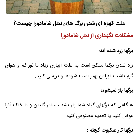
علت قهوه ای شدن برگ های نخل شامادورا چیست؟
مشکلات نگهداری از نخل شامادورا
برگها زرد شده اند:
زرد شدن برگها ممکن است به علت آبیاری زیاد یا نور کم و هوای
گرم باشد بنابراین بهتر است شرایط را بررسی کنید.
برگها باز نمیشود:
هنگامی که برگهای گیاه شما باز نشد ، سایز گلدان و یا خاک آنرا
عوض کنید یا تغذیه مصنوعی کنید.
برگها تار عنکبوت گرفته :