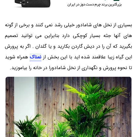
بسیاری از نخل های شامادور خیلی رشد نمی کنند و برخی از گونه
های آنها جثه بسیار کوچکی دارد بنابراین می توانید تصمیم
بگیرید که آن را در دیش گاردن بکارید و یا گلدان . اگر به پرورش
این گیاه زیبا علاقمند شده اید با این بخش از
نمناک
همراه شوید
تا نحوه پرورش و نگهداری از نخل شامادورا در خانه را بیاموزید.