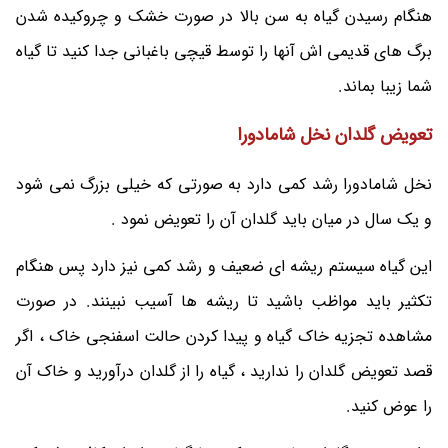
هنگام رسیدن گیاه به سن بالا در صورت خشک و چروکیده شدن
برگ های قدیمی اش آنها را توسط قیچی باغبانی جدا کنید تا گیاه
شما زیبا بماند.
تعویض گلدان نخل شامادورا
نخل شامادورا رشد کمی دارد به صورتی که خیلی بزرگ نمی شود
و یک سال در میان باید گلدان آن را تعویض نمود .
این گیاه سیستم ریشه ای ضعیف و رشد کمی نیز دارد پس هنگام
تکثیر باید مواظب باشید تا ریشه ها آسیب نبینند. در صورت
مشاهده تجزیه خاک گیاه و پیدا کردن حالت اسفنجی خاک ، اگر
قصد تعویض گلدان را ندارید ، گیاه را از گلدان درآورید و خاک آن
را عوض کنید.