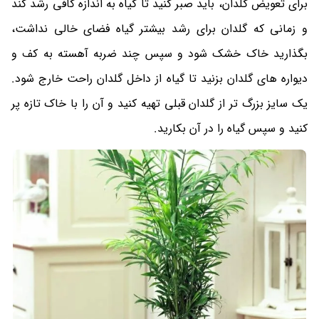
برای تعویض گلدان، باید صبر کنید تا گیاه به اندازه کافی رشد کند
و زمانی که گلدان برای رشد بیشتر گیاه فضای خالی نداشت،
بگذارید خاک خشک شود و سپس چند ضربه آهسته به کف و
دیواره های گلدان بزنید تا گیاه از داخل گلدان راحت خارج شود.
یک سایز بزرگ تر از گلدان قبلی تهیه کنید و آن را با خاک تازه پر
کنید و سپس گیاه را در آن بکارید.