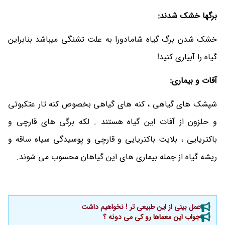
برگها خشک شدند:
خشک شدن برگ گیاه شامادورا به علت تشنگی میباشد بنابراین
گیاه را آبیاری کنید!
آفات و بیماری:
شپشک های گیاهی ، کنه های گیاهی بخصوص کنه تار عتکبوتی
و حلزون از آفات این گیاه هستند . لکه برگی های قارچی و
باکتریایی ، بلایت باکتریایی و قارچی و پوسیدگی سیاه ساقه و
ریشه گیاه از جمله بیماری های این گیاهان محسوب می شوند.
عمل بینی از این طبیعی تر ! نخواهیم داشت
جواب این معماها رو کی می دونه ؟