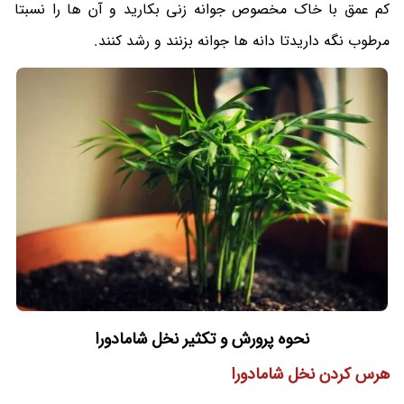
کم عمق با خاک مخصوص جوانه زنی بکارید و آن ها را نسبتا
مرطوب نگه داریدتا دانه ها جوانه بزنند و رشد کنند.
نحوه پرورش و تکثیر نخل شامادورا
هرس کردن نخل شامادورا