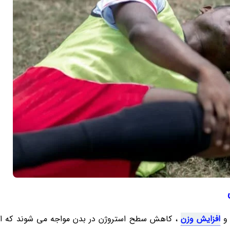
 و
افزایش وزن
، کاهش سطح استروژن در بدن مواجه می شوند که ای