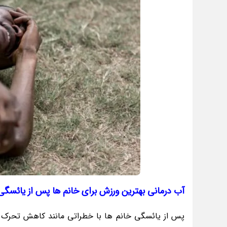
آب درمانی بهترین ورزش برای خانم ها پس از یائسگی
پس از یائسگی خانم ها با خطراتی مانند کاهش تحرک