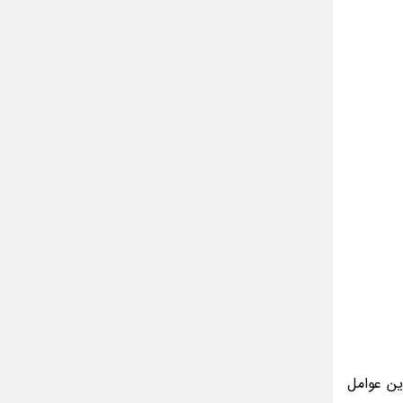
ن عوامل