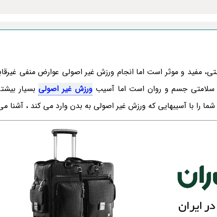
ی، مفید و موثر است اما انجام ورزش غیر اصولی عوارض منفی غیرقاب
ی سلامتی جسم و روان است اما آسیب
ورزش غیر اصولی
بسیار بیشتر
ما را با آسیبهایی که ورزش غیر اصولی به بدن وارد می کند ، آشنا می