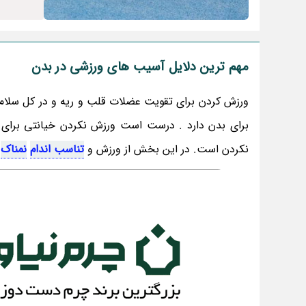
مهم ترین دلایل آسیب های ورزشی در بدن
ورزش کردن برای تقویت عضلات قلب و ریه و در کل سلامت
برای بدن دارد . درست است ورزش نکردن خیانتی برا
نکردن است. در این بخش از ورزش و
تناسب اندام
نمناک
ش