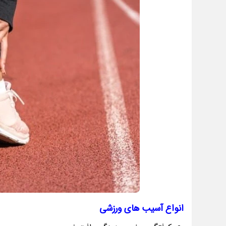
انواع آسیب های ورزشی