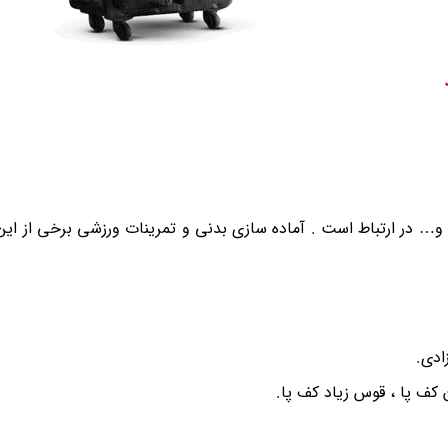
… در ارتباط است . آماده سازی بدنی و تمرینات ورزشی برخی از این 
ادی.
کف پا ، قوس زیاد کف پا.