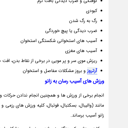
کوفتگی و ضرب دیدگی بافت نرم
کبودی
رگ به رگ شدن
ضرب دیدگی یا پیچ خوردگی
آسیب های استخوانی شکستگی استخوان
آسیب های مغزی
ریزش موی سر و پر مویی در برخی از نقاط بدن، افت ح
آرتروز
و بروز مشکلات مفاصل و استخوان
ورزش های آسیب رسان به زانو
انجام برخی از ورزش ها و همچنین انجام ندادن حرکات
مانند (والیبال، بسکتبال، فوتبال، کلیه ورزش های رزمی 
زانو آسیب برساند.