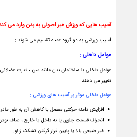
آسیب هایی که ورزش غیر اصولی به بدن وارد می کند
آسیب ورزشی به دو گروه عمده تقسیم می شوند :
عوامل داخلی :
عوامل داخلی با ساختمان بدن مانند سن ، قدرت عضلانی و
تغییر می دهند.
عوامل داخلی موثر بر آسیب های ورزشی :
افزایش دامنه حرکتی مفصل یا کاهش آن به طور مادرز
انحراف قسمت جلوی پا به داخل یا خارج ، صاف بودن 
غیر طبیعی بالا یا پایین قرار گرفتن کشکک زانو.