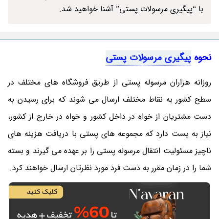
با “پیگیری مرسولات پستی” آشنا خواهید شد.
نحوه
پیگیری مرسولات پستی
روزانه هزاران مرسوله پستی از طریق فروشگاه های مختلف در
سطح کشور به نقاط مختلف ارسال می شوند که برای رسیدن به
دست مشتریان از خواه در داخل کشور و خواه در خارج از کشور،
نیاز به پست دارد که مجموعه های پستی با دریافت هزینه های
ناچیز مسئولیت انتقال مرسوله پستی را بر عهده می گیرند و بسته
شما را در زمان مقرر به دست فرد مورد نظرتان ارسال خواهند کرد.