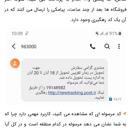
فروشگاه ها بعد از چند ساعت، پیامکی را ارسال می کنند که در
آن یک کد رهگیری وجود دارد.
2-
کد مرسوله ای که مشاهده می کنید، کاربرد مهمی دارد چرا که
به شما نشان می دهد مرسوله در کدام منطقه است و در کل آیا