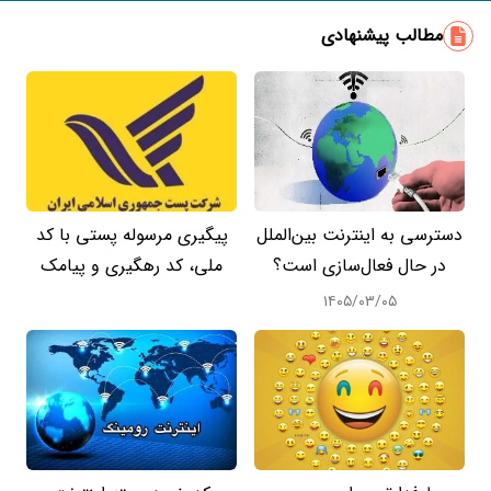
مطالب پیشنهادی
دسترسی به اینترنت بین‌الملل
پیگیری مرسوله پستی با کد
در حال فعال‌سازی است؟
ملی، کد رهگیری و پیامک
۱۴۰۵/۰۳/۰۵