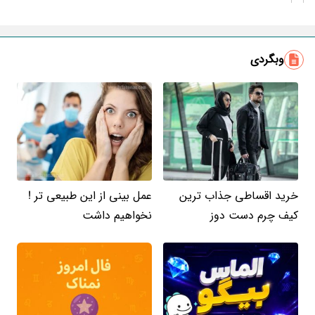
وبگردی
خرید اقساطی جذاب ترین
عمل بینی از این طبیعی تر !
کیف چرم دست دوز
نخواهیم داشت