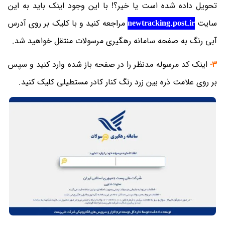
تحویل داده شده است یا خیر؟! با این وجود اینک باید به این
سایت
newtracking.post.ir
مراجعه کنید و با کلیک بر روی آدرس
آبی رنگ به صفحه سامانه رهگیری مرسولات منتقل خواهید شد.
3-
اینک کد مرسوله مدنظر را در صفحه باز شده وارد کنید و سپس
بر روی علامت ذره بین زرد رنگ کنار کادر مستطیلی کلیک کنید.