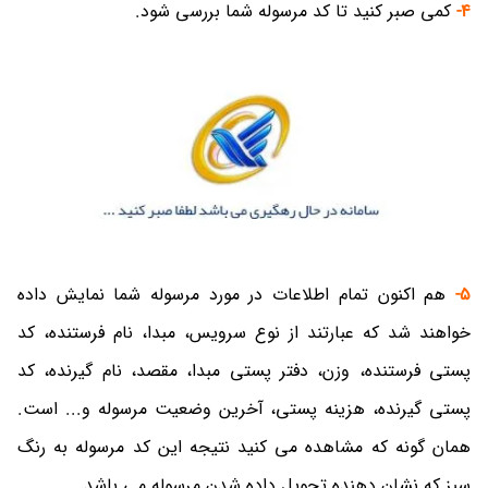
4-
کمی صبر کنید تا کد مرسوله شما بررسی شود.
5-
هم اکنون تمام اطلاعات در مورد مرسوله شما نمایش داده
خواهند شد که عبارتند از نوع سرویس، مبدا، نام فرستنده، کد
پستی فرستنده، وزن، دفتر پستی مبدا، مقصد، نام گیرنده، کد
پستی گیرنده، هزینه پستی، آخرین وضعیت مرسوله و... است.
همان گونه که مشاهده می کنید نتیجه این کد مرسوله به رنگ
سبز که نشان دهنده تحویل داده شدن مرسوله می باشد.