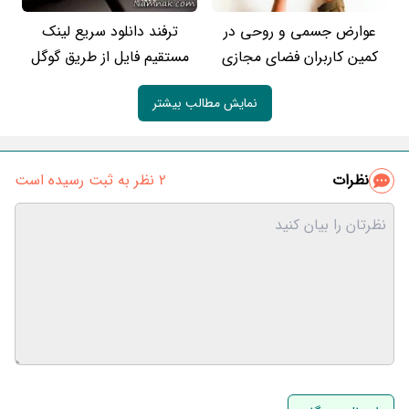
عوارض جسمی و روحی در
ترفند دانلود سریع لینک
کمین کاربران فضای مجازی
مستقیم فایل از طریق گوگل
نمایش مطالب بیشتر
نظرات
2 نظر به ثبت رسیده است
نام و نام خانوادگی