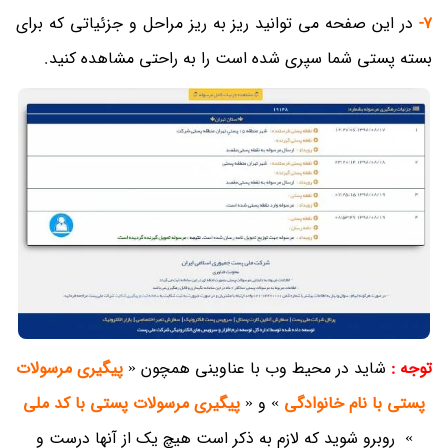
7-
در این صفحه می توانید ریز به ریز مراحل و جزئیاتی که برای
بسته پستی شما سپری شده است را به راحتی مشاهده کنید.
توجه :
شاید در محیط وب با عناوینی همچون «
پیگیری مرسولات
پستی با نام خانوادگی
» و «
پیگیری مرسولات پستی با کد ملی
» روبرو شوید که لازم به ذکر است هیچ یک از آنها درست و