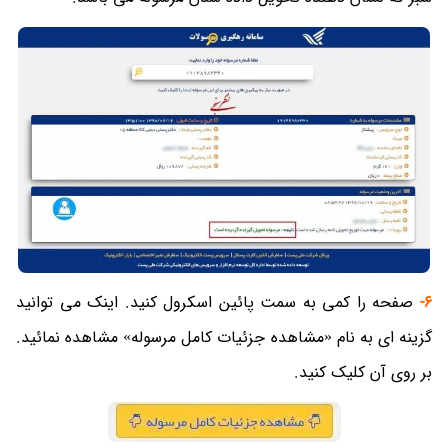
6-
صفحه را کمی به سمت پائین اسکرول کنید. اینک می توانید
گزینه ای به نام «مشاهده جزئیات کامل مرسوله» مشاهده نمائید.
بر روی آن کلیک کنید.