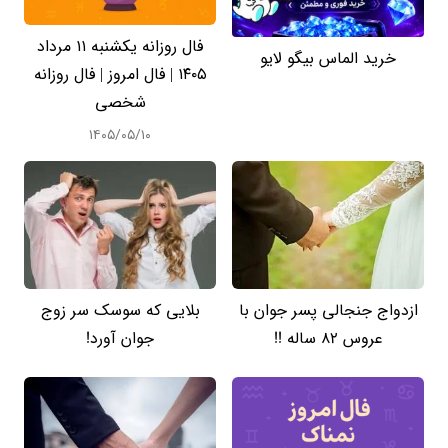
فال روزانه یکشنبه ۱۱ مرداد
خرید الماس بیگو لایو
۱۴۰۵ | فال امروز | فال روزانه
شخصی
۱۴۰۵/۰۵/۱۰
ازدواج جنجالی پسر جوان با
بلایی که سوسک سر زوج
عروس 82 ساله !!
جوان آورد!