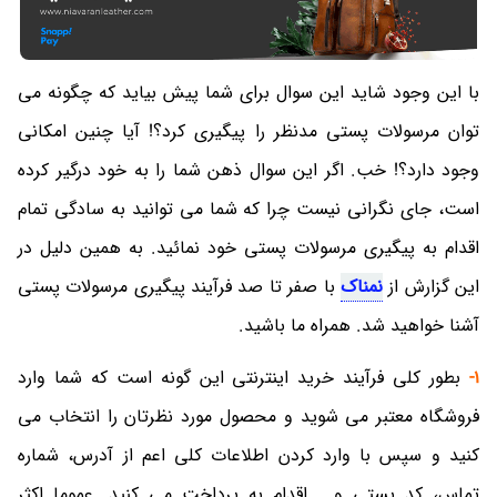
با این وجود شاید این سوال برای شما پیش بیاید که چگونه می
توان مرسولات پستی مدنظر را پیگیری کرد؟! آیا چنین امکانی
وجود دارد؟! خب. اگر این سوال ذهن شما را به خود درگیر کرده
است، جای نگرانی نیست چرا که شما می توانید به سادگی تمام
اقدام به پیگیری مرسولات پستی خود نمائید. به همین دلیل در
این گزارش از
نمناک
با صفر تا صد فرآیند پیگیری مرسولات پستی
آشنا خواهید شد. همراه ما باشید.
1-
بطور کلی فرآیند خرید اینترنتی این گونه است که شما وارد
فروشگاه معتبر می شوید و محصول مورد نظرتان را انتخاب می
کنید و سپس با وارد کردن اطلاعات کلی اعم از آدرس، شماره
تماس، کد پستی و... اقدام به پرداخت می کنید. عموما اکثر