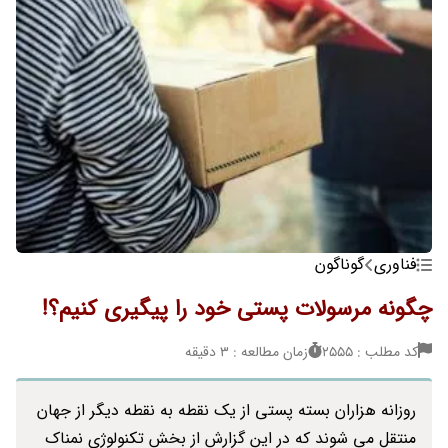
فناوری
گوناگون
چگونه مرسولات پستی خود را پیگیری کنیم؟!
کد مطلب : 2555
زمان مطالعه : 3 دقیقه
روزانه هزاران بسته پستی از یک نقطه به نقطه دیگر از جهان
منتقل می شوند که در این گزارش از بخش تکنولوژی نمناک