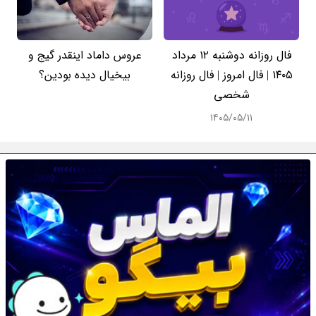
فال روزانه دوشنبه ۱۲ مرداد
عروس داماد اینقدر گیج و
۱۴۰۵ | فال امروز | فال روزانه
بیخیال دیده بودین؟
شخصی
۱۴۰۵/۰۵/۱۱