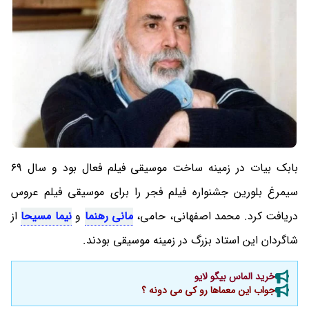
بابک بیات در زمینه ساخت موسیقی فیلم فعال بود و سال 69
سیمرغ بلورین جشنواره فیلم فجر را برای موسیقی فیلم عروس
دریافت کرد. محمد اصفهانی، حامی،
مانی رهنما
و
نیما مسیحا
از
شاگردان این استاد بزرگ در زمینه موسیقی بودند.
خرید الماس بیگو لایو
جواب این معماها رو کی می دونه ؟