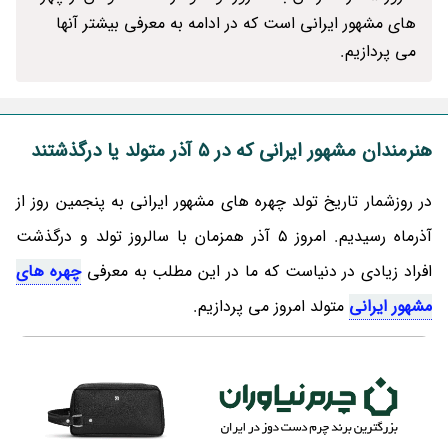
های مشهور ایرانی است که در ادامه به معرفی بیشتر آنها
می پردازیم.
هنرمندان مشهور ایرانی که در 5 آذر متولد یا درگذشتند
در روزشمار تاریخ تولد چهره های مشهور ایرانی به پنجمین روز از
آذرماه رسیدیم. امروز 5 آذر همزمان با سالروز تولد و درگذشت
افراد زیادی در دنیاست که ما در این مطلب به معرفی
چهره های
مشهور ایرانی
متولد امروز می پردازیم.