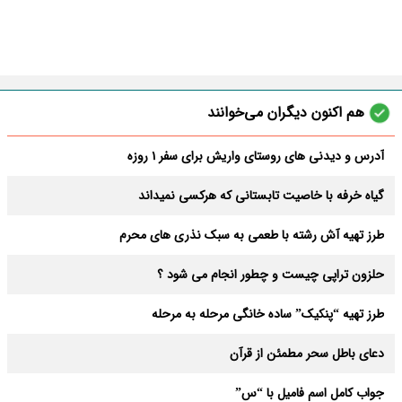
هم اکنون دیگران می‌خوانند
آدرس و دیدنی های روستای واریش برای سفر 1 روزه
گیاه خرفه با خاصیت تابستانی که هرکسی نمیداند
طرز تهیه آش رشته با طعمی به سبک نذری های محرم
حلزون تراپی چیست و چطور انجام می شود ؟
طرز تهیه “پنکیک” ساده خانگی مرحله به مرحله
دعای باطل سحر مطمئن از قرآن
جواب کامل اسم فامیل با “س”