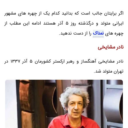
اگر برایتان جالب است که بدانید کدام یک از چهره های مشهور
ایرانی متولد و درگذشته روز 5 آذر هستند ادامه این مطلب از
چهره های
نمناک
را از دست ندهید.
نادر مشایخی
نادر مشایخی آهنگساز و رهبر ارکستر کشورمان 5 آذر 1337 در
تهران متولد شد.