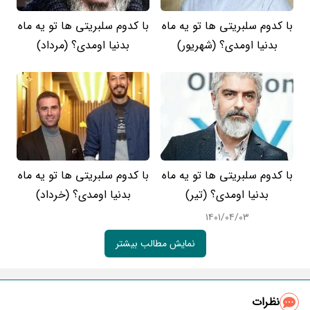
با کدوم سلبریتی ها تو یه ماه
با کدوم سلبریتی ها تو یه ماه
بدنیا اومدی؟ (شهریور)
بدنیا اومدی؟ (مرداد)
با کدوم سلبریتی ها تو یه ماه
با کدوم سلبریتی ها تو یه ماه
بدنیا اومدی؟ (تیر)
بدنیا اومدی؟ (خرداد)
۱۴۰۱/۰۴/۰۳
نمایش مطالب بیشتر
نظرات