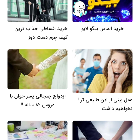
خرید الماس بیگو لایو
خرید اقساطی جذاب ترین
کیف چرم دست دوز
ازدواج جنجالی پسر جوان با
عمل بینی از این طبیعی تر !
عروس 82 ساله !!
نخواهیم داشت