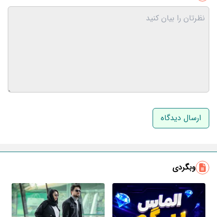
نام و نام خانوادگی
ایمیل
وبگردی