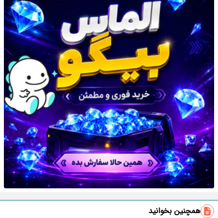
همچنین بخوانید