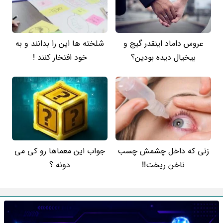
عروس داماد اینقدر گیج و
شلخته ها این را بدانند و به
بیخیال دیده بودین؟
خود افتخار کنند !
زنی که داخل چشمش چسب
جواب این معماها رو کی می
ناخن ریخت!!
دونه ؟