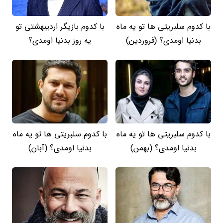
با کدوم سلبریتی ها تو یه ماه
با کدوم بازیگر اردیبهشتی تو
بدنیا اومدی؟ (فروردین)
یه روز بدنیا اومدی؟
با کدوم سلبریتی ها تو یه ماه
با کدوم سلبریتی ها تو یه ماه
بدنیا اومدی؟ (بهمن)
بدنیا اومدی؟ (آبان)