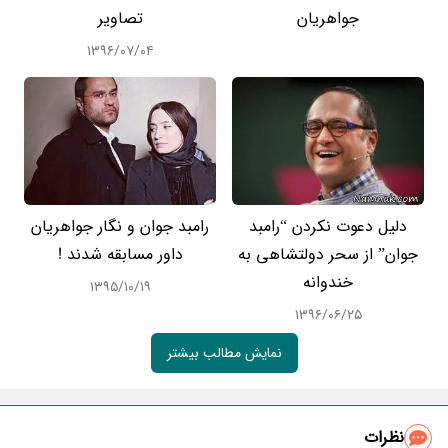
جواهریان
تصاویر
۱۳۹۶/۰۷/۰۴
دلیل دعوت نکردن “رامبد
رامبد جوان و نگار جواهریان
جوان” از سحر دولتشاهی به
داور مسابقه شدند !
خندوانه
۱۳۹۵/۱۰/۱۹
۱۳۹۶/۰۶/۲۵
نمایش مطالب بیشتر
نظرات