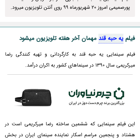
پورصمیمی امروز 20 شهریورماه 99 روی آنتن تلویزیون میرود.
فیلم
یه حبه قند
مهمان آخر هفته تلویزیون میشود
فیلم سینمایی یه حبه قند به کارگردانی و تهیه کنندگی رضا
میرکریمی سال 1390 در سینماهای کشور به اکران درآمد.
این فیلم سینمایی که ششمین ساخته رضا میرکریمی است در
هشتاد و پنجمین مراسم اسکار نماینده سینمای ایران در بخش