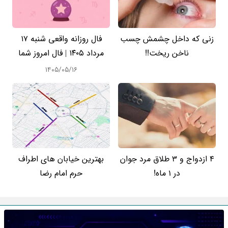
زنی که داخل چشمش چسب
فال روزانه واقعی شنبه ۱۷
ناخن ریخت!!
مرداد ۱۴۰۵ | فال امروز شما
۱۴۰۵/۰۵/۱۶
4 ازدواج و 3 طلاق مرد جوان
بهترین خیابان های اطراف
در 1 ماه!
حرم امام رضا