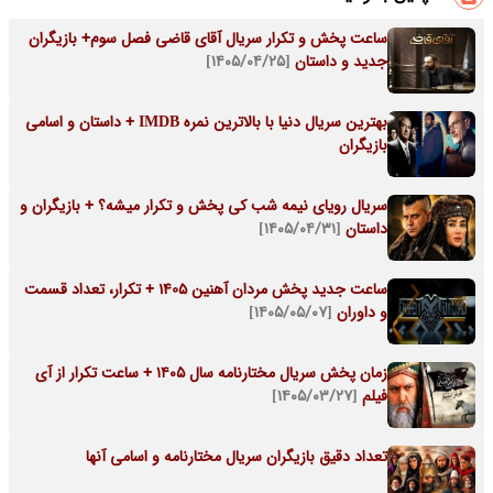
ساعت پخش و تکرار سریال آقای قاضی فصل سوم+ بازیگران
جدید و داستان
[۱۴۰۵/۰۴/۲۵]
بهترین سریال دنیا با بالاترین نمره IMDB + داستان و اسامی
بازیگران
سریال رویای نیمه شب کی پخش و تکرار میشه؟ + بازیگران و
داستان
[۱۴۰۵/۰۴/۳۱]
ساعت جدید پخش مردان آهنین 1405 + تکرار، تعداد قسمت
و داوران
[۱۴۰۵/۰۵/۰۷]
زمان پخش سریال مختارنامه سال ۱۴۰۵ + ساعت تکرار از آی
فیلم
[۱۴۰۵/۰۳/۲۷]
تعداد دقیق بازیگران سریال مختارنامه و اسامی آنها