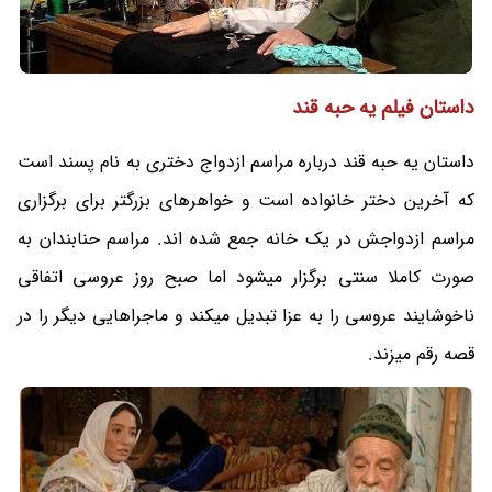
داستان فیلم یه حبه قند
داستان یه حبه قند درباره مراسم ازدواج دختری به نام پسند است
که آخرین دختر خانواده است و خواهرهای بزرگتر برای برگزاری
مراسم ازدواجش در یک خانه جمع شده اند. مراسم حنابندان به
صورت کاملا سنتی برگزار میشود اما صبح روز عروسی اتفاقی
ناخوشایند عروسی را به عزا تبدیل میکند و ماجراهایی دیگر را در
قصه رقم میزند.