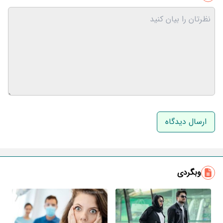
نام و نام خانوادگی
ایمیل
وبگردی