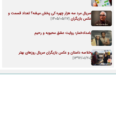
سریال مرد سه هزار چهره کی پخش میشه؟ تعداد قسمت و
عکس بازیگران
[۱۴۰۵/۰۵/۱۷]
بامدادخمار؛ روایت عشق محبوبه و رحیم
خلاصه داستان و عکس بازیگران سریال روزهای بهتر
[۱۳۹۶/۰۱/۲۰]