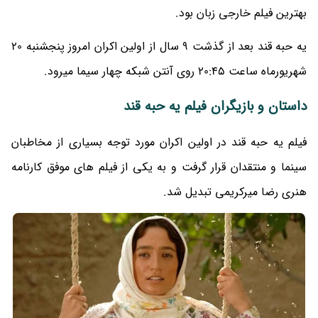
بهترین فیلم خارجی زبان بود.
یه حبه قند بعد از گذشت 9 سال از اولین اکران امروز پنجشنبه 20
شهریورماه ساعت 20:45 روی آنتن شبکه چهار سیما میرود.
داستان و بازیگران فیلم یه حبه قند
فیلم یه حبه قند در اولین اکران مورد توجه بسیاری از مخاطبان
سینما و منتقدان قرار گرفت و به یکی از فیلم های موفق کارنامه
هنری رضا میرکریمی تبدیل شد.