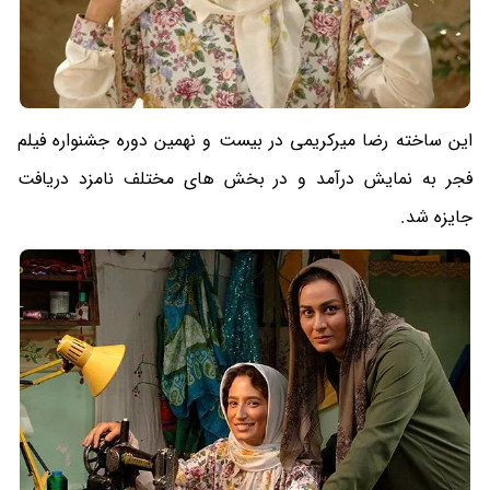
این ساخته رضا میرکریمی در بیست و نهمین دوره جشنواره فیلم
فجر به نمایش درآمد و در بخش های مختلف نامزد دریافت
جایزه شد.