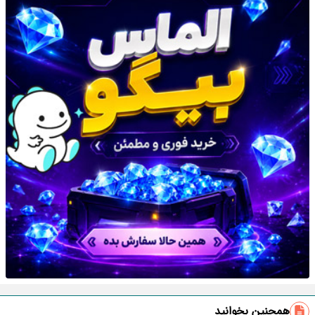
همچنین بخوانید