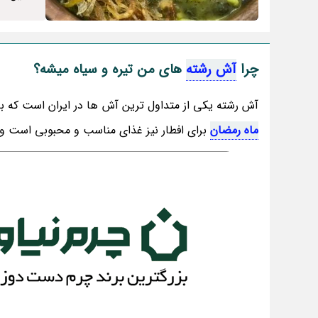
چرا
آش رشته
های من تیره و سیاه میشه؟
آش رشته یکی از متداول ترین آش ها در ایران است که با
ماه رمضان
برای افطار نیز غذای مناسب و محبوبی است و