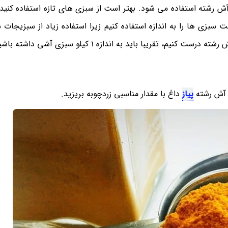
ش رشته استفاده می شود. بهتر است از سبزی های تازه استفاده کنید 
بزی ها را به اندازه استفاده کنیم زیرا استفاده زیاد از سبزیجات 
 آش رشته
پیاز
داغ با مقدار مناسبی زردچوبه بریزید.