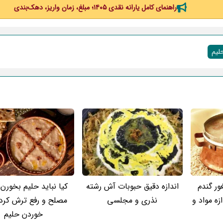
راهنمای کامل یارانه نقدی ۱۴۰۵؛ مبلغ، زمان واریز، دهک‌بندی
لیم
ور گندم
اندازه دقیق حبوبات آش رشته
کیا نباید حلیم بخورن
زه مواد و
نذری و مجلسی
مصلح و رفع ترش کرد
خوردن حلیم