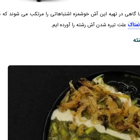
اما گاهی در تهیه این آش خوشمزه اشتباهاتی را مرتکب می شوند که 
نمناک
علت تیره شدن آش رشته را آورده ایم.
ته