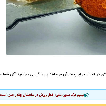
شتن در قابلمه موقع پخت آن می‌دانند پس اگر می خواهید آش شما
ترمیم ترک ستون بتنی؛ خطر ریزش در ساختمان چقدر جدی است