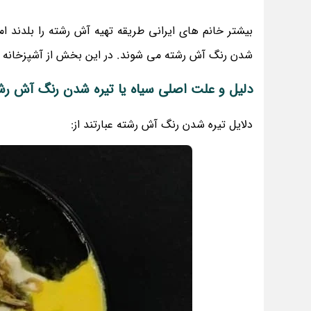
بیشتر خانم های ایرانی طریقه تهیه آش رشته را بلدند 
شدن رنگ آش رشته می شوند. در این بخش از آشپزخانه
دلیل و علت اصلی سیاه یا تیره شدن رنگ آش رش
دلایل تیره شدن رنگ آش رشته عبارتند از: