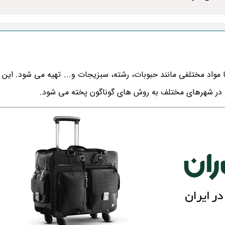
 مواد مختلفی مانند حبوبات، رشته، سبزیجات و... تهیه می شود. این 
 در شهرهای مختلف به روش های گوناگون پخته می شود.