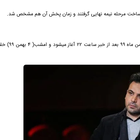
 به ساخت مرحله نیمه نهایی گرفتند و زمان پخش آن هم مشخص شد.
پخش مرحله نیمه نهایی عصر جدید از فردا ی