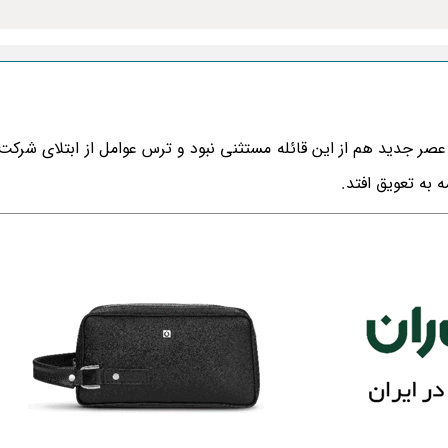
صر جدید هم از این قائله مستثنی نبود و ترس عوامل از ابتلای شرکت 
به تعویق افتد.