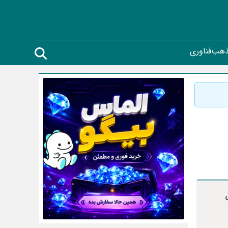
ذهب
فناوری