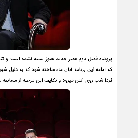
پرونده فصل دوم عصر جدید هنوز بسته نشده است و تنها 
که ادامه این برنامه آبان ماه ساخته شود که به دلیل ش
فردا شب روی آنتن میرود و تکلیف این مرحله از مساب