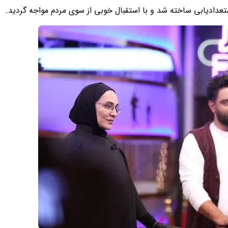
عدادیابی ساخته شد و با استقبال خوبی از سوی مردم مواجه گردید.