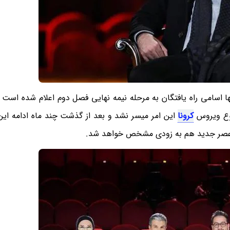
اسامی راه یافتگان به مرحله نیمه نهایی فصل دوم اعلام شده است و 
یوع ویروس
کرونا
این امر میسر نشد و بعد از گذشت چند ماه ادامه این ب
قه عصر جدید هم به زودی مشخص خواهد شد.