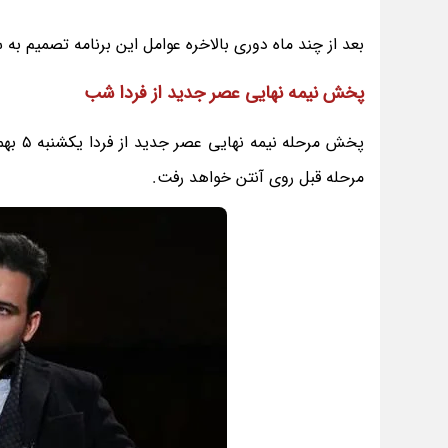
بعد از چند ماه دوری بالاخره عوامل این برنامه تصمیم
پخش نیمه نهایی عصر جدید از فردا شب
مرحله قبل روی آنتن خواهد رفت.