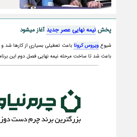
پخش
نیمه نهایی عصر جدید
آغاز میشود
شیوع
ویروس کرونا
باعث تعطیلی بسیاری از کارها شد و ع
باعث شد تا ساخت مرحله نیمه نهایی فصل دوم این برنامه 