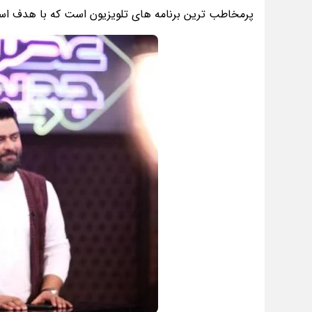
پرمخاطب ترین برنامه های تلویزیون است که با هدف است