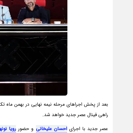
راهی فینال عصر جدید خواهد شد.
عصر جدید با اجرای
احسان علیخانی
و حضور
رویا نونه