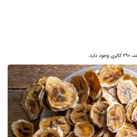
 دارد.