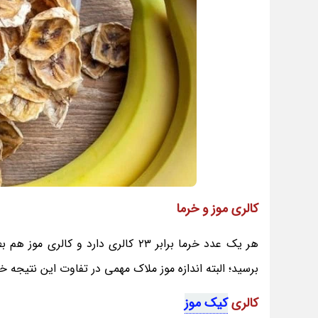
کالری موز و خرما
برسید؛ البته اندازه موز ملاک مهمی در تفاوت این نتیجه خ
کالری
کیک موز