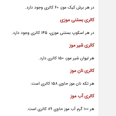
در هر برش کیک موز، 60 کالری وجود دارد.
کالری بستنی موزی
در هر اسکوپ بستنی موزی، 145 کالری وجود دارد.
کالری شیر موز
هر لیوان شیر موز، 150 کالری دارد.
کالری نان موز
هر تکه نان موز حاوی 158 کالری است.
کالری آب موز
هر 100 گرم آب موز حاوی 89 کالری است.