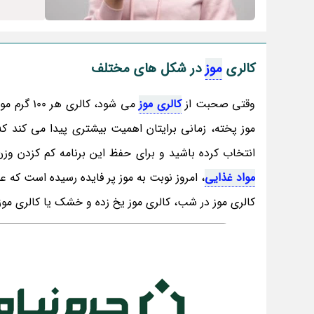
کالری
موز
در شکل های مختلف
وقتی صحبت از
کالری موز
می شود، ک
موز پخته، زمانی برایتان اهمیت بیشتری پیدا می کند ک
انتخاب کرده باشید و برای حفظ این برنامه کم کزدن وزن،
مواد غذایی
، امروز نوبت به موز پر فایده رسیده است که عل
کالری موز در شب، کالری موز یخ زده و خشک یا کالری موز