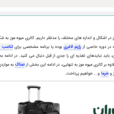
الری هر 100 گرم موز در اشکال و اندازه های مختلف را مدنظر داریم. کالری میوه موز به
ه در دوره خاصی از
رژیم لاغری
بوده یا برنامه مشخصی برای
تناسب ا
 باید نبایدهای تغذیه ای را جدی از قبل دنبال می کنید. در ادامه ب
اوه بر کالری میوه موز به تنهایی، در ادامه این بخش از
نمناک
به موارد
 و
خرما
و... خواهیم پرداخت.