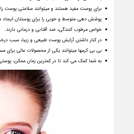
برای پوست مفید هستند و میتوانند سلامتی پوست را 
پوشش دهی متوسط و خوبی را برای پوستتان ایجاد م
خواص مرطوب کنندگی، ضد آفتابی و درمانی دارند.
در کنار داشتن آرایش پوست طبیعی و زیبا، سبب د
بی بی کرمها میتوانند یکی از محصولات عالی برای م
به شما کمک می کند تا در کمترین زمان ممکن، پوستی 