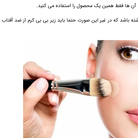
مه آن ها فقط همین یک محصول را استفاده می کنید.
ته باشد که در غیر این صورت حتما باید زیر بی بی کرم از ضد آفتاب 