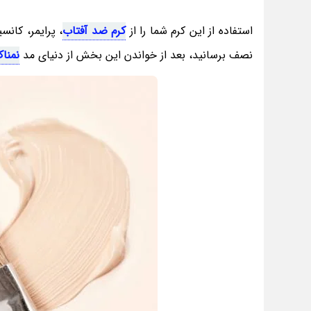
استفاده از این کرم شما را از
کرم ضد آفتاب
، پرایمر، کانس
نصف برسانید، بعد از خواندن این بخش از دنیای مد
نمنا