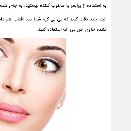
به استفاده از پرایمر یا مرطوب کننده نیستید. به جای ه
البته باید دقت کنید که بی بی کرم شما ضد آفتاب هم داش
کننده حاوی اس پی اف استفاده کنید.