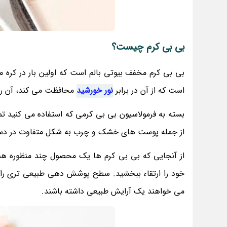
بی بی کرم چیست؟
بی بی کرم مخفف بیوتی بالم است که اولین بار در کره 
است که از آن در برابر
نور خورشید
محافظت می کند، آن را 
بسته به فرمولاسیون بی بی کرمی که استفاده می کنید ت
از جمله پوست های خشک و چرب به شکل متفاوت در دستر
از آنجایی که بی بی کرم ها یک محصول چند منظوره هستند
خود را ارتقاء ببخشید. سطح پوشش دهی طبیعی تری را نس
می خواهند یک آرایش طبیعی داشته باشند.