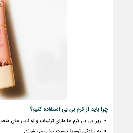
چرا باید از کرم بی بی استفاده کنیم؟
زیرا بی بی کرم ها دارای ترکیبات و توانایی های متع
به سادگی توسط پوست جذب می شوند.