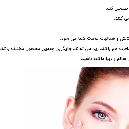
تضمین کنند.
ی کنند.
رخشش و شفافیت پوست شما می شود.
سافرت هم باشند زیرا می توانند جایگزین چندین محصول مختلف باشند
سالم و زیبا داشته باشید.