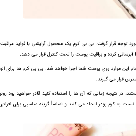
مورد توجه قرار گرفت. بی بی کرم یک محصول آرایشی با فواید مراقبت
آبرسانی کرده و براقیت پوست را تحت کنترل قرار می دهد.
مام این موارد روی پوست شما اجرا خواهد شد. بی بی کرم ها برای ان
س قرار می گیرند.
، در نتیجه زمانی که آن ها را استفاده کنید قادر خواهید بود روتی
بت به کرم پودر ایجاد می کنند و اساساً گزینه مناسبی برای افراد