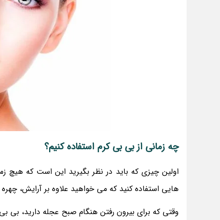
چه زمانی از بی بی کرم استفاده کنیم؟
اولین چیزی که باید در نظر بگیرید این است که هیچ زما
هایی استفاده کنید که می خواهید علاوه بر آرایش، چهره ک
وقتی که برای بیرون رفتن هنگام صبح عجله دارید، بی بی