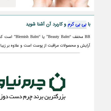
با
بی بی کرم
و کاربرد آن آشنا شوید
BB مخفف “Balm
آرایش و محصولات مراقبت از پوست است و علاوه بر زیب