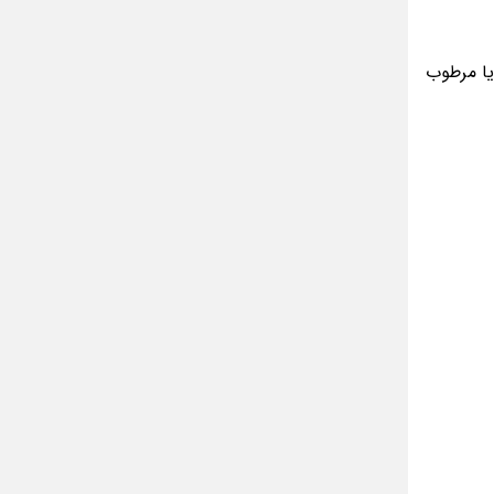
یا مرطوب