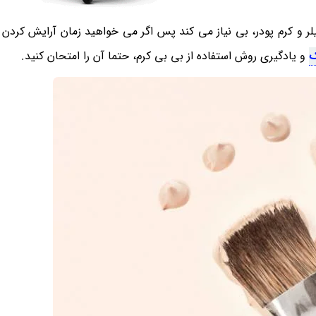
یلر و کرم پودر، بی نیاز می کند پس اگر می خواهید زمان آرایش کردن خ
ک
و یادگیری روش استفاده از بی بی کرم، حتما آن را امتحان کنید.