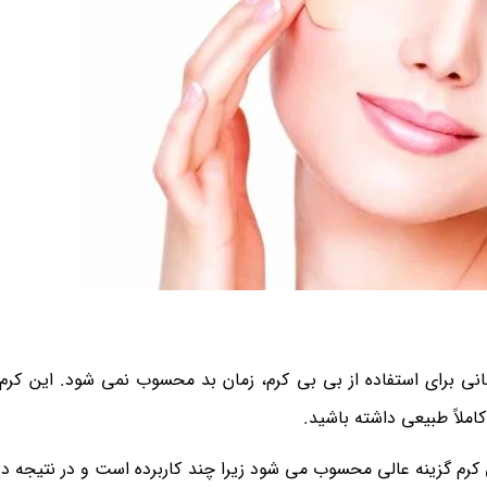
نی برای استفاده از بی بی کرم، زمان بد محسوب نمی شود. این کرم ه
املاً طبیعی داشته باشید.
 کرم گزینه عالی محسوب می شود زیرا چند کاربرده است و در نتیجه دی