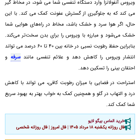
ویروس آنفولانزا وارد دستگاه تنفسی شما می شود، در مخاط گیر
می کند که به جلوگیری از گسترش عفونت کمک می کند. با این
حال، اگر هوا سرد و خشک باشد، مخاط در راه‌های هوایی شما
خشک می‌شود و مبارزه با ویروس را برای بدن سخت‌تر می‌کند.
بنابراین حفظ رطوبت نسبی در خانه بین 40 تا 60 درصد می تواند
انتشار ویروس را کاهش دهد و علائم تنفسی مانند
سرفه
و
احتقان بینی را تسکین دهد.
استراحت در فضایی با میزان رطوبت کافی، می تواند با کاهش
درد و التهاب در گلو و همچنین کمک به خواب بهتر به بهبود سریع
شما کمک کند.
خرید الماس بیگو لایو
فال روزانه یکشنبه ۱۸ مرداد ۱۴۰۵ | فال امروز | فال روزانه شخصی