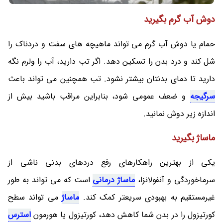
دوش آب گرم بگیرید
حمام یا دوش آب گرم می تواند ماهیچه های سفت و دردناک را
شل کند و درد بدن را تسکین دهد. اگر تب دارید، آب را ولرم نگه
دارید تا دمای بدنتان بیشتر نشود. تب همچنین می تواند باعث
سرگیجه
و ضعف عمومی شود، بنابراین مراقب باشید بیش از
اندازه زیر دوش نمانید.
ماساژ بگیرید
یکی از بهترین راهکارهای رفع دردهای بدنی ناشی از
سرماخوردگی و آنفولانزا،
ماساژ درمانی
است که می تواند به طور
غیرمستقیم به بهبودی سریعتر کمک کند.
ماساژ
می تواند سطح
کورتیزول را در بدن شما کاهش دهد، کورتیزول یا هورمون
استرس