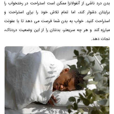
بدن درد ناشی از آنفولانزا ممکن است استراحت در رختخواب را
برایتان دشوار کند، اما تمام تلاش خود را برای استراحت و
استراحت کنید. خواب به بدن شما فرصت می دهد تا با عفونت
مبارزه کند و هر چه سریعتر، بدنتان را از این وضعیت دردناک،
نجات دهد.