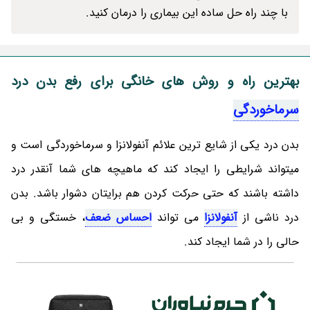
با چند راه حل ساده این بیماری را درمان کنید.
بهترین راه و روش های خانگی برای رفع بدن درد
سرماخوردگی
بدن درد یکی از شایع ترین علائم آنفولانزا و سرماخوردگی است و
میتواند شرایطی را ایجاد کند که ماهیچه های شما آنقدر درد
داشته باشند که حتی حرکت کردن هم برایتان دشوار باشد. بدن
درد ناشی از
آنفولانزا
می تواند
احساس ضعف
، خستگی و بی
حالی را در شما ایجاد کند.