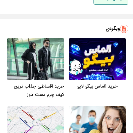
ایمیل
وبگردی
خرید الماس بیگو لایو
خرید اقساطی جذاب ترین
کیف چرم دست دوز