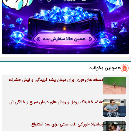
همچنین بخوانید
نسخه های فوری برای درمان پشه گزیدگی و نیش حشرات
علائم خطرناک رودل و روش های درمان سریع و خانگی آن
پیشنهاد خوراکی طب سنتی برای بعد استفراغ