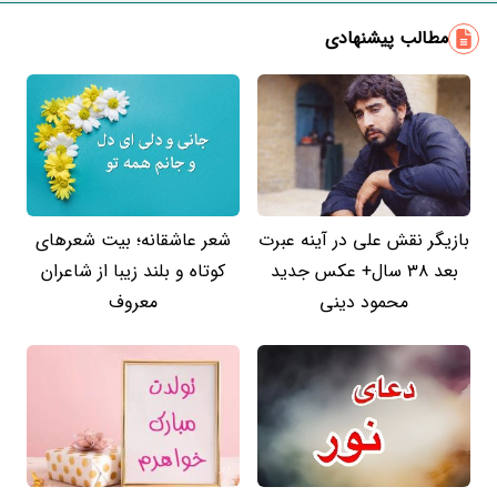
مطالب پیشنهادی
بازیگر نقش علی در آینه عبرت
شعر عاشقانه؛ بیت شعرهای
بعد 38 سال+ عکس جدید
کوتاه و بلند زیبا از شاعران
محمود دینی
معروف