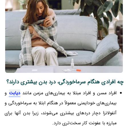
چه افرادی هنگام سرماخوردگی، درد بدن بیشتری دارند؟
افراد مسن و افراد مبتلا به بیماری‌های مزمن مانند
دیابت
و
بیماری‌های خودایمنی معمولاً در هنگام ابتلا به سرماخوردگی و
آنفولانزا دچار دردهای بیشتری می‌شوند، زیرا بدن آنها برای
مبارزه با عفونت کار سخت‌تری دارد.