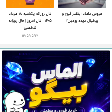
عروس داماد اینقدر گیج و
فال روزانه یکشنبه ۱۸ مرداد
بیخیال دیده بودین؟
۱۴۰۵ | فال امروز | فال روزانه
شخصی
۱۴۰۵/۰۵/۱۷