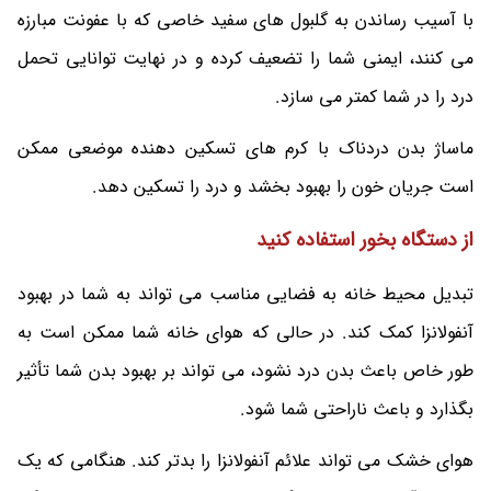
با آسیب رساندن به گلبول های سفید خاصی که با عفونت مبارزه
می کنند، ایمنی شما را تضعیف کرده و در نهایت توانایی تحمل
درد را در شما کمتر می سازد.
ماساژ بدن دردناک با کرم های تسکین دهنده موضعی ممکن
است جریان خون را بهبود بخشد و درد را تسکین دهد.
از دستگاه بخور استفاده کنید
تبدیل محیط خانه به فضایی مناسب می تواند به شما در بهبود
آنفولانزا کمک کند. در حالی که هوای خانه شما ممکن است به
طور خاص باعث بدن درد نشود، می تواند بر بهبود بدن شما تأثیر
بگذارد و باعث ناراحتی شما شود.
هوای خشک می تواند علائم آنفولانزا را بدتر کند. هنگامی که یک