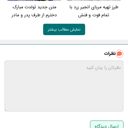
طرز تهیه مربای انجیر زرد با
متن جدید تولدت مبارک
تمام فوت و فنش
دخترم از طرف پدر و مادر
نمایش مطالب بیشتر
نظرات
نام و نام خانوادگی