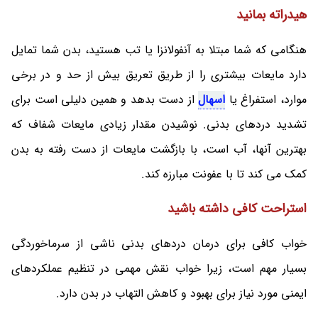
هیدراته بمانید
هنگامی که شما مبتلا به آنفولانزا یا تب هستید، بدن شما تمایل
دارد مایعات بیشتری را از طریق تعریق بیش از حد و در برخی
موارد، استفراغ یا
اسهال
از دست بدهد و همین دلیلی است برای
تشدید دردهای بدنی. نوشیدن مقدار زیادی مایعات شفاف که
بهترین آنها، آب است، با بازگشت مایعات از دست رفته به بدن
کمک می کند تا با عفونت مبارزه کند.
استراحت کافی داشته باشید
خواب کافی برای درمان دردهای بدنی ناشی از سرماخوردگی
بسیار مهم است، زیرا خواب نقش مهمی در تنظیم عملکردهای
ایمنی مورد نیاز برای بهبود و کاهش التهاب در بدن دارد.