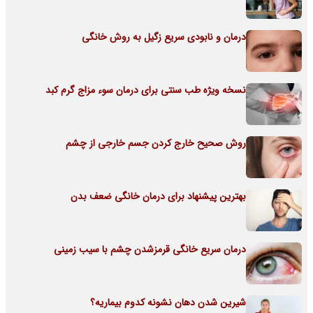
درمان و نابودی سریع زگیل به روش خانگی
نسخه ویژه طب سنتی برای درمان سوء مزاج گرم کبد
روش صحیح خارج کردن جسم خارجی از چشم
بهترین پیشنهاد برای درمان خانگی ضعف بدن
درمان سریع خانگی قرمزشدن چشم با سیب زمینی
شیرین شدن دهان نشونه کدوم بیماریه؟