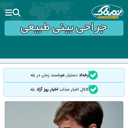
رخداد
دستیار هوشمند زمان در بله
کانال اخبار جذاب
اخبار روز آزاد
بله