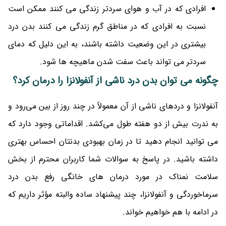
افرادی که در آب و هوای سردتر زندگی می کنند ممکن است
نسبت به افرادی که در مناطق گرم زندگی می کنند بدن درد
بیشتری در این وضعیت داشته باشند، به این دلیل که دمای
سردتر می تواند باعث سفت شدن ماهیچه ها شود.
چگونه می توان بدن درد ناشی از آنفولانزا را درمان کرد؟
آنفولانزا و دردهای ناشی از آن معمولاً در چند روز از بین می‌رود و
به ندرت بیش از دو هفته طول می‌کشد. اقداماتی وجود دارد که
می توانید انجام دهید تا در زمان بهبودی بدنتان احساس بهتری
داشته باشید. در پاسخ به سوالات شما کاربران محترم از بخش
سلامت نمناک در مورد درمان های خانگی رفع بدن درد
سرماخوردگی و آنفولانزا، چند پیشنهاد ساده والبته مؤثر داریم که
در ادامه با هم خواهیم خواند.