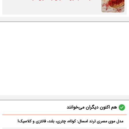
هم اکنون دیگران می‌خوانند
مدل موی مصری ترند امسال: کوتاه، چتری، بلند، فانتزی و کلاسیک!