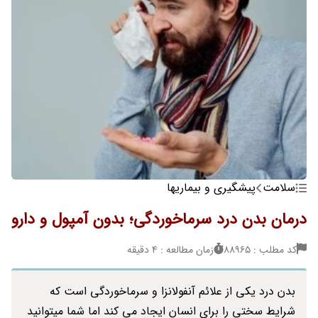
سلامت
پیشگیری و بیماریها
درمان بدن درد سرماخوردگی؛ بدون آمپول و دارو
کد مطلب : 88965
زمان مطالعه : 4 دقیقه
بدن درد یکی از علائم آنفولانزا و سرماخوردگی است که
شرایط سختی را برای انسان ایجاد می کند اما شما میتوانید