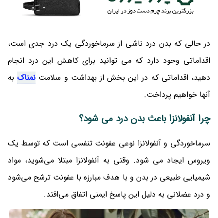
در حالی که بدن درد ناشی از سرماخوردگی یک درد جدی است،
اقداماتی وجود دارد که می توانید برای کاهش این درد انجام
دهید، اقداماتی که در این بخش از بهداشت و سلامت
نمناک
به
آنها خواهیم پرداخت.
چرا آنفولانزا باعث بدن درد می شود؟
سرماخوردگی و آنفولانزا نوعی عفونت تنفسی است که توسط یک
ویروس ایجاد می شود. وقتی به آنفولانزا مبتلا می‌شوید، مواد
شیمیایی طبیعی در بدن و با هدف مبارزه با عفونت ترشح می‌شود
و درد عضلانی به دلیل این پاسخ ایمنی اتفاق می‌افتد.