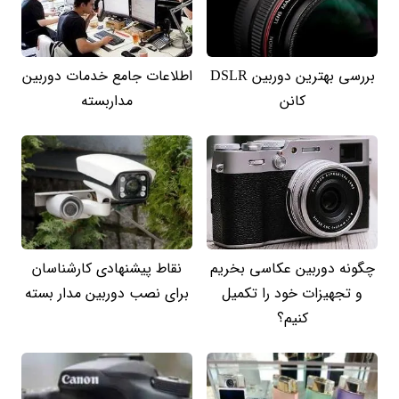
بررسی بهترین دوربین DSLR
اطلاعات جامع خدمات دوربین
کانن
مداربسته
چگونه دوربین عکاسی بخریم
نقاط پیشنهادی کارشناسان
و تجهیزات خود را تکمیل
برای نصب دوربین مدار بسته
کنیم؟