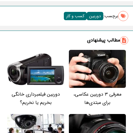
برچسب‌:
دوربین
کسب و کار
مطالب پیشنهادی
معرفی 3 دوربین عکاسی،
دوربین فیلمبرداری خانگی
برای مبتدی‌ها
بخریم یا نخریم؟