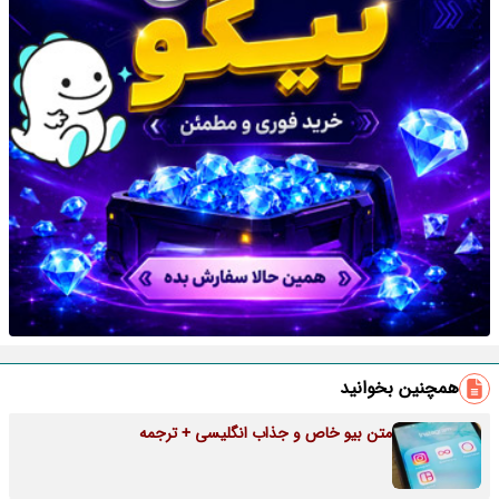
همچنین بخوانید
متن بیو خاص و جذاب انگلیسی + ترجمه