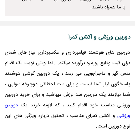
با ما همراه باشید.
دوربین ورزشی و اکشن کمرا
دوربین های هوشمند فیلمبرداری و عکسبرداری نیاز های شمای
برای ثبت وقایع روزمره برآورده میکند. . اما وقتی نوبت یک اقدام
نفس گیر و ماجراجویی می رسد ، یک دوربین گوشی هوشمند
پاسخگوی نیاز شما نیست و برای ثبت لحظاتی دوچرخه سواری ،
شما نیازمند یک دوربین ضد لرزش میباشید و برای خرید دوربین
ورزشی مناسب خود اقدام کنید ، که لازمه خرید یک
دوربین
ورزشی
و اکشن کمرای مناسب ، تحقیق درباره ویژگی های این
نوع دوربین است.