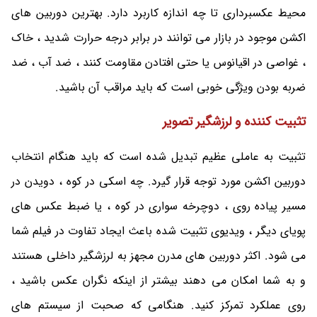
محیط عکسبرداری تا چه اندازه کاربرد دارد. بهترین دوربین های
اکشن موجود در بازار می توانند در برابر درجه حرارت شدید ، خاک
، غواصی در اقیانوس یا حتی افتادن مقاومت کنند ، ضد آب ، ضد
ضربه بودن ویژگی خوبی است که باید مراقب آن باشید.
تثبیت کننده و لرزشگیر تصویر
تثبیت به عاملی عظیم تبدیل شده است که باید هنگام انتخاب
دوربین اکشن مورد توجه قرار گیرد. چه اسکی در کوه ، دویدن در
مسیر پیاده روی ، دوچرخه سواری در کوه ، یا ضبط عکس های
پویای دیگر ، ویدیوی تثبیت شده باعث ایجاد تفاوت در فیلم شما
می شود. اکثر دوربین های مدرن مجهز به لرزشگیر داخلی هستند
و به شما امکان می دهند بیشتر از اینکه نگران عکس باشید ،
روی عملکرد تمرکز کنید. هنگامی که صحبت از سیستم های