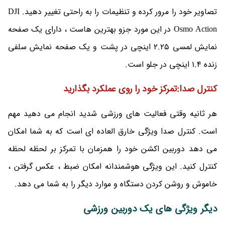
تصاویر خود را مرور کرده و تنظیمات را به راحتی تغییر دهید. DJI
Osmo Action در این مورد جزو بهترین هاست ، دارای یک صفحه
نمایش لمسی 2.25 اینچی در پشت و یک صفحه نمایش سلفی
زنده 1.4 اینچی در جلو است.
کنترل صدا:تمرکز خود را روی عملکرد بگذارید
هر ثانیه وقتی فعالیت های ورزشی شدید انجام می دهید مهم
است. کنترل صدا ویژگی خارق العاده ای است که به شما امکان
می دهد دوربین اکشن خود را همزمان با تمرکز بر لحظه لحظه
کنترل کنید. این ویژگی هوشمندانه امکان ضبط ، عکس گرفتن ،
خاموش و روشن کردن دستگاه و موارد دیگر را به شما می دهد.
دیگر ویژگی های یک دوربین ورزشی