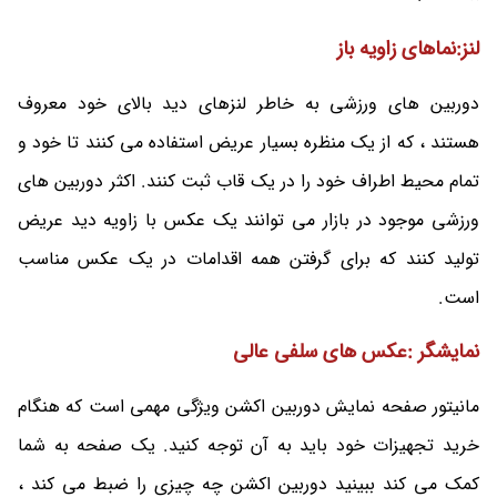
لنز:نماهای زاویه باز
دوربین های ورزشی به خاطر لنزهای دید بالای خود معروف
هستند ، که از یک منظره بسیار عریض استفاده می کنند تا خود و
تمام محیط اطراف خود را در یک قاب ثبت کنند. اکثر دوربین های
ورزشی موجود در بازار می توانند یک عکس با زاویه دید عریض
تولید کنند که برای گرفتن همه اقدامات در یک عکس مناسب
است.
نمایشگر :عکس های سلفی عالی
مانیتور صفحه نمایش دوربین اکشن ویژگی مهمی است که هنگام
خرید تجهیزات خود باید به آن توجه کنید. یک صفحه به شما
کمک می کند ببینید دوربین اکشن چه چیزی را ضبط می کند ،