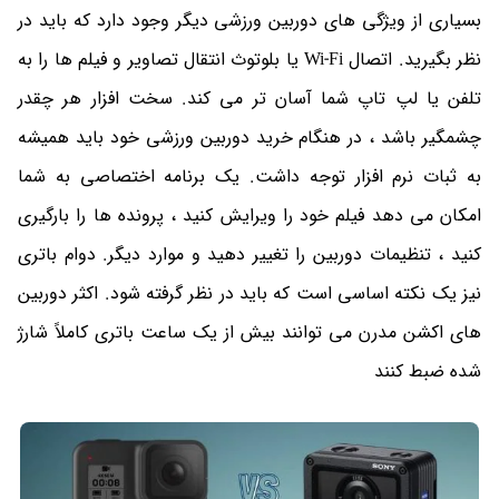
بسیاری از ویژگی های دوربین ورزشی دیگر وجود دارد که باید در
نظر بگیرید. اتصال Wi-Fi یا بلوتوث انتقال تصاویر و فیلم ها را به
تلفن یا لپ تاپ شما آسان تر می کند. سخت افزار هر چقدر
چشمگیر باشد ، در هنگام خرید دوربین ورزشی خود باید همیشه
به ثبات نرم افزار توجه داشت. یک برنامه اختصاصی به شما
امکان می دهد فیلم خود را ویرایش کنید ، پرونده ها را بارگیری
کنید ، تنظیمات دوربین را تغییر دهید و موارد دیگر. دوام باتری
نیز یک نکته اساسی است که باید در نظر گرفته شود. اکثر دوربین
های اکشن مدرن می توانند بیش از یک ساعت باتری کاملاً شارژ
شده ضبط کنند