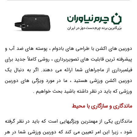
دوربین های اکشن با طراحی های بادوام ، پوسته های ضد آب و
پیشرفته ترین قابلیت های تصویربرداری ، روشی کاملاً جدید برای
فیلمبرداری از ماجراهای شما ارائه می دهند. اگر به دنبال یک
دوربین اکشن ورزشی هستید ، ما در مورد ویژگی های دوربین
ورزشی که باید در نظر داشته باشید بحث خواهیم .
ماندگاری و سازگاری با محیط
ماندگاری یکی از مهمترین ویژگیهایی است که باید در نظر گرفته
شود ، زیرا این امر تعیین می کند که دوربین ورزشی شما در هر