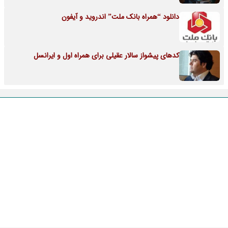
دانلود “همراه بانک ملت” اندروید و آیفون
کدهای پیشواز سالار عقیلی برای همراه اول و ایرانسل