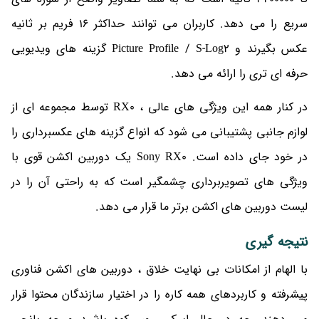
سریع را می دهد. کاربران می توانند حداکثر 16 فریم بر ثانیه
عکس بگیرند و Picture Profile / S-Log2 گزینه های ویدیویی
حرفه ای تری را ارائه می دهد.
در کنار همه این ویژگی های عالی ، RX0 توسط مجموعه ای از
لوازم جانبی پشتیبانی می شود که انواع گزینه های عکسبرداری را
در خود جای داده است. Sony RX0 یک دوربین اکشن قوی با
ویژگی های تصویربرداری چشمگیر است که به راحتی آن را در
لیست دوربین های اکشن برتر ما قرار می دهد.
نتیجه گیری
با الهام از امکانات بی نهایت خلاق ، دوربین های اکشن فناوری
پیشرفته و کاربردهای همه کاره را در اختیار سازندگان محتوا قرار