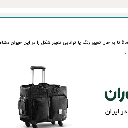
ً تا به حال تغییر رنگ یا توانایی تغییر شکل را در این حیوان مشاه
.