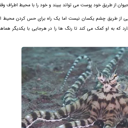
وان از طریق خود پوست می تواند ببیند و خود را با محیط اطراف وق
ینایی از طریق چشم یکسان نیست اما یک راه برای حس کردن محیط 
 که به او کمک می کند تا رنگ ها را در هرجایی با یکدیگر هماه