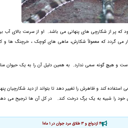
ود که پر از شکارچی های پنهانی می باشد. او از سرعت بالای آب ب
ار می گردد که معمولاً شکارش، ماهی های کوچک ، خرچنگ ها و کر
است و هیچ گونه سمی ندارد. به همین دلیل آن را به یک حیوان من
 استفاده کند و ظاهرش را تغییر دهد تا بتواند از دید شکارچیان پنها
 خود را شبیه به یک برگ درخت کند. در کل آن ها ترجیح می دهن
4 ازدواج و 3 طلاق مرد جوان در 1 ماه!