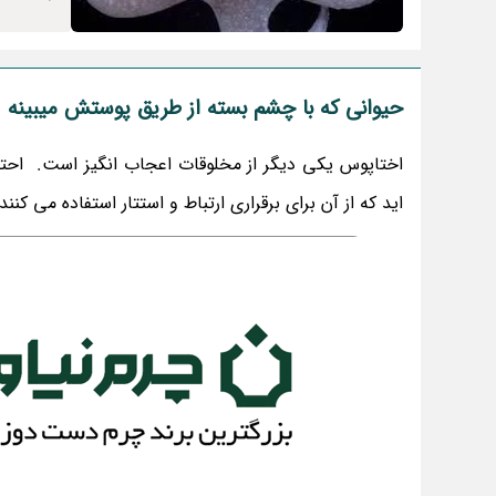
حیوانی که با چشم بسته از طریق پوستش میبینه
اختاپوس یکی دیگر از مخلوقات اعجاب انگیز است. احتمالا
اید که از آن برای برقراری ارتباط و استتار استفاده می کنند 