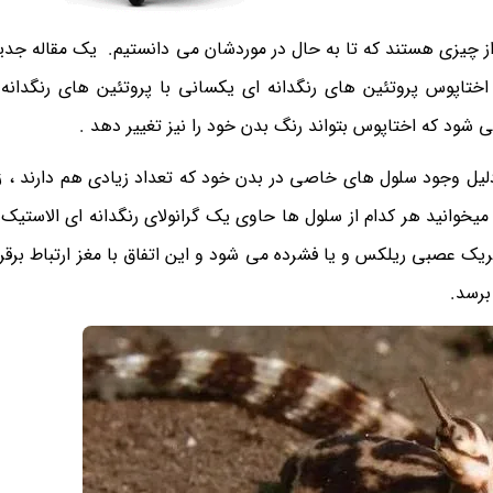
 چیزی هستند که تا به حال در موردشان می دانستیم. یک مقاله جدید
تاپوس پروتئین های رنگدانه ای یکسانی با پروتئین های رنگدان
شود که اختاپوس بتواند رنگ بدن خود را نیز تغییر دهد .
لیل وجود سلول های خاصی در بدن خود که تعداد زیادی هم دارند ، 
یخوانید هر کدام از سلول ها حاوی یک گرانولای رنگدانه ای الاستیک
 عصبی ریلکس و یا فشرده می شود و این اتفاق با مغز ارتباط برقرا
برسد.