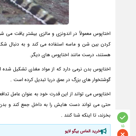
اختاپوس معمولاً در اندونزی و مالزی بیشتر یافت می ش
کردن بین شن و ماسه استفاده می کند و به دنبال شک
هستند، درست مانند اختاپوس های دیگر.
اختاپوس بدن نرمی دارد که از مواد مغذی تشکیل شده 
گوشتخوار های بزرگ در عمق دریا تبدیل کرده است .
اختاپوس می تواند از این قدرت خود به عنوان عامل تدافعی
حتی می تواند دست هایش را به داخل جمع کند و بدن
بخزند، تا اینکه شنا کنند .
15
خرید الماس بیگو لایو