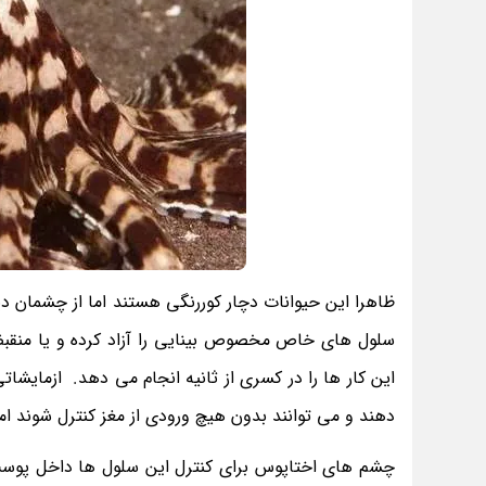
ظاهرا این حیوانات دچار کوررنگی هستند اما از چشمان 
دهند و می توانند بدون هیچ ورودی از مغز کنترل شوند ام
چشم های اختاپوس برای کنترل این سلول ها داخل پوست