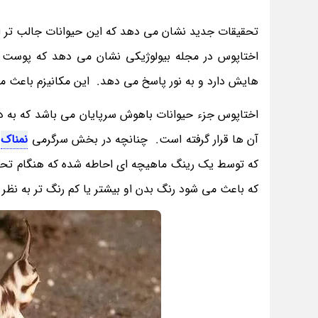
تحقیقات جدید نشان می دهد که این حیوانات جالب تر از
اختاپوس در مجله بیولوژیکی نشان می دهد که پوست اخ
هایش دارد و به نور پاسخ می دهد. این مکانیزم باعث می 
اختاپوس جزء حیوانات باهوش سرپایان می باشد که به د
آن ها قرار گرفته است. چنانچه در بخش سرگرمی
نمناک
م
که توسط یک رینگ ماهیچه ای احاطه شده که هنگام تحریک
که باعث می شود رنگ بدن او بیشتر یا کم رنگ تر به نظر 