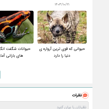
۱۴۰۳/۱۰/۲۱
حیوانی که قوی ترین آرواره ی
حیوانات شگفت انگی
دنیا را دارد
های بارانی آما
نظرات