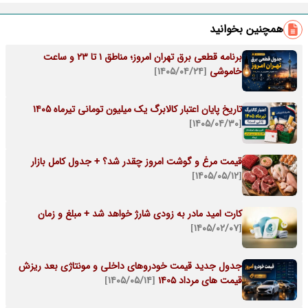
همچنین بخوانید
برنامه قطعی برق تهران امروز؛ مناطق ۱ تا ۲۳ و ساعت
خاموشی
[۱۴۰۵/۰۴/۲۴]
تاریخ پایان اعتبار کالابرگ یک میلیون تومانی تیرماه ۱۴۰۵
[۱۴۰۵/۰۴/۳۰]
قیمت مرغ و گوشت امروز چقدر شد؟ + جدول کامل بازار
[۱۴۰۵/۰۵/۱۲]
کارت امید مادر به زودی شارژ خواهد شد + مبلغ و زمان
[۱۴۰۵/۰۲/۰۷]
جدول جدید قیمت خودروهای داخلی و مونتاژی بعد ریزش
قیمت های مرداد 1405
[۱۴۰۵/۰۵/۱۴]