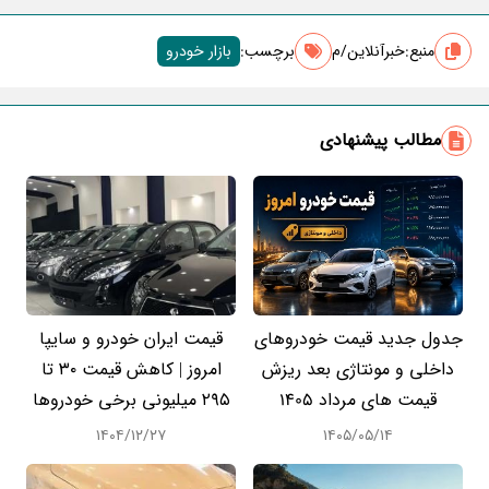
منبع:
خبرآنلاین/م
برچسب‌:
بازار خودرو
مطالب پیشنهادی
جدول جدید قیمت خودروهای
قیمت ایران خودرو و سایپا
داخلی و مونتاژی بعد ریزش
امروز | کاهش قیمت ۳۰ تا
قیمت های مرداد 1405
۲۹۵ میلیونی برخی خودروها
۱۴۰۴/۱۲/۲۷
۱۴۰۵/۰۵/۱۴