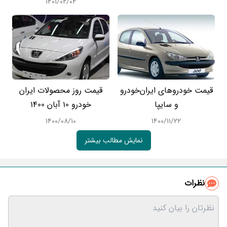
۱۴۰۱/۰۲/۰۴
قیمت خودرو‌های ایران‌خودرو
قیمت روز محصولات ایران
و سایپا
خودرو 10 آبان 1400
۱۴۰۰/۰۸/۱۰
۱۴۰۰/۱۱/۲۲
نمایش مطالب بیشتر
نظرات