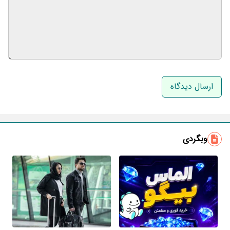
نام و نام خانوادگی
ایمیل
وبگردی