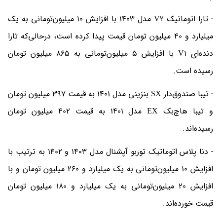
- تارا اتوماتیک V2 مدل 1403 با افزایش 10 میلیون‌تومانی به یک
میلیارد و 40 میلیون تومان قیمت پیدا کرده است، درحالی‌که تارا
دنده‌ای V1 با افزایش 5 میلیون‌تومانی به 865 میلیون تومان
رسیده است.
- تیبا صندوق‌دار SX بنزینی مدل 1401 به قیمت 397 میلیون تومان
و تیبا هاچ‌بک EX مدل 1401 به قیمت 402 میلیون تومان
رسیده‌اند.
- دنا پلاس اتوماتیک توربو آپشنال مدل 1403 و 1402 به ترتیب با
افزایش 10 میلیون‌تومانی به یک میلیارد و 260 میلیون تومان و با
افزایش 20 میلیون‌تومانی به یک میلیارد و 180 میلیون تومان
قیمت خورده‌اند.