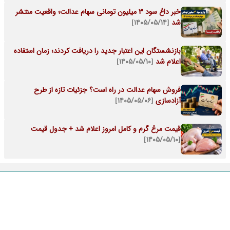
خبر داغ سود ۳ میلیون تومانی سهام عدالت؛ واقعیت منتشر
شد
[۱۴۰۵/۰۵/۱۴]
بازنشستگان این اعتبار جدید را دریافت کردند؛ زمان استفاده
اعلام شد
[۱۴۰۵/۰۵/۱۰]
فروش سهام عدالت در راه است؟ جزئیات تازه از طرح
آزادسازی
[۱۴۰۵/۰۵/۰۶]
قیمت مرغ گرم و کامل امروز اعلام شد + جدول قیمت
[۱۴۰۵/۰۵/۱۰]