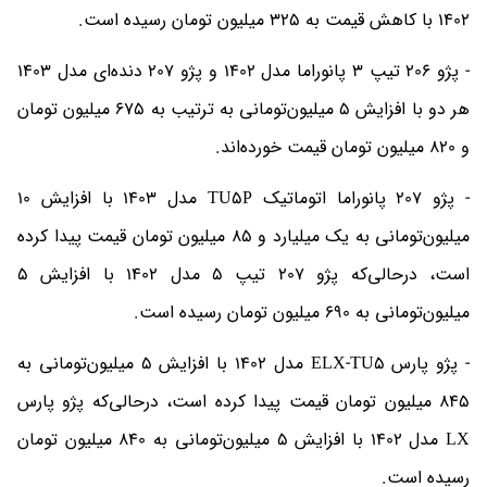
1402 با کاهش قیمت به 325 میلیون تومان رسیده است.
- پژو 206 تیپ 3 پانوراما مدل 1402 و پژو 207 دنده‌ای مدل 1403
هر دو با افزایش 5 میلیون‌تومانی به ترتیب به 675 میلیون تومان
و 820 میلیون تومان قیمت خورده‌اند.
- پژو 207 پانوراما اتوماتیک TU5P مدل 1403 با افزایش 10
میلیون‌تومانی به یک میلیارد و 85 میلیون تومان قیمت پیدا کرده
است، درحالی‌که پژو 207 تیپ 5 مدل 1402 با افزایش 5
میلیون‌تومانی به 690 میلیون تومان رسیده است.
- پژو پارس ELX-TU5 مدل 1402 با افزایش 5 میلیون‌تومانی به
845 میلیون تومان قیمت پیدا کرده است، درحالی‌که پژو پارس
LX مدل 1402 با افزایش 5 میلیون‌تومانی به 840 میلیون تومان
رسیده است.