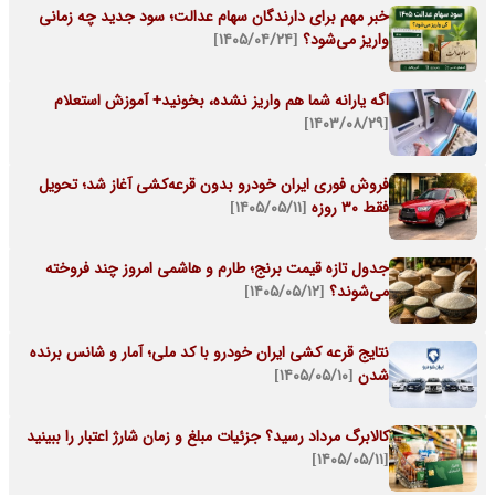
خبر مهم برای دارندگان سهام عدالت؛ سود جدید چه زمانی
واریز می‌شود؟
[۱۴۰۵/۰۴/۲۴]
اگه یارانه شما هم واریز نشده، بخونید+ آموزش استعلام
[۱۴۰۳/۰۸/۲۹]
فروش فوری ایران خودرو بدون قرعه‌کشی آغاز شد؛ تحویل
فقط ۳۰ روزه
[۱۴۰۵/۰۵/۱۱]
جدول تازه قیمت برنج؛ طارم و هاشمی امروز چند فروخته
می‌شوند؟
[۱۴۰۵/۰۵/۱۲]
نتایج قرعه کشی ایران خودرو با کد ملی؛ آمار و شانس برنده
شدن
[۱۴۰۵/۰۵/۱۰]
کالابرگ مرداد رسید؟ جزئیات مبلغ و زمان شارژ اعتبار را ببینید
[۱۴۰۵/۰۵/۱۱]