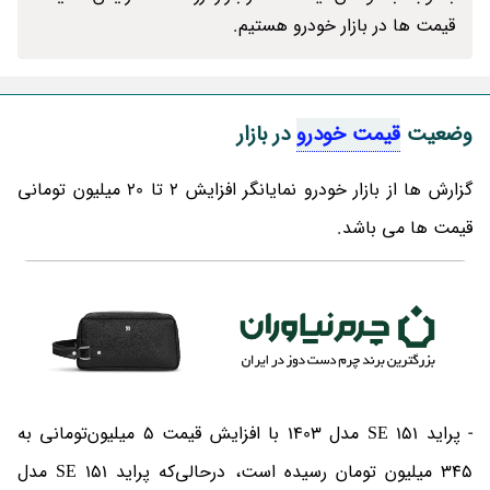
قیمت ها در بازار خودرو هستیم.
وضعیت
قیمت خودرو
در بازار
گزارش ها از بازار خودرو نمایانگر افزایش 2 تا 20 میلیون تومانی
قیمت ها می باشد.
- پراید 151 SE مدل 1403 با افزایش قیمت 5 میلیون‌تومانی به
345 میلیون تومان رسیده است، درحالی‌که پراید 151 SE مدل