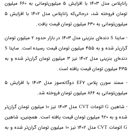
راناپلاس مدل 1403 با افزایش 5 میلیون‌تومانی به 660 میلیون
تومان فروخته شد، درحالی‌که راناپلاس مدل 1402 با افزایش 5
میلیون‌تومانی به 630 میلیون تومان قیمت یافت.
- ساینا S دنده‌ای بنزینی مدل 1403 در بازار حدود 2 میلیون تومان
گران‌تر شده و به 455 میلیون تومان قیمت رسیده است. ساینا S
دنده‌ای بنزینی مدل 1402 نیز 3 میلیون تومان گران‌تر شده و به
435 میلیون تومان قیمت یافته است.
- سمند سورن پلاس EF7 دوگانه‌سوز مدل 1403 با افزایش 5
میلیون‌تومانی به 866 میلیون تومان فروخته شد.
- شاهین G اتومات CVT مدل 1403 نیز 10 میلیون تومان گران‌تر
شده و به 920 میلیون تومان قیمت یافته است. همچنین، شاهین
G اتومات CVT مدل 1402 نیز 10 میلیون تومان گران‌تر شده و به