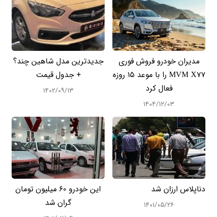
مدیران خودرو فروش فوری
جدیدترین مدل شاهین چند؟
MVM X77 را با موعد ۱۵ روزه
+ جدول قیمت
فعال کرد
۱۴۰۲/۰۹/۱۳
۱۴۰۴/۱۲/۰۳
دناپلاس ارزان شد
این خودرو 60 میلیون تومان
گران شد
۱۴۰۱/۰۵/۲۶