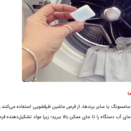
ی
 سامسونگ یا سایر برندها، از قرص ماشین ظرفشویی استفاده می‌کنند. 
ی آب دستگاه را تا جای ممکن بالا ببرید؛ زیرا مواد تشکیل‌دهنده ق