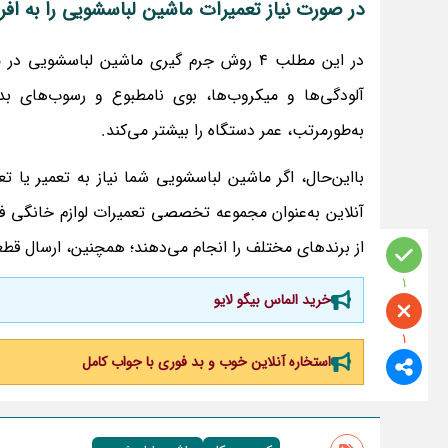
در صورت نیاز تعمیرات ماشین لباسشویی را به ا
در این مطلب 4 روش جرم گیری ماشین لباسش
آلودگی‌ها و میکروب‌ها، بوی نامطبوع و رسوب‌های بد
به‌طورمرتب، عمر دستگاه را بیشتر می‌کند.
بااین‌حال، اگر ماشین لباسشویی شما نیاز به تعمیر یا ت
آنلاین به‌عنوان مجموعه تخصصی تعمیرات لوازم خانگی ف
از برندهای مختلف را انجام می‌دهند؛ همچنین، ارسال قطع
1
خرید الماس بیگو لایو
1
استخاره آنلاین خوب و بد فوری با جواب کامل