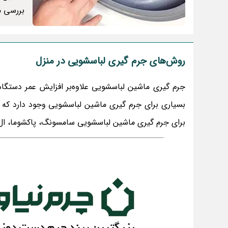
بررسی م
روش‌های جرم گیری لباسشویی در منزل
جرم گیری ماشین لباسشویی علاوه‌بر افزایش عمر دستگاه
بسیاری برای جرم گیری ماشین لباسشویی وجود دارد که در
برای جرم گیری ماشین لباسشویی سامسونگ، پاکشوما، ال‌ج