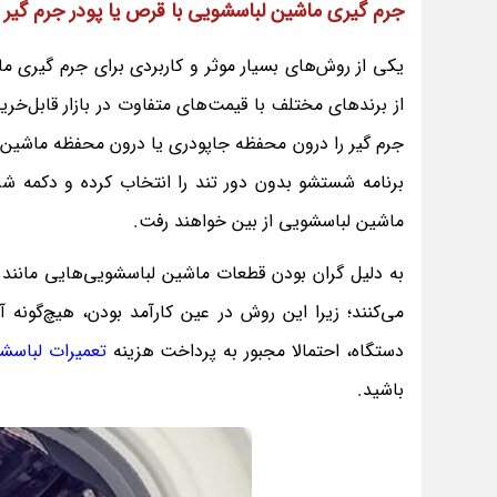
جرم گیری ماشین لباسشویی با قرص یا پودر جرم گیر
یکی از روش‌های بسیار موثر و کاربردی برای جرم گیری 
برنامه شستشو بدون دور تند را انتخاب کرده و دکمه شروع
ماشین لباسشویی از بین خواهند رفت.
به دلیل گران بودن قطعات ماشین لباسشویی‌هایی مانند بو
می‌کنند؛ زیرا این روش در عین کارآمد بودن، هیچ‌گون
دستگاه، احتمالا مجبور به پرداخت هزینه
تعمیرات لباسش
باشید.