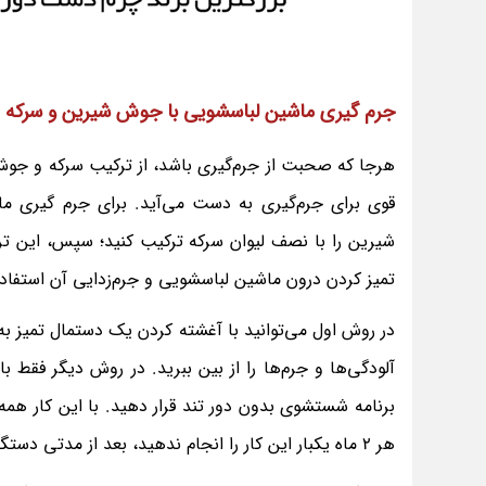
جرم گیری ماشین لباسشویی با جوش شیرین و سرکه
هرجا که صحبت از جرم‌گیری باشد، از ترکیب سرکه و جو
قوی برای جرم‌گیری به دست می‌آید. برای جرم گیری 
شیرین را با نصف لیوان سرکه ترکیب کنید؛ سپس، این ترک
تمیز کردن درون ماشین لباسشویی و جرم‌زدایی آن استفاده 
در روش اول می‌توانید با آغشته کردن یک دستمال تمیز
آلودگی‌ها و جرم‌ها را از بین ببرید. در روش دیگر فقط 
برنامه شستشوی بدون دور تند قرار دهید. با این کار هم
هر 2 ماه یکبار این کار را انجام ندهید، بعد از مدتی دستگاه خراب شده و به