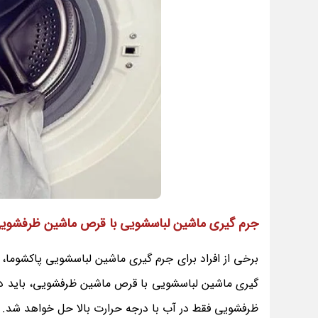
جرم گیری ماشین لباسشویی با قرص ماشین ظرفشوی
برخی از افراد برای جرم گیری ماشین لباسشویی پاکشوما،
گیری ماشین لباسشویی با قرص ماشین ظرفشویی، باید دما
ظرفشویی فقط در آب با درجه حرارت بالا حل خواهد شد.