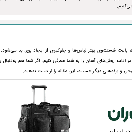
ی‌کنیم.
، باعث شستشوی بهتر لباس‌ها و جلوگیری از ایجاد بوی بد می‌شود.
 ادامه روش‌های آسان را به شما معرفی کنیم. اگر شما هم به‌دنبال 
ی و برندهای دیگر هستید، این مقاله را از دست ندهید.