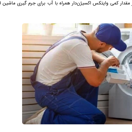
ز مقدار کمی وایتکس اکسیژن‌دار همراه با آب برای جرم گیری ماشین 