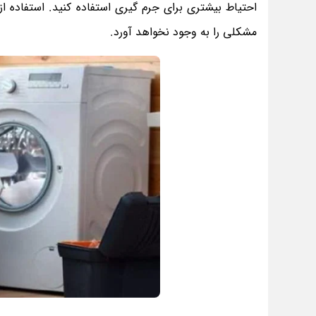
احتیاط بیشتری برای جرم گیری استفاده کنید. استفاده ا
مشکلی را به وجود نخواهد آورد.