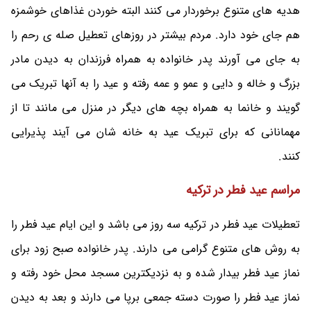
هدیه های متنوع برخوردار می کنند البته خوردن غذاهای خوشمزه
هم جای خود دارد. مردم بیشتر در روزهای تعطیل صله ی رحم را
به جای می آورند پدر خانواده به همراه فرزندان به دیدن مادر
بزرگ و خاله و دایی و عمو و عمه رفته و عید را به آنها تبریک می
گویند و خانما به همراه بچه های دیگر در منزل می مانند تا از
مهمانانی که برای تبریک عید به خانه شان می آیند پذیرایی
کنند.
مراسم عید فطر در ترکیه
تعطیلات عید فطر در ترکیه سه روز می باشد و این ایام عید فطر را
به روش های متنوع گرامی می دارند. پدر خانواده صبح زود برای
نماز عید فطر بیدار شده و به نزدیکترین مسجد محل خود رفته و
نماز عید فطر را صورت دسته جمعی برپا می دارند و بعد به دیدن