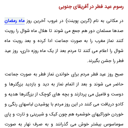
رسوم عید فطر در آفریقای جنوبی
در مکانی به نام (گرین پوینت) در غروب آخرین روز
ماه رمضان
صدها مسلمان دور هم جمع می شوند تا هلال ماه شوال را رویت
کنند نماز مغرب را به صورت جماعت ادا کرده و بعد رویت ماه
شوال را اعلام می کنند تا مردم بعد از یک ماه روزه داری، روز عید
فطر را جشن بگیرند.
صبح روز عید فطر مردم برای خواندن نماز فطر به صورت جماعت
حاضر می شوند و بعد از اتمام نماز به دید و بازدید بزرگترها و
دوست و فامیل می پردازند و بچه های کوچک از بزرگترها هدیه و
کادو دریافت می کنند در این روز مردم با پوشیدن لباسهای رنگی و
خوردن خوراکیهای خوشمره هم چون کیک و شیرینی و تارت و پای
سوماسوس بیشتر خوش می گذرانند و به صرف نهار به صورت