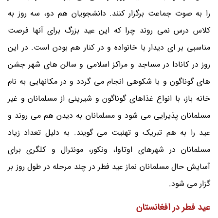
را به صوت جماعت برگزار کنند. دانشجویان هم دو، سه روز به
کلاس درس نمی روند چرا که این عید بزرگ برای آنها فرصت
مناسبی بر ای دیدار با خانواده و در کنار هم بودن است. در این
روز در کانادا در مساجد و مراکز اسلامی و سالن های شهر جشن
های گوناگون و با شکوهی انجام می گردد و در مکانهایی به نام
خانه باز، با انواع غذاهای گوناگون و شیرینی از مسلمانان و غیر
مسلمانان پذیرایی می شود و مسلمانان به دیدن هم می روند و
عید را به هم تبریک و تهنیت می گویند. به دلیل تعداد زیاد
مسلمانان در شهرهای اوتاوا، ونکور، مونترال و کلگری برای
آسایش حال مسلمانان نماز عید فطر در چند مرحله در طول روز بر
گزار می شود.
عید فطر در افغانستان