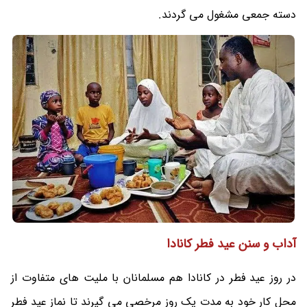
دسته جمعی مشغول می گردند.
آداب و سنن عید فطر کانادا
در روز عید فطر در کانادا هم مسلمانان با ملیت های متفاوت از
محل کار خود به مدت یک روز مرخصی می گیرند تا نماز عید فطر