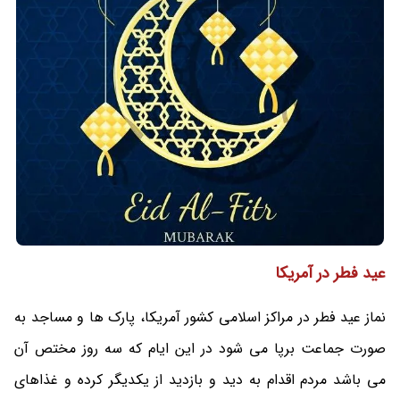
عید فطر در آمریکا
نماز عید فطر در مراکز اسلامی کشور آمریکا، پارک ها و مساجد به
صورت جماعت برپا می شود در این ایام که سه روز مختص آن
می باشد مردم اقدام به دید و بازدید از یکدیگر کرده و غذاهای