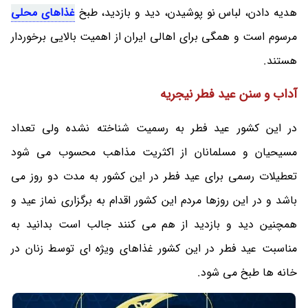
هدیه دادن، لباس نو پوشیدن، دید و بازدید، طبخ
غذاهای محلی
مرسوم است و همگی برای اهالی ایران از اهمیت بالایی برخوردار
هستند.
آداب و سنن عید فطر نیجریه
در این کشور عید فطر به رسمیت شناخته نشده ولی تعداد
مسیحیان و مسلمانان از اکثریت مذاهب محسوب می شود
تعطیلات رسمی برای عید فطر در این کشور به مدت دو روز می
باشد و در این روزها مردم این کشور اقدام به برگزاری نماز عید و
همچنین دید و بازدید از هم می کنند جالب است بدانید به
مناسبت عید فطر در این کشور غذاهای ویژه ای توسط زنان در
خانه ها طبخ می شود.