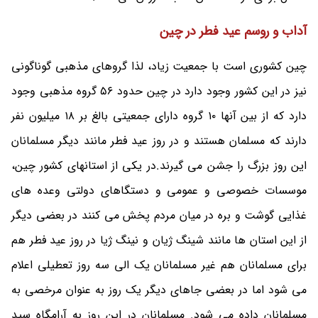
آداب و روسم عید فطر در چین
چین کشوری است با جمعیت زیاد، لذا گروهای مذهبی گوناگونی
نیز در این کشور وجود دارد در چین حدود 56 گروه مذهبی وجود
دارد که از بین آنها ١٠ گروه دارای جمعیتی بالغ بر ١٨ میلیون نفر
دارند که مسلمان هستند و در روز عید فطر مانند دیگر مسلمانان
این روز بزرگ را جشن می گیرند.در یکی از استانهای کشور چین،
موسسات خصوصی و عمومی و دستگاهای دولتی وعده های
غذایی گوشت و بره در میان مردم پخش می کنند در بعضی دیگر
از این استان ها مانند شینگ ژیان و نینگ ژیا در روز عید فطر هم
برای مسلمانان هم غیر مسلمانان یک الی سه روز تعطیلی اعلام
می شود اما در بعضی جاهای دیگر یک روز به عنوان مرخصی به
مسلمانان داده می شود. مسلمانان در این روز به آرامگاه سید