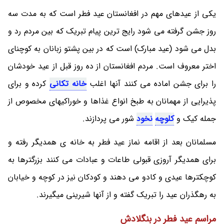
یکی از عیدهای مهم در افغانستان عید فطر است که به مدت سه
روز جشن گرفته می شود رایج ترین پیام تبریک که بین مردم رد و
بدل می شود (عید مبارک) است که در بین پشتو زبانان به کوچنای
اختر معروف است. مردم افغانستان از ده روز قبل از عید خودشان
را برای جشن اماده می کنند آنها اغلب
خانه تکانی
کرده و برای
پذیرایی از مهمانان به طبخ انواع غذاها و خوراکیهای مخصوص از
جمله کیک و
کلوچه
نخود
شور می پردازند.
مسلمانان بعد از اقامه نماز عید فطر به خانه ی همدیگر رفته و
برای همدیگر آروزی قبولی طاعات و عبادات می کنند بزرگترها به
کوچکترها عیدی و کادو می دهند و کودکان نیز در کوچه و خیابان
به رهگذران عید را تبریک گفته و از آنها شیرینی میگیرند.
مراسم عید فطر در بنگلادش