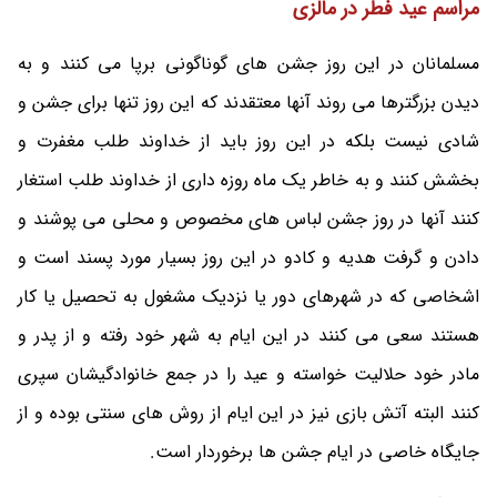
مراسم عید فطر در مالزی
مسلمانان در این روز جشن های گوناگونی برپا می کنند و به
دیدن بزرگترها می روند آنها معتقدند که این روز تنها برای جشن و
شادی نیست بلکه در این روز باید از خداوند طلب مغفرت و
بخشش کنند و به خاطر یک ماه روزه داری از خداوند طلب استغار
کنند آنها در روز جشن لباس های مخصوص و محلی می پوشند و
دادن و گرفت هدیه و کادو در این روز بسیار مورد پسند است و
اشخاصی که در شهرهای دور یا نزدیک مشغول به تحصیل یا کار
هستند سعی می کنند در این ایام به شهر خود رفته و از پدر و
مادر خود حلالیت خواسته و عید را در جمع خانوادگیشان سپری
کنند البته آتش بازی نیز در این ایام از روش های سنتی بوده و از
جایگاه خاصی در ایام جشن ها برخوردار است.