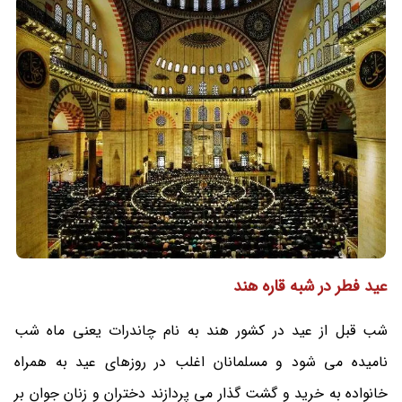
عید فطر در شبه قاره هند
شب قبل از عید در کشور هند به نام چاندرات یعنی ماه شب
نامیده می شود و مسلمانان اغلب در روزهای عید به همراه
خانواده به خرید و گشت گذار می پردازند دختران و زنان جوان بر