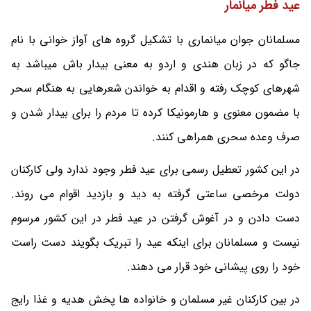
عید فطر میانمار
مسلمانان جوان میانماری با تشکیل گروه های آواز خوانی با نام
جاگو که در زبان هندی و اردو به معنی بیدار باش میباشد به
شهرهای کوچک رفته و اقدام به خواندن شعرهایی به هنگام سحر
با مضمون معنوی و هارمونیکا کرده تا مردم را برای بیدار شدن و
صرف وعده سحری همراهی کنند.
در این کشور تعطیل رسمی برای عید فطر وجود ندارد ولی کارکنان
دولت مرخصی ساعتی گرفته به دید و بازدید اقوام می روند.
دست دادن و در آغوش گرفتن در عید فطر در این کشور مرسوم
نیست و مسلمانان برای اینکه عید را تبریک بگویند دست راست
خود را روی پیشانی خود قرار می دهند.
در بین کارکنان غیر مسلمان و خانواده ها پخش هدیه و غذا رایج