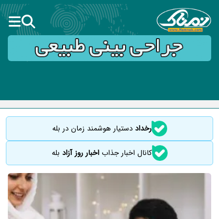
رخداد
دستیار هوشمند زمان در بله
کانال اخبار جذاب
اخبار روز آزاد
بله