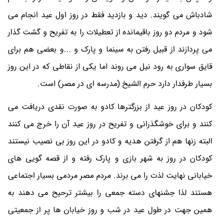
شادباش می گویند. دید و بازدید فقط در روز اول عید انجام می
شود و مردم دو روز باقیمانده از تعطیلات را به تفریح و گشت گذار
می پردازند از قبیل رفتن به سینما و پارک و ...و بعضی هم برای
قایق سواری به رود نیل می روند اما یکی از نقاطی که در این روز
بسیار طرفدار دارد حرم الشیخ (مدرسه ای در مصر) است.
کودکان در روز عید از بزرگترها کادو به صورت نقدی دریافت می
کنند و برای خوشگذرانی و تفریح در روز عید آن را خرج می کنند
البته زنها هم از گرفتن هدیه و کادو در این روز بی نصیب نیستند
کودکان در روز به شهر بازی و پارک رفته و از قصه گویی های
خیابانی نهایت لذت را می برند. مردم مصر مردمی بسیار اجتماعی
هستند لذا جشنهای دسته جمعی را بیشتر ترحیح می دهند به
همین جهت در طول عید در شب و روز خیابان ها پر از جمعیتی