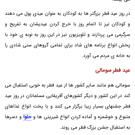
در روز عید فطر بزرگتر ها به کودکان به عنوان عیدی پول می دهند
و کودکان نیز تا اتمام روز با خرج کردن عیدیشان به تفریح و
سرگرمی می پردازند و تلویزیون نیز در این روز به نوبه ی خود با
پخش انواع برنامه های شاد برای تمامی گروهای سنی شادی را
به خانه ی مردم می آورد.
عید فطر سومالی
سومالی هم مانند سایر کشور ها از عید فطر به خوبی استقبال می
کند در این کشور و دیگر کشورهای آفریقایی مسلمانان در روز عید
فطر جشنهای بسیار زیبا برگزار می کنند و با پخت انواع غذاهای
متنوع و خوشمزه و آماده کردن انواع شیرینی ها و
حلوا
و دسرها
به استقبال جشن بزرگ فطر می روند.