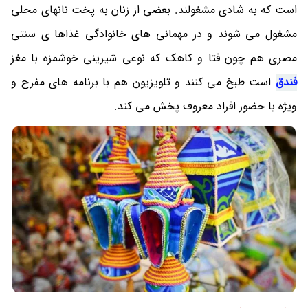
است که به شادی مشغولند. بعضی از زنان به پخت نانهای محلی
مشغول می شوند و در مهمانی های خانوادگی غذاها ی سنتی
مصری هم چون فتا و کاهک که نوعی شیرینی خوشمزه با مغز
فندق
است طبخ می کنند و تلویزیون هم با برنامه های مفرح و
ویژه با حضور افراد معروف پخش می کند.