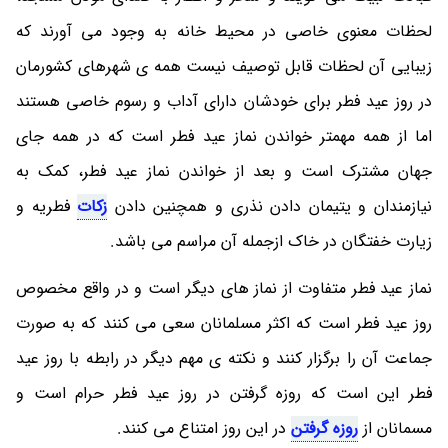
لحظات معنوی خاصی در محیط خانه به وجود می آورند که
زیبایی آن لحظات قابل توصیف نیست همه ی شهرهای کشورمان
در روز عید فطر برای خودشان دارای آداب و رسوم خاصی هستند
اما از همه مهمتر خواندن نماز عید فطر است که در همه جای
جهان مشترک است و بعد از خواندن نماز عید فطر، کمک به
نیازمندان و یتیمان دادن نذری و همچنین دادن
زکات
فطریه و
زیارت خفتگان در خاک ازجمله آن مراسم می باشد.
نماز عید فطر متفاوت از نماز های دیگر است و در واقع مخصوص
روز عید فطر است که اکثر مسلمانان سعی می کنند که به صورت
جماعت آن را برگزار کنند و نکته ی مهم دیگر در رابطه با روز عید
فطر این است که روزه گرفتن در روز عید فطر حرام است و
مسمانان از
روزه گرفتن
در این روز امتناع می کنند.