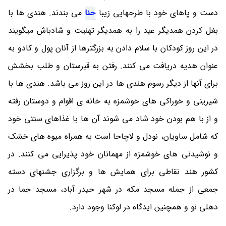
دست و پاهای خود با طرحهایی زیبا
حنا
می بندند. هندی ها با
بغل کردن همدیگر عید را به همدیگر تهنیت و شادباش میگویند
در این روز کودکان با سلام دادن به بزرگترها از آنان پول و کادو به
عنوان هدیه دریافت می کنند. رفتن به قبرستان و طلب بخشش
برای آنها از دیگر رسوم هندی ها در این روز می باشد. هندی ها با
شیرینی و خوراکی های خوشمزه به خانه ی اقوام و دوستان رفته
و از با هم بودن خود شاد می شوند آن ها با غذاهای سنتی خود
که شامل ساویان، نودل و لاچاحا است به همراه میوه های خشک
و نوشیدنی های خوشمزه از مهمانان خود پذیرایی می کنند. در
کشور هند نقاطی برای همایش ها و برگزاری جشنهای دسته
جمعی از جمله مسجد مکه در شهر حیدر آباد، مسجد جما در
دهلی نو و همچنین ایدگاه در لوکنا وجود دارد.