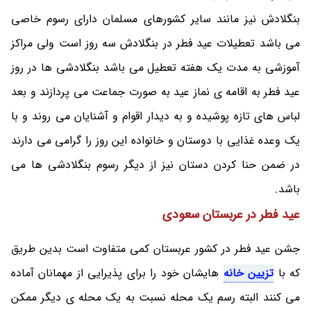
بنگلادش نیز مانند سایر کشورهای مسلمان دارای رسوم خاصی
می باشد تعطیلات عید فطر در بنگلادش سه روز است ولی مراکز
آموزشی به مدت یک هفته تعطیل می باشد بنگلادشی ها در روز
عید فطر به اقامه ی نماز عید به صورت جماعت می پردازند و بعد
لباس های تازه پوشیده و به دیدار اقوام و آشنایان می روند و با
یک وعده غذایی با دوستان و خانواده این روز را گرامی می دارند
در ضمن حنا کردن دستان نیز از دیگر رسوم بنگلادشی ها می
باشد.
عید فطر در عربستان سعودی
جشن عید فطر در کشور عربستان کمی متفاوت است بدین طریق
که با
تزیین خانه
هایشان خود را برای پذیرایی از مهمانان آماده
می کنند البته رسم یک محله نسبت به یک محله ی دیگر ممکن