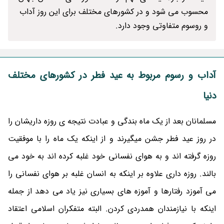
محسوب می شود و در کشورهای مختلف برای این روز آداب
و روسوم متفاوتی وجود دارد.
آداب و رسوم مربوط به عید فطر در کشورهای مختلف
دنیا
مسلمانان بعد از یک ماه بندگی و عبادت نتیجه ی روزه داریشان را
در روز عید فطر جشن میگیرند و از اینکه یک ماه را با موفقیت
روزه گرفته اند و به هوای نفسانی خود غلبه کرده اند به خود می
بالند. روزه داری علاوه بر اینکه به انسان غلبه بر هوای نفسانی را
می آموزد رفتارها و آموزه های بسیاری نیز یاد می دهد از جمله
اینکه با نیازمندان همدردی کردن. البته متفکران اسلامی اعتقاد