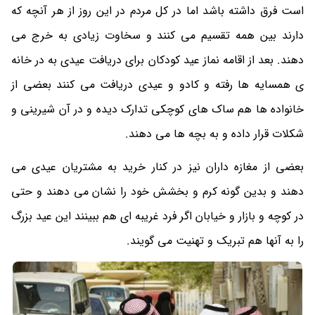
است فرق داشته باشد اما در کل مردم در این روز از هر آنچه که
دارند بین همه تقسیم می کنند و سخاوت زیادی به خرج می
دهند. بعد از اقامه نماز عید کودکان برای دریافت عیدی به در خانه
ی همسایه ها رفته و کادو و عیدی دریافت می کنند بعضی از
خانواده ها هم ساک های کوچکی تدارک دیده و در آن شیرینی و
شکلات قرار داده و به بچه ها می دهند.
بعضی از مغازه داران نیز در کنار خرید به مشتریان عیدی می
دهند و بدین گونه کرم و بخشش خود را نشان می دهند و حتی
در کوچه و بازار و خیابان اگر فرد غریبه ای هم ببینند این عید بزرگ
را به آنها هم تبریک و تهنیت می گویند.