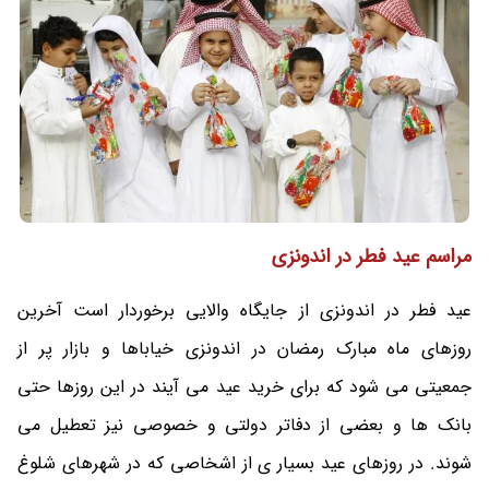
مراسم عید فطر در اندونزی
عید فطر در اندونزی از جایگاه والایی برخوردار است آخرین
روزهای ماه مبارک رمضان در اندونزی خیاباها و بازار پر از
جمعیتی می شود که برای خرید عید می آیند در این روزها حتی
بانک ها و بعضی از دفاتر دولتی و خصوصی نیز تعطیل می
شوند. در روزهای عید بسیار ی از اشخاصی که در شهرهای شلوغ