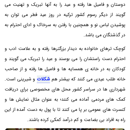
دوستان و فامیل ها رفته و عید را به آنها تبریک و تهنیت می
گویند از دیگر رسوم کشور ترکیه در روز عید فطر می توان به
پوشیدن لباس نو و همچنین با رفتن به سرخاک و ادای احترام به
در گذشتگان می باشد.
کوچک ترهای خانواده به دیدار بزرگترها رفته و به علامت ادب و
احترام دست راستشان را می بوسند و عید را تبریک می گویند و
کودکان به در خانه ی همسایه ها و فامیل ها رفته و از صاحب
خانه طلب عیدی می کنند که بیشتر هم
شکلات
و شیرینی است.
شهرداری ها در سراسر کشور محل های مخصوصی برای دریافت
کمک های مردمی آماده می کنند؛ به عنوان مثال نمایش ها و
کنسرت های عمومی بر پا می کنند تا با پول به دست آمده از این
راه به افراد بی بضاعت و کم درآمد کمکی کرده باشند.