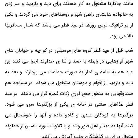
مانند جاکارتا مشغول به کار هستند برای دید و بازدید و سر زدن
به خانواده هایشان راهی شهر و روستاهای خود می گردند و یکی
از پر ترافیک ترین روزها در عید فطر می باشد که شمار مسافرتها
بالا می رود.
شب قبل از عید فطر گروه های موسیقی در کو چه و خیابان های
شهر آوازهایی در رابطه با حمد و ثنا ی خداوند اجرا می کنند روز
عید هم به اقامه ی نماز به صورت جماعت می پردازند و بعد به
دید و بازدید از اقوام و دوستان مشغول می شوند. در مساجد هم
صندوقهایی به منظور جمع آوری زکات فطره قرار می دهند. در عید
فطر غذاهای سنتی در خانه ی یکی از بزرگترها سرو می شود.
بزرگترها به کودکان عیدی و کادو داده و آنها را خوشحال می
کنند.آنها به دیدار اهل قبور رفته و با تلاوت سوره یاسین از خداوند
متعال بر ای در گذشتگان طلب آمرزش می کنند.