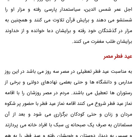
اجل عمر شمس الدین، سیاستمدار پارسی رفته و مزار او را
شستشو می دهند و برایش قرآن تلاوت می کنند و همچنین به
مزار در گذشتگان خود رفته و برایشان دعا خوانده و از خداوند
برایشان طلب مغفرت می کنند.
عید فطر مصر
به مناسبت عید فطر تعطیلی در مصر سه روز می باشد در این روز
مدارس و دانشگاه ها و حتی بعضی نهادهای دولتی و برخی از
رستوران ها تعطیل می باشند. مردم در مصر روزشان را با اقامه
نماز عید فطر شروع می کنند اقامه نماز عید فطر با حضور پر شکوه
مردان و زنان و حتی کودکان برگزاری می شود و بعد از آن
مسلمانان به صرف یک صبحانه ی سبک با افراد خانه می پردازند
و سپس به دیدار دوستان و خویشان رفته و عید فطر را به هم