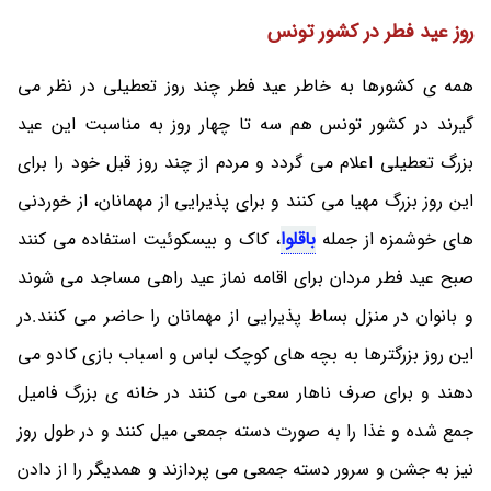
روز عید فطر در کشور تونس
همه ی کشورها به خاطر عید فطر چند روز تعطیلی در نظر می
گیرند در کشور تونس هم سه تا چهار روز به مناسبت این عید
بزرگ تعطیلی اعلام می گردد و مردم از چند روز قبل خود را برای
این روز بزرگ مهیا می کنند و برای پذیرایی از مهمانان، از خوردنی
های خوشمزه از جمله
باقلوا
، کاک و بیسکوئیت استفاده می کنند
صبح عید فطر مردان برای اقامه نماز عید راهی مساجد می شوند
و بانوان در منزل بساط پذیرایی از مهمانان را حاضر می کنند.در
این روز بزرگترها به بچه های کوچک لباس و اسباب بازی کادو می
دهند و برای صرف ناهار سعی می کنند در خانه ی بزرگ فامیل
جمع شده و غذا را به صورت دسته جمعی میل کنند و در طول روز
نیز به جشن و سرور دسته جمعی می پردازند و همدیگر را از دادن