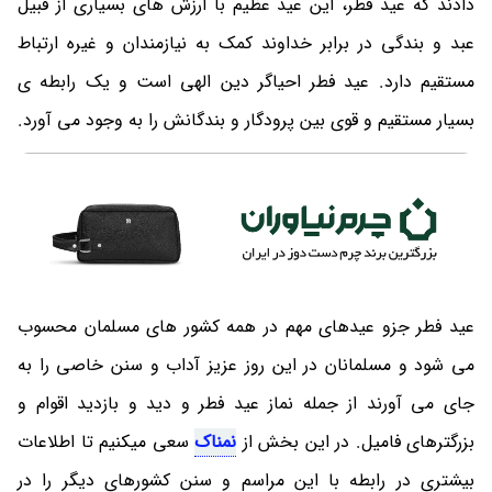
دادند که عید فطر، این عید عظیم با ارزش های بسیاری از قبیل
عبد و بندگی در برابر خداوند کمک به نیازمندان و غیره ارتباط
مستقیم دارد. عید فطر احیاگر دین الهی است و یک رابطه ی
بسیار مستقیم و قوی بین پرودگار و بندگانش را به وجود می آورد.
عید فطر جزو عیدهای مهم در همه کشور های مسلمان محسوب
می شود و مسلمانان در این روز عزیز آداب و سنن خاصی را به
جای می آورند از جمله نماز عید فطر و دید و بازدید اقوام و
بزرگترهای فامیل. در این بخش از
نمناک
سعی میکنیم تا اطلاعات
بیشتری در رابطه با این مراسم و سنن کشورهای دیگر را در