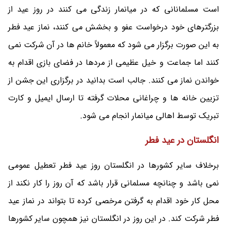
است مسلمانانی که در میانمار زندگی می کنند در روز عید از
بزرگترهای خود درخواست عفو و بخشش می کنند، نماز عید فطر
به این صورت برگزار می شود که معمولاً خانم ها در آن شرکت نمی
کنند اما جماعت و خیل عظیمی از مردها در فضای بازی اقدام به
خواندن نماز می کنند. جالب است بدانید در برگزاری این جشن از
تزیین خانه ها و چراغانی محلات گرفته تا ارسال ایمیل و کارت
تبریک توسط اهالی میانمار انجام می شود.
انگلستان در عید فطر
برخلاف سایر کشورها در انگلستان روز عید فطر تعطیل عمومی
نمی باشد و چنانچه مسلمانی قرار باشد که آن روز را کار نکند از
محل کار خود اقدام به گرفتن مرخصی کرده تا بتواند در نماز عید
فطر شرکت کند. در این روز در انگلستان نیز همچون سایر کشورها