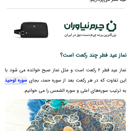
نماز عید فطر چند رکعت است؟
نماز عید فطر 2 رکعت است و مثل نماز صبح خوانده می شود با
این تفاوت که در هر رکعت بعد از سوره حمد، بجای
سوره توحید
به ترتیب سوره‌های اعلی و سوره الشمس را می خوانیم.