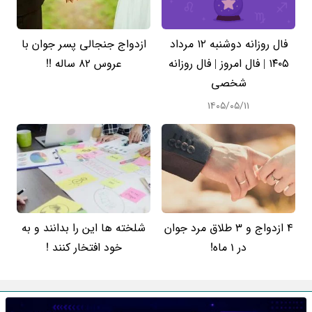
فال روزانه دوشنبه ۱۲ مرداد
ازدواج جنجالی پسر جوان با
۱۴۰۵ | فال امروز | فال روزانه
عروس 82 ساله !!
شخصی
۱۴۰۵/۰۵/۱۱
4 ازدواج و 3 طلاق مرد جوان
شلخته ها این را بدانند و به
در 1 ماه!
خود افتخار کنند !