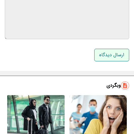
نام و نام خانوادگی
ایمیل
وبگردی