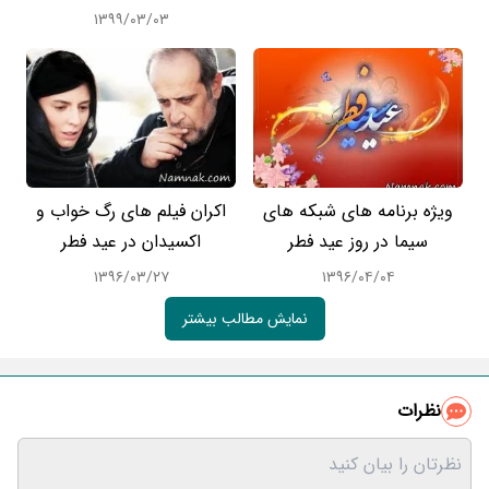
۱۳۹۹/۰۳/۰۳
ویژه برنامه های شبکه های
اکران فیلم های رگ خواب و
سیما در روز عید فطر
اکسیدان در عید فطر
۱۳۹۶/۰۳/۲۷
۱۳۹۶/۰۴/۰۴
نمایش مطالب بیشتر
نظرات