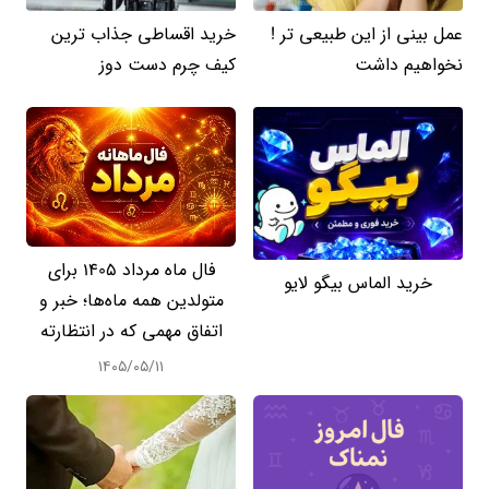
عمل بینی از این طبیعی تر !
خرید اقساطی جذاب ترین
نخواهیم داشت
کیف چرم دست دوز
فال ماه مرداد 1405 برای
خرید الماس بیگو لایو
متولدین همه ماه‌ها؛ خبر و
اتفاق مهمی که در انتظارته
۱۴۰۵/۰۵/۱۱