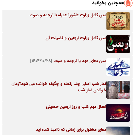
همچنین بخوانید
متن کامل زیارت عاشورا همراه با ترجمه و صوت
متن کامل زیارت اربعین و فضیلت آن
متن دعای عهد با ترجمه و صوت
[۱۴۰۴/۱۰/۲۸]
نماز شب اصلی چند رکعته و چگونه خوانده می شود؟زمان
خواندن نماز شب
اعمال مهم شب و روز اربعین حسینی
دعای مشلول برای زمانی که ناامید شده اید