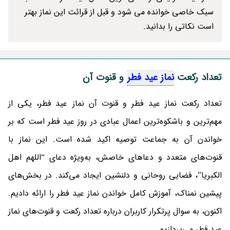
سبک خاصی خوانده می شود و قبل از قرائت این نماز بهتر
است نکاتی را بدانید.
تعداد رکعت
نماز عید فطر
و قنوت آن
تعداد رکعت نماز عید فطر و قنوت آن
نماز عید فطر، یکی از
مهم‌ترین و باشکوه‌ترین اعمال عبادی در روز عید فطر است که بر
خواندن آن به جماعت توصیه اکید شده است. این نماز با
قنوت‌های متعدد و دعاهای خاصش، به‌ویژه دعای “اللهم اهل
الکبریا”، فضایی روحانی و دلنشین ایجاد می‌کند.
در بخش‌های
پیشین نمناک، آموزش کامل خواندن نماز عید فطر را ارائه دادیم.
اکنون، به سوال پرتکرار کاربران درباره تعداد رکعت و قنوت‌های نماز
عید فطر می‌پردازیم.