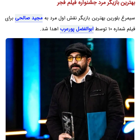
بهترین بازیگر مرد جشنواره فیلم فجر
سیمرغ بلورین بهترین بازیگر نقش اول مرد به
مجید صالحی
برای
فیلم شماره 10 توسط
ابوالفضل پورعرب
اهدا شد.