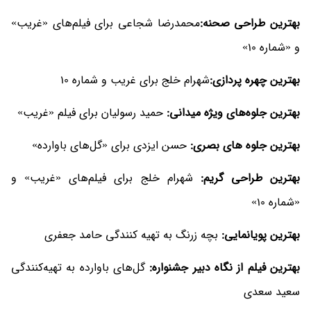
بهترین طراحی صحنه:
محمدرضا شجاعی برای فیلم‌های «غریب»
و «شماره 10»
بهترین چهره پردازی:
شهرام خلج برای غریب و شماره 10
بهترین جلوه‌های ویژه میدانی:
حمید رسولیان برای فیلم «غریب»
بهترین جلوه های بصری:
حسن ایزدی برای «گل‌های باوارده»
بهترین طراحی گریم:
شهرام خلج برای فیلم‌های «غریب» و
«شماره 10»
بهترین پویانمایی:
بچه زرنگ به تهیه کنندگی حامد جعفری
بهترین فیلم از نگاه دبیر جشنواره:
گل‌های باوارده به تهیه‌کنندگی
سعید سعدی