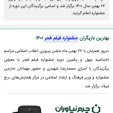
22 بهمن سال 1401 برگزار شد و اسامی برگزیدگان این دوره از
جشنواره اعلام گردید.
بهترین بازیگران
جشنواره فیلم فجر
1401
دیروز همزمان با 22 بهمن ماه جشن پیروزی انقلاب اسلامی مراسم
اختتامیه چهل و یکمین دوره جشنواره فیلم فجر با معرفی
برگزیدگان با اجرای محمدرضا شهیدی و حضور مهمانان خارجی
جشنواره و وزیر فرهنگ و ارشاد اسلامی در مرکز همایش‌های برج
میلاد برگزار شد.