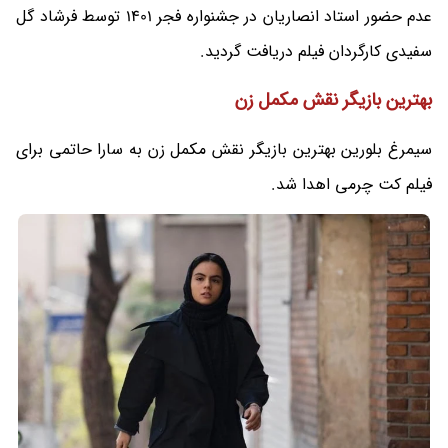
عدم حضور استاد انصاریان در جشنواره فجر 1401 توسط فرشاد گل
سفیدی کارگردان فیلم دریافت گردید.
بهترین بازیگر نقش مکمل زن
سیمرغ بلورین بهترین بازیگر نقش مکمل زن به سارا حاتمی برای
فیلم کت چرمی اهدا شد.