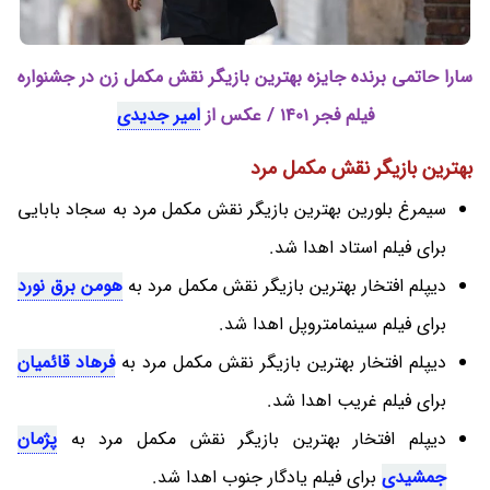
سارا حاتمی برنده جایزه بهترین بازیگر نقش مکمل زن در جشنواره
فیلم فجر 1401 / عکس از
امیر جدیدی
بهترین بازیگر نقش مکمل مرد
سیمرغ بلورین بهترین بازیگر نقش مکمل مرد به سجاد بابایی
برای فیلم استاد اهدا شد.
دیپلم افتخار بهترین بازیگر نقش مکمل مرد به
هومن برق نورد
برای فیلم سینمامتروپل اهدا شد.
دیپلم افتخار بهترین بازیگر نقش مکمل مرد به
فرهاد قائمیان
برای فیلم غریب اهدا شد.
دیپلم افتخار بهترین بازیگر نقش مکمل مرد به
پژمان
جمشیدی
برای فیلم یادگار جنوب اهدا شد.