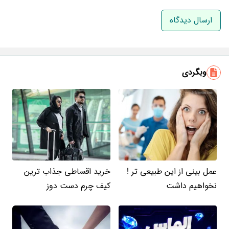
نام و نام خانوادگی
ایمیل
وبگردی
عمل بینی از این طبیعی تر !
خرید اقساطی جذاب ترین
نخواهیم داشت
کیف چرم دست دوز