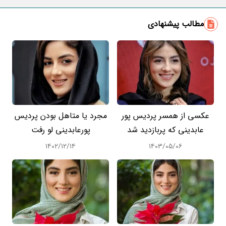
مطالب پیشنهادی
عکسی از همسر پردیس پور
مجرد یا متاهل بودن پردیس
عابدینی که پربازدید شد
پورعابدینی لو رفت
۱۴۰۲/۱۲/۱۴
۱۴۰۳/۰۵/۰۶