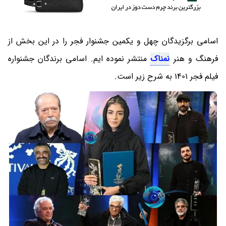
اسامی برگزیدگان چهل و یکمین جشنوار فجر را در این بخش از
فرهنگ و هنر
نمناک
منتشر نموده ایم. اسامی برندگان جشنواره
فیلم فجر 1401 به شرح زیر است.