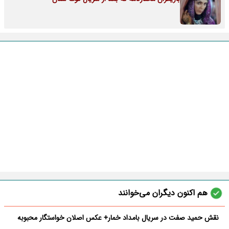
هم اکنون دیگران می‌خوانند
نقش حمید صفت در سریال بامداد خمار+ عکس اصلان خواستگار محبوبه