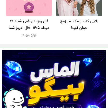
بلایی که سوسک سر زوج
فال روزانه واقعی شنبه ۱۷
جوان آورد!
مرداد ۱۴۰۵ | فال امروز شما
۱۴۰۵/۰۵/۱۶