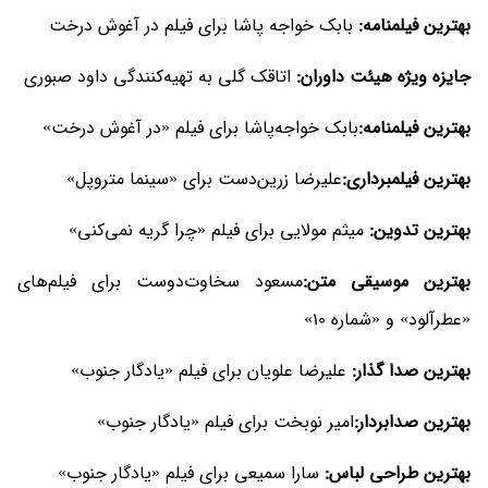
بهترین فیلمنامه:
بابک خواجه پاشا برای فیلم در آغوش درخت
جایزه ویژه هیئت داوران:
اتاقک گلی به تهیه‌کنندگی داود صبوری
بهترین فیلمنامه:
بابک خواجه‌پاشا برای فیلم «در آغوش درخت»
بهترین فیلمبرداری:
علیرضا زرین‌دست برای «سینما متروپل»
بهترین تدوین:
میثم مولایی برای فیلم «چرا گریه نمی‌کنی»
بهترین موسیقی متن:
مسعود سخاوت‌دوست برای فیلم‌های
«عطرآلود» و «شماره 10»
بهترین صدا گذار:
علیرضا علویان برای فیلم «یادگار جنوب»
بهترین صدابردار:
امیر نوبخت برای فیلم «یادگار جنوب»
بهترین طراحی لباس:
سارا سمیعی برای فیلم «یادگار جنوب»