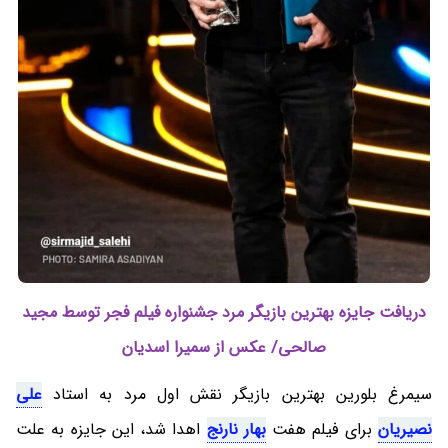
دریافت جایزه بهترین بازیگر مرد جشنواره فیلم فجر توسط مجید
صالحی/ عکس از سمیرا اسدیان
سیمرغ بلورین بهترین بازیگر نقش اول مرد به استاد
علی
نصیریان
برای فیلم هفت
بهار نارنج
اهدا شد، این جایزه به علت