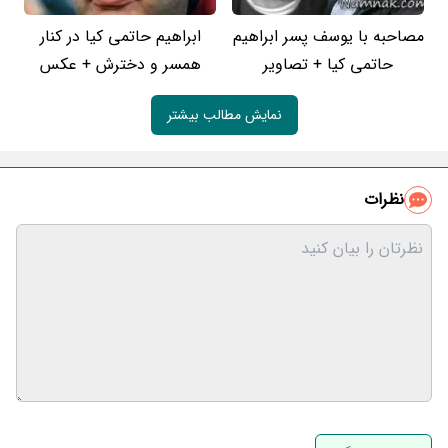
مصاحبه با یوسف پسر ابراهیم
ابراهیم حاتمی کیا در کنار
حاتمی کیا + تصاویر
همسر و دخترش + عکس
نمایش مطالب بیشتر
نظرات
نام و نام خانوادگی