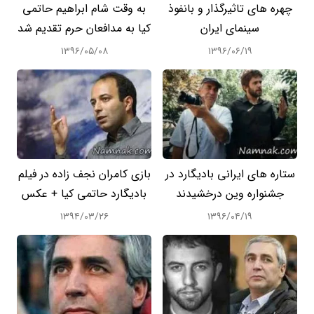
چهره های تاثیرگذار و بانفوذ
به وقت شام ابراهیم حاتمی
سینمای ایران
کیا به مدافعان حرم تقدیم شد
۱۳۹۶/۰۵/۰۸
۱۳۹۶/۰۶/۱۹
ستاره های ایرانی بادیگارد در
بازی کامران نجف زاده در فیلم
جشنواره وین درخشیدند
بادیگارد حاتمی کیا + عکس
۱۳۹۴/۰۳/۲۶
۱۳۹۶/۰۴/۱۹