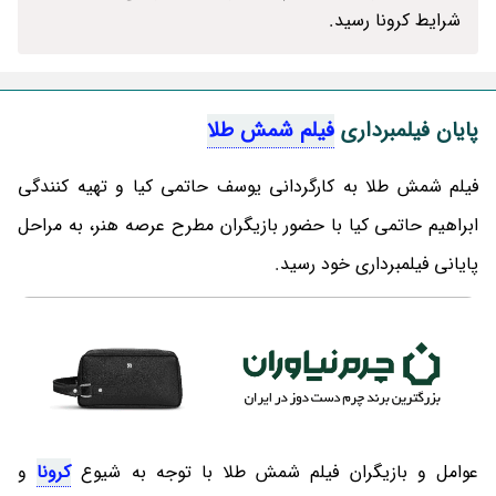
شرایط کرونا رسید.
پایان فیلمبرداری
فیلم شمش طلا
فیلم شمش طلا به کارگردانی یوسف حاتمی کیا و تهیه کنندگی
ابراهیم حاتمی کیا با حضور بازیگران مطرح عرصه هنر، به مراحل
پایانی فیلمبرداری خود رسید.
عوامل و بازیگران فیلم شمش طلا با توجه به شیوع
کرونا
و