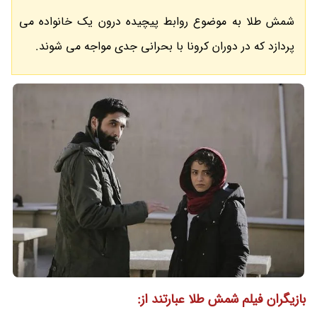
شمش طلا به موضوع روابط پیچیده درون یک خانواده می
پردازد که در دوران کرونا با بحرانی جدی مواجه می شوند.
بازیگران فیلم شمش طلا عبارتند از: