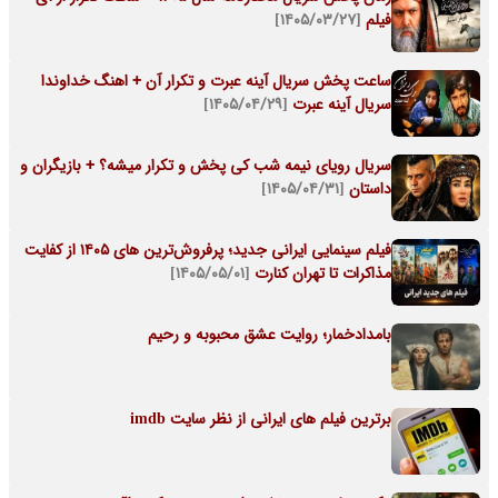
فیلم
[۱۴۰۵/۰۳/۲۷]
ساعت پخش سریال آینه عبرت و تکرار آن + اهنگ خداوندا
سریال آینه عبرت
[۱۴۰۵/۰۴/۲۹]
سریال رویای نیمه شب کی پخش و تکرار میشه؟ + بازیگران و
داستان
[۱۴۰۵/۰۴/۳۱]
فیلم سینمایی ایرانی جدید؛ پرفروش‌ترین های ۱۴۰۵ از کفایت
مذاکرات تا تهران کنارت
[۱۴۰۵/۰۵/۰۱]
بامدادخمار؛ روایت عشق محبوبه و رحیم
برترین فیلم های ایرانی از نظر سایت imdb