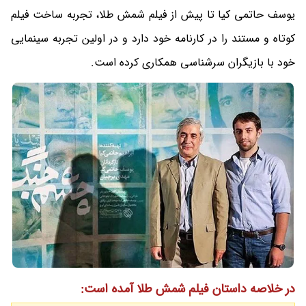
یوسف حاتمی کیا تا پیش از فیلم شمش طلا، تجربه ساخت فیلم
کوتاه و مستند را در کارنامه خود دارد و در اولین تجربه سینمایی
خود با بازیگران سرشناسی همکاری کرده است.
در خلاصه داستان فیلم شمش طلا آمده است: