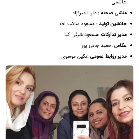
هاشمی
منشی صحنه :
ماریا میرنژاد
جانشین تولید :
مسعود ساکت اف
مدیر تدارکات :
مسعود شرفی کیا
عکاس :
حمید جانی پور
مدیر روابط عمومی :
نگین موسوی