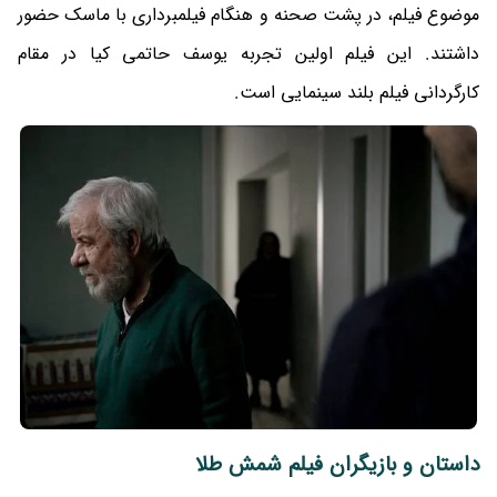
موضوع فیلم، در پشت صحنه و هنگام فیلمبرداری با ماسک حضور
داشتند. این فیلم اولین تجربه یوسف حاتمی کیا در مقام
کارگردانی فیلم بلند سینمایی است.
داستان و بازیگران فیلم شمش طلا