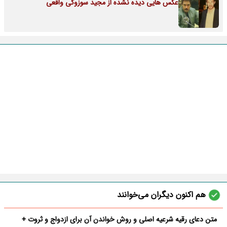
عکس هایی دیده نشده از مجید سوزوکی واقعی
هم اکنون دیگران می‌خوانند
متن دعای رقیه شرعیه اصلی و روش خواندن آن برای ازدواج و ثروت +