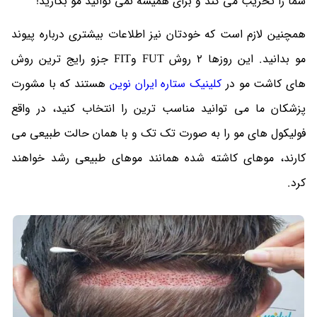
شما را تخریب می کند و برای همیشه نمی توانید مو بکارید!
همچنین لازم است که خودتان نیز اطلاعات بیشتری درباره پیوند
مو بدانید. این روزها 2 روش FUT وFIT جزو رایج ترین روش
های کاشت مو در
کلینیک ستاره ایران نوین
هستند که با مشورت
پزشکان ما می توانید مناسب ترین را انتخاب کنید، در واقع
فولیکول های مو را به صورت تک تک و با همان حالت طبیعی می
کارند، موهای کاشته شده همانند موهای طبیعی رشد خواهند
کرد.