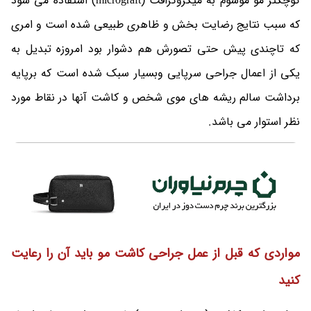
کوچکتر مو موسوم به میکروگرافت (micrograft) استفاده می شود
که سبب نتایج رضایت بخش و ظاهری طبیعی شده است و امری
که تاچندی پیش حتی تصورش هم دشوار بود امروزه تبدیل به
یکی از اعمال جراحی سرپایی وبسیار سبک شده است که برپایه
برداشت سالم ریشه های موی شخص و کاشت آنها در نقاط مورد
نظر استوار می باشد.
مواردی که قبل از عمل جراحی کاشت مو باید آن را رعایت
کنید