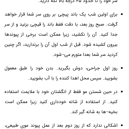
سر خود را تا حدود 45 درجه بالا نگه دارید.
برای اولین شب یک باند پیچی بر روی سر شما قرار خواهد
گرفت. صبح روز بعد، با دقت فقط باند را قیچی بزنید و از سر
جدا کنید. آن را نکشید، زیرا ممکن است برخی از پیوندها
بیرون کشیده شود. قبل از شب اول آن را برندارید، اگر چنین
کردید سر شما بعدا متورم می¬شود.
روز اول جراحی، دوش بگیرید. بدن خود را طبق معمول
بشویید. سپس محل اهدا کننده را با آب بشویید.
در حین شستن مو فقط از انگشتان خود با ملایمت استفاده
کنید. از استفاده از شانه خودداری کنید زیرا ممکن است
بخیه¬ها به شانه گیر کند.
اشکالی ندارد که از روز دوم بعد از عمل پیوند موی طبیعی،