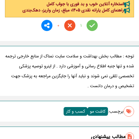
استخاره آنلاین خوب و بد فوری با جواب کامل
راهنمای کامل یارانه نقدی ۱۴۰۵؛ مبلغ، زمان واریز، دهک‌بندی
0
1
توجه : مطالب بخش بهداشت و سلامت سایت نمناک از منابع خارجی ترجمه
شده و تنها جنبه اطلاع رسانی و آموزشی دارد . از اینرو توصیه پزشکی
تخصصی تلقی نمی شوند و نباید آنها را جایگزین مراجعه به پزشک جهت
تشخیص و درمان دانست .
برچسب‌:
کاشت مو
کسب و کار
مطالب پیشنهادی