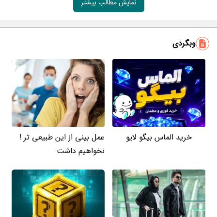
نمایش مطالب بیشتر
وبگردی
خرید الماس بیگو لایو
عمل بینی از این طبیعی تر !
نخواهیم داشت