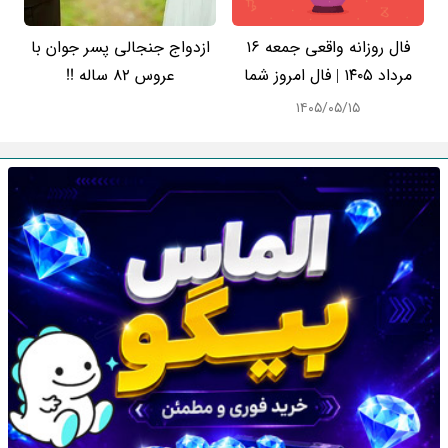
فال روزانه واقعی جمعه ۱۶
ازدواج جنجالی پسر جوان با
مرداد ۱۴۰۵ | فال امروز شما
عروس 82 ساله !!
۱۴۰۵/۰۵/۱۵