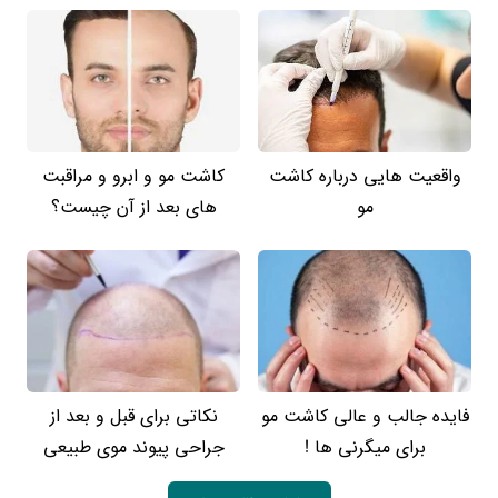
واقعیت هایی درباره کاشت
کاشت مو و ابرو و مراقبت
مو
های بعد از آن چیست؟
فایده جالب و عالی کاشت مو
نکاتی برای قبل و بعد از
برای میگرنی ها !
جراحی پیوند موی طبیعی