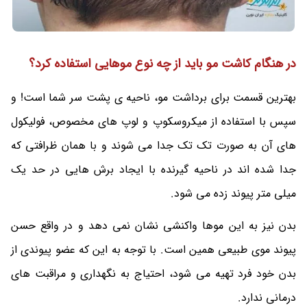
در هنگام کاشت مو باید از چه نوع موهایی استفاده کرد؟
بهترین قسمت برای برداشت مو، ناحیه ی پشت سر شما است! و
سپس با استفاده از میکروسکوپ و لوپ های مخصوص، فولیکول
های آن به صورت تک تک جدا می شوند و با همان ظرافتی که
جدا شده اند در ناحیه گیرنده با ایجاد برش هایی در حد یک
میلی متر پیوند زده می شود.
بدن نیز به این موها واکنشی نشان نمی دهد و در واقع حسن
پیوند موی طبیعی همین است. با توجه به این که عضو پیوندی از
بدن خود فرد تهیه می شود، احتیاج به نگهداری و مراقبت های
درمانی ندارد.