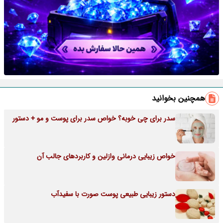
همچنین بخوانید
سدر برای چی خوبه؟ خواص سدر برای پوست و مو + دستور
خواص زیبایی درمانی وازلین و کاربردهای جالب آن
دستور زیبایی طبیعی پوست صورت با سفیدآب