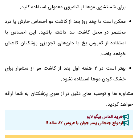
برای شستشوی موها از شامپوی معمولی استفاده کنید.
ممکن است تا چند روز بعد از کاشت مو احساس خارش یا درد
مختصر در محل کاشت مد داشته باشید. این احساس با
استفاده از کمپرس یخ یا داروهای تجویزی پزشکتان کاهش
خواهد یافت.
بهتر است در 2 هفته اول بعد از کاشت مو از سشوار برای
خشک کردن موها استفاده نشود.
مشاوره ها و توصیه های دقیق تر از سوی پزشکتان به شما ارائه
خواهد گردید.
خرید الماس بیگو لایو
ازدواج جنجالی پسر جوان با عروس 82 ساله !!