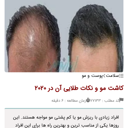
سلامت
پوست و مو
کاشت مو و نکات طلایی آن در 2020
کد مطلب : 77133
زمان مطالعه : 6 دقیقه
افراد زیادی با ریزش مو یا کم پشتی مو مواجه هستند. این
روزها یکی از مناسب ترین و بهترین راه ها برای این افراد