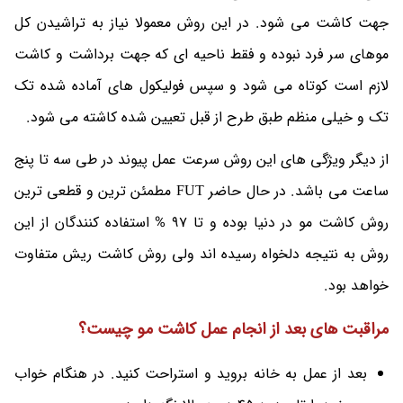
جهت کاشت می شود. در این روش معمولا نیاز به تراشیدن کل
موهای سر فرد نبوده و فقط ناحیه ای که جهت برداشت و کاشت
لازم است کوتاه می شود و سپس فولیکول های آماده شده تک
تک و خیلی منظم طبق طرح از قبل تعیین شده کاشته می شود.
از دیگر ویژگی های این روش سرعت عمل پیوند در طی سه تا پنج
ساعت می باشد. در حال حاضر FUT مطمئن ترین و قطعی ترین
روش کاشت مو در دنیا بوده و تا 97 % استفاده کنندگان از این
روش به نتیجه دلخواه رسیده اند ولی روش کاشت ریش متفاوت
خواهد بود.
مراقبت های بعد از انجام عمل کاشت مو چیست؟
بعد از عمل به خانه بروید و استراحت کنید. در هنگام خواب