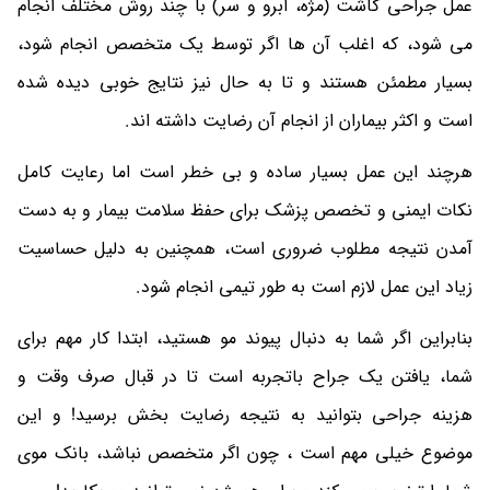
عمل جراحی کاشت (مژه، ابرو و سر) با چند روش مختلف انجام
می شود، که اغلب آن ها اگر توسط یک متخصص انجام شود،
بسیار مطمئن هستند و تا به حال نیز نتایج خوبی دیده شده
است و اکثر بیماران از انجام آن رضایت داشته اند.
هرچند این عمل بسیار ساده و بی خطر است اما رعایت کامل
نکات ایمنی و تخصص پزشک برای حفظ سلامت بیمار و به دست
آمدن نتیجه مطلوب ضروری است، همچنین به دلیل حساسیت
زیاد این عمل لازم است به طور تیمی انجام شود.
بنابراین اگر شما به دنبال پیوند مو هستید، ابتدا کار مهم برای
شما، یافتن یک جراح باتجربه است تا در قبال صرف وقت و
هزینه جراحی بتوانید به نتیجه رضایت بخش برسید! و این
موضوع خیلی مهم است ، چون اگر متخصص نباشد، بانک موی