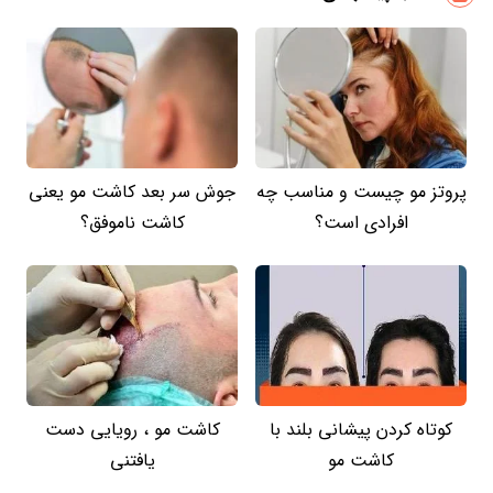
پروتز مو چیست و مناسب چه
جوش سر بعد کاشت مو یعنی
افرادی است؟
کاشت ناموفق؟
کوتاه کردن پیشانی بلند با
کاشت مو ، رویایی دست
کاشت مو
یافتنی