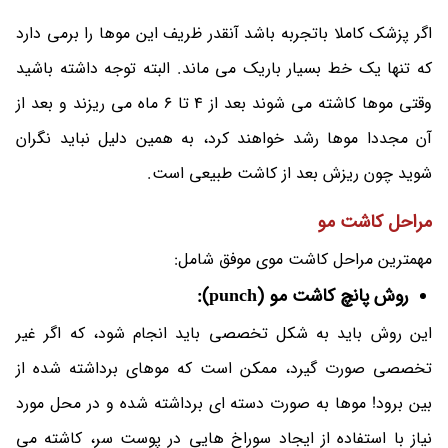
اگر پزشک کاملا باتجربه باشد آنقدر ظریف این موها را برمی دارد
که تنها یک خط بسیار باریک می ماند. البته توجه داشته باشید
وقتی موها کاشته می شوند بعد از 4 تا 6 ماه می ریزند و بعد از
آن مجددا موها رشد خواهند کرد، به همین دلیل نباید نگران
شوید چون ریزش بعد از کاشت طبیعی است.
مراحل کاشت مو
مهمترین مراحل کاشت موی موفق شامل:
روش پانچ کاشت مو (punch):
این روش باید به شکل تخصصی باید انجام شود، که اگر غیر
تخصصی صورت گیرد، ممکن است که موهای برداشته شده از
بین برود! موها به صورت دسته ای برداشته شده و در محل مورد
نیاز با استفاده از ایجاد سوراخ هایی در پوست سر، کاشته می