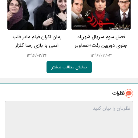
فصل سوم سریال شهرزاد
زمان اکران فیلم مادر قلب
جلوی دوربین رفت+تصاویر
اتمی با بازی رضا گلزار
۱۳۹۶/۰۲/۲۴
۱۳۹۶/۰۳/۰۳
نمایش مطالب بیشتر
نظرات