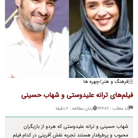
فرهنگ و هنر
چهره ها
فیلم‌های ترانه علیدوستی و شهاب حسینی
کد مطلب : 93289
زمان مطالعه : 2 دقیقه
شهاب حسینی و ترانه علیدوستی که هردو از بازیگران
محبوب و پرطرفدار هستند تجربه نقش آفرینی در کدام فیلم