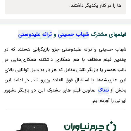
ها را در کنار یکدیگر داشتند.
فیلمهای مشترک
شهاب حسینی
و
ترانه علیدوستی
شهاب حسینی و ترانه علیدوستی جزو بازیگرانی هستند که در
چندین فیلم مختلف با هم همکاری داشتند؛ همکاری‌هایی در
قالب همسر یا بازیگر نقش مقابل که هر بار به دلیل توانایی بالای
این هنرپیشه‌ها با استقبال فوق العاده روبرو شد. در ادامه این
بخش از
نمناک
عناوین فیلم های مشترک این دو بازیگر مشهور
ایرانی را آورده ایم.