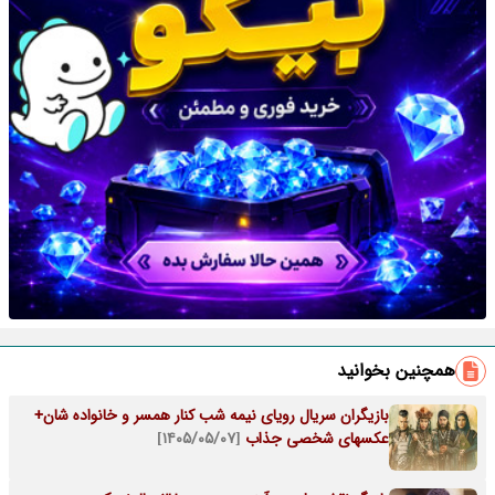
همچنین بخوانید
بازیگران سریال رویای نیمه شب کنار همسر و خانواده شان+
عکسهای شخصی جذاب
[۱۴۰۵/۰۵/۰۷]