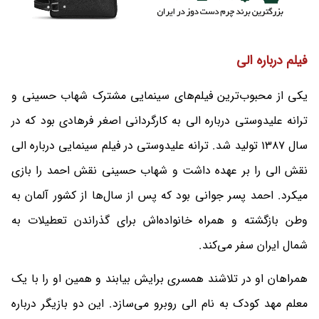
فیلم درباره الی
یکی از محبوب‌ترین فیلم‌های سینمایی مشترک شهاب حسینی و
ترانه علیدوستی درباره الی به کارگردانی اصغر فرهادی بود که در
سال 1387 تولید شد. ترانه علیدوستی در فیلم سینمایی درباره الی
نقش الی را بر عهده داشت و شهاب حسینی نقش احمد را بازی
میکرد. احمد پسر جوانی بود که پس از سال‌ها از کشور آلمان به
وطن بازگشته و همراه خانواده‌اش برای گذراندن تعطیلات به
شمال ایران سفر می‌کند.
همراهان او در تلاشند همسری برایش بیابند و همین او را با یک
معلم مهد کودک به نام الی روبرو می‌سازد. این دو بازیگر درباره