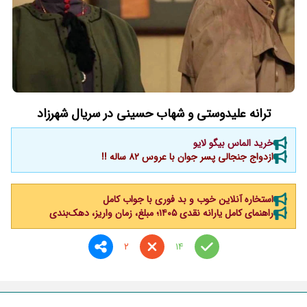
ترانه علیدوستی و شهاب حسینی در سریال شهرزاد
خرید الماس بیگو لایو
ازدواج جنجالی پسر جوان با عروس 82 ساله !!
استخاره آنلاین خوب و بد فوری با جواب کامل
راهنمای کامل یارانه نقدی ۱۴۰۵؛ مبلغ، زمان واریز، دهک‌بندی
2
14