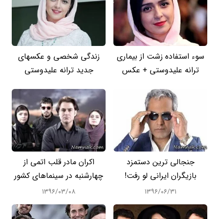
سوء استفاده زشت از بیماری
زندگی شخصی و عکسهای
ترانه علیدوستی + عکس
جدید ترانه علیدوستی
جنجالی ترین دستمزد
اکران مادر قلب اتمی از
بازیگران ایرانی لو رفت!
چهارشنبه در سینماهای کشور
۱۳۹۶/۰۳/۰۸
۱۳۹۶/۰۶/۳۱