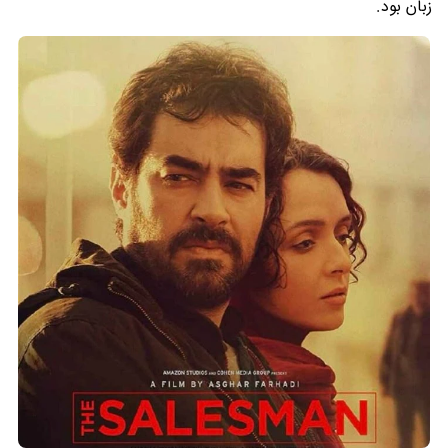
زبان بود.