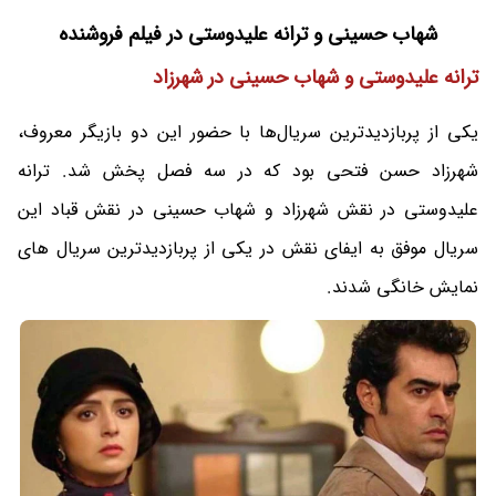
شهاب حسینی و ترانه علیدوستی در فیلم فروشنده
ترانه علیدوستی و شهاب حسینی در شهرزاد
یکی از پربازدیدترین سریال‌ها با حضور این دو بازیگر معروف،
شهرزاد حسن فتحی بود که در سه فصل پخش شد. ترانه
علیدوستی در نقش شهرزاد و شهاب حسینی در نقش قباد این
سریال موفق به ایفای نقش در یکی از پربازدیدترین سریال های
نمایش خانگی شدند.