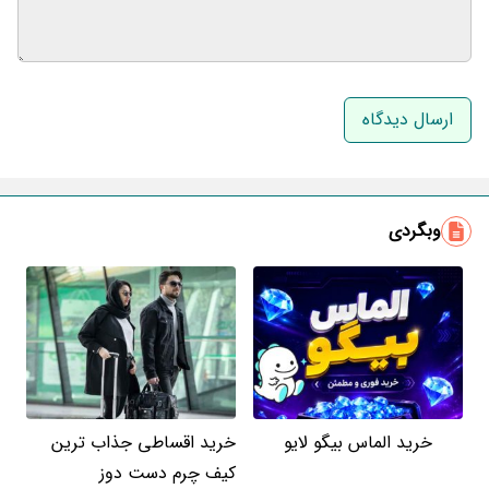
نام و نام خانوادگی
ایمیل
وبگردی
خرید الماس بیگو لایو
خرید اقساطی جذاب ترین
کیف چرم دست دوز