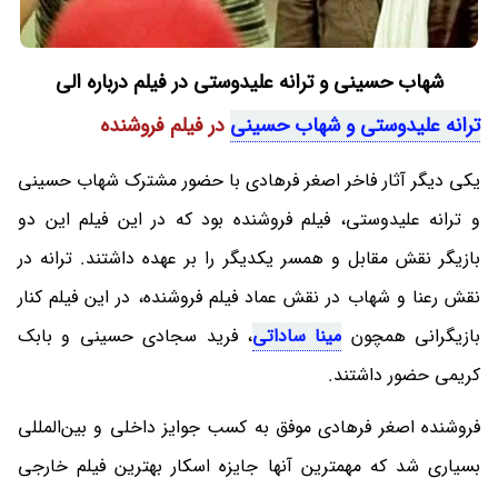
شهاب حسینی و ترانه علیدوستی در فیلم درباره الی
ترانه علیدوستی و شهاب حسینی
در فیلم فروشنده
یکی دیگر آثار فاخر اصغر فرهادی با حضور مشترک شهاب حسینی
و ترانه علیدوستی، فیلم فروشنده بود که در این فیلم این دو
بازیگر نقش مقابل و همسر یکدیگر را بر عهده داشتند. ترانه در
نقش رعنا و شهاب در نقش عماد فیلم فروشنده، در این فیلم کنار
بازیگرانی همچون
مینا ساداتی
، فرید سجادی حسینی و بابک
کریمی حضور داشتند.
فروشنده اصغر فرهادی موفق به کسب جوایز داخلی و بین‌المللی
بسیاری شد که مهمترین آنها جایزه اسکار بهترین فیلم خارجی