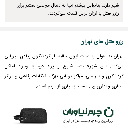
شهر دارد. بنابراین بیشتر آنها به دنبال مرجعی معتبر برای
رزرو هتل با ارزان ترین قیمت می‌گردند.
رزرو هتل های تهران
تهران به عنوان پایتخت ایران سالانه از گردشگران زیادی میزبانی
می‌کند. این شهرهمیشه شلوغ و پرهیاهو، با وجود اماکن
گردشگری و تفریحی، مراکز درمانی بزرگ، امکانات رفاهی و مراکز
تجاری و اداری و... مقصد بسیاری از مردم است.