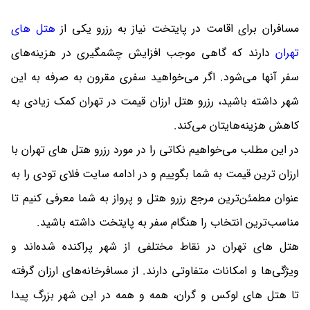
مسافران برای اقامت در پایتخت نیاز به رزرو یکی از
هتل های
تهران
دارند که گاهی موجب افزایش چشمگیری در هزینه‌های
سفر آنها می‌شود. اگر می‌خواهید سفری مقرون به صرفه به این
شهر داشته باشید، رزرو هتل ارزان قیمت در تهران کمک زیادی به
کاهش هزینه‌هایتان می‌کند.
در این مطلب می‌خواهیم نکاتی را در مورد رزرو هتل های تهران با
ارزان ترین قیمت به شما بگوییم و در ادامه سایت فلای تودی را به
عنوان مطمئن‌ترین مرجع رزرو هتل و پرواز به شما معرفی کنیم تا
مناسب‌ترین انتخاب را هنگام سفر به پایتخت داشته باشید.
هتل های تهران در نقاط مختلفی از شهر پراکنده شده‌اند و
ویژگی‌ها و امکانات متفاوتی دارند. از مسافرخانه‌‌های ارزان گرفته
تا هتل های لوکس و گران، همه و همه در این شهر بزرگ پیدا