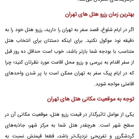
بهترین زمان رزرو هتل های تهران
اگر در ایام شلوغ، قصد سفر به تهران را دارید، رزرو هتل خود را به
دقیقه نود موکول نکنید. برای اینکه دستتان برای انتخاب هتل
متناسب با بودجه شما بازتر باشد، خوب است حداقل ده روز قبل
از سفر اقدام به بررسی و رزرو محل اقامت مورد نظرتان کنید؛ چرا
که در ایام پیک سفر به تهران ممکن است با پر شدن واحدهای
اقامتی مواجه شوید.
توجه به موقعیت مکانی هتل های تهران
یکی از عوامل تاثیرگذار در قیمت رزرو هتل، موقعیت مکانی آن در
سطح شهر است. هرچقدر هتل شما به مرکز شهر، جاذبه‌های
گردشگری و تفریحی نزدیک‌‌تر باشد، قطعا قیمتش نسبت به