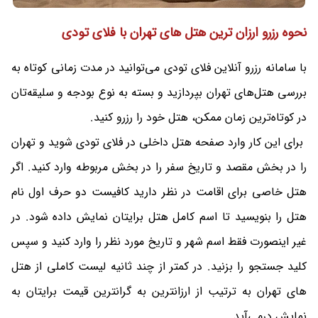
نحوه رزرو ارزان ترین هتل های تهران با فلای تودی
با سامانه رزرو آنلاین فلای تودی می‌توانید در مدت زمانی کوتاه به
بررسی هتل‌های تهران بپردازید و بسته به نوع بودجه و سلیقه‌تان
در کوتاه‌ترین زمان ممکن، هتل خود را رزرو کنید.
برای این کار وارد صفحه هتل داخلی در فلای تودی شوید و تهران
را در بخش مقصد و تاریخ سفر را در بخش مربوطه وارد کنید. اگر
هتل خاصی برای اقامت در نظر دارید کافیست دو حرف اول نام
هتل را بنویسید تا اسم کامل هتل برایتان نمایش داده شود. در
غیر اینصورت فقط اسم شهر و تاریخ مورد نظر را وارد کنید و سپس
کلید جستجو را بزنید. در کمتر از چند ثانیه لیست کاملی از هتل
های تهران به ترتیب از ارزانترین به گرانترین قیمت برایتان به
نمایش درمی‌آید.