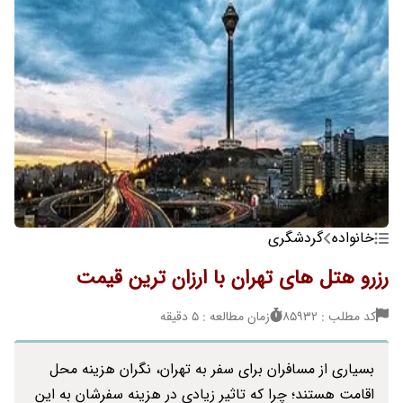
خانواده
گردشگری
رزرو هتل های تهران با ارزان ترین قیمت
کد مطلب : 85932
زمان مطالعه : 5 دقیقه
بسیاری از مسافران برای سفر به تهران، نگران هزینه محل
اقامت هستند؛ چرا که تاثیر زیادی در هزینه سفرشان به این