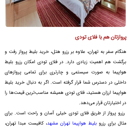
پروازتان هم با فلای تودی
هنگام سفر به تهران، علاوه بر رزرو هتل، خرید بلیط پرواز رفت و
برگشت هم اهمیت زیادی دارد. در فلای تودی امکان رزرو بلیط
هواپیما به صورت سیستمی و چارتری برای تمامی پروازهای
داخلی در دسترس شما قرار گرفته است. اگر به دنبال خرید بلیط
هواپیما ارزان هستید، فلای تودی همیشه مناسب‌ترین قیمت‌ها را
در اختیارتان قرار می‌دهد.
رزرو پرواز از طریق فلای تودی خیلی آسان و راحت است. برای
مثال برای رزرو
بلیط هواپیما تهران مشهد
، کافیست مبدا تهران،