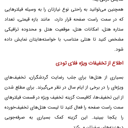
همچنین می‌توانید به راحتی نوع نیازتان را به وسیله فیلترهایی
که در سمت راست صفحه قرار دارد، مانند بازه قیمتی، تعداد
ستاره هتل، امکانات هتل، موقعیت هتل و محدوده ترافیکی
مشخص کنید تا هتلی متناسب با خواسته‌هایتان نمایش داده
شود.
اطلاع از تخفیفات ویژه فلای تودی
بسیاری از هتل‌ها برای جلب رضایت گردشگران، تخفیف‌های
ویژه‌ای را در برخی از ایام سال در نظر می‌گیرند. برای مطلع شدن
از این تخفیف‌ها، کافیست گزینه تخفیف‌ ویژه در قسمت فیلترهای
سمت راست صفحه را فعال کنید تا لیست هتل‌های تخفیف‌خورده
را یکجا ببینید. این گزینه کمک بسیاری به صرفه‌جویی
درهزینه‌های سفرتان می‌کند.