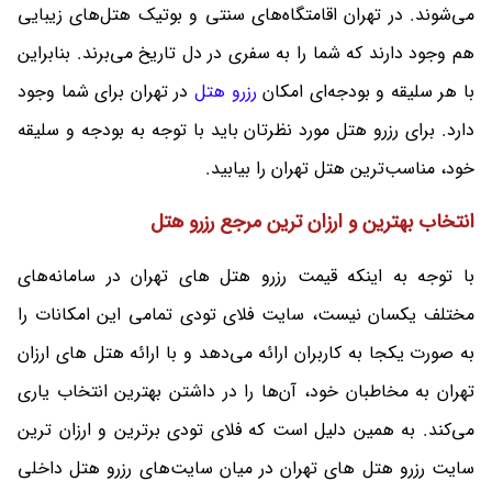
می‌شوند. در تهران اقامتگاه‌های سنتی و بوتیک هتل‌های زیبایی
هم وجود دارند که شما را به سفری در دل تاریخ می‌برند. بنابراین
با هر سلیقه و بودجه‌ای امکان
رزرو هتل
در تهران برای شما وجود
دارد. برای رزرو هتل مورد نظرتان باید با توجه به بودجه و سلیقه
خود، مناسب‌ترین هتل تهران را بیابید.
انتخاب بهترین و ارزان ترین مرجع رزرو هتل
با توجه به اینکه قیمت رزرو هتل های تهران در سامانه‌های
مختلف یکسان نیست، سایت فلای تودی تمامی این امکانات را
به صورت یکجا به کاربران ارائه می‌دهد و با ارائه هتل های ارزان
تهران به مخاطبان خود، آن‌‌ها را در داشتن بهترین انتخاب یاری
می‌کند. به همین دلیل است که فلای تودی برترین و ارزان ترین
سایت رزرو هتل های تهران در میان سایت‌های رزرو هتل داخلی