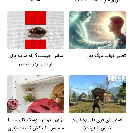
تعبیر خواب مرگ پدر
ساس چیست؟ راه ساده برای
از بین بردن ساس
اسم برای فری فایر (خفن و
از بین بردن سوسک کابینت با
خاص + فونت)
سم سوسک کش کابینت (قوی