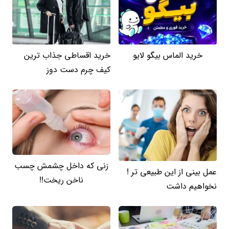
خرید الماس بیگو لایو
خرید اقساطی جذاب ترین
کیف چرم دست دوز
زنی که داخل چشمش چسب
عمل بینی از این طبیعی تر !
ناخن ریخت!!
نخواهیم داشت