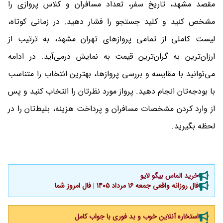
مقصد مشهد، تاریخ سفر، تعداد مسافران و کلاس پروازی را
مشخص کنید و کلید جستجو را فشار دهید. در زمانی کوتاه،
لیست کاملی از تمامی پروازهای تهران مشهد، به ترتیب از
ارزان‌ترین به گران‌ترین قیمت به نمایش درمی‌آید. در ادامه
می‌توانید با مقایسه و بررسی پروازها، بهترین انتخاب را متناسب
با بودجه‌تان انجام دهید. پرواز مورد نظرتان را انتخاب کنید و پس
از وارد کردن مشخصات مسافران و پرداخت هزینه، بلیط‌تان را در
لحظه بگیرید.
خرید الماس بیگو لایو
فال روزانه واقعی جمعه ۱۶ مرداد ۱۴۰۵ | فال امروز شما
استخاره آنلاین خوب و بد فوری با جواب کامل