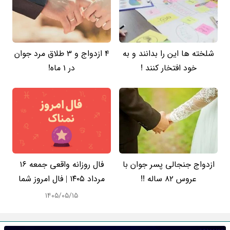
شلخته ها این را بدانند و به
4 ازدواج و 3 طلاق مرد جوان
خود افتخار کنند !
در 1 ماه!
ازدواج جنجالی پسر جوان با
فال روزانه واقعی جمعه ۱۶
عروس 82 ساله !!
مرداد ۱۴۰۵ | فال امروز شما
۱۴۰۵/۰۵/۱۵