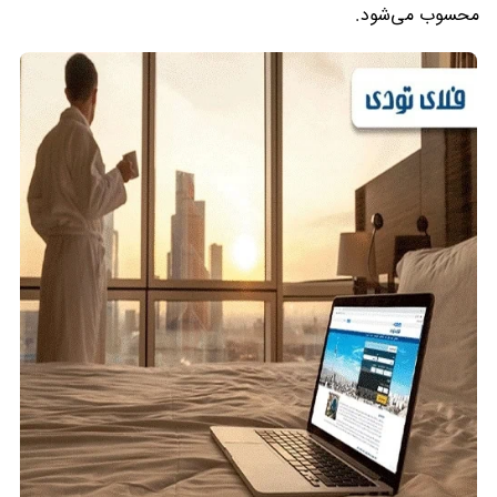
محسوب می‌شود.