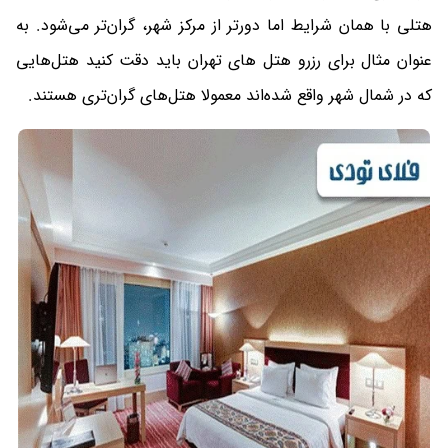
هتلی با همان شرایط اما دورتر از مرکز شهر، گران‌‌تر می‌شود. به
عنوان مثال برای رزرو هتل های تهران باید دقت کنید هتل‌هایی
که در شمال شهر واقع شده‌اند معمولا هتل‌های گران‌تری هستند.