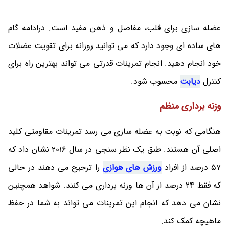
عضله سازی برای قلب، مفاصل و ذهن مفید است. درادامه گام
های ساده ای وجود دارد که می توانید روزانه برای تقویت عضلات
خود انجام دهید. انجام تمرینات قدرتی می تواند بهترین راه برای
کنترل
دیابت
محسوب شود.
وزنه برداری منظم
هنگامی که نوبت به عضله سازی می رسد تمرینات مقاومتی کلید
اصلی آن هستند. طبق یک نظر سنجی در سال 2016 نشان داد که
57 درصد از افراد
ورزش های هوازی
را ترجیح می دهند در حالی
که فقط 24 درصد از آن ها وزنه برداری می کنند. شواهد همچنین
نشان می دهد که انجام این تمرینات می تواند به شما در حفظ
ماهیچه کمک کند.