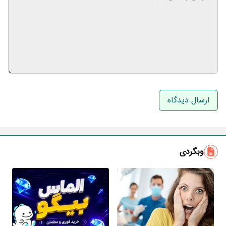
نام و نام خانوادگی
ایمیل
وبگردی