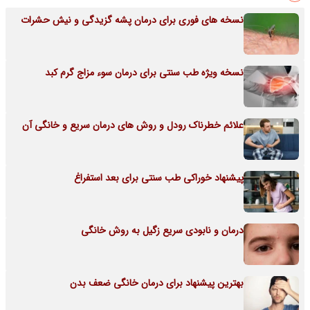
نسخه های فوری برای درمان پشه گزیدگی و نیش حشرات
نسخه ویژه طب سنتی برای درمان سوء مزاج گرم کبد
علائم خطرناک رودل و روش های درمان سریع و خانگی آن
پیشنهاد خوراکی طب سنتی برای بعد استفراغ
درمان و نابودی سریع زگیل به روش خانگی
بهترین پیشنهاد برای درمان خانگی ضعف بدن