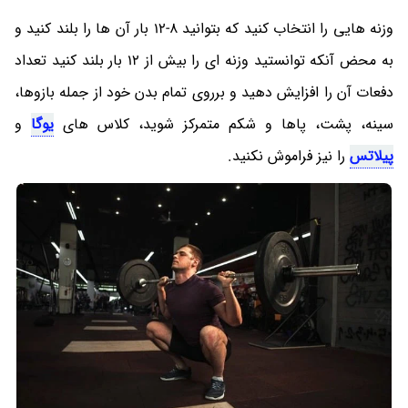
وزنه هایی را انتخاب کنید که بتوانید 8-12 بار آن ها را بلند کنید و
به محض آنکه توانستید وزنه ای را بیش از 12 بار بلند کنید تعداد
دفعات آن را افزایش دهید و برروی تمام بدن خود از جمله بازوها،
سینه، پشت، پاها و شکم متمرکز شوید، کلاس های
یوگا
و
پیلاتس
را نیز فراموش نکنید.