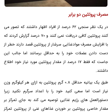
مصرف پروتئین دو برابر
در یک نظر سنجی 62 درصد از افراد اظهار داشتند که تصور می
کنند پروتئین کافی دریافت نمی کنند و 70 درصد گزارش کردند که
با افزایش مصرف موادغذایی سرشار از پروتئین قصد دارند خطر از
دست دادن عضلات خود را به حداقل برسانند اما جالب این
جاست که فقط 17 درصد از مقدار پروتئین مورد نیاز خود اطلاع
داشتند.
طبق یک بیانیه حداقل 0.8 گرم پروتئین به ازای هر کیلوگرم وزن
نیاز است اما سعی کنید خود را با اعداد سرگرم نکنید زیرا
دستورالعمل های رژیم غذایی توصیه می کند به جای تمرکز بر
مقدار خاصی پروتئین بر خوردن غذاهای غنی از پروتئین تمرکز