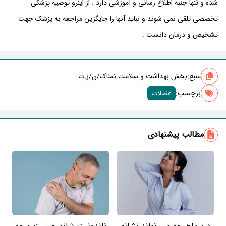
شده و تنها جنبه اطلاع رسانی و آموزشی دارد . از اینرو توصیه پزشکی
تخصصی تلقی نمی شوند و نباید آنها را جایگزین مراجعه به پزشک جهت
تشخیص و درمان دانست .
منبع:
بخش بهداشت و سلامت نمناک/ن/ز.ت
برچسب‌:
عضلات
مطالب پیشنهادی