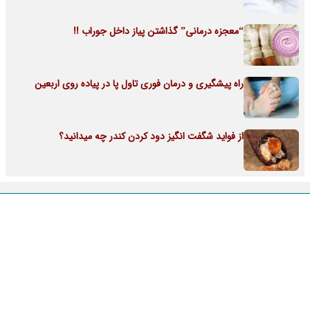
“معجزه درمانی” گذاشتن پیاز داخل جوراب !!
راه پیشگیری و درمان فوری تاول پا در پیاده روی اربعین
از فواید شگفت انگیز دود کردن کندر چه میدانید؟