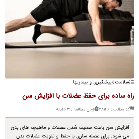
سلامت
پیشگیری و بیماریها
راه ساده برای حفظ عضلات با افزایش سن
کد مطلب : 78146
زمان مطالعه : 3 دقیقه
افزایش سن باعث ضعیف شدن عضلات و ماهیچه های بدن
می شود. برای عضله سازی یا حفظ و تقویت عضلات بدن