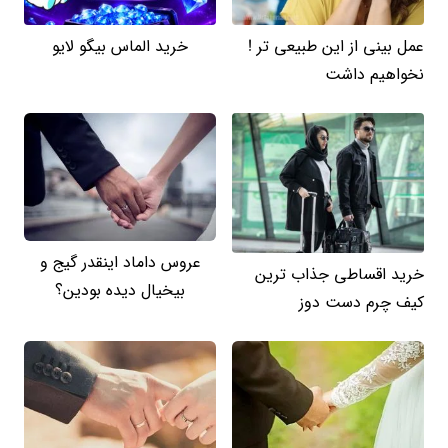
عمل بینی از این طبیعی تر !
خرید الماس بیگو لایو
نخواهیم داشت
عروس داماد اینقدر گیج و
خرید اقساطی جذاب ترین
بیخیال دیده بودین؟
کیف چرم دست دوز