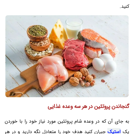
کنید.
گنجاندن پروتئین در هر سه وعده غذایی
به جای آن که در وعده شام پروتئین مورد نیاز خود را با خوردن
یک
استیک
جبران کنید هدف خود را متعادل نگه دارید و در هر