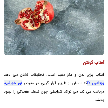
آفتاب گرفتن
آفتاب برای بدن و مغز مفید است. تحقیقات نشان می دهد
ویتامین D
که انسان از طریق قرار گیری در معرض
نور خورشید
دریافت می کند می تواند شرایطی چون ضعف عضلانی را بهبود
بخشد.