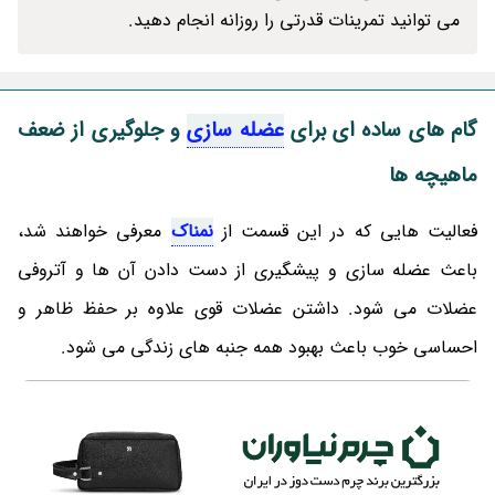
می توانید تمرینات قدرتی را روزانه انجام دهید.
گام های ساده ای برای
عضله سازی
و جلوگیری از ضعف
ماهیچه ها
فعالیت هایی که در این قسمت از
نمناک
معرفی خواهند شد،
باعث عضله سازی و پیشگیری از دست دادن آن ها و آتروفی
عضلات می شود. داشتن عضلات قوی علاوه بر حفظ ظاهر و
احساسی خوب باعث بهبود همه جنبه های زندگی می شود.