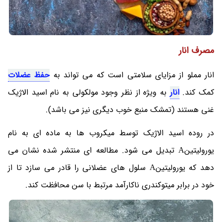
مصرف انار
انار مملو از مزایای سلامتی است که می تواند به
حفظ عضلات
کمک کند.
انار
به ویژه از نظر وجود مولکولی به نام اسید الاژیک
غنی هستند (تمشک منبع خوب دیگری نیز می باشد).
در روده اسید الاژیک توسط میکروب ها به ماده ای به نام
یورولیتینA تبدیل می شود. مطالعه ای منتشر شده نشان می
دهد که یورولیتینA سلول های عضلانی را قادر می سازد تا از
خود در برابر میتوکندری ناکارآمد مرتبط با سن محافظت کند.