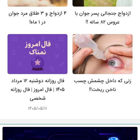
ازدواج جنجالی پسر جوان با
4 ازدواج و 3 طلاق مرد جوان
عروس 82 ساله !!
در 1 ماه!
زنی که داخل چشمش چسب
فال روزانه دوشنبه ۱۲ مرداد
ناخن ریخت!!
۱۴۰۵ | فال امروز | فال روزانه
شخصی
۱۴۰۵/۰۵/۱۱