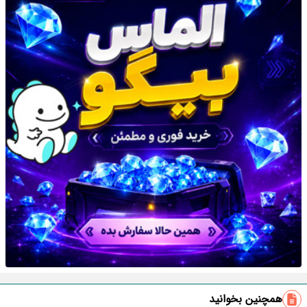
همچنین بخوانید