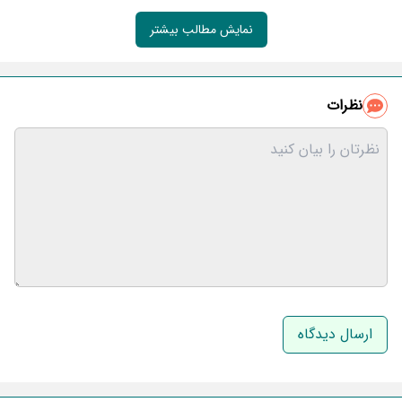
نمایش مطالب بیشتر
نظرات
نام و نام خانوادگی
ایمیل