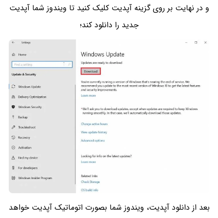
و در نهایت بر روی گزینه آپدیت کلیک کنید تا ویندوز شما آپدیت
جدید را دانلود کند؛
بعد از دانلود آپدیت، ویندوز شما بصورت اتوماتیک آپدیت خواهد