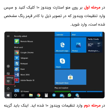
در
مرحله اول
بر روی منو استارت ویندوز 10 کلیک کنید و سپس
وارد تنظیمات ویندوز که در تصویر ذیل با کادر قرمز رنگ مشخص
شده است، وارد شوید.
در
مرحله دوم
وارد تنظیمات ویندوز 10 شده اید. اینک باید گزینه