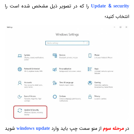
Update & security
را که در تصویر ذیل مشخص شده است را
انتخاب کنید؛
در
مرحله سوم
از منو سمت چپ باید وارد
windows update
شوید