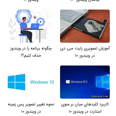
آموزش تصویری رایت سی دی
چگونه برنامه را در ویندوز
در ویندوز 10
حذف کنیم؟!
کاربرد کلیدهای میان بر منوی
نحوه تغییر تصویر پس زمینه
استارت در ویندوز 10
در ویندوز 10