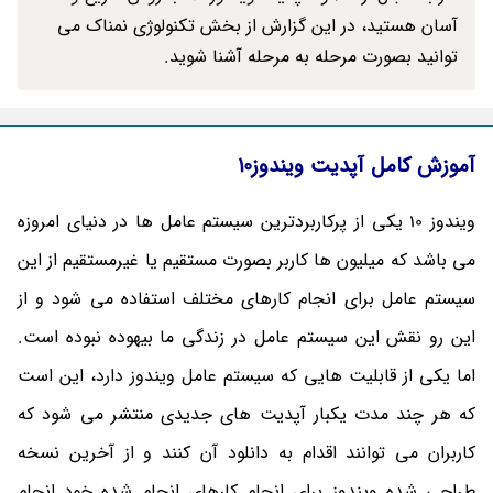
آسان هستید، در این گزارش از بخش تکنولوژی نمناک می
توانید بصورت مرحله به مرحله آشنا شوید.
آموزش کامل آپدیت ویندوز10
ویندوز 10 یکی از پرکاربردترین سیستم عامل ها در دنیای امروزه
می باشد که میلیون ها کاربر بصورت مستقیم یا غیرمستقیم از این
سیستم عامل برای انجام کارهای مختلف استفاده می شود و از
این رو نقش این سیستم عامل در زندگی ما بیهوده نبوده است.
اما یکی از قابلیت هایی که سیستم عامل ویندوز دارد، این است
که هر چند مدت یکبار آپدیت های جدیدی منتشر می شود که
کاربران می توانند اقدام به دانلود آن کنند و از آخرین نسخه
طراحی شده ویندوز برای انجام کارهای انجام شده خود انجام