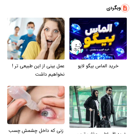
وبگردی
خرید الماس بیگو لایو
عمل بینی از این طبیعی تر !
نخواهیم داشت
زنی که داخل چشمش چسب