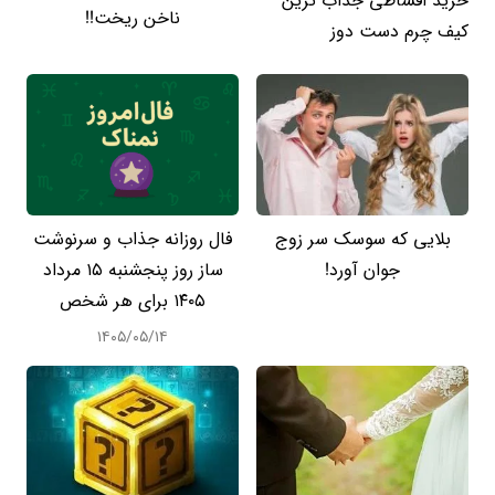
خرید اقساطی جذاب ترین
ناخن ریخت!!
کیف چرم دست دوز
بلایی که سوسک سر زوج
فال روزانه جذاب و سرنوشت
جوان آورد!
ساز روز پنجشنبه ۱۵ مرداد
۱۴۰۵ برای هر شخص
۱۴۰۵/۰۵/۱۴