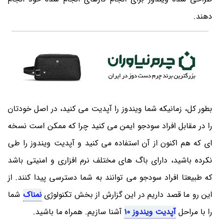
دهند.
بطور کل، زمانیکه شما ویندوز را آپدیت می کنید، در اصل خودتان
را در مقابل افراد سودجو ایمن می کنید چرا که ممکن است نسخه
ای که هم اکنون از آن استفاده می کنید و آپدیت ویندوز را طی
نکرده باشید، دارای باگ های مختلف نرم افزاری و امنیتی باشد
که طبیعتا افراد سودجو می توانند به شما دسترسی پیدا کنند. از
این رو ما قصد داریم در این گزارش از بخش تکنولوژی
نمناک
شما
را با مراحل
آپدیت ویندوز 10
آشنا سازیم. همراه ما باشید.