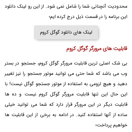
محدودیت آنچنانی شما را شامل نمی شود. از این رو لینک دانلود
این برنامه را در قسمت ذیل درج کرده ایم؛
لینک های دانلود گوگل کروم
قابلیت های مرورگر گوگل کروم
بی شک اصلی ترین قابلیت مرورگر گوگل کروم، جستجو در بستر
وب می باشد که شما حتی می توانید موتور جستجو را نیز تغییر
دهید و هیچ لزومی به استفاده از موتور جستجو گوگل نیست! با
این حال این تنها قابلیت مرورگر گوگل کروم نیست و ده ها
قابلیت دیگر در این مرورگر قرار دارد که شما می توانید خیلی
ساده از آنها استفاده کنید. در ادامه به برخی از این قابلیت ها
خواهیم پرداخت؛