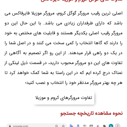
اصلی ترین رقیب مرورگر گوگل کروم، مرورگر موزیلا فایرفاکس می
باشد که دارای طرفداران زیادی می باشد. با این حال این دو
مرورگر رقیب اصلی یکدیگر هستند و قابلیت های مختص به خود
را دارند که گاها انتخاب را کمی سخت می کنند و در اصل شما را
در یک دو راهی قرار میدهند. از این رو اگر تصمیم به آگاهی از
تفاوت های این دو مرورگر محبوب دارید، در قسمت ذیل لینکی از
نمناک درج کرده ایم که در این راستا به شما کمک خواهد کرد تا
هر چه بهتر مرورگر مدنظر خود را انتخاب و نصب کنید؛
تفاوت مرورگرهای کروم و موزیلا
نحوه مشاهده تاریخچه جستجو