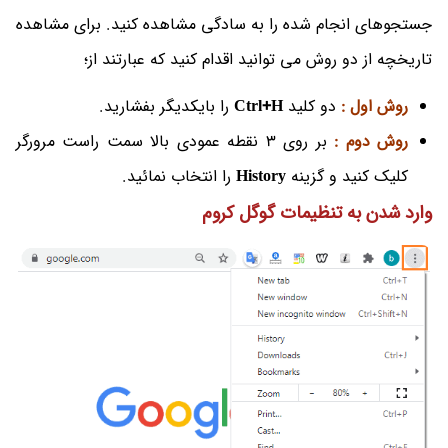
جستجوهای انجام شده را به سادگی مشاهده کنید. برای مشاهده
تاریخچه از دو روش می توانید اقدام کنید که عبارتند از؛
روش اول :
دو کلید
Ctrl+H
را بایکدیگر بفشارید.
روش دوم :
بر روی 3 نقطه عمودی بالا سمت راست مرورگر
کلیک کنید و گزینه
History
را انتخاب نمائید.
وارد شدن به تنظیمات گوگل کروم