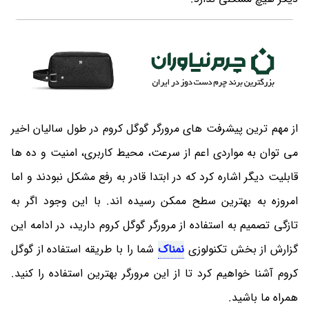
از مهم ترین پیشرفت های مرورگر گوگل کروم در طول سالیان اخیر
می توان به مواردی اعم از سرعت، محیط کاربری، امنیت و ده ها
قابلیت دیگر اشاره کرد که در ابتدا قادر به رفع مشکل نبودند و اما
امروزه به بهترین سطح ممکن رسیده اند. با این وجود اگر به
تازگی تصمیم به استفاده از مرورگر گوگل کروم دارید، در ادامه این
گزارش از بخش تکنولوزی
نمناک
شما را با طریقه استفاده از گوگل
کروم آشنا خواهیم کرد تا از این مرورگر بهترین استفاده را کنید.
همراه ما باشید.