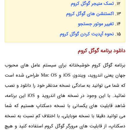
تسک منیجر گوگل کروم
اکستنشن های گوگل کروم
تغییر موتور جستجو
نحوه آپدیت کردن گوگل کروم
دانلود برنامه گوگل کروم
برنامه گوگل کروم خوشبختانه برای سیستم عامل های محبوب
جهان یعنی اندروید، ویندوز، iOS و Mac OS طراحی شده است
که شما می توانید به سادگی نسخه مدنظر خود را دانلود و نصب
نمائید. با این وجود در نسخه های اندروید و iOS این برنامه،
شاهد قابلیت های یکسانی با نسخه دسکتاپ هستیم که شما
می توانید دقیقا با نسخه موبایلی، با اختلاف کم نسبت به نسخه
دسکتاپ، از قابلیت های مرورگر گوگل کروم استفاده کنید و هیچ