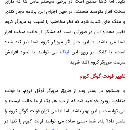
کنید. اما گاها ممکن است در برخی سیستم عامل ها که دارای
سخت افزار متوسط هستند، در حین اجرای این برنامه دچار کندی
و هنگ های شدید شود که نظر مخاطب را نسبت به مرورگر کروم
تغییر دهد و این در صورتی است که مشکل از جانب سخت افزار
شما می باشد. با این حال اگر مرورگر کروم شما نیز کند شده
است، با کلیک بر روی این
لینک
می توانید با نحوه افزایش
سرعت مرورگر کروم آشنا شوید.
تغییر فونت گوگل کروم
با جستجو در بستر وب از طریق مرورگر گوگل کروم، با فونت
متفاوت روبرو خواهید شد که از دید هر یک از ما جالب نیست و
می توانست از این بهتر باشد. اما ایا می توان فونت گوگل کروم را
تغییر داد؟ بله. شما خیلی ساده می توانید فونت کروم را تنها در