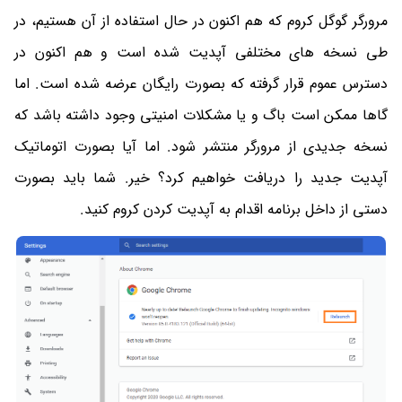
مرورگر گوگل کروم که هم اکنون در حال استفاده از آن هستیم، در
طی نسخه های مختلفی آپدیت شده است و هم اکنون در
دسترس عموم قرار گرفته که بصورت رایگان عرضه شده است. اما
گاها ممکن است باگ و یا مشکلات امنیتی وجود داشته باشد که
نسخه جدیدی از مرورگر منتشر شود. اما آیا بصورت اتوماتیک
آپدیت جدید را دریافت خواهیم کرد؟ خیر. شما باید بصورت
دستی از داخل برنامه اقدام به آپدیت کردن کروم کنید.