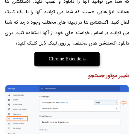
که شما می توانید آنها را دانلود و نصب کنید. اکستنشن ها
همانند ابزارهایی هستند که شما می توانید آنها را با یک کلیک
فعال کنید. اکستنشن ها در زمینه های مختلف وجود دارند که شما
می توانید بر اساس خواسته های خود از آنها استفاده کنید. برای
دانلود اکستنشن های مختلف، بر روی لینک ذیل کلیک کنید؛
Chrome Extentions
تغییر موتور جستجو