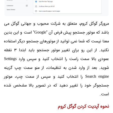
مرورگر گوگل کروم، متعلق به شرکت محبوب و جهانی گوگل می
باشد که موتور جستجو پیش فرض آن "Google" است و این بدین
معنا نیست که شما نمی توانید از موتورهای جستجو دیگر استفاده
نکنید. از این رو برای تغییر موتور جستجو باید ابتدا 3 نقطه
عمودی بالا سمت راست را انتخاب کنید و سپس وارد Settings
شوید. بعد از وارد شدن به تنظیمات، از منو سمت چپ گزینه
Search engine را انتخاب کنید و سپس از سمت چپ، موتور
جستجوگر خود را تغییر دهید که در تصویر بالا مشخص شده
است.
نحوه آپدیت کردن گوگل کروم