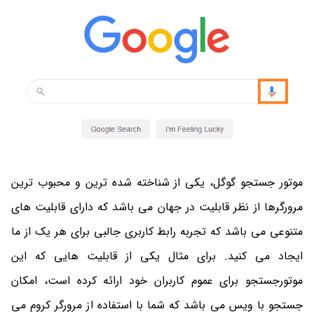
موتور جستجو گوگل، یکی از شناخته شده ترین و محبوب ترین
مرورگرها از نظر قابلیت در جهان می باشد که دارای قابلیت های
متنوعی می باشد که تجربه رابط کاربری جالبی برای هر یک از ما
ایجاد می کنید. برای مثال یکی از قابلیت هایی که این
موتورجستجو برای عموم کاربران خود ارائه کرده است، امکان
جستجو با ویس می باشد که شما با استفاده از مرورگر کروم می