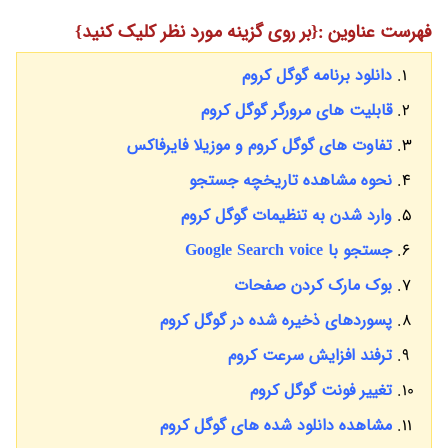
فهرست عناوین :{بر روی گزینه مورد نظر کلیک کنید}
دانلود برنامه گوگل کروم
قابلیت های مرورگر گوگل کروم
تفاوت های گوگل کروم و موزیلا فایرفاکس
نحوه مشاهده تاریخچه جستجو
وارد شدن به تنظیمات گوگل کروم
جستجو با Google Search voice
بوک مارک کردن صفحات
پسوردهای ذخیره شده در گوگل کروم
ترفند افزایش سرعت کروم
تغییر فونت گوگل کروم
مشاهده دانلود شده های گوگل کروم