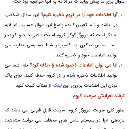
سوال برای ما پیش بیاید که در ادامه به آنها خواهیم پرداخت؛
آیا اطلاعات خود را در کروم ذخیره کنیم؟
این سوال شخصی
می باشد و شما تعیین کننده پاسخ این سوال هستید. اما لازم
به ذکر است که مرورگر گوگل کروم امنیت بالایی دارد و اگر بجز
شما شخص دیگری به کامپیوتر شما دسترسی ندارد، می
توانید اطلاعات خود را ذخیره کنید.
آیا می توان اطلاعات ذخیره شده را حذف کرد؟
بله. شما می
توانید اطلاعات ذخیره شده را در کروم حذف کنید. برای پاک
کردن این اطلاعات بر روی این
لینک
از نمناک کلیک کنید.
ترفند افزایش سرعت کروم
بطور کلی سرعت مرورگر کروم، سرعت قابل قبولی می باشد که
بازدهی آنرا در سیستم عامل های مختلف می توانید مشاهده