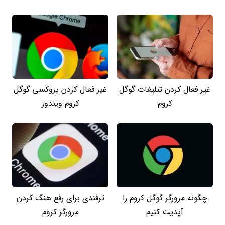
غیر فعال کردن تبلیغات گوگل
غیر فعال کردن پروکسی گوگل
کروم
کروم ویندوز
چگونه مرورگر گوگل کروم را
ترفندی برای رفع هنگ کردن
آپدیت کنیم
مرورگر کروم