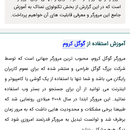
است که در این گزارش از بخش تکنولوژی نمناک به آموزش
جامع این مرورگر و معرفی قابلیت های آن خواهیم پرداخت.
آموزش استفاده از
گوگل کروم
مرورگر گوگل کروم، محبوب ترین مرورگر جهانی است که توسط
شرکت بزرگ گوگل طراحی و منتشر شده که برای عموم کاربران
رایگان می باشد و شما تنها با استفاده از یک گوشی یا کامپیوتر و
اینترنت می توانید از آن برای جستجو در بستر وب استفاده
نمائید. این مرورگر ابتدا در سال 2008 میلادی رونمایی شد که
طبیعتا برخی مشکلات و محدودیت هایی داشت که به مرور زمان
برطرف شد و توانست تبدیل به مرورگر قدرتمند امروزی شود که
دیگر هیچ مشکلی ندارد.