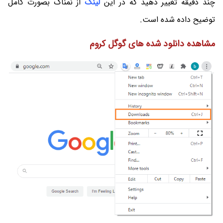
چند دقیقه تغییر دهید که در این
لینک
از نمناک بصورت کامل
توضیح داده شده است.
مشاهده دانلود شده های گوگل کروم