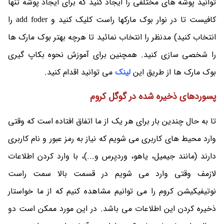
توانید پوشه های مختلفی را ایجاد کنید که برای ایجاد پوشه تنها
کافیست تا در نوار بوک مارکها راست کلیک کنید و add foder را
انتخاب کنید) مدنظر را انتخاب نمائید تا هرچه بهتر بوک مارک ها
را شخصی سازی کنید. همچنین برای آموزش نحوه بکاپ گیری
بوک مارک ها از طریق این
لینک
می توانید اقدام کنید.
پسوردهای ذخیره شده در گوگل کروم
تا به حال چندین بار برای هر یک از ما اتفاق افتاده است که وقتی
وارد محیط های کاربری می شویم که نیاز به رمز عبور و نام کاربری
دارند (مانند جیمیل، یاهو، وردپرس و...)، با وارد کردن اطلاعات
لازمف وقتی وارد می شویم در قسمت بالا سمت راست
نوتیفیکیشن کروم را می توانیم مشاهده کنیم که از ما خواستار
ذخیره کردن این اطلاعات می باشد. در این مورد ممکن است دو