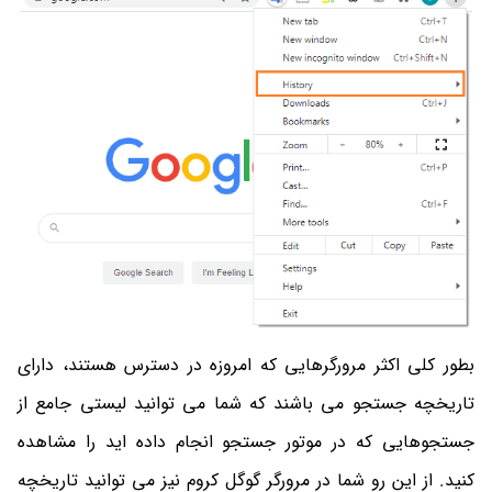
بطور کلی اکثر مرورگرهایی که امروزه در دسترس هستند، دارای
تاریخچه جستجو می باشند که شما می توانید لیستی جامع از
جستجوهایی که در موتور جستجو انجام داده اید را مشاهده
کنید. از این رو شما در مرورگر گوگل کروم نیز می توانید تاریخچه