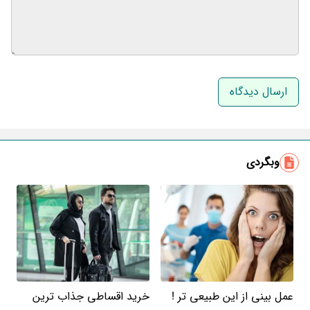
نام و نام خانوادگی
ایمیل
وبگردی
عمل بینی از این طبیعی تر !
خرید اقساطی جذاب ترین