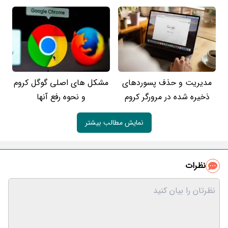
مدیریت و حذف پسوردهای
مشکل های اصلی گوگل کروم
ذخیره شده در مرورگر کروم
و نحوه رفع آنها
نمایش مطالب بیشتر
نظرات