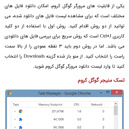
یکی از قابلیت های مرورگر گوگل کروم، امکان دانلود فایل های
مختلف است که برای مشاهده لیست فایل های دانلود شده، می
توانید از دو روش اقدام کنید. روش اول با استفاده از دو کلید
کاربری Ctrl+J است که روش سریع برای بررسی فایل های دانلودی
می باشد. اما در روش دوم باید 3 نقطه عمودی را از بالا سمت
راست را انتخاب کنید. از منو باز شده گزینه Downloads را انتخاب
کنید تا وارد لیست دانلود مرورگر گوگل کروم شوید.
تسک منیجر گوگل کروم