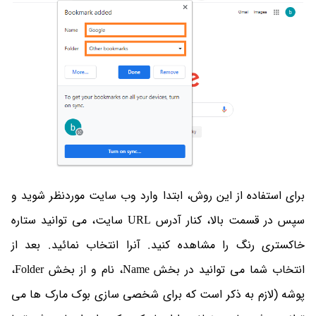
برای استفاده از این روش، ابتدا وارد وب سایت موردنظر شوید و
سپس در قسمت بالا، کنار آدرس URL سایت، می توانید ستاره
خاکستری رنگ را مشاهده کنید. آنرا انتخاب نمائید. بعد از
انتخاب شما می توانید در بخش Name، نام و از بخش Folder،
پوشه (لازم به ذکر است که برای شخصی سازی بوک مارک ها می