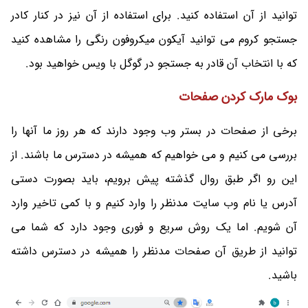
توانید از آن استفاده کنید. برای استفاده از آن نیز در کنار کادر
جستجو کروم می توانید آیکون میکروفون رنگی را مشاهده کنید
که با انتخاب آن قادر به جستجو در گوگل با ویس خواهید بود.
بوک مارک کردن صفحات
برخی از صفحات در بستر وب وجود دارند که هر روز ما آنها را
بررسی می کنیم و می خواهیم که همیشه در دسترس ما باشند. از
این رو اگر طبق روال گذشته پیش برویم، باید بصورت دستی
آدرس یا نام وب سایت مدنظر را وارد کنیم و با کمی تاخیر وارد
آن شویم. اما یک روش سریع و فوری وجود دارد که شما می
توانید از طریق آن صفحات مدنظر را همیشه در دسترس داشته
باشید.