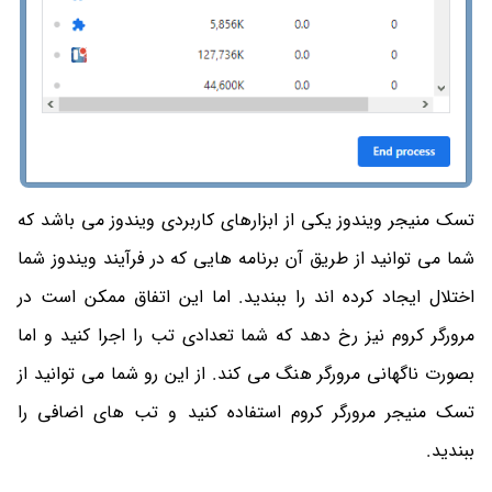
تسک منیجر ویندوز یکی از ابزارهای کاربردی ویندوز می باشد که
شما می توانید از طریق آن برنامه هایی که در فرآیند ویندوز شما
اختلال ایجاد کرده اند را ببندید. اما این اتفاق ممکن است در
مرورگر کروم نیز رخ دهد که شما تعدادی تب را اجرا کنید و اما
بصورت ناگهانی مرورگر هنگ می کند. از این رو شما می توانید از
تسک منیجر مرورگر کروم استفاده کنید و تب های اضافی را
ببندید.