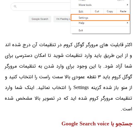
اکثر قابلیت های مرورگر گوگل کروم در تنظیمات آن درج شده اند
و از این طریق باید وارد تنظیمات شوید تا امکان دسترسی برای
شما آزاد شود. با این وجود برای وارد شدن به تنظیمات مرورگر
گوگل کروم باید 3 نقطه عمودی بالا سمت راست را انتخاب کنید و
از منو باز شده گزینه Settings را انتخاب نمائید. اینک شما وارد
تنظیمات مرورگر کروم شده اید که در تصویر بالا مشخص شده
است.
جستجو با Google Search voice