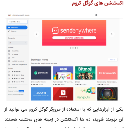
اکستنشن های گوگل کروم
یکی از ابزارهایی که با استفاده از مرورگر گوگل کروم می توانید از
آن بهرمند شوید، ده ها اکستنشن در زمینه های مختلف هستند