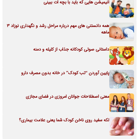
انیمیشن هایی که باید با بچه ات ببینی
همه دانستنی های مهم درباره مراحل رشد و نگهداری نوزاد 3
ماهه
داستانی صوتی کودکانه جذاب از کلیله و دمنه
پایین آوردن “تب کودک” در خانه بدون مصرف دارو
معنی اصطلاحات جوانان امروزی در فضای مجازی
لکه سفید روی ناخن کودک شما یعنی علامت بیماری؟