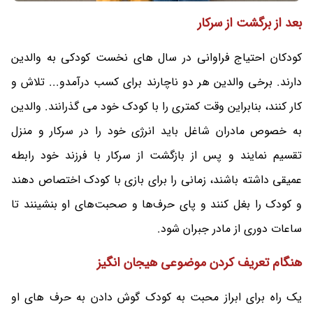
بعد از برگشت از سرکار
کودکان احتیاج فراوانی در سال های نخست کودکی به والدین
دارند. برخی والدین هر دو ناچارند برای کسب درآمدو... تلاش و
کار کنند، بنابراین وقت کمتری را با کودک خود می گذرانند. والدین
به خصوص مادران شاغل باید انرژی خود را در سرکار و منزل
تقسیم نمایند و پس از بازگشت از سرکار با فرزند خود رابطه
عمیقی داشته باشند، زمانی را برای بازی با کودک اختصاص دهند
و کودک را بغل کنند و پای حرف‌ها و صحبت‌های او بنشینند تا
ساعات دوری از مادر جبران شود.
هنگام تعریف کردن موضوعی هیجان انگیز
یک راه برای ابراز محبت به کودک گوش دادن به حرف های او