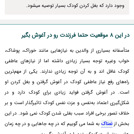
وجود دارد که بغل کردن کودک بسیار توصیه میشود.
در این 8 موقعیت حتما فرزندت رو در آغوش بگیر
متأسفانه بسیاری از والدین به نیازهایی مانند خوراک، پوشاک،
خواب وغیره توجه بسیار زیادی داشته اما از نیازهای عاطفی
کودک غافل اند و به آن توجه زیادی ندارند. یکی از مهم‌ترین
راه‌های رفع نیاز عاطفی کودک در آغوش گرفتن و بغل کردن او
است. در آغوش گرفتن فواید زیادی برای کودک دارد و در
شکل‌گیری اعتماد به‌نفس و عزت نفس کودک تاثیرگذار است و بر
خلاف تصور برخی افراد سبب بغلی شدن کودک نمی شود. در این
بخش از
نمناک
به شما می گوییم که در چه جاهایی و در چه زمان