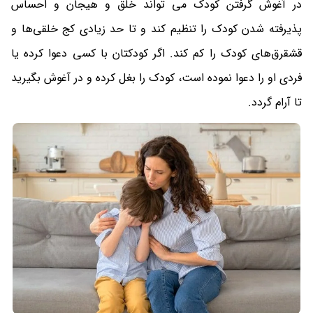
در آغوش گرفتن کودک می تواند خلق و هیجان و احساس
پذیرفته شدن کودک را تنظیم کند و تا حد زیادی کج خلقی‌ها و
قشقرق‌های کودک را کم کند. اگر کودکتان با کسی دعوا کرده یا
فردی او را دعوا نموده است، کودک را بغل کرده و در آغوش بگیرید
تا آرام گردد.