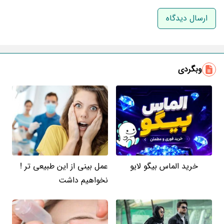
نام و نام خانوادگی
ایمیل
وبگردی
خرید الماس بیگو لایو
عمل بینی از این طبیعی تر !
نخواهیم داشت