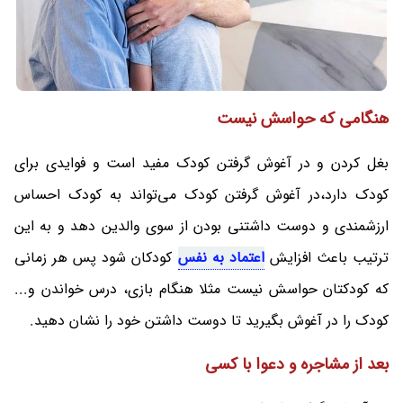
هنگامی که حواسش نیست
بغل کردن و در آغوش گرفتن کودک مفید است و فوایدی برای
کودک دارد،در آغوش گرفتن کودک می‌تواند به کودک احساس
ارزشمندی و دوست داشتنی بودن از سوی والدین دهد و به این
ترتیب باعث افزایش
اعتماد به نفس
کودکان شود پس هر زمانی
که کودکتان حواسش نیست مثلا هنگام بازی، درس خواندن و...
کودک را در آغوش بگیرید تا دوست داشتن خود را نشان دهید.
بعد از مشاجره و دعوا با کسی