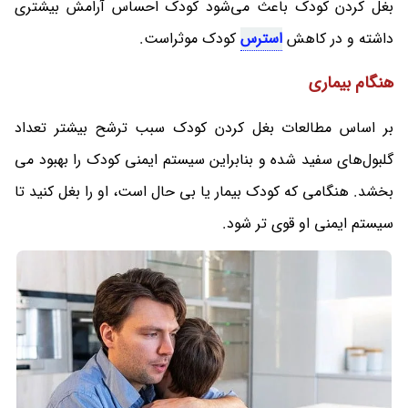
بغل کردن کودک باعث می‌شود کودک احساس آرامش بیشتری
داشته و در کاهش
استرس
کودک موثراست.
هنگام بیماری
بر اساس مطالعات بغل کردن کودک سبب ترشح بیشتر تعداد
گلبول‌های سفید شده و بنابراین سیستم ایمنی کودک را بهبود می‌
بخشد. هنگامی که کودک بیمار یا بی حال است، او را بغل کنید تا
سیستم ایمنی او قوی تر شود.