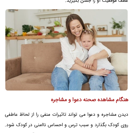
عطف موفقیت او را جشن بگیرید.
هنگام مشاهده صحنه دعوا و مشاجره
دیدن مشاجره و دعوا می تواند تاثیرات منفی را از لحاظ عاطفی
روی کودک بگذارد و سبب ترس و احساس ناامنی در کودک شود.