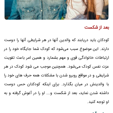
بعد از شکست
کودکان باید دریابند که والدین آنها در هر شرایطی آنها را دوست
دارند. این موضوع سبب می‌شود که کودک شما جایگاه خود را در
ارتباطات خانوادگی قوی و مهم بشمارد و همین امر باعث تقویت
عزت نفس کودک می‌شود. همچنین موجب می شود کودک در هر
شرایطی و در مواقع روبرو شدن با مشکلات همه حرف های خود را
با والدینش در میان بگذارد. برای اینکه کودکتان حس دوست
داشته شدن نماید، بعد از شکست و... او را در آغوش گرفته و به
او توجه کنید.