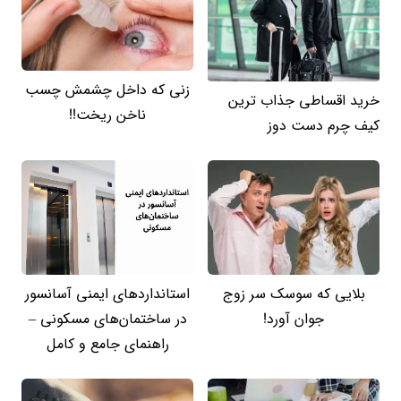
زنی که داخل چشمش چسب
خرید اقساطی جذاب ترین
ناخن ریخت!!
کیف چرم دست دوز
بلایی که سوسک سر زوج
استانداردهای ایمنی آسانسور
جوان آورد!
در ساختمان‌های مسکونی –
راهنمای جامع و کامل