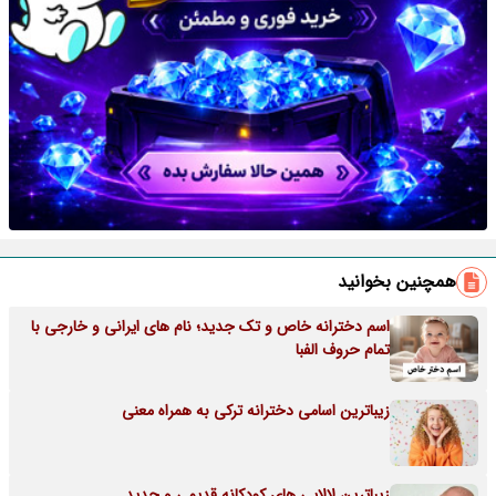
همچنین بخوانید
اسم دخترانه خاص و تک جدید؛ نام های ایرانی و خارجی با
تمام حروف الفبا
زیباترین اسامی دخترانه ترکی به همراه معنی
زیباترین لالایی های کودکانه قدیمی و جدید