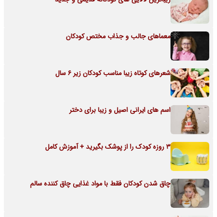
معماهای جالب و جذاب مختص کودکان
شعرهای کوتاه زیبا مناسب کودکان زیر 6 سال
اسم های ایرانی اصیل و زیبا برای دختر
3 روزه کودک را از پوشک بگیرید + آموزش کامل
چاق شدن کودکان فقط با مواد غذایی چاق کننده سالم