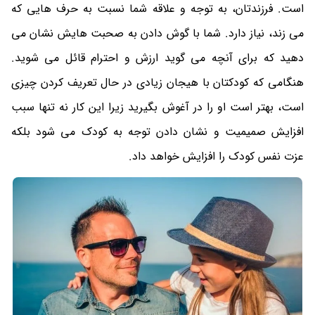
است. فرزندتان، به توجه و علاقه شما نسبت به حرف هایی که
می زند، نیاز دارد. شما با گوش دادن به صحبت هایش نشان می
دهید که برای آنچه می گوید ارزش و احترام قائل می شوید.
هنگامی که کودکتان با هیجان زیادی در حال تعریف کردن چیزی
است، بهتر است او را در آغوش بگیرید زیرا این کار نه تنها سبب
افزایش صمیمیت و نشان دادن توجه به کودک می شود بلکه
عزت نفس کودک را افزایش خواهد داد.