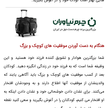
هایی بهتر است کودک خود را در آغوش بگیرید.
هنگام به دست آوردن موفقیت های کوچک و بزرگ
شما بزرگترین هوادار و تشویق کننده فرزند خود هستید و این
وظیفه شما است که به فرزند خود در زندگی انگیزه دهید. کودکان
بعد از کسب موفقیت های کوچک و بزرگ باید آگاهی یابند که
والدینشان از موفقیت آنها اطلاع دارند و به وجودشان افتخار
می‌کنند. برای نشان دادن خوشحالی خود و نشان دادن اینکه به
او افتخار می کنیم، کودکتان را در آغوش بگیرید و سعی کنید نقطه