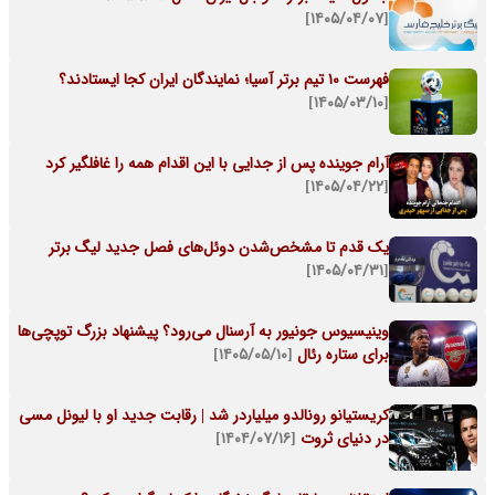
[۱۴۰۵/۰۴/۰۷]
فهرست ۱۰ تیم برتر آسیا؛ نمایندگان ایران کجا ایستادند؟
[۱۴۰۵/۰۳/۱۰]
آرام جوینده پس از جدایی با این اقدام همه را غافلگیر کرد
[۱۴۰۵/۰۴/۲۲]
یک قدم تا مشخص‌شدن دوئل‌های فصل جدید لیگ برتر
[۱۴۰۵/۰۴/۳۱]
وینیسیوس جونیور به آرسنال می‌رود؟ پیشنهاد بزرگ توپچی‌ها
برای ستاره رئال
[۱۴۰۵/۰۵/۱۰]
کریستیانو رونالدو میلیاردر شد | رقابت جدید او با لیونل مسی
در دنیای ثروت
[۱۴۰۴/۰۷/۱۶]