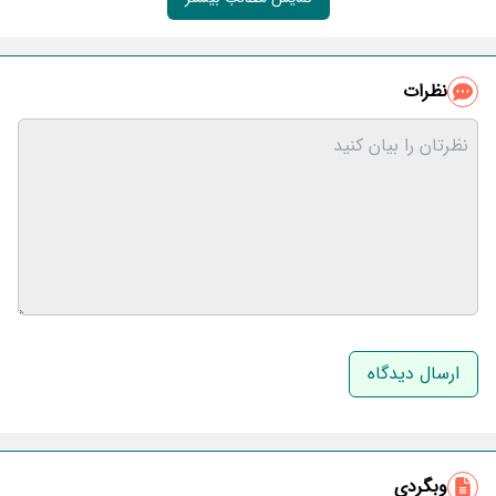
نظرات
نام و نام خانوادگی
ایمیل
وبگردی