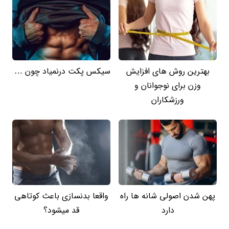
بهترین روش های افزایش
سیکس پکت درنمیاد چون …
وزن برای نوجوانان و
ورزشکاران
پهن شدن اصولی شانه ها راه
واقعا بدنسازی باعث کوتاهی
دارد
قد میشود؟