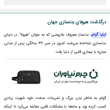
درگذشت هیولای بدنسازی جهان
ایلیا گولم
، بدنساز معروف بلاروسی که به عنوان "هیولا" در دنیای
بدنسازی شناخته می‌شد، امروز در سن 36 سالگی پس از مدتی
مبارزه با بیماری قلبی از دنیا رفت.
گولم به خاطر بدن بزرگ و تمرینات سخت خود شهرت زیادی
کسب کرده بود و ماه‌ها با مشکلات قلبی مقابله می‌کرد تا اینکه