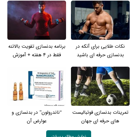
نکات طلایی برای آنکه در
برنامه بدنسازی تقویت بالاتنه
بدنسازی حرفه ای باشید
فقط در 4 هفته + آموزش
تمرینات بدنسازی فوتبالیست
“ناندرولون” در بدنسازی و
های حرفه ای جهان
عوارض آن
نمایش مطالب بیشتر