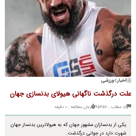
اخبار
ورزشی
علت درگذشت ناگهانی هیولای بدنسازی جهان
کد مطلب : 95457
زمان مطالعه : 0 دقیقه
یکی از بدنسازان مشهور جهان که به هیولاترین بدنساز جهان
شهرت دارد در جوانی درگذشت.