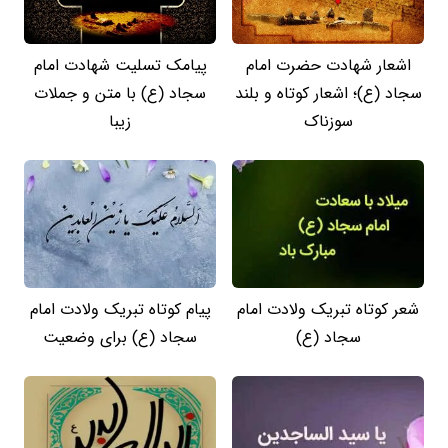
اشعار شهادت حضرت امام
پیامک تسلیت شهادت امام
سجاد (ع)؛ اشعار کوتاه و بلند
سجاد (ع) با متن و جملات
سوزناک
زیبا
شعر کوتاه تبریک ولادت امام
پیام کوتاه تبریک ولادت امام
سجاد (ع)
سجاد (ع) برای وضعیت