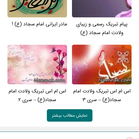
پیام تبریک رسمی و زیبای
مادر ایرانی امام سجاد (ع) !
ولادت امام سجاد (ع)
اس ام اس تبریک ولادت امام
اس ام اس تبریک ولادت امام
سجاد(ع) – سری 3
سجاد(ع) – سری 2
نمایش مطالب بیشتر