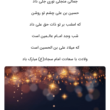
جمالی منجلی نوری جلی داد
حسین بن علی چشم تو روشن
که امشب بر تو ذات حق علی داد
شب وجد امـام عالـمین است
که میلاد علی بن الحسین است
ولادت با سعادت امام سجاد(ع) مبارک باد