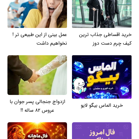
خرید اقساطی جذاب ترین
عمل بینی از این طبیعی تر !
کیف چرم دست دوز
نخواهیم داشت
ازدواج جنجالی پسر جوان با
خرید الماس بیگو لایو
عروس 82 ساله !!