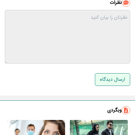
نظرات
نام و نام خانوادگی
ایمیل
وبگردی