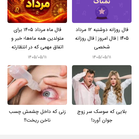
فال روزانه دوشنبه ۱۲ مرداد
فال ماه مرداد 1405 برای
۱۴۰۵ | فال امروز | فال روزانه
متولدین همه ماه‌ها؛ خبر و
شخصی
اتفاق مهمی که در انتظارته
۱۴۰۵/۰۵/۱۱
۱۴۰۵/۰۵/۱۱
بلایی که سوسک سر زوج
زنی که داخل چشمش چسب
جوان آورد!
ناخن ریخت!!