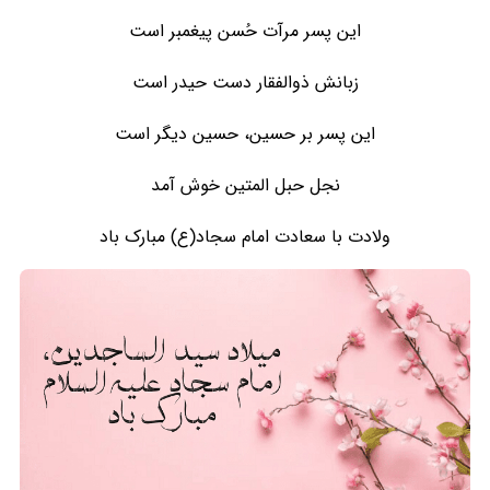
این پسر مرآت حُسن پیغمبر است
زبانش ذوالفقار دست حیدر است
این پسر بر حسین، حسین دیگر است
نجل حبل المتین خوش آمد
ولادت با سعادت امام سجاد(ع) مبارک باد