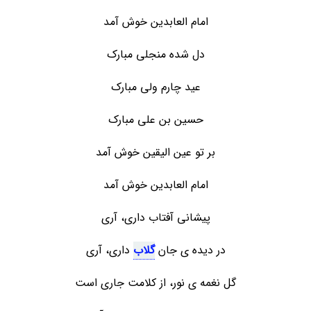
امام العابدین خوش آمد
دل شده منجلی مبارک
عید چارم ولی مبارک
حسین بن علی مبارک
بر تو عین الیقین خوش آمد
امام العابدین خوش آمد
پیشانی آفتاب داری، آری
در دیده‏ ی جان
گلاب
داری، آری
گل نغمه ی نور، از کلامت جاری است