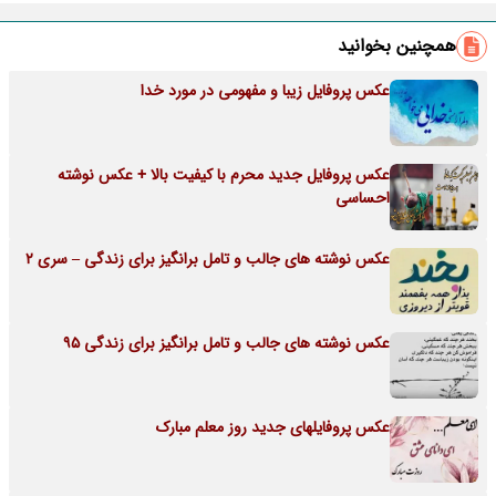
همچنین بخوانید
عکس پروفایل زیبا و مفهومی در مورد خدا
عکس پروفایل جدید محرم با کیفیت بالا + عکس نوشته
احساسی
عکس نوشته های جالب و تامل برانگیز برای زندگی – سری 2
عکس نوشته های جالب و تامل برانگیز برای زندگی 95
عکس پروفایلهای جدید روز معلم مبارک