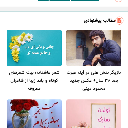
مطالب پیشنهادی
بازیگر نقش علی در آینه عبرت
شعر عاشقانه؛ بیت شعرهای
بعد 38 سال+ عکس جدید
کوتاه و بلند زیبا از شاعران
محمود دینی
معروف