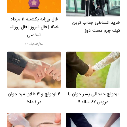
فال روزانه یکشنبه ۱۱ مرداد
خرید اقساطی جذاب ترین
۱۴۰۵ | فال امروز | فال روزانه
کیف چرم دست دوز
شخصی
۱۴۰۵/۰۵/۱۰
ازدواج جنجالی پسر جوان با
4 ازدواج و 3 طلاق مرد جوان
عروس 82 ساله !!
در 1 ماه!