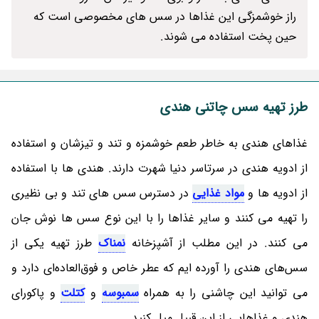
راز خوشمزگی این غذاها در سس های مخصوصی است که
حین پخت استفاده می شوند.
طرز تهیه سس چاتنی هندی
غذاهای هندی به خاطر طعم خوشمزه و تند و تیزشان و استفاده
از ادویه هندی در سرتاسر دنیا شهرت دارند. هندی ها با استفاده
از ادویه ها و
مواد غذایی
در دسترس سس های تند و بی نظیری
را تهیه می کنند و سایر غذاها را با این نوع سس ها نوش جان
می کنند. در این مطلب از آشپزخانه
نمناک
طرز تهیه یکی از
سس‌های هندی را آورده ایم که عطر خاص و فوق‌العاده‌ای دارد و
می توانید این چاشنی را به همراه
سمبوسه
و
کتلت
و پاکورای
هندی و غذاهایی از این قبیل میل کنید.