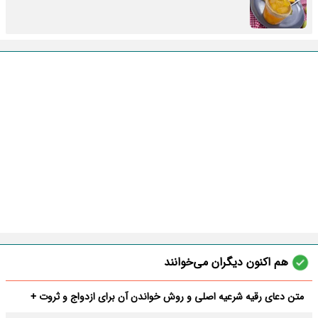
هم اکنون دیگران می‌خوانند
متن دعای رقیه شرعیه اصلی و روش خواندن آن برای ازدواج و ثروت +
عوارض