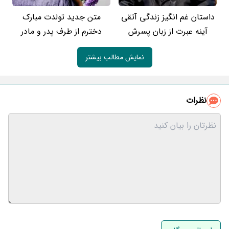
داستان غم انگیز زندگی آتقی
متن جدید تولدت مبارک
آینه عبرت از زبان پسرش
دخترم از طرف پدر و مادر
نمایش مطالب بیشتر
نظرات
نام و نام خانوادگی