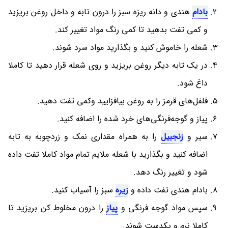
بادام
هندی و دانه ریزه سبز را درون تابه و داخل روغن بریزید
و کمی تفت بدهید تا کمی رنگ مواد تغییر کند.
شعله را خاموش کنید و بگذارید مواد سرد شوند.
در یک تابه دیگر روغن بریزید و روی شعله قرار دهید تا کاملا
داغ شود.
فلفل‌های قرمز را به روغن بیافزایید وکمی تفت دهید.
پیاز و گوجه‌فرنگی‌های خرد شده را اضافه کنید.
سیر و
زنجبیل
را به همراه مقداری نمک و زردچوبه به تابه
اضافه کنید و بگذارید با شعله ملایم تمام مواد کاملا تفت داده
شود و تغییر رنگ دهد.
بادام هندی تفت داده و
زیره
سبز را آسیاب کنید.
سپس مواد گوجه فرنگی و
پیاز
را درون مخلوط کن بریزید تا
کاملا نرم و یکدست شوند.