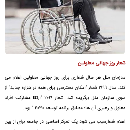
شعار روز جهانی معلولین
سازمان ملل هر سال شعاری برای روز جهانی معلولین اعلام می
کند. سال 1999 شعار "امکان دسترسی برای همه در هزاره جدید" از
سوی سازمان ملل برگزیده شد. شعار 2019 "ارتقا مشارکت افراد
معلول و رهبری آن ها؛ مطابق برنامه توسعه 2030 " بود.
اعلام شعارسبب می شود یک تمرکز اساسی در جامعه برای از بین