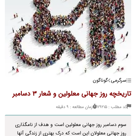
سرگرمی
گوناگون
تاریخچه روز جهانی معلولین و شعار 3 دسامبر
کد مطلب : 79215
زمان مطالعه : 9 دقیقه
سوم دسامبر روز جهانی معلولین است و هدف از نامگذاری
روز جهانی معلولان این است که درک بهتری از زندگی آنها