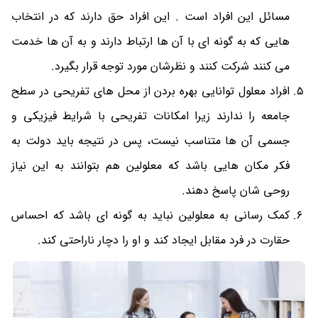
مسائل این افراد است . این افراد حق دارند که در انتخاب
هایی که به گونه ای با آن ها ارتباط دارند و به آن ها خدمت
می کنند شرکت کنند و نظرشان مورد توجه قرار بگیرد.
افراد معلول توانایی بهره بردن از محل های تفریحی در سطح
جامعه را ندارند زیرا امکانات تفریحی با شرایط فیزیکی و
جسمی آن ها متناسب نیست، پس در نتیجه باید دولت به
فکر مکان هایی باشد که معلولین هم بتوانند به این نیاز
روحی شان پاسخ دهند.
کمک رسانی به معلولین نباید به گونه ای باشد که احساس
حقارت در فرد مقابل ایجاد کند و او را دچار ناراحتی کند.