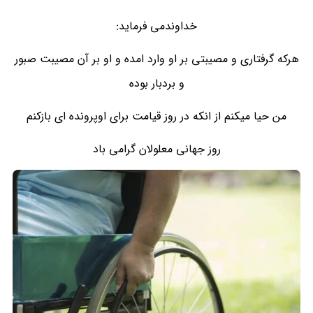
خداوندمی فرماید:
هرکه گرفتاری و مصیبتی بر او وارد امده و او بر آن مصیبت صبور
و بردبار بوده
من حیا میکنم از انکه در روز قیامت برای اوپرونده ای بازکنم
روز جهانی معلولان گرامی باد