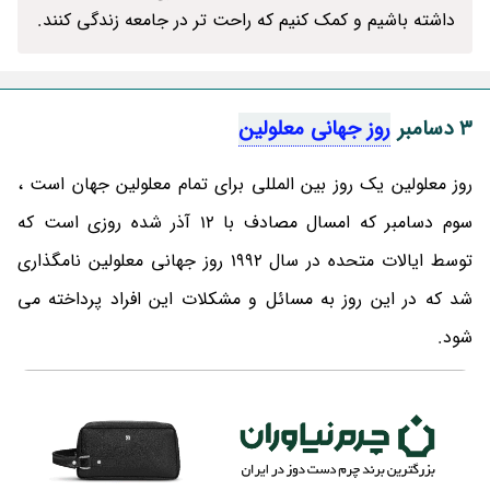
داشته باشیم و کمک کنیم که راحت تر در جامعه زندگی کنند.
3 دسامبر
روز جهانی معلولین
روز معلولین یک روز بین المللی برای تمام معلولین جهان است ،
سوم دسامبر که امسال مصادف با 12 آذر شده روزی است که
توسط ایالات متحده در سال 1992 روز جهانی معلولین نامگذاری
شد که در این روز به مسائل و مشکلات این افراد پرداخته می
شود.