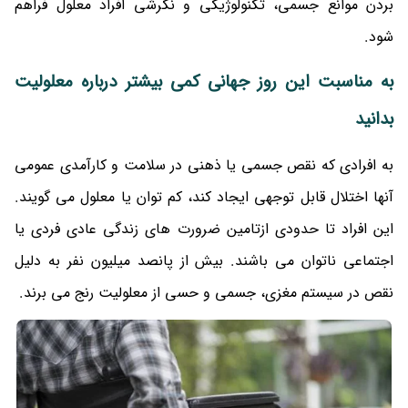
بردن موانع جسمی، تکنولوژیکی و نگرشی افراد معلول فراهم
شود.
به مناسبت این روز جهانی کمی بیشتر درباره معلولیت
بدانید
به افرادی که نقص جسمی یا ذهنی در سلامت و کارآمدی عمومی
آنها اختلال قابل توجهی ایجاد کند، کم توان یا معلول می گویند.
این افراد تا حدودی ازتامین ضرورت های زندگی عادی فردی یا
اجتماعی ناتوان می باشند. بیش از پانصد میلیون نفر به دلیل
نقص در سیستم مغزی، جسمی و حسی از معلولیت رنج می برند.