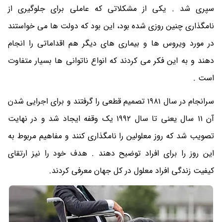
سپری شد . یکی از مشکلاتی که عاملی برای جلوگیری از
نامگذاری چنین روزی شده بود، این بود که دولت ها می خواستند
در مورد ویروس ها و بیماری های دیگر هم اقداماتی را انجام
دهند و به این فکر می کردند که انواع ناتوانی ها بسیار متفاوت
است .
سرانجام در سال 1981 تصمیم قطعی را گرفتند و برای اجرایی شدن
آن 11 سال یعنی تا سال 1992 یک وقفه ایجاد شد و در نهایت
تصویب شد که روز معلولین را نامگذاری کنند و مفاهیم مربوط به
این روز را برای افراد توضیح دهند . هدف خود را نیز ارتقای
کیفیت زندگی افراد معلول در کل جهان معرفی کردند.