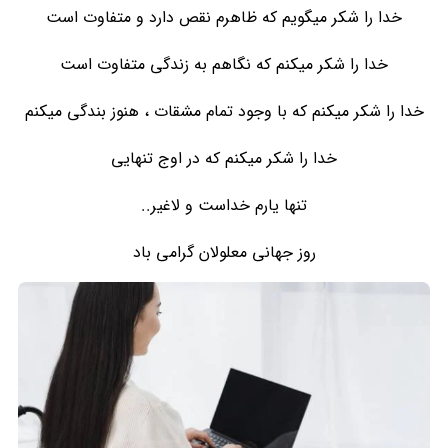
خدا را شکر میگویم که ظاهرم نقص دارد و متفاوت است
خدا را شکر میکنم که نگاهم به زندگی متفاوت است
خدا را شکر میکنم که با وجود تمام مشقات ، هنوز بندگی میکنم
خدا را شکر میکنم که در اوج تنهایی
تنها یارم خداست و لاغیر..
روز جهانی معلولان گرامی باد