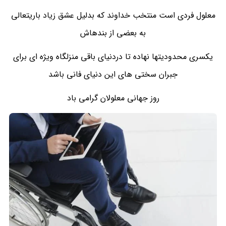
معلول فردی است منتخب خداوند که بدلیل عشق زیاد باریتعالی
به بعضی از بندهاش
یکسری محدودیتها نهاده تا دردنیای باقی منزلگاه ویژه ای برای
جبران سختی های این دنیای فانی باشد
روز جهانی معلولان گرامی باد