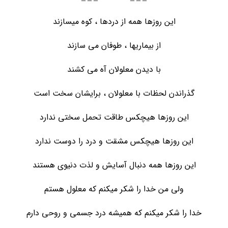
این روزها همه از دردها ، کوه میسازند
از بیماریها ، طوفان می سازند
با دیدن معلولان آه می کشند
گذراندن لحظات با معلولان ، برایشان سخت است
این روزها هیچکس طاقت تحمل سختی ندارد
این روزها هیچکس مشقت و درد را دوست ندارد
این روزها همه دنبال آسایش و لذت دنیوی هستند
ولی من خدا را شکر میکنم که معلول هستم
خدا را شکر میکنم که همیشه درد جسمی و روحی دارم