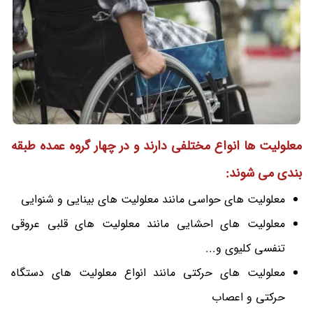
معلولیت ها انواع مختلفی دارند و در چهار گروه عمده طبقه
بندی می شوند:
معلولیت های حواسی مانند معلولیت های بینایی و شنوایی
معلولیت های احشایی مانند معلولیت های قلبی عروقی
تنفسی کلیوی و...
معلولیت های حرکتی مانند انواع معلولیت های دستگاه
حرکتی و اعصاب