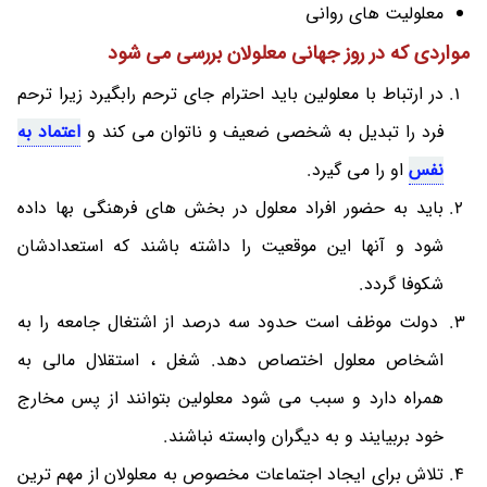
معلولیت های روانی
مواردی که در روز جهانی معلولان بررسی می شود
در ارتباط با معلولین باید احترام جای ترحم رابگیرد زیرا ترحم
فرد را تبدیل به شخصی ضعیف و ناتوان می کند و
اعتماد به
نفس
او را می گیرد.
باید به حضور افراد معلول در بخش های فرهنگی بها داده
شود و آنها این موقعیت را داشته باشند که استعدادشان
شکوفا گردد.
دولت موظف است حدود سه درصد از اشتغال جامعه را به
اشخاص معلول اختصاص دهد. شغل ، استقلال مالی به
همراه دارد و سبب می شود معلولین بتوانند از پس مخارج
خود بربیایند و به دیگران وابسته نباشند.
تلاش برای ایجاد اجتماعات مخصوص به معلولان از مهم ترین