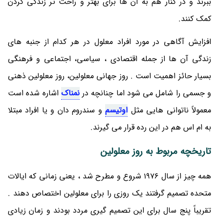
ببرند و در کنار هم به آن ها برای بهتر و راحت تر زندگی کردن
کمک کنند.
افزایش آگاهی در مورد افراد معلول در هر کدام از جنبه های
زندگی آن ها از جمله اقتصادی ، سیاسی، اجتماعی و فرهنگی
بسیار حائز اهمیت است . روز جهانی معلولین، روز معلولین ذهنی
و جسمی را شامل می شود اما چنانچه در
نمناک
اشاره شده است
معمولاً ناتوانی هایی مثل
اوتیسم
و سندروم دان و یا افراد مبتلا
به ام اس هم در این رده قرار می گیرند.
تاریخچه مربوط به روز معلولین
همه چیز از سال 1976 شروع و مطرح شد ، یعنی زمانی که ایالات
متحده تصمیم گرفتند یک روزی را برای معلولین اختصاص دهند .
تقریباً پنج سال برای این تصمیم گیری مردد بودند و زمان زیادی