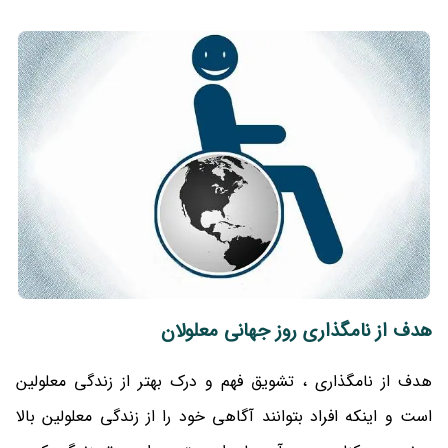
هدف از نامگذاری روز جهانی معلولان
هدف از نامگذاری ، تشویق فهم و درک بهتر از زندگی معلولین
است و اینکه افراد بتوانند آگاهی خود را از زندگی معلولین بالا