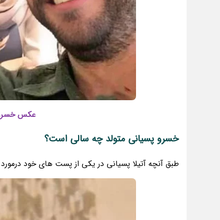
عکس خسرو پ
خسرو پسیانی متولد چه سالی است؟
طبق آنچه آتیلا پسیانی در یکی از پست های خود درمورد تولد پ