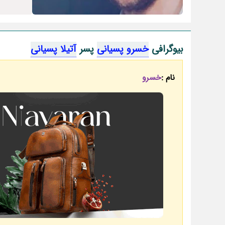
بیوگرافی
خسرو پسیانی
پسر
آتیلا پسیانی
نام :
خسرو