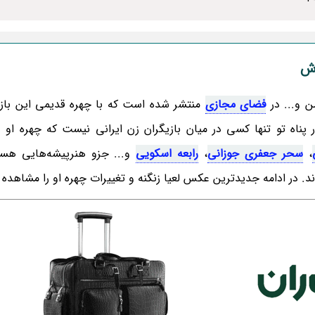
ش
من و... در
فضای مجازی
منتشر شده است که با چهره قدیمی این بازی
ر پناه تو تنها کسی در میان بازیگران زن ایرانی نیست که چهره ا
،
سحر جعفری جوزانی
،
رابعه اسکویی
و... جزو هنرپیشه‌هایی هست
ند. در ادامه جدیدترین عکس لعیا زنگنه و تغییرات چهره او را مشاهده 