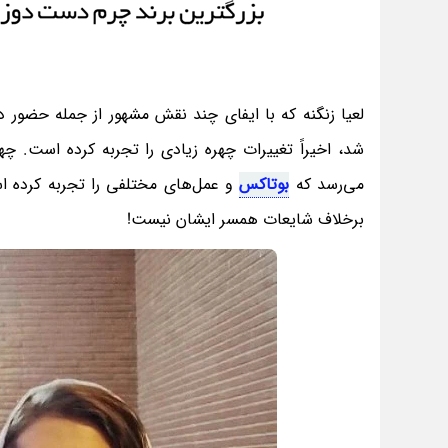
لعیا زنگنه که با ایفای چند نقش مشهور از جمله حضور د
شد، اخیراً تغییرات چهره زیادی را تجربه کرده است. چ
می‌رسد که
بوتاکس
و عمل‌های مختلفی را تجربه کرده است
برخلاف شایعات همسر ایشان نیست!