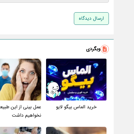
نام و نام خانوادگی
وبگردی
خرید الماس بیگو لایو
عمل بینی از این طبیعی
نخواهیم داشت