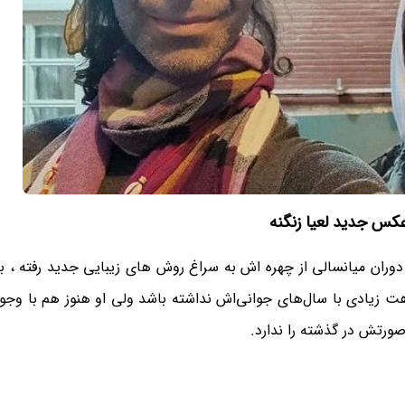
کس جدید لعیا زنگنه
د دوران میانسالی از چهره اش به سراغ روش های زیبایی جدید رفته ، ب
صورتش در گذشته را ندارد.