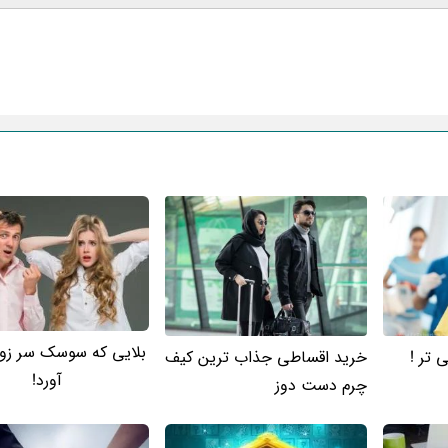
ایمیل
بلایی که سوسک سر زو
 تر !
خرید اقساطی جذاب ترین کیف
آورد!
چرم دست دوز