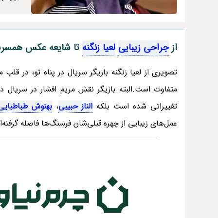
از
جراحی زیبایی
لعیا زنگنه
تا شایعه عکس همسر
تصویری از لعیا زنگنه بازیگر سریال در پناه تو، در قلب 
متفاوت است.البته بازیگر نقش مریم افشار در سریال د
تغییراتی شده است بلکه
الناز حبیبی
،
بهنوش طباطبایی
عمل‌های زیبایی از چهره قبلی‌شان فرسنگ‌ها فاصله گرفته‌ا