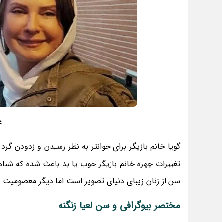
ع
گویا خانم بازیگر برای جوانتر به نظر رسیدن و زدودن گر
سن از زنان زیبای دنیای تصویر است اما دیگر معصومیت 
مختصر بیوگرافی و سن لعیا زنگنه