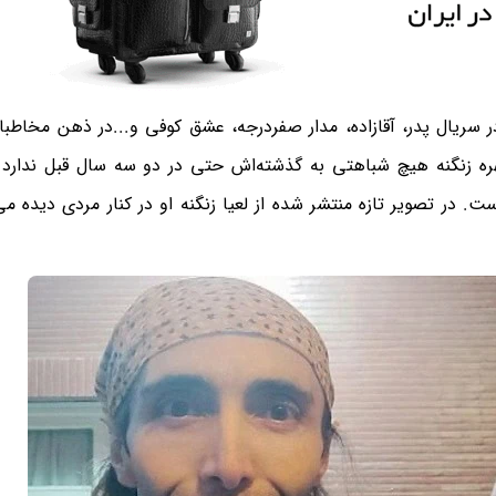
ر سریال پدر، آقازاده، مدار صفردرجه، عشق کوفی و...در ذهن مخاطبان
هره زنگنه هیچ شباهتی به گذشته‌اش حتی در دو سه سال قبل ندارد 
. در تصویر تازه منتشر شده از لعیا زنگنه او در کنار مردی دیده م