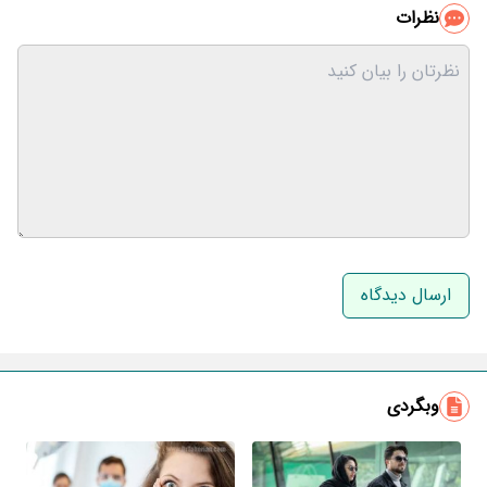
نظرات
نام و نام خانوادگی
ایمیل
وبگردی