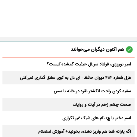
هم اکنون دیگران می‌خوانند
امیر نوروزی، فرشاد سریال حیثیت گمشده کیست؟
غزل شماره 482 دیوان حافظ : ای دل به کوی عشق گذاری نمی‌کنی
سفید کردن راحت انگشتر نقره در خانه با سس
صحت چشم زخم در آیات و روایات
اسم دختر با چ؛ نام های شیک غیر تکراری
اگه یارانه شما هم واریز نشده، بخونید+ آموزش استعلام