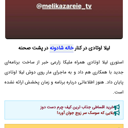
لیلا اوتادی در کنار
خاله شادونه
در پشت صحنه
استوری لیلا اوتادی همراه ملیکا زارعی خبر از ساخت برنامه‌‌ای
جدید با همکاری هم داد و به ماجرای مار روی دوش لیلا اوتادی
پایان داد. هنوز اطلاعاتی درباره برنامه و زمان پخشش ارائه نشده
است.
خرید اقساطی جذاب ترین کیف چرم دست دوز
بلایی که سوسک سر زوج جوان آورد!