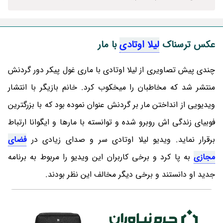
عکس ترسناک
لیلا اوتادی
با مار
چندی پیش تصاویری از لیلا اوتادی با ماری غول پیکر دور گردنش
منتشر شد که مخاطبان را میخکوب کرد. خانم بازیگر با انتشار
ویدیویی از انداختن مار بر گردنش عنوان نموده بود که با بزرگترین
فوبیای زندگی اش روبرو شده و توانسته با مارها و ایگوانا ارتباط
برقرار نماید. ویدیو لیلا اوتادی سر و صدای زیادی در
فضای
مجازی
به پا کرد و برخی کاربران این ویدیو را مربوط به برنامه
جدید او دانستند و برخی دیگر مخالف این نظر بودند.