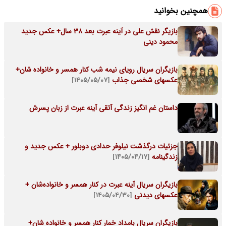
همچنین بخوانید
بازیگر نقش علی در آینه عبرت بعد 38 سال+ عکس جدید
محمود دینی
بازیگران سریال رویای نیمه شب کنار همسر و خانواده شان+
عکسهای شخصی جذاب
[۱۴۰۵/۰۵/۰۷]
داستان غم انگیز زندگی آتقی آینه عبرت از زبان پسرش
جزئیات درگذشت نیلوفر حدادی دوبلور + عکس جدید و
زندگینامه
[۱۴۰۵/۰۴/۱۷]
بازیگران سریال آینه عبرت در کنار همسر و خانواده‌شان +
عکسهای دیدنی
[۱۴۰۵/۰۴/۳۰]
بازیگران سریال بامداد خمار کنار همسر و خانواده شان+