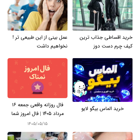
خرید اقساطی جذاب ترین
عمل بینی از این طبیعی تر !
کیف چرم دست دوز
نخواهیم داشت
فال روزانه واقعی جمعه ۱۶
خرید الماس بیگو لایو
مرداد ۱۴۰۵ | فال امروز شما
۱۴۰۵/۰۵/۱۵