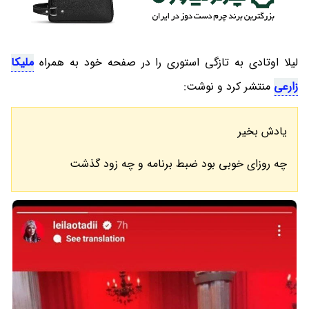
لیلا اوتادی به تازگی استوری را در صفحه خود به همراه
ملیکا
زارعی
منتشر کرد و نوشت:
یادش بخیر
چه روزای خوبی بود ضبط برنامه و چه زود گذشت