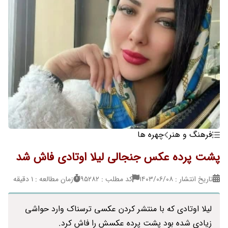
فرهنگ و هنر
چهره ها
پشت پرده عکس جنجالی لیلا اوتادی فاش شد
تاریخ انتشار : ۱۴۰۳/۰۶/۰۸
کد مطلب : 95282
زمان مطالعه : 1 دقیقه
لیلا اوتادی که با منتشر کردن عکسی ترسناک وارد حواشی
زیادی شده بود پشت پرده عکسش را فاش کرد.