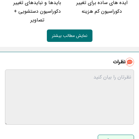
ایده های ساده برای تغییر
بایدها و نبایدهای تغییر
دکوراسیون کم هزینه
دکوراسیون دستشویی +
تصاویر
نمایش مطالب بیشتر
نظرات
نام و نام خانوادگی