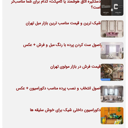
دستگیره اتاق هوشمند یا کامپکت؛ کدام برای شما مناسب‌تر
است؟
شیک ترین و قیمت مناسب ترین بازار مبل تهران
اصول ست کردن پرده با رنگ مبل و فرش + عکس
قیمت فرش در بازار مولوی تهران
اصول انتخاب و نصب پرده مناسب دکوراسیون + عکس
دکوراسیون داخلی شیک برای خوش سلیقه ها