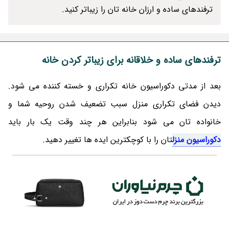
ترفندهای ساده و ارزان خانه تان را زیباتر کنید.
ترفندهای ساده و خلاقانه برای زیباتر کردن خانه
بعد از مدتی دکوراسیون خانه تکراری و خسته کننده می شود.
دیدن فضای تکراری منزل سبب تضعیف شدن روحیه شما و
خانواده تان می شود بنابراین هر چند وقت یک بار باید
دکوراسیون منزل
تان را با کوچکترین ایده ها تغییر دهید.