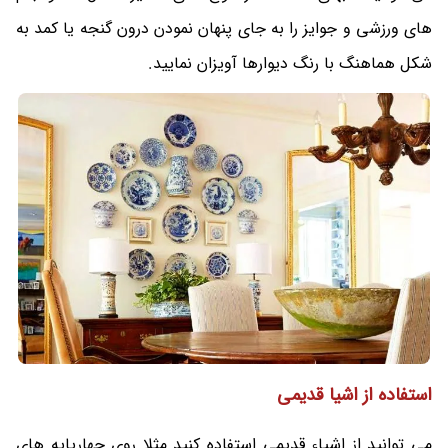
های ورزشی و جوایز را به جای پنهان نمودن درون گنجه یا کمد به
شکل هماهنگ با رنگ دیوارها آویزان نمایید.
استفاده از اشیا قدیمی
می توانید از اشیاء قدیمی استفاده کنید مثلا روی چهارپایه های