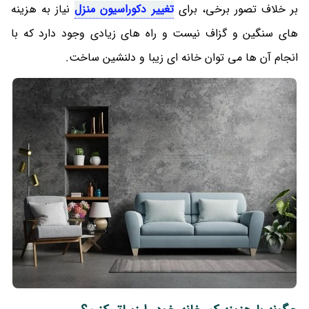
بر خلاف تصور برخی، برای
تغییر دکوراسیون منزل
نیاز به هزینه
های سنگین و گزاف نیست و راه های زیادی وجود دارد که با
انجام آن ها می توان خانه ای زیبا و دلنشین ساخت.