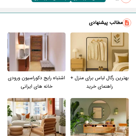
مطالب پیشنهادی
بهترین رگال لباس برای منزل +
اشتباه رایج دکوراسیون ورودی
راهنمای خرید
خانه های ایرانی