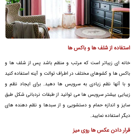
استفاده از شلف ها و باکس ها
خانه ای زیباتر است که مرتب و منظم باشد پس از شلف ها و
باکس ها و کشوهای مختلف در اطراف توالت و آینه استفاده کنید
و با آنها نظم زیادی به سرویس ها دهید. برای ایجاد نظم و
زیبایی بیشتر سرویس ها می توانید از طبقات نردبانی شکل طبق
سایز و اندازه حمام و دستشویی و از سبدها و نظم دهنده های
دیگر استفاده نمایید.
قرار دادن عکس ها روی میز