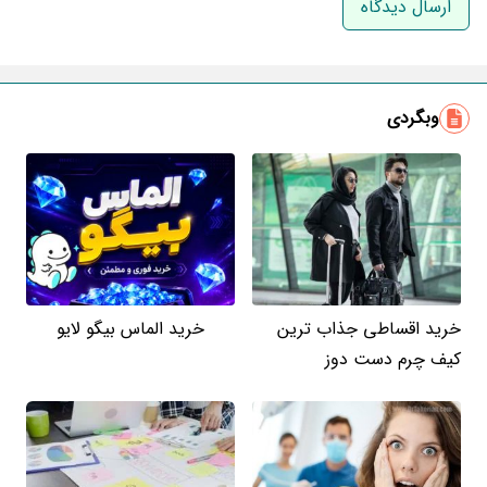
ایمیل
وبگردی
خرید اقساطی جذاب ترین
خرید الماس بیگو لایو
کیف چرم دست دوز