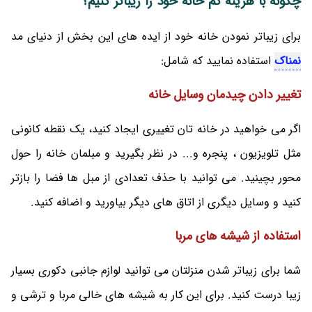
چگونه با هزینه کم خانه خود را زیباتر کنیم؟
برای زیباتر نمودن خانه خود از ایده های این بخش از دنیای مد
نمناک
استفاده نمایید که شامل:
تغییر دادن چیدمان وسایل خانه
اگر می خواهید در خانه تان تغییری ایجاد کنید، یک نقطه کانونی
مثل تلویزیون ، پنجره و... در نظر بگیرید و مبلمان خانه را حول
محور بچینید. می توانید با حذف تعدادی از مبل ها فضا را بازتر
کنید و وسایل دیگری از اتاق های دیگر بیاورید و اضافه کنید.
استفاده از شیشه های مربا
شما برای زیباتر شدن منزلتان می توانید لوازم جانبی دکوری بسیار
زیبا درست کنید. برای این کار به شیشه های خالی مربا و ترشی و