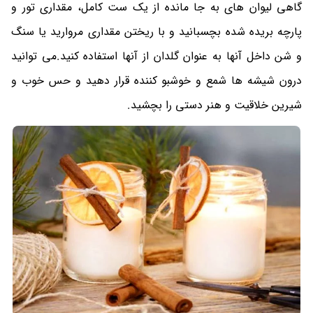
گاهی لیوان های به جا مانده از یک ست کامل، مقداری تور و
پارچه بریده شده بچسبانید و با ریختن مقداری مروارید یا سنگ
و شن داخل آنها به عنوان گلدان از آنها استفاده کنید.می توانید
درون شیشه ها شمع و خوشبو کننده قرار دهید و حس خوب و
شیرین خلاقیت و هنر دستی را بچشید.