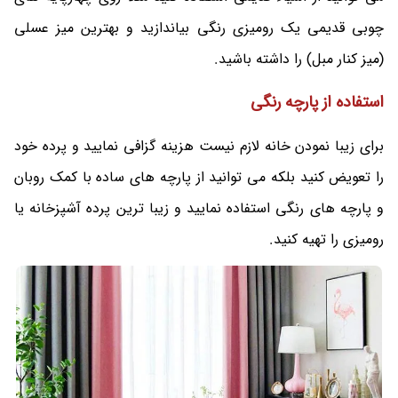
چوبی قدیمی یک رومیزی رنگی بیاندازید و بهترین میز عسلی
(میز کنار مبل) را داشته باشید.
استفاده از پارچه رنگی
برای زیبا نمودن خانه لازم نیست هزینه گزافی نمایید و پرده خود
را تعویض کنید بلکه می توانید از پارچه های ساده با کمک روبان
و پارچه های رنگی استفاده نمایید و زیبا ترین پرده آشپزخانه یا
رومیزی را تهیه کنید.