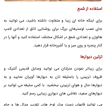
استفاده از شمع
برای اینکه خانه ای زیبا و متفاوت داشته باشید، می توانید به
جای نصب لوسترهای بزرگ برای روشنایی اتاق از تعدادی لامپ
هالوژن و تعدادی شمع در اشکال مختلف استفاده کنید و آنها را در
کنار پنجره و روی میز و یا آشپزخانه قرار دهید.
تزئین دیوارها
برای زیباتر نمودن منزلتان می توانید وسایل قدیمی آنتیک و
ظروف تزیینی را باسلیقه تان به دیوارها آویزان نمایید و به
دیوارها حال و هوای تزیینی ببخشید. با کمی سلیقه می توانید بر
دیوارهای سفید، نقاشی های دیواری زیبایی رسم کنید.
می توانید قابهای دست ساز، لوح های تقدیر، مدال ها و جام