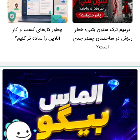
ترمیم ترک ستون بتنی؛ خطر
چطور کارهای کسب‌ و کار
ریزش در ساختمان چقدر جدی
آنلاین را ساده‌ تر کنیم؟
است؟