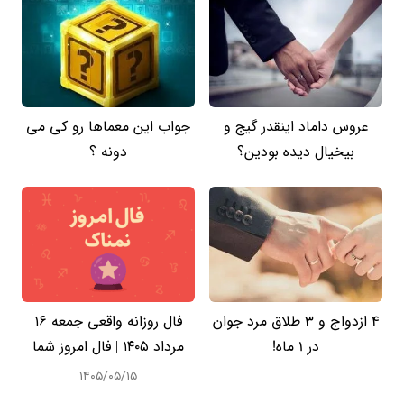
عروس داماد اینقدر گیج و
جواب این معماها رو کی می
بیخیال دیده بودین؟
دونه ؟
4 ازدواج و 3 طلاق مرد جوان
فال روزانه واقعی جمعه ۱۶
در 1 ماه!
مرداد ۱۴۰۵ | فال امروز شما
۱۴۰۵/۰۵/۱۵