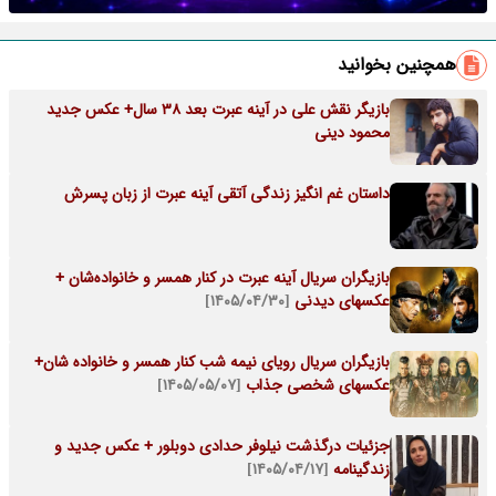
همچنین بخوانید
بازیگر نقش علی در آینه عبرت بعد 38 سال+ عکس جدید
محمود دینی
داستان غم انگیز زندگی آتقی آینه عبرت از زبان پسرش
بازیگران سریال آینه عبرت در کنار همسر و خانواده‌شان +
عکسهای دیدنی
[۱۴۰۵/۰۴/۳۰]
بازیگران سریال رویای نیمه شب کنار همسر و خانواده شان+
عکسهای شخصی جذاب
[۱۴۰۵/۰۵/۰۷]
جزئیات درگذشت نیلوفر حدادی دوبلور + عکس جدید و
زندگینامه
[۱۴۰۵/۰۴/۱۷]