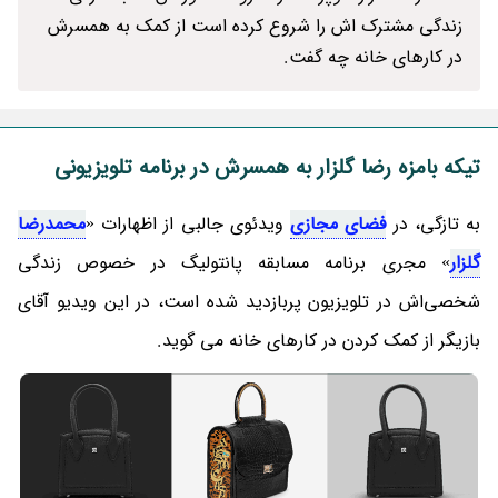
زندگی مشترک اش را شروع کرده است از کمک به همسرش
در کارهای خانه چه گفت.
تیکه بامزه رضا گلزار به همسرش در برنامه تلویزیونی
به تازگی، در
فضای مجازی
ویدئوی جالبی از اظهارات «
محمدرضا
گلزار
» مجری برنامه مسابقه پانتولیگ در خصوص زندگی
شخصی‌اش در تلویزیون پربازدید شده است، در این ویدیو آقای
بازیگر از کمک کردن در کارهای خانه می گوید.