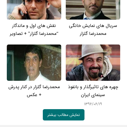
سریال های نمایش خانگی
نقش های اول و ماندگار
محمدرضا گلزار
“محمدرضا گلزار” + تصاویر
چهره های تاثیرگذار و بانفوذ
محمدرضا گلزار در کنار پدرش
سینمای ایران
+ عکس
۱۳۹۶/۰۶/۱۹
نمایش مطالب بیشتر