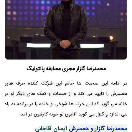
محمدرضا گلزار مجری مسابقه پانتولیگ
در ادامه این صحبت ها خانم این شرکت کننده حرف های
همسرش را تایید می کند و از حسنات و کمک های دیگر او در
خانه می گوید که این حرف ها شوخی و خنده را در برنامه به راه
می اندازد و گلزار می گوید آقایون تو خونه کارشون در آمد!
محمدرضا گلزار و همسرش
آیسان آقاخانی