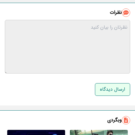
نظرات
نام و نام خانوادگی
ایمیل
وبگردی