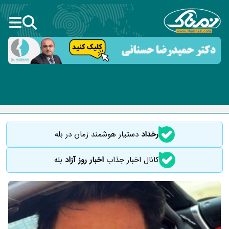
رخداد
دستیار هوشمند زمان در بله
کانال اخبار جذاب
اخبار روز آزاد
بله