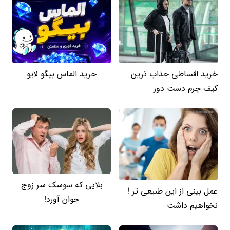
خرید اقساطی جذاب ترین
خرید الماس بیگو لایو
کیف چرم دست دوز
بلایی که سوسک سر زوج
عمل بینی از این طبیعی تر !
جوان آورد!
نخواهیم داشت