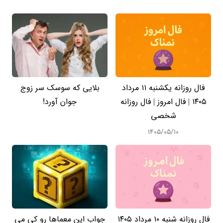
فال روزانه یکشنبه ۱۱ مرداد
بلایی که سوسک سر زوج
۱۴۰۵ | فال امروز | فال روزانه
جوان آورد!
شخصی
۱۴۰۵/۰۵/۱۰
فال روزانه شنبه ۱۰ مرداد ۱۴۰۵
جواب این معماها رو کی می