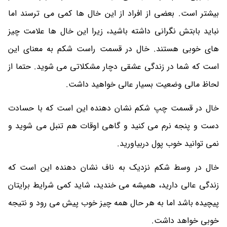
بیشتر است. بعضی از افراد از این خال ها کمی می ترسند اما
نباید بابتش نگرانی داشته باشید، زیرا این خال ها علامت چیز
های خوبی هستند‌. خال در قسمت راست شکم به معنای این
است که شما در زندگی عشقی دچار مشکلاتی می شوید. حتما از
لحاظ مالی وضعیت بسیار عالی خواهید داشت.
خال در قسمت چپ شکم نشان دهنده این است که با حسادت
دست و پنجه نرم می‌ کنید و گاهی اوقات هم تنبل می‌ شوید و
نمی‌ توانید خوب پول دربیاورید.
خال در وسط شکم نزدیک به ناف نشان دهنده این است که
زندگی عالی دارید، همیشه می خندید، شاید کمی شرایط برایتان
پیچیده باشد اما به هر حال همه چیز خوب پیش می‌ رود و نتیجه
خوبی خواهد داشت.