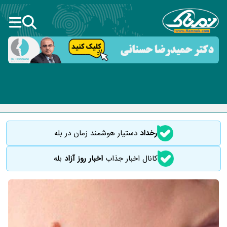
رخداد
دستیار هوشمند زمان در بله
کانال اخبار جذاب
اخبار روز آزاد
بله