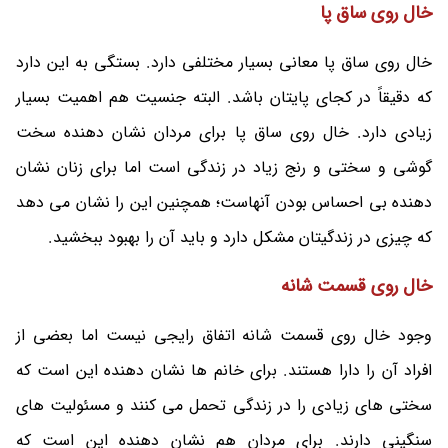
خال روی ساق پا
خال روی ساق پا معانی بسیار مختلفی دارد. بستگی به این دارد
که دقیقاً در کجای پایتان باشد. البته جنسیت هم اهمیت بسیار
زیادی دارد. خال روی ساق پا برای مردان نشان دهنده سخت
گوشی و سختی و رنج زیاد در زندگی است اما برای زنان نشان
دهنده بی احساس بودن آنهاست؛ همچنین این را نشان می‌ دهد
که چیزی در زندگیتان مشکل دارد و باید آن را بهبود ببخشید.
خال روی قسمت شانه
وجود خال روی قسمت شانه اتفاق رایجی نیست اما بعضی از
افراد آن را دارا هستند. برای خانم ها نشان دهنده این است که
سختی های زیادی را در زندگی تحمل می‌ کنند و مسئولیت های
سنگینی دارند. برای مردان هم نشان دهنده این است که