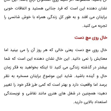
نشان دهنده این است که فرد جذابی هستید و اتفاقات خوبی
برایتان می افتد و به طور کل زندگی همراه با خوش شانسی را
تجربه می کنید.
خال روی مچ دست
خال روی مچ دست یعنی خالی که هر روز آن را می بینید اما
معنایش را نمی دانید. این خال نشان دهنده این است که شما
بیشتر در گذشته زندگی می کنید تا اینکه بخواهید به فکر زمان
حال و آینده باشید. شاید این موضوع برایتان مسخره به نظر
برسد اما واقعیت دارد و بهتر است که کمی طرز فکر خود را تغییر
دهید؛ همچنین در شغل های هنری مانند نقاشی و نویسندگی
استعداد بالایی دارید.