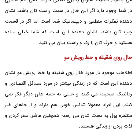
در شما وجود دارد.‌اگر این خال در سمت راست تان باشد، نشان
دهنده تفکرات منطقی و دیپلماتیک شما است اما اگر در قسمت
چپ تان باشد، نشان دهنده این است که شما خیلی ساده
هستید و حرف تان را رک و راست بیان می کنید.
خال روی شقیقه و خط رویش مو
اطلاعات موجود در مورد خال روی شقیقه یا خط رویش مو نشان
دهنده این است که در زندگی بیشتر در مورد مسائل اقتصادی و
رمانتیک صحبت می‌ کنند و خیلی به جنبه‌ های دیگر فکر نمی
کنند. این افراد معمولا شانس خوبی هم دارند و از جاهای غیر
منتظره پول به دست شان می رسد؛ همچنین عاشق سفر کردن و
لذت بردن از زندگی هستند.