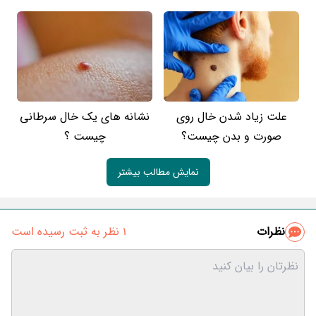
علت زیاد شدن خال روی
نشانه های یک خال سرطانی
صورت و بدن چیست؟
چیست ؟
نمایش مطالب بیشتر
نظرات
1 نظر به ثبت رسیده است