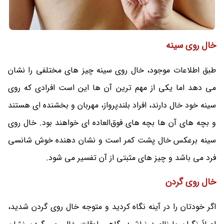
خال روی سینه
طبق اطلاعات موجود، خال روی سینه چیز های مختلفی را نشان
می‌ دهد اما یکی از مهم ترین آن ها این است افرادی که روی
سینه خود خال دارند، افراد بلندپرواز، مهربان و بخشنده ای هستند
و بچه‌ های آن ها بچه های فوق‌العاده ای خواهند بود. خال روی
سینه برعکس خال پشت کمر است و نشان دهنده خوش شانسی
فرد می باشد و چیز های مثبتی از آن تفسیر می‌ شود.
خال روی گردن
اگر خودتان را در آینه نگاه کردید و متوجه خال روی گردن شدید،