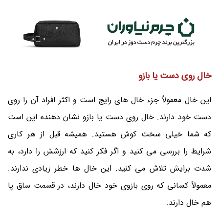
خال روی دست یا بازو
این خال معمولاً جزء خال های رایج است و اکثر افراد آن را روی
دست خود دارند. خال روی دست یا بازو نشان دهنده این است
که شما خیلی سخت کوش هستید. همیشه قبل از هر کاری
شرایط را بررسی می‌ کنید و اگر فکر کنید که ارزشش را دارد، به
شدت برایش تلاش می کنید. این خال ها خطر زیادی ندارند.
معمولاً کسانی که روی بازوی خود خال دارند، در قسمت ساق پا
هم خال دارند.