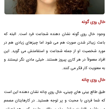
خال روی گونه
وجود خال روی گونه نشان ‌دهنده شجاعت فرد است. البته که
باعث زیباتر شدن صورت هم می شود اما چیزهای زیادی هم در
مورد شخصیت او از جمله شجاعت و استقامتش می‌ گوید. این
افراد معمولاً در هر کاری پیروز هستند. خیلی مادی نگر نیستند و
به معنویت کار فکر می کنند.
خال روی چانه
طبق طالع بینی های چینی، خال روی چانه نشان دهنده این است
که شما فردی با محبت و پر توجه هستید. در کارهایتان مصمم
می باشید. قابلیت سازش پذیری بالایی دارید. کمی هم لجبازی