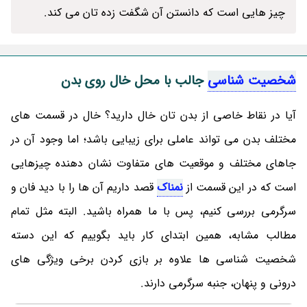
چیز هایی است که دانستن آن شگفت زده تان می کند.
شخصیت شناسی
جالب با محل خال روی بدن
آیا در نقاط خاصی از بدن تان خال دارید؟ خال در قسمت های
مختلف بدن می تواند عاملی برای زیبایی باشد؛ اما وجود آن در
جاهای مختلف و موقعیت های متفاوت نشان دهنده چیزهایی
است که در این قسمت از
نمناک
قصد داریم آن ها را با دید فان و
سرگرمی بررسی کنیم، پس با ما همراه باشید. البته مثل تمام
مطالب مشابه، همین ابتدای کار باید بگوییم که این دسته
شخصیت شناسی ها علاوه بر بازی کردن برخی ویژگی های
درونی و پنهان، جنبه سرگرمی دارند.