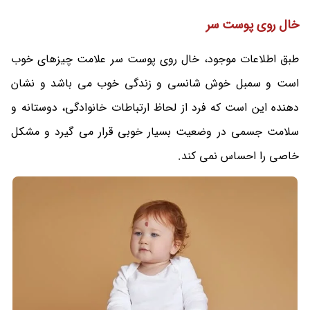
خال روی پوست سر
طبق اطلاعات موجود، خال روی پوست سر علامت چیزهای خوب
است و سمبل خوش شانسی و زندگی خوب می باشد و نشان
دهنده این است که فرد از لحاظ ارتباطات خانوادگی، دوستانه و
سلامت جسمی در وضعیت بسیار خوبی قرار می گیرد و مشکل
خاصی را احساس نمی کند.