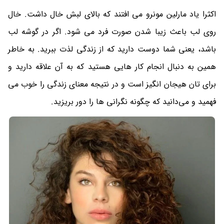
اکثرا یاد مارلین مونرو می افتند که بالای لبش خال داشت. خال
روی لب باعث زیبا شدن صورت فرد می شود. اگر در گوشه لب
باشد، یعنی شما دوست دارید که از زندگی لذت ببرید. به خاطر
همین به دنبال انجام کار هایی هستید که به آن علاقه دارید و
برای تان هیجان انگیز است و در نتیجه معنای زندگی را خوب می
فهمید و می‌دانید که چگونه نگرانی‌ ها را دور بریزید.