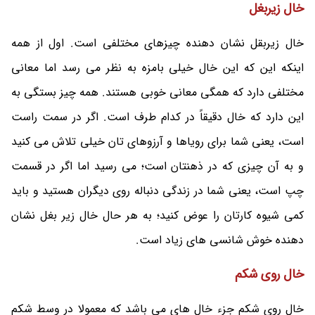
خال زیربغل
خال زیربقل نشان دهنده چیزهای مختلفی است. اول از همه
اینکه این که این خال خیلی بامزه به نظر می‌ رسد اما معانی
مختلفی دارد که همگی معانی خوبی هستند. همه چیز بستگی به
این دارد که خال دقیقاً در کدام طرف است. اگر در سمت راست
است، یعنی شما برای رویاها و آرزوهای تان خیلی تلاش می کنید
و به آن چیزی که در ذهنتان است؛ می‌ رسید اما اگر در قسمت
چپ است، یعنی شما در زندگی دنباله روی دیگران هستید و باید
کمی شیوه کارتان را عوض کنید؛ به هر حال خال زیر بغل نشان
دهنده خوش شانسی های زیاد است.
خال روی شکم
خال روی شکم جزء خال های می باشد که معمولا در وسط شکم