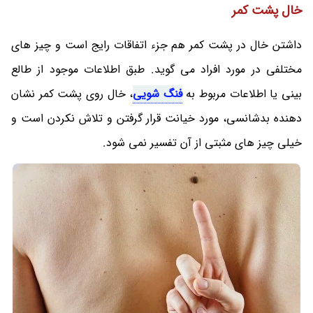
خال پشت کمر
داشتن خال در پشت کمر هم جزء اتفاقات رایج است و چیز های
مختلفی در مورد افراد می‌ گوید. طبق اطلاعات موجود از طالع
بینی یا اطلاعات مربوط به
فنگ شویی
، خال روی پشت کمر نشان
‌دهنده بدشانسی، مورد خیانت قرار گرفتن و تلاش نکردن است و
خیلی چیز های مثبتی از آن تفسیر نمی شود.