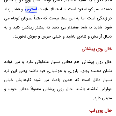
اصلاً نگران یا ناامید نباشید. گاهی اوقات خال روی گردن نشان
دهنده عمر کوتاه فرد است یا احتمالا علامت
استرس
و فشار زیاد
در زندگی است اما به این معنا نیست که حتماً عمرتان کوتاه می
شود. شاید به شما هشدار می‌ دهد که بیشتر ریلکس کنید و به
دنبال آرامش و شادی باشید و خیلی حرص و جوش نخورید.
خال روی پیشانی
خال روی پیشانی هم معانی بسیار متفاوتی دارد و می‌ تواند
نشان ‌دهنده رونق، باروری و هوشیاری فرد باشد؛ یعنی این فرد
بسیار عاقل است که همین باعث می‌ شود کارهایش خیلی
عوارض نداشته باشند. خال روی پیشانی معمولاً معانی خوب و
مثبتی دارد.
خال روی لب