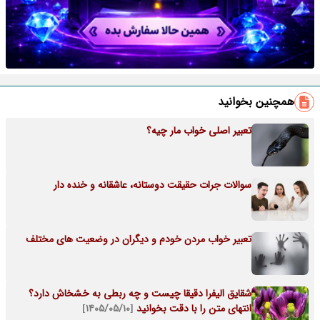
همچنین بخوانید
تعبیر اصلی خواب مار چیه؟
سوالات جرات حقیقت دوستانه، عاشقانه و خنده دار
تعبیر خواب مردن خودم و دیگران در وضعیت های مختلف
شقایق الیفرا دقیقا چیست و چه ربطی به خشخاش دارد؟
انتهای متن را با دقت بخوانید
[۱۴۰۵/۰۵/۱۰]