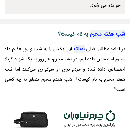
خوانده می شود.
شب هفتم محرم
به نام کیست؟
در ادامه مطالب قبلی
نمناک
این بخش را به شب و روز هفتم ماه
محرم اختصاص داده ایم، در دهه محرم، هر روز به یک شهید کربلا
اختصاص داده شده و مردم برای او سوگواری می‌کنند اما شب
هفتم محرم به نام کیست؟، شب هفتم محرم متعلق به چه کسی
است؟