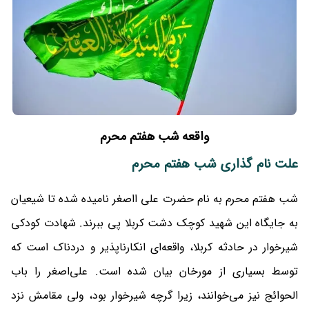
واقعه شب هفتم محرم
علت نام گذاری شب هفتم محرم
شب هفتم محرم به نام حضرت علی ااصغر نامیده شده تا شیعیان
به جایگاه این شهید کوچک دشت کربلا پی ببرند. شهادت کودکی
شیرخوار در حادثه کربلا، واقعه‌‌ای انکارناپذیر و دردناک است که
توسط بسیاری از مورخان بیان شده است. علی‌اصغر را باب‌
الحوائج نیز می‌خوانند، زیرا گرچه شیرخوار بود، ولی مقامش نزد