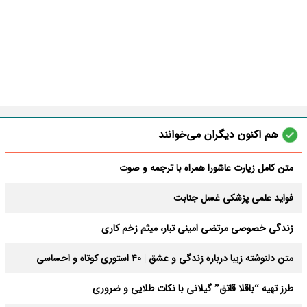
هم اکنون دیگران می‌خوانند
متن کامل زیارت عاشورا همراه با ترجمه و صوت
فواید علمی پزشکی غسل جنابت
زندگی خصوصی مرتضی امینی تبار، میثم زخم کاری
متن دلنوشته زیبا درباره زندگی و عشق | 40 استوری کوتاه و احساسی
طرز تهیه “باقلا قاتق” گیلانی با نکات طلایی و ضروری