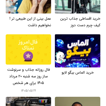
خرید اقساطی جذاب ترین
عمل بینی از این طبیعی تر !
کیف چرم دست دوز
نخواهیم داشت
فال روزانه جذاب و سرنوشت
خرید الماس بیگو لایو
ساز روز سه شنبه ۲۰ مرداد
۱۴۰۵ برای هر شخص
۱۴۰۵/۰۵/۱۹