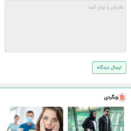
نام و نام خانوادگی
ایمیل
وبگردی