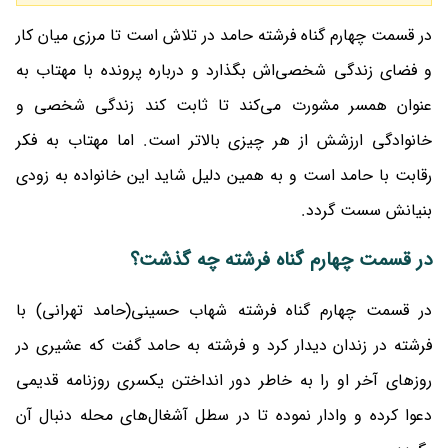
در قسمت چهارم گناه فرشته حامد در تلاش است تا مرزی میان کار
و فضای زندگی شخصی‌اش بگذارد و درباره پرونده‌ با مهتاب به
عنوان همسر مشورت می‌کند تا ثابت کند زندگی شخصی و
خانوادگی ارزشش از هر چیزی بالاتر است. اما مهتاب به فکر
رقابت با حامد است و به همین دلیل شاید این خانواده به زودی
بنیانش سست گردد.
در قسمت چهارم گناه فرشته چه گذشت؟
در قسمت چهارم گناه فرشته شهاب حسینی(حامد تهرانی) با
فرشته در زندان دیدار کرد و فرشته به حامد گفت که عشیری در
روزهای آخر او را به خاطر دور انداختن یکسری روزنامه قدیمی
دعوا کرده و وادار نموده تا در سطل آشغال‌های محله دنبال آن