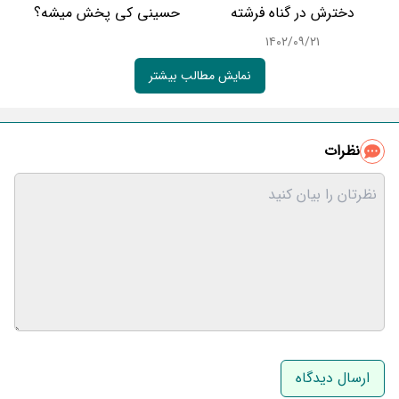
دخترش در گناه فرشته
حسینی کی پخش میشه؟
۱۴۰۲/۰۹/۲۱
نمایش مطالب بیشتر
نظرات
نام و نام خانوادگی