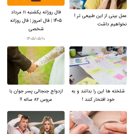
فال روزانه یکشنبه ۱۱ مرداد
عمل بینی از این طبیعی تر !
۱۴۰۵ | فال امروز | فال روزانه
نخواهیم داشت
شخصی
۱۴۰۵/۰۵/۱۰
شلخته ها این را بدانند و به
ازدواج جنجالی پسر جوان با
خود افتخار کنند !
عروس 82 ساله !!