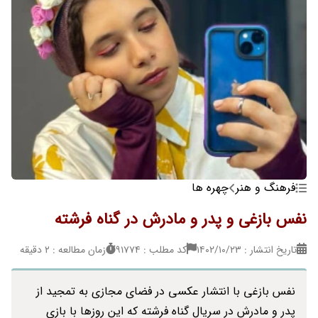
فرهنگ و هنر
چهره ها
نفس بازغی و پدر و مادرش در گناه فرشته
تاریخ انتشار : ۱۴۰۲/۱۰/۲۳
کد مطلب : 91774
زمان مطالعه : 2 دقیقه
نفس بازغی با انتشار عکسی در فضای مجازی به تمجید از
پدر و مادرش در سریال گناه فرشته که این روزها با بازی