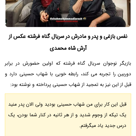
نفس بازغی و پدر و مادرش در سریال گناه فرشته عکس از
آرش شاه محمدی
بازیگر نوجوان سریال گناه فرشته که اولین حضورش در برابر
دوربین را تجربه می کند، رابطه خوبی با شهاب حسینی دارد و
قبل از این نیز به تمجید از شهاب حسینی پرداخته و نوشته بود:
قبل این کار برای من شهاب حسینی بودید ولی الان پدر منید
یک تیکه از وجوم شدید و از هر ثانیه در کنار شما بودن، یک
درس جدید یاد میگرفتم.