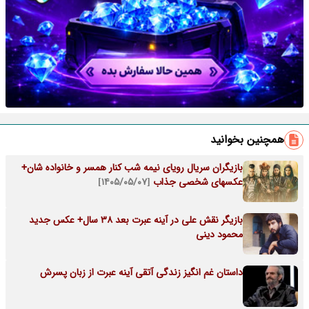
همچنین بخوانید
بازیگران سریال رویای نیمه شب کنار همسر و خانواده شان+
عکسهای شخصی جذاب
[۱۴۰۵/۰۵/۰۷]
بازیگر نقش علی در آینه عبرت بعد 38 سال+ عکس جدید
محمود دینی
داستان غم انگیز زندگی آتقی آینه عبرت از زبان پسرش