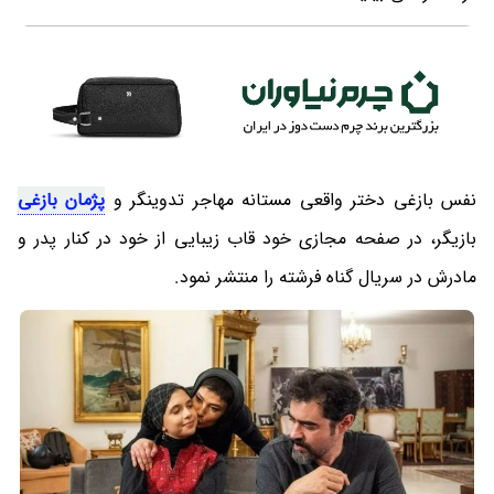
نفس بازغی دختر واقعی مستانه مهاجر تدوینگر و
پژمان بازغی
بازیگر، در صفحه مجازی خود قاب زیبایی از خود در کنار پدر و
مادرش در سریال گناه فرشته را منتشر نمود.