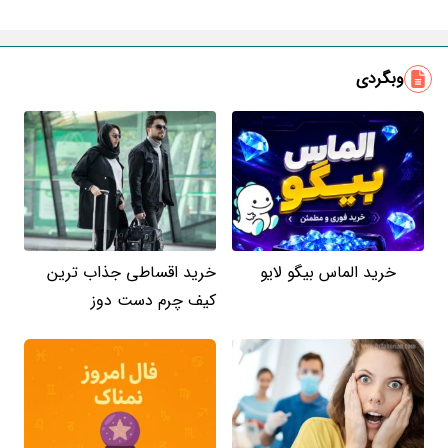
ایمیل
وبگردی
خرید الماس بیگو لایو
خرید اقساطی جذاب ترین
کیف چرم دست دوز