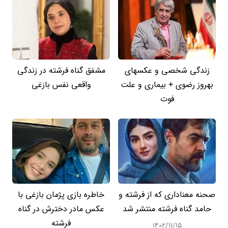
زندگی شخصی و عکسهای
مشفق گناه فرشته در زندگی
بهروز رضوی + بیماری و علت
واقعی نفس بازغی
فوت
صحنه معناداری که از فرشته و
خاطره بازی پژمان بازغی با
حامد گناه فرشته منتشر شد
عکس مادر دخترش در گناه
فرشته
۱۴۰۲/۱۱/۱۵