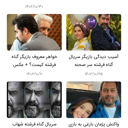
۱۴۰۲/۱۰/۳۰
آسیب دیدگی بازیگر سریال
خواهر معروف بازیگر گناه
گناه فرشته سر صحنه
فرشته کیست؟ + عکس
۱۴۰۲/۱۰/۱۱
۱۴۰۲/۱۰/۲۵
واکنش پژمان بازغی به بازی
سریال گناه فرشته شهاب