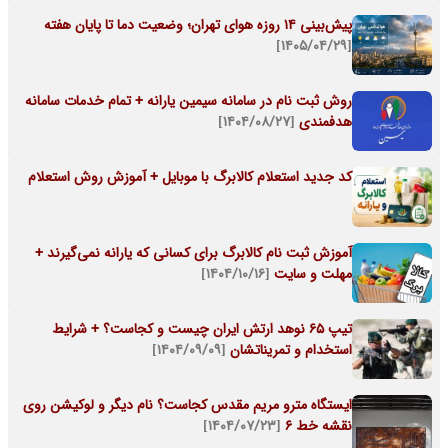
پیش‌بینی ۱۴ روزه هوای تهران؛ وضعیت دما تا پایان هفته
[۱۴۰۵/۰۴/۲۹]
روش ثبت نام در سامانه سیمین یارانه + تمام خدمات سامانه
هدفمندی
[۱۴۰۴/۰۸/۲۷]
کد جدید استعلام کالابرگ با موبایل + آموزش روش استعلام
آموزش ثبت نام کالابرگ برای کسانی که یارانه نمی‌گیرند +
مهلت و سایت
[۱۴۰۴/۱۰/۱۶]
تیپ 65 نوهد ارتش ایران چیست و کجاست؟ + شرایط
استخدام و تمریناتشان
[۱۴۰۴/۰۹/۰۹]
ایستگاه مترو مریم مقدس کجاست؟ نام دیگر و لوکیشن روی
نقشه خط 6
[۱۴۰۴/۰۷/۲۳]