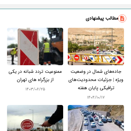
مطالب پیشنهادی
جاده‌های شمال در وضعیت
ممنوعیت تردد شبانه در یکی
ویژه | جزئیات محدودیت‌های
از بزرگراه های تهران
ترافیکی پایان هفته
۱۴۰۳/۰۶/۲۵
۱۴۰۴/۱۰/۱۷