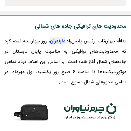
محدودیت های ترافیکی جاده های شمالی
یدالله جهان‌تاب، رئیس پلیس‌راه
مازندران
، روز چهارشنبه اعلام کرد
که محدودیت‌های ترافیکی به مناسبت پایان تابستان در
جاده‌های شمال آغاز شده است. بر اساس این اعلام، تردد تمامی
موتورسیکلت‌ها تا ساعت 6 صبح روز یکشنبه، اول مهرماه، در
تمامی محورهای شمال ممنوع است.