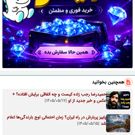
همچنین بخوانید
حمیدرضا رجب‌ زاده کیست و چه اتفاقی برایش افتاده؟ +
عکس و خبر جدید از او
[۱۴۰۵/۰۵/۱۷]
پاییز پربارش در راه ایران؟ زمان احتمالی اوج بارندگی‌ها اعلام
شد
[۱۴۰۵/۰۵/۱۵]