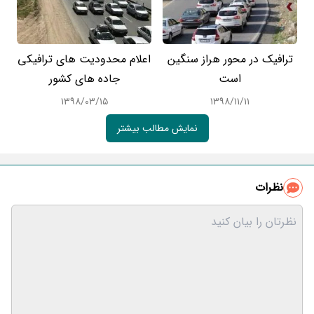
ترافیک در محور هراز سنگین
اعلام محدودیت های ترافیکی
است
جاده های کشور
۱۳۹۸/۰۳/۱۵
۱۳۹۸/۱۱/۱۱
نمایش مطالب بیشتر
نظرات