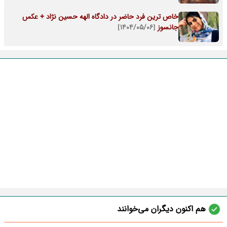
خاص ترین فرد حاضر در دادگاه الهه حسین نژاد + عکس
جانسوز
[۱۴۰۴/۰۵/۰۶]
هم اکنون دیگران می‌خوانند