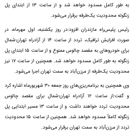
به طور کامل مسدود خواهد شد و از ساعت 13 از ابتدای پل
زنگوله محدودیت یک‌طرفه برقرار می‌شود.
رئیس پلیس‌راه مازندران افزود:در روز یکشنبه، اول مهرماه، در
صورت افزایش ترافیک، تردد از ساعت 14 از آزادراه تهران-شمال
برای خودروهای به مقصد چالوس ممنوع و از ساعت 15 ابتدای پل
زنگوله به طور کامل مسدود خواهد شد. همچنین از ساعت 17 نیز
محدودیت یک‌طرفه از مرزن‌آباد به سمت تهران اجرا می‌شود.
وی همچنین به برنامه‌ریزی‌های روز جمعه 30 شهریورماه اشاره کرد
و گفت:از ساعت 12 آزادراه تهران-شمال برای مقصد چالوس
محدودیت تردد خواهند داشت و از ساعت 13 مسیر ابتدایی پل
زنگوله کاملاً مسدود خواهد شد. همچنین از ساعت 15 محدودیت
تردد از مرزن‌آباد به سمت تهران برقرار می‌شود.