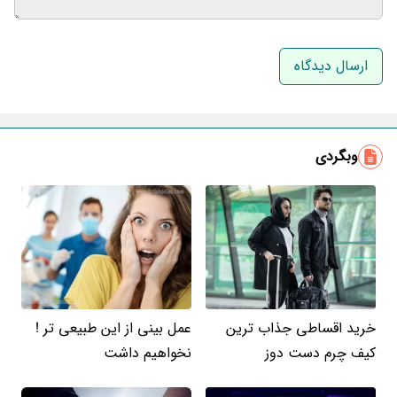
نام و نام خانوادگی
ایمیل
وبگردی
خرید اقساطی جذاب ترین
عمل بینی از این طبیعی تر !
کیف چرم دست دوز
نخواهیم داشت