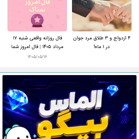
4 ازدواج و 3 طلاق مرد جوان
فال روزانه واقعی شنبه ۱۷
در 1 ماه!
مرداد ۱۴۰۵ | فال امروز شما
۱۴۰۵/۰۵/۱۶