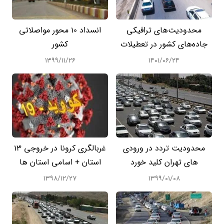
محدودیت‌های ترافیکی
انسداد 10 محور مواصلاتی
جاده‌های کشور در تعطیلات
کشور
۱۳۹۹/۱۱/۲۶
۱۴۰۱/۰۶/۲۴
محدودیت تردد در ورودی
غربالگری کرونا در خروجی 13
های تهران کلید خورد
استان + اسامی استان ها
۱۳۹۸/۱۲/۲۷
۱۳۹۹/۰۱/۰۸