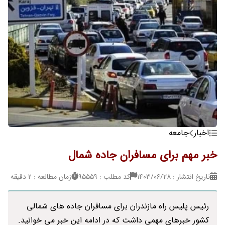
اخبار
جامعه
خبر مهم برای مسافران جاده شمال
تاریخ انتشار : ۱۴۰۳/۰۶/۲۸
کد مطلب : 95559
زمان مطالعه : 2 دقیقه
رئیس پلیس راه مازندران برای مسافران جاده های شمالی
کشور خبرهای مهمی داشت که در ادامه این خبر می خوانید.